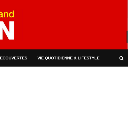
DÉCOUVERTES
VIE QUOTIDIENNE & LIFESTYLE