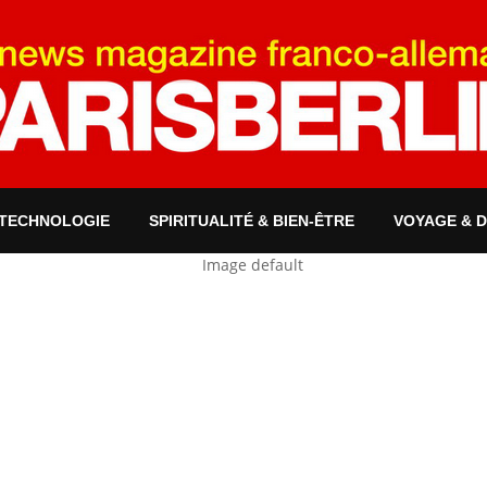
 TECHNOLOGIE
SPIRITUALITÉ & BIEN-ÊTRE
VOYAGE & 