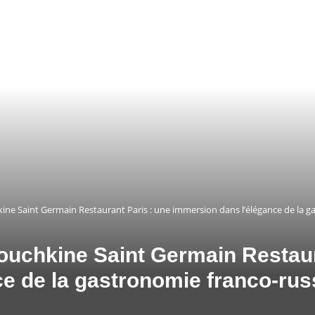
ine Saint Germain Restaurant Paris : une immersion dans l’élégance de la g
ouchkine Saint Germain Restaur
e de la gastronomie franco-rus