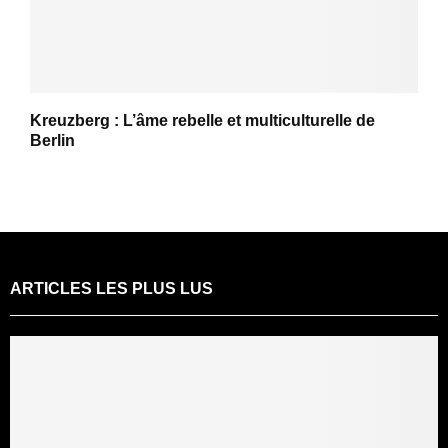
Kreuzberg : L’âme rebelle et multiculturelle de
Berlin
ARTICLES LES PLUS LUS