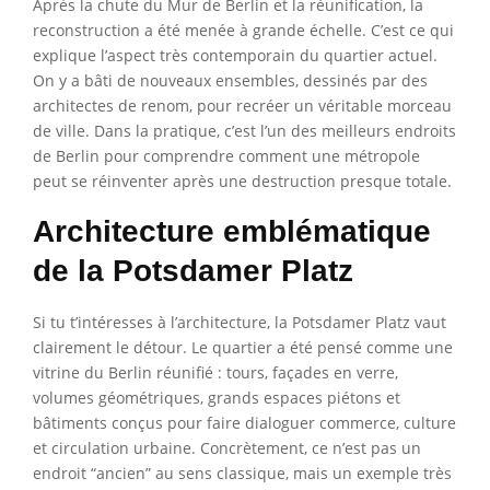
Après la chute du Mur de Berlin et la réunification, la
reconstruction a été menée à grande échelle. C’est ce qui
explique l’aspect très contemporain du quartier actuel.
On y a bâti de nouveaux ensembles, dessinés par des
architectes de renom, pour recréer un véritable morceau
de ville. Dans la pratique, c’est l’un des meilleurs endroits
de Berlin pour comprendre comment une métropole
peut se réinventer après une destruction presque totale.
Architecture emblématique
de la Potsdamer Platz
Si tu t’intéresses à l’architecture, la Potsdamer Platz vaut
clairement le détour. Le quartier a été pensé comme une
vitrine du Berlin réunifié : tours, façades en verre,
volumes géométriques, grands espaces piétons et
bâtiments conçus pour faire dialoguer commerce, culture
et circulation urbaine. Concrètement, ce n’est pas un
endroit “ancien” au sens classique, mais un exemple très