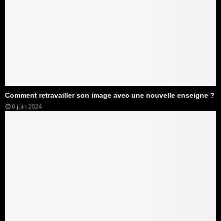
Comment retravailler son image avec une nouvelle enseigne ?
6 juin 2024