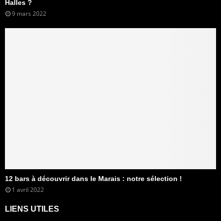
Halles ?
9 mars 2022
12 bars à découvrir dans le Marais : notre sélection !
1 avril 2022
LIENS UTILES