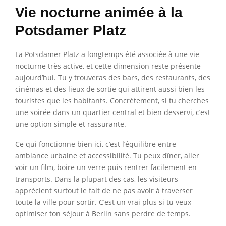
Vie nocturne animée à la
Potsdamer Platz
La Potsdamer Platz a longtemps été associée à une vie
nocturne très active, et cette dimension reste présente
aujourd’hui. Tu y trouveras des bars, des restaurants, des
cinémas et des lieux de sortie qui attirent aussi bien les
touristes que les habitants. Concrètement, si tu cherches
une soirée dans un quartier central et bien desservi, c’est
une option simple et rassurante.
Ce qui fonctionne bien ici, c’est l’équilibre entre
ambiance urbaine et accessibilité. Tu peux dîner, aller
voir un film, boire un verre puis rentrer facilement en
transports. Dans la plupart des cas, les visiteurs
apprécient surtout le fait de ne pas avoir à traverser
toute la ville pour sortir. C’est un vrai plus si tu veux
optimiser ton séjour à Berlin sans perdre de temps.