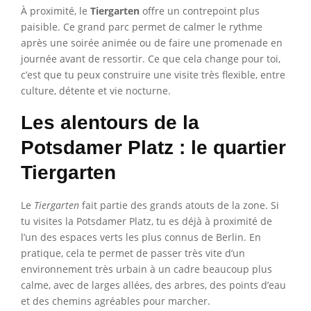
À proximité, le
Tiergarten
offre un contrepoint plus
paisible. Ce grand parc permet de calmer le rythme
après une soirée animée ou de faire une promenade en
journée avant de ressortir. Ce que cela change pour toi,
c’est que tu peux construire une visite très flexible, entre
culture, détente et vie nocturne.
Les alentours de la
Potsdamer Platz : le quartier
Tiergarten
Le
Tiergarten
fait partie des grands atouts de la zone. Si
tu visites la Potsdamer Platz, tu es déjà à proximité de
l’un des espaces verts les plus connus de Berlin. En
pratique, cela te permet de passer très vite d’un
environnement très urbain à un cadre beaucoup plus
calme, avec de larges allées, des arbres, des points d’eau
et des chemins agréables pour marcher.