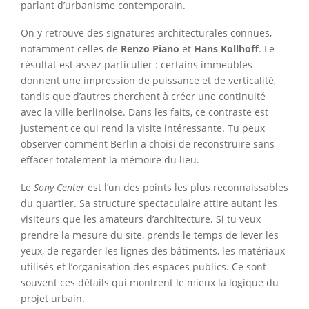
parlant d’urbanisme contemporain.
On y retrouve des signatures architecturales connues,
notamment celles de
Renzo Piano
et
Hans Kollhoff
. Le
résultat est assez particulier : certains immeubles
donnent une impression de puissance et de verticalité,
tandis que d’autres cherchent à créer une continuité
avec la ville berlinoise. Dans les faits, ce contraste est
justement ce qui rend la visite intéressante. Tu peux
observer comment Berlin a choisi de reconstruire sans
effacer totalement la mémoire du lieu.
Le
Sony Center
est l’un des points les plus reconnaissables
du quartier. Sa structure spectaculaire attire autant les
visiteurs que les amateurs d’architecture. Si tu veux
prendre la mesure du site, prends le temps de lever les
yeux, de regarder les lignes des bâtiments, les matériaux
utilisés et l’organisation des espaces publics. Ce sont
souvent ces détails qui montrent le mieux la logique du
projet urbain.