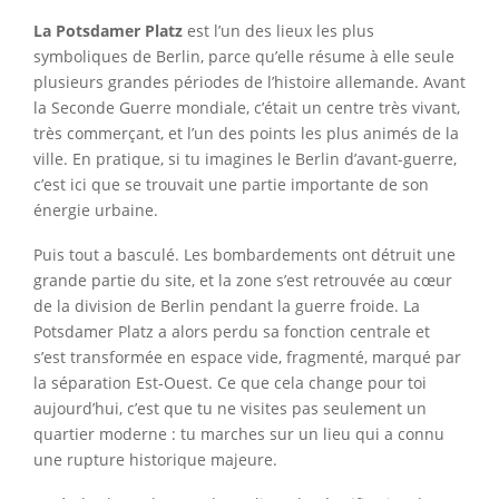
La Potsdamer Platz
est l’un des lieux les plus
symboliques de Berlin, parce qu’elle résume à elle seule
plusieurs grandes périodes de l’histoire allemande. Avant
la Seconde Guerre mondiale, c’était un centre très vivant,
très commerçant, et l’un des points les plus animés de la
ville. En pratique, si tu imagines le Berlin d’avant-guerre,
c’est ici que se trouvait une partie importante de son
énergie urbaine.
Puis tout a basculé. Les bombardements ont détruit une
grande partie du site, et la zone s’est retrouvée au cœur
de la division de Berlin pendant la guerre froide. La
Potsdamer Platz a alors perdu sa fonction centrale et
s’est transformée en espace vide, fragmenté, marqué par
la séparation Est-Ouest. Ce que cela change pour toi
aujourd’hui, c’est que tu ne visites pas seulement un
quartier moderne : tu marches sur un lieu qui a connu
une rupture historique majeure.