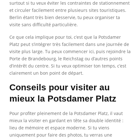
surtout si tu veux éviter les contraintes de stationnement
et circuler facilement entre plusieurs sites touristiques.
Berlin étant très bien desservie, tu peux organiser ta
visite sans difficulté particulière.
Ce que cela implique pour toi, c’est que la Potsdamer
Platz peut s’intégrer très facilement dans une journée de
visite plus large. Tu peux commencer ici, puis rejoindre la
Porte de Brandebourg, le Reichstag ou d’autres points
d’intérêt du centre. Si tu veux optimiser ton temps, c’est
clairement un bon point de départ.
Conseils pour visiter au
mieux la Potsdamer Platz
Pour profiter pleinement de la Potsdamer Platz, il vaut
mieux la visiter en gardant en tête sa double identité :
lieu de mémoire et espace moderne. Si tu viens
uniquement pour faire des photos, tu verras une