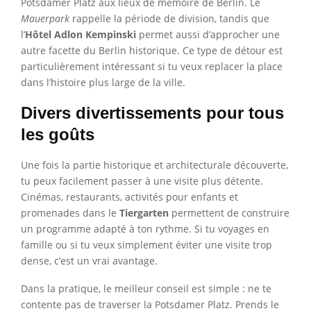
Potsdamer Platz aux lieux de mémoire de Berlin. Le
Mauerpark
rappelle la période de division, tandis que
l’
Hôtel Adlon Kempinski
permet aussi d’approcher une
autre facette du Berlin historique. Ce type de détour est
particulièrement intéressant si tu veux replacer la place
dans l’histoire plus large de la ville.
Divers divertissements pour tous
les goûts
Une fois la partie historique et architecturale découverte,
tu peux facilement passer à une visite plus détente.
Cinémas, restaurants, activités pour enfants et
promenades dans le
Tiergarten
permettent de construire
un programme adapté à ton rythme. Si tu voyages en
famille ou si tu veux simplement éviter une visite trop
dense, c’est un vrai avantage.
Dans la pratique, le meilleur conseil est simple : ne te
contente pas de traverser la Potsdamer Platz. Prends le