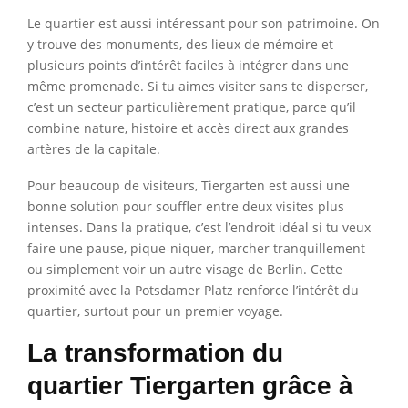
Le quartier est aussi intéressant pour son patrimoine. On
y trouve des monuments, des lieux de mémoire et
plusieurs points d’intérêt faciles à intégrer dans une
même promenade. Si tu aimes visiter sans te disperser,
c’est un secteur particulièrement pratique, parce qu’il
combine nature, histoire et accès direct aux grandes
artères de la capitale.
Pour beaucoup de visiteurs, Tiergarten est aussi une
bonne solution pour souffler entre deux visites plus
intenses. Dans la pratique, c’est l’endroit idéal si tu veux
faire une pause, pique-niquer, marcher tranquillement
ou simplement voir un autre visage de Berlin. Cette
proximité avec la Potsdamer Platz renforce l’intérêt du
quartier, surtout pour un premier voyage.
La transformation du
quartier Tiergarten grâce à