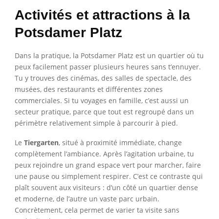
Activités et attractions à la
Potsdamer Platz
Dans la pratique, la Potsdamer Platz est un quartier où tu
peux facilement passer plusieurs heures sans t’ennuyer.
Tu y trouves des cinémas, des salles de spectacle, des
musées, des restaurants et différentes zones
commerciales. Si tu voyages en famille, c’est aussi un
secteur pratique, parce que tout est regroupé dans un
périmètre relativement simple à parcourir à pied.
Le
Tiergarten
, situé à proximité immédiate, change
complètement l’ambiance. Après l’agitation urbaine, tu
peux rejoindre un grand espace vert pour marcher, faire
une pause ou simplement respirer. C’est ce contraste qui
plaît souvent aux visiteurs : d’un côté un quartier dense
et moderne, de l’autre un vaste parc urbain.
Concrètement, cela permet de varier ta visite sans