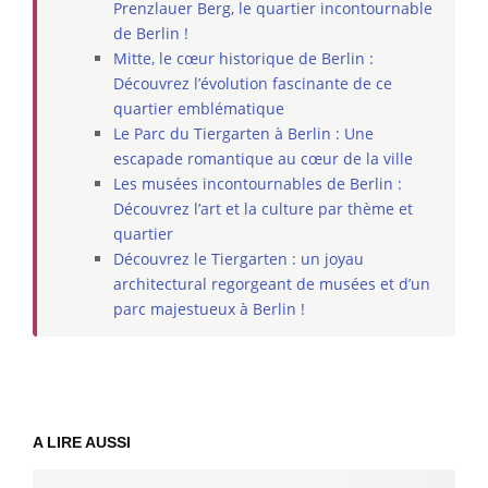
Prenzlauer Berg, le quartier incontournable
de Berlin !
Mitte, le cœur historique de Berlin :
Découvrez l’évolution fascinante de ce
quartier emblématique
Le Parc du Tiergarten à Berlin : Une
escapade romantique au cœur de la ville
Les musées incontournables de Berlin :
Découvrez l’art et la culture par thème et
quartier
Découvrez le Tiergarten : un joyau
architectural regorgeant de musées et d’un
parc majestueux à Berlin !
A LIRE AUSSI