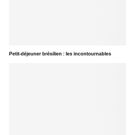
Petit-déjeuner brésilien : les incontournables