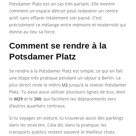
Potsdamer Platz est un cas très parlant. Elle montre
comment un espace détruit peut redevenir un centre
actif, sans effacer totalement son passé. C’est
précisément ce mélange entre mémoire et modernité qui
donne au lieu sa force.
Comment se rendre à la
Potsdamer Platz
Se rendre à la Potsdamer Platz est simple, ce qui en fait
une étape très pratique pendant un séjour à Berlin. Le
plus direct reste le métro
U2
jusqu’à la station Potsdamer
Platz. Tu peux aussi utiliser plusieurs lignes de bus, dont
le
M29
et le
200
, qui facilitent les déplacements vers
d’autres quartiers centraux.
Si tu voyages en voiture, tu trouveras aussi des parkings
dans les environs. Cela dit, dans la pratique, les
transports publics restent souvent le meilleur choix,