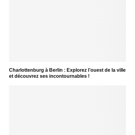
Charlottenburg à Berlin : Explorez l’ouest de la ville
et découvrez ses incontournables !