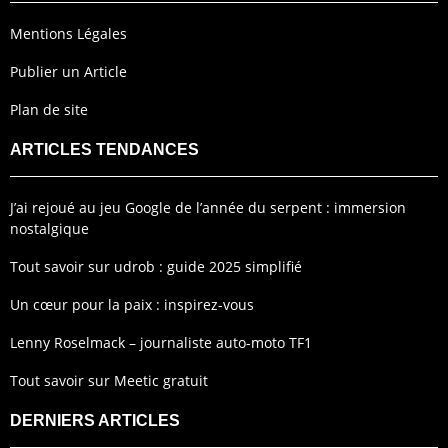
Mentions Légales
Publier un Article
Plan de site
ARTICLES TENDANCES
J’ai rejoué au jeu Google de l’année du serpent : immersion
nostalgique
Tout savoir sur udrob : guide 2025 simplifié
Un cœur pour la paix : inspirez-vous
Lenny Roselmack – journaliste auto-moto TF1
Tout savoir sur Meetic gratuit
DERNIERS ARTICLES