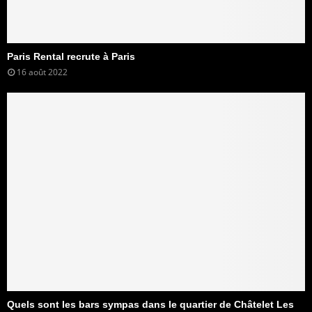
Paris Rental recrute à Paris
16 août 2022
Quels sont les bars sympas dans le quartier de Châtelet Les