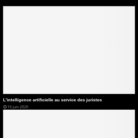
L’intelligence artificielle au service des juristes
16 juin 2026