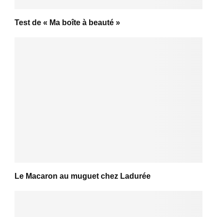
Test de « Ma boîte à beauté »
Le Macaron au muguet chez Ladurée