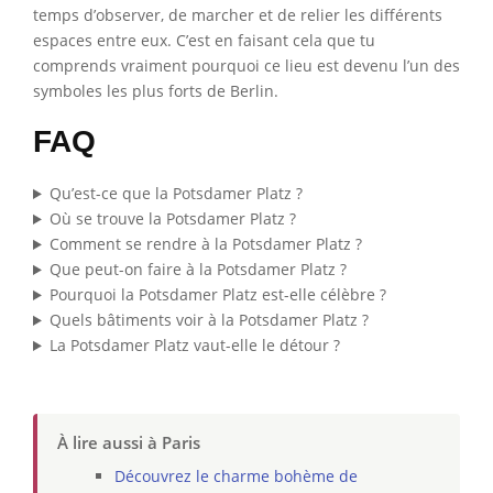
temps d’observer, de marcher et de relier les différents
espaces entre eux. C’est en faisant cela que tu
comprends vraiment pourquoi ce lieu est devenu l’un des
symboles les plus forts de Berlin.
FAQ
Qu’est-ce que la Potsdamer Platz ?
Où se trouve la Potsdamer Platz ?
Comment se rendre à la Potsdamer Platz ?
Que peut-on faire à la Potsdamer Platz ?
Pourquoi la Potsdamer Platz est-elle célèbre ?
Quels bâtiments voir à la Potsdamer Platz ?
La Potsdamer Platz vaut-elle le détour ?
À lire aussi à Paris
Découvrez le charme bohème de