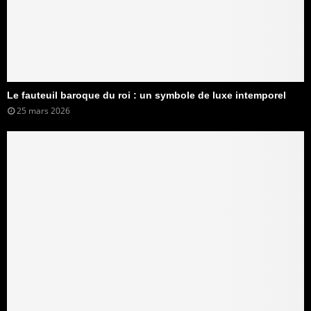
Le fauteuil baroque du roi : un symbole de luxe intemporel
25 mars 2026