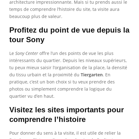
architecture impressionnante. Mais si tu prends aussi le
temps de comprendre l’histoire du site, ta visite aura
beaucoup plus de valeur.
Profitez du point de vue depuis la
tour Sony
Le
Sony Center
offre l’un des points de vue les plus
intéressants du quartier. Depuis les niveaux supérieurs,
tu peux mieux saisir l’organisation de la place, la densité
du tissu urbain et la proximité du
Tiergarten
. En
pratique, c’est un bon choix si tu veux prendre des
photos ou simplement comprendre la logique du
quartier vu d’en haut.
Visitez les sites importants pour
comprendre l’histoire
Pour donner du sens à ta visite, il est utile de relier la