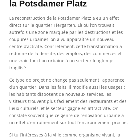
la Potsdamer Platz
La reconstruction de la Potsdamer Platz a eu un effet
direct sur le quartier Tiergarten. Là où l’on trouvait
autrefois une zone marquée par les destructions et les
coupures urbaines, on a vu apparaître un nouveau
centre d’activité. Concrètement, cette transformation a
redonné de la densité, des emplois, des commerces et
une vraie fonction urbaine à un secteur longtemps
fragilisé.
Ce type de projet ne change pas seulement l’apparence
d’un quartier. Dans les faits, il modifie aussi les usages :
les habitants disposent de nouveaux services, les
visiteurs trouvent plus facilement des restaurants et des
lieux culturels, et le secteur gagne en attractivité. On
constate souvent que ce genre de rénovation urbaine a
un effet d’entraînement sur tout l’environnement proche.
Si tu t’intéresses à la ville comme organisme vivant, la