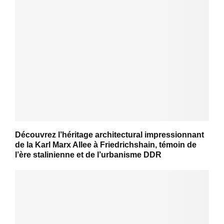
Découvrez l’héritage architectural impressionnant
de la Karl Marx Allee à Friedrichshain, témoin de
l’ère stalinienne et de l’urbanisme DDR