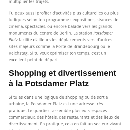
multiplier les trajets.
Tu peux aussi profiter d’activités plus culturelles ou plus
ludiques selon ton programme : expositions, séances de
cinéma, spectacles, ou encore balade vers les grands
monuments du centre de Berlin. La station
Potsdamer
Platz
facilite d’ailleurs les déplacements vers d’autres
sites majeurs comme la Porte de Brandebourg ou le
Reichstag. Si tu veux optimiser ton temps, c’est un
excellent point de départ.
Shopping et divertissement
à la Potsdamer Platz
Si tu es dans une logique de shopping ou de sortie
urbaine, la Potsdamer Platz est une adresse très
pratique. Le quartier rassemble plusieurs espaces
commerciaux, des hôtels, des restaurants et des lieux de
divertissement. En pratique, cela en fait un secteur vivant