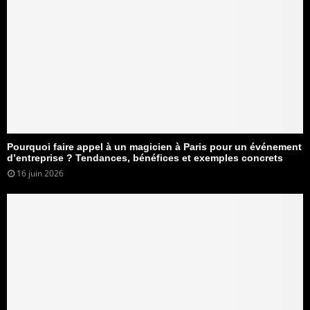
Pourquoi faire appel à un magicien à Paris pour un événement
d’entreprise ? Tendances, bénéfices et exemples concrets
16 juin 2026