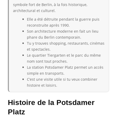
symbole fort de Berlin, à la fois historique,
architectural et culturel.
Elle a été détruite pendant la guerre puis
reconstruite après 1990.
Son architecture moderne en fait un lieu
phare du Berlin contemporain.
Tu y trouves shopping, restaurants, cinémas
et spectacles.
Le quartier Tiergarten et le parc du même
nom sont tout proches.
La station Potsdamer Platz permet un accès
simple en transports.
C’est une visite utile si tu veux combiner
histoire et loisirs.
Histoire de la Potsdamer
Platz