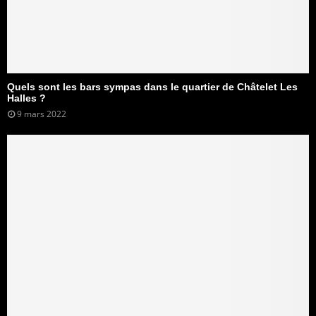
Quels sont les bars sympas dans le quartier de Châtelet Les
Halles ?
9 mars 2022