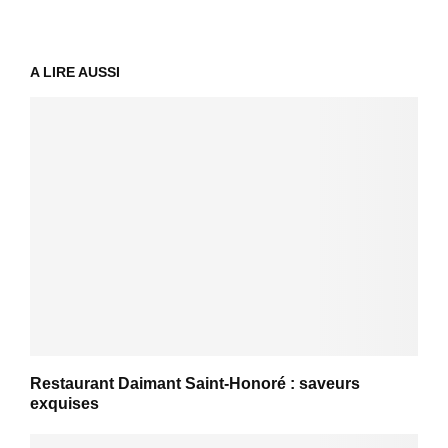
A LIRE AUSSI
Restaurant Daimant Saint-Honoré : saveurs
exquises