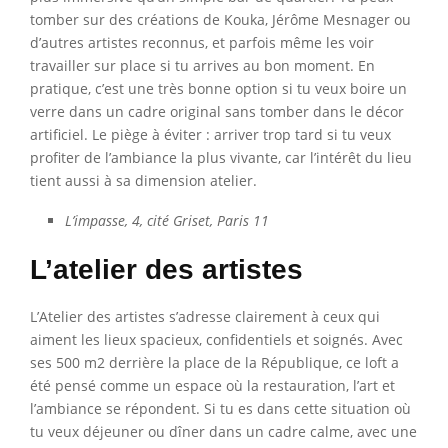
tomber sur des créations de Kouka, Jérôme Mesnager ou
d’autres artistes reconnus, et parfois même les voir
travailler sur place si tu arrives au bon moment. En
pratique, c’est une très bonne option si tu veux boire un
verre dans un cadre original sans tomber dans le décor
artificiel. Le piège à éviter : arriver trop tard si tu veux
profiter de l’ambiance la plus vivante, car l’intérêt du lieu
tient aussi à sa dimension atelier.
L’impasse, 4, cité Griset, Paris 11
L’atelier des artistes
L’Atelier des artistes s’adresse clairement à ceux qui
aiment les lieux spacieux, confidentiels et soignés. Avec
ses 500 m2 derrière la place de la République, ce loft a
été pensé comme un espace où la restauration, l’art et
l’ambiance se répondent. Si tu es dans cette situation où
tu veux déjeuner ou dîner dans un cadre calme, avec une