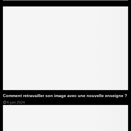
Comment retravailler son image avec une nouvelle enseigne ?
6 juin 2024