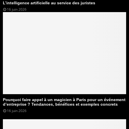
L’intelligence artificielle au service des juristes
16 juin 2026
Pourquoi faire appel à un magicien à Paris pour un événement
d’entreprise ? Tendances, bénéfices et exemples concrets
16 juin 2026