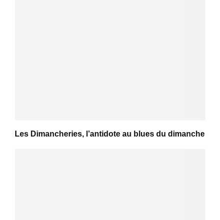
Les Dimancheries, l’antidote au blues du dimanche