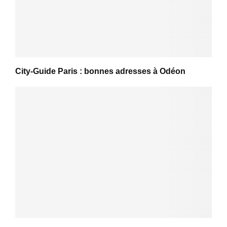
City-Guide Paris : bonnes adresses à Odéon