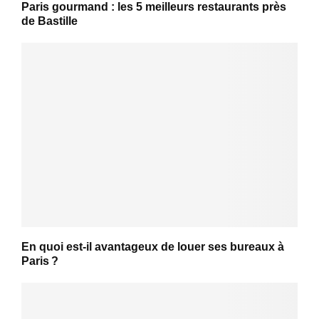
Paris gourmand : les 5 meilleurs restaurants près
de Bastille
En quoi est-il avantageux de louer ses bureaux à
Paris ?