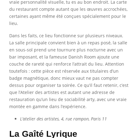
vraie personnalité visuelle, tu es au bon endroit. La carte
du restaurant compte autant que les œuvres accrochées,
certaines ayant même été conçues spécialement pour le
lieu.
Dans les faits, ce lieu fonctionne sur plusieurs niveaux.
La salle principale convient bien à un repas posé, la salle
en sous-sol prend une tournure plus nocturne avec un
bar imposant, et la fameuse Danish Room ajoute une
couche de rareté qui renforce l’attrait du lieu. Attention
toutefois : cette pièce est réservée aux titulaires d’un
badge magnétique, donc mieux vaut ne pas compter
dessus pour organiser ta soirée. Ce qu’il faut retenir, c’est
que l’Atelier des artistes est autant une adresse de
restauration qu’un lieu de sociabilité arty, avec une vraie
montée en gamme dans l’expérience.
L’atelier des artistes, 4, rue rampon, Paris 11
La Gaîté Lyrique