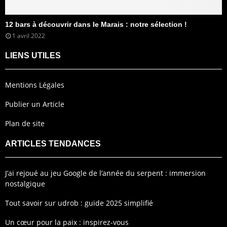
12 bars à découvrir dans le Marais : notre sélection !
1 avril 2022
LIENS UTILES
Mentions Légales
Publier un Article
Plan de site
ARTICLES TENDANCES
J’ai rejoué au jeu Google de l’année du serpent : immersion
nostalgique
Tout savoir sur udrob : guide 2025 simplifié
Un cœur pour la paix : inspirez-vous