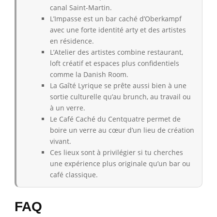
canal Saint-Martin.
L’Impasse est un bar caché d’Oberkampf
avec une forte identité arty et des artistes
en résidence.
L’Atelier des artistes combine restaurant,
loft créatif et espaces plus confidentiels
comme la Danish Room.
La Gaîté Lyrique se prête aussi bien à une
sortie culturelle qu’au brunch, au travail ou
à un verre.
Le Café Caché du Centquatre permet de
boire un verre au cœur d’un lieu de création
vivant.
Ces lieux sont à privilégier si tu cherches
une expérience plus originale qu’un bar ou
café classique.
FAQ