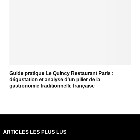
Guide pratique Le Quincy Restaurant Paris :
dégustation et analyse d’un pilier de la
gastronomie traditionnelle française
ARTICLES LES PLUS LUS