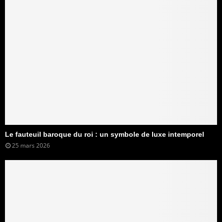
Le fauteuil baroque du roi : un symbole de luxe intemporel
25 mars 2026