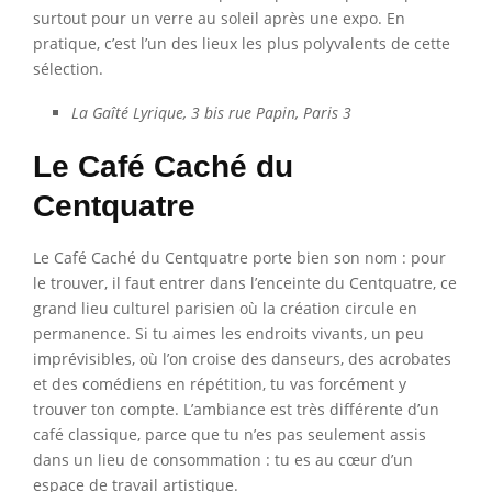
surtout pour un verre au soleil après une expo. En
pratique, c’est l’un des lieux les plus polyvalents de cette
sélection.
La Gaîté Lyrique, 3 bis rue Papin, Paris 3
Le Café Caché du
Centquatre
Le Café Caché du Centquatre porte bien son nom : pour
le trouver, il faut entrer dans l’enceinte du Centquatre, ce
grand lieu culturel parisien où la création circule en
permanence. Si tu aimes les endroits vivants, un peu
imprévisibles, où l’on croise des danseurs, des acrobates
et des comédiens en répétition, tu vas forcément y
trouver ton compte. L’ambiance est très différente d’un
café classique, parce que tu n’es pas seulement assis
dans un lieu de consommation : tu es au cœur d’un
espace de travail artistique.