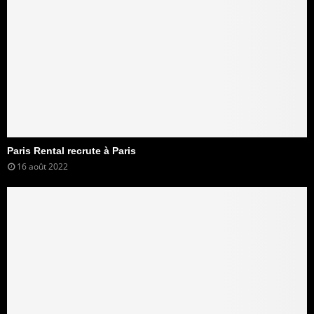
Paris Rental recrute à Paris
16 août 2022