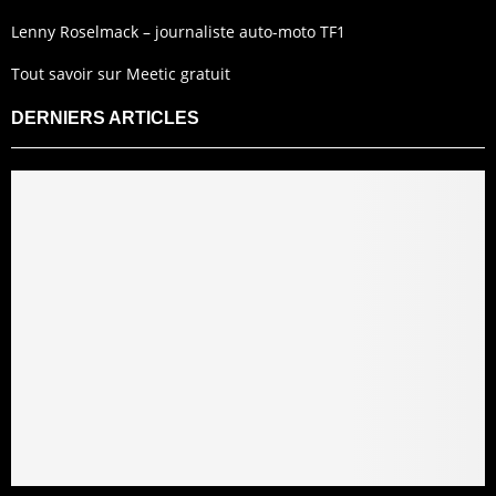
Lenny Roselmack – journaliste auto-moto TF1
Tout savoir sur Meetic gratuit
DERNIERS ARTICLES