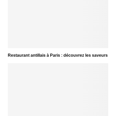
Restaurant antillais à Paris : découvrez les saveurs