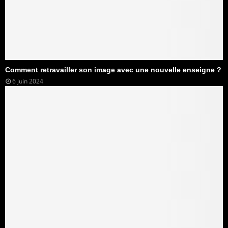
Comment retravailler son image avec une nouvelle enseigne ?
6 juin 2024