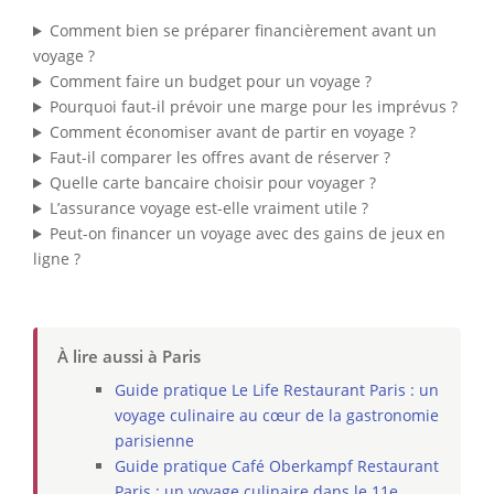
Comment bien se préparer financièrement avant un
voyage ?
Comment faire un budget pour un voyage ?
Pourquoi faut-il prévoir une marge pour les imprévus ?
Comment économiser avant de partir en voyage ?
Faut-il comparer les offres avant de réserver ?
Quelle carte bancaire choisir pour voyager ?
L’assurance voyage est-elle vraiment utile ?
Peut-on financer un voyage avec des gains de jeux en
ligne ?
À lire aussi à Paris
Guide pratique Le Life Restaurant Paris : un
voyage culinaire au cœur de la gastronomie
parisienne
Guide pratique Café Oberkampf Restaurant
Paris : un voyage culinaire dans le 11e