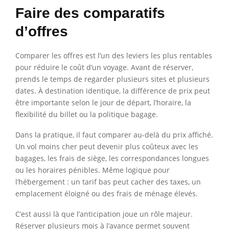
Faire des comparatifs
d’offres
Comparer les offres est l’un des leviers les plus rentables
pour réduire le coût d’un voyage. Avant de réserver,
prends le temps de regarder plusieurs sites et plusieurs
dates. À destination identique, la différence de prix peut
être importante selon le jour de départ, l’horaire, la
flexibilité du billet ou la politique bagage.
Dans la pratique, il faut comparer au-delà du prix affiché.
Un vol moins cher peut devenir plus coûteux avec les
bagages, les frais de siège, les correspondances longues
ou les horaires pénibles. Même logique pour
l’hébergement : un tarif bas peut cacher des taxes, un
emplacement éloigné ou des frais de ménage élevés.
C’est aussi là que l’anticipation joue un rôle majeur.
Réserver plusieurs mois à l’avance permet souvent