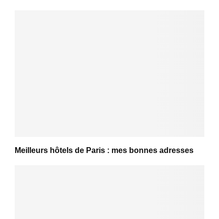
Meilleurs hôtels de Paris : mes bonnes adresses