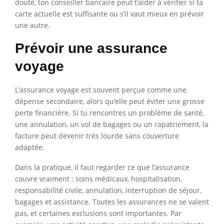
doute, ton conseiller bancaire peut t’aider à vérifier si ta
carte actuelle est suffisante ou s’il vaut mieux en prévoir
une autre.
Prévoir une assurance
voyage
L’assurance voyage est souvent perçue comme une
dépense secondaire, alors qu’elle peut éviter une grosse
perte financière. Si tu rencontres un problème de santé,
une annulation, un vol de bagages ou un rapatriement, la
facture peut devenir très lourde sans couverture
adaptée.
Dans la pratique, il faut regarder ce que l’assurance
couvre vraiment : soins médicaux, hospitalisation,
responsabilité civile, annulation, interruption de séjour,
bagages et assistance. Toutes les assurances ne se valent
pas, et certaines exclusions sont importantes. Par