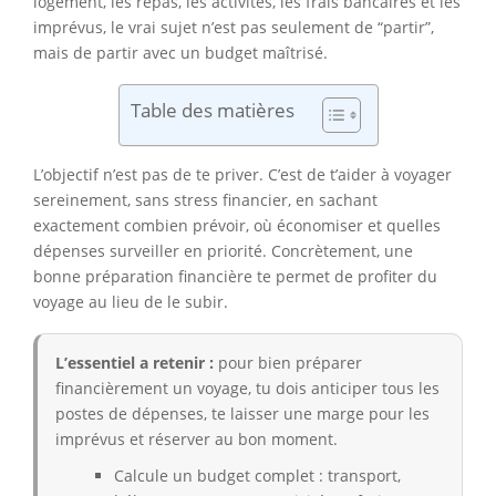
logement, les repas, les activités, les frais bancaires et les
imprévus, le vrai sujet n’est pas seulement de “partir”,
mais de partir avec un budget maîtrisé.
Table des matières
L’objectif n’est pas de te priver. C’est de t’aider à voyager
sereinement, sans stress financier, en sachant
exactement combien prévoir, où économiser et quelles
dépenses surveiller en priorité. Concrètement, une
bonne préparation financière te permet de profiter du
voyage au lieu de le subir.
L’essentiel a retenir :
pour bien préparer
financièrement un voyage, tu dois anticiper tous les
postes de dépenses, te laisser une marge pour les
imprévus et réserver au bon moment.
Calcule un budget complet : transport,