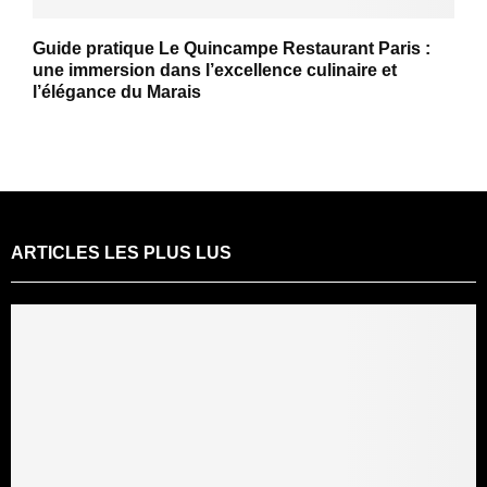
Guide pratique Le Quincampe Restaurant Paris :
une immersion dans l’excellence culinaire et
l’élégance du Marais
ARTICLES LES PLUS LUS