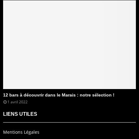
12 bars à découvrir dans le Marais : notre sélection !
1 avril 2022
LIENS UTILES
Mentions Légales