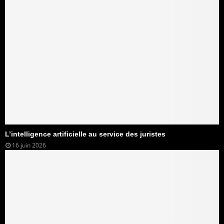
L’intelligence artificielle au service des juristes
16 juin 2026