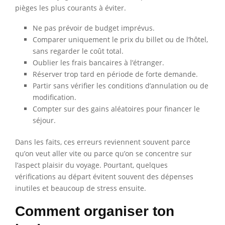
pièges les plus courants à éviter.
Ne pas prévoir de budget imprévus.
Comparer uniquement le prix du billet ou de l’hôtel,
sans regarder le coût total.
Oublier les frais bancaires à l’étranger.
Réserver trop tard en période de forte demande.
Partir sans vérifier les conditions d’annulation ou de
modification.
Compter sur des gains aléatoires pour financer le
séjour.
Dans les faits, ces erreurs reviennent souvent parce
qu’on veut aller vite ou parce qu’on se concentre sur
l’aspect plaisir du voyage. Pourtant, quelques
vérifications au départ évitent souvent des dépenses
inutiles et beaucoup de stress ensuite.
Comment organiser ton