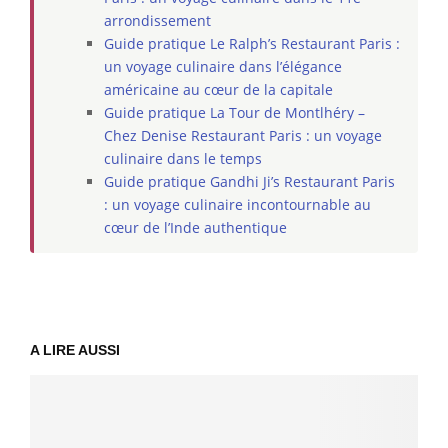
arrondissement
Guide pratique Le Ralph’s Restaurant Paris :
un voyage culinaire dans l’élégance
américaine au cœur de la capitale
Guide pratique La Tour de Montlhéry –
Chez Denise Restaurant Paris : un voyage
culinaire dans le temps
Guide pratique Gandhi Ji’s Restaurant Paris
: un voyage culinaire incontournable au
cœur de l’Inde authentique
A LIRE AUSSI