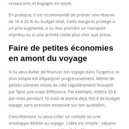
restaurants et bagages en soute.
En pratique, il est recommandé de prévoir une réserve
de 10 à 20 % du budget total. Cette marge te protège si
un prix augmente, si tu dois prendre un transport
imprévu ou si une activité coûte plus cher que prévu.
Faire de petites économies
en amont du voyage
Si tu veux éviter de financer ton voyage dans l’urgence, le
plus simple est d’épargner progressivement. Même de
petites sommes mises de côté régulièrement finissent
par faire une vraie différence. Par exemple, mettre 50 €
par mois pendant 10 mois te donne déjà 500 € de budget
voyage, sans pression excessive sur ton quotidien.
Concrètement, tu peux créer un compte ou une
enveloppe dédiée au voyage. L’idée est simple : séparer