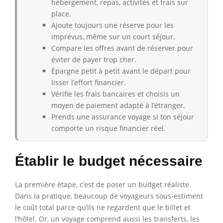
hébergement, repas, activités et frais sur
place.
Ajoute toujours une réserve pour les
imprévus, même sur un court séjour.
Compare les offres avant de réserver pour
éviter de payer trop cher.
Épargne petit à petit avant le départ pour
lisser l’effort financier.
Vérifie les frais bancaires et choisis un
moyen de paiement adapté à l’étranger.
Prends une assurance voyage si ton séjour
comporte un risque financier réel.
Établir le budget nécessaire
La première étape, c’est de poser un budget réaliste.
Dans la pratique, beaucoup de voyageurs sous-estiment
le coût total parce qu’ils ne regardent que le billet et
l’hôtel. Or, un voyage comprend aussi les transferts, les