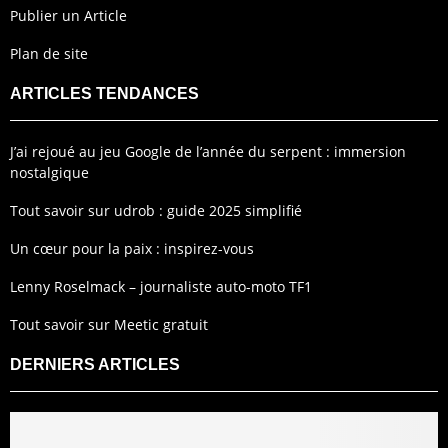
Publier un Article
Plan de site
ARTICLES TENDANCES
J’ai rejoué au jeu Google de l’année du serpent : immersion
nostalgique
Tout savoir sur udrob : guide 2025 simplifié
Un cœur pour la paix : inspirez-vous
Lenny Roselmack – journaliste auto-moto TF1
Tout savoir sur Meetic gratuit
DERNIERS ARTICLES