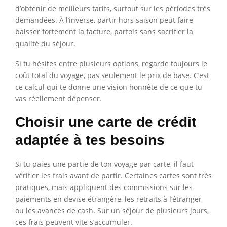
d’obtenir de meilleurs tarifs, surtout sur les périodes très
demandées. À l’inverse, partir hors saison peut faire
baisser fortement la facture, parfois sans sacrifier la
qualité du séjour.
Si tu hésites entre plusieurs options, regarde toujours le
coût total du voyage, pas seulement le prix de base. C’est
ce calcul qui te donne une vision honnête de ce que tu
vas réellement dépenser.
Choisir une carte de crédit
adaptée à tes besoins
Si tu paies une partie de ton voyage par carte, il faut
vérifier les frais avant de partir. Certaines cartes sont très
pratiques, mais appliquent des commissions sur les
paiements en devise étrangère, les retraits à l’étranger
ou les avances de cash. Sur un séjour de plusieurs jours,
ces frais peuvent vite s’accumuler.