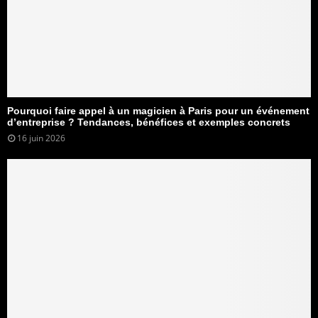
Pourquoi faire appel à un magicien à Paris pour un événement
d’entreprise ? Tendances, bénéfices et exemples concrets
16 juin 2026