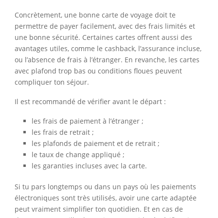
Concrètement, une bonne carte de voyage doit te
permettre de payer facilement, avec des frais limités et
une bonne sécurité. Certaines cartes offrent aussi des
avantages utiles, comme le cashback, l’assurance incluse,
ou l’absence de frais à l’étranger. En revanche, les cartes
avec plafond trop bas ou conditions floues peuvent
compliquer ton séjour.
Il est recommandé de vérifier avant le départ :
les frais de paiement à l’étranger ;
les frais de retrait ;
les plafonds de paiement et de retrait ;
le taux de change appliqué ;
les garanties incluses avec la carte.
Si tu pars longtemps ou dans un pays où les paiements
électroniques sont très utilisés, avoir une carte adaptée
peut vraiment simplifier ton quotidien. Et en cas de