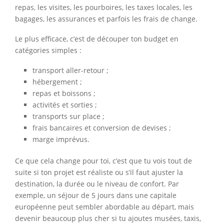
repas, les visites, les pourboires, les taxes locales, les
bagages, les assurances et parfois les frais de change.
Le plus efficace, c’est de découper ton budget en
catégories simples :
transport aller-retour ;
hébergement ;
repas et boissons ;
activités et sorties ;
transports sur place ;
frais bancaires et conversion de devises ;
marge imprévus.
Ce que cela change pour toi, c’est que tu vois tout de
suite si ton projet est réaliste ou s’il faut ajuster la
destination, la durée ou le niveau de confort. Par
exemple, un séjour de 5 jours dans une capitale
européenne peut sembler abordable au départ, mais
devenir beaucoup plus cher si tu ajoutes musées, taxis,