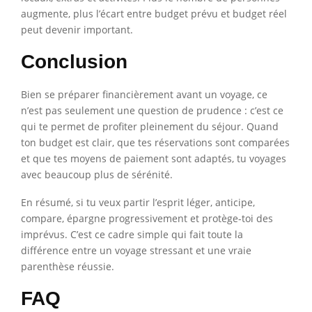
augmente, plus l’écart entre budget prévu et budget réel
peut devenir important.
Conclusion
Bien se préparer financièrement avant un voyage, ce
n’est pas seulement une question de prudence : c’est ce
qui te permet de profiter pleinement du séjour. Quand
ton budget est clair, que tes réservations sont comparées
et que tes moyens de paiement sont adaptés, tu voyages
avec beaucoup plus de sérénité.
En résumé, si tu veux partir l’esprit léger, anticipe,
compare, épargne progressivement et protège-toi des
imprévus. C’est ce cadre simple qui fait toute la
différence entre un voyage stressant et une vraie
parenthèse réussie.
FAQ