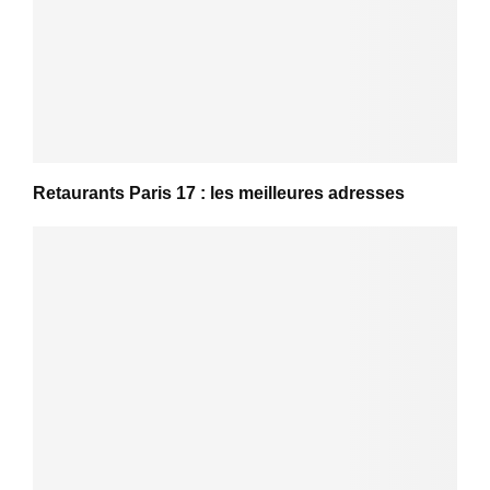
Retaurants Paris 17 : les meilleures adresses