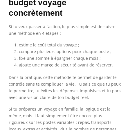
budget voyage
concrètement
Si tu veux passer à l’action, le plus simple est de suivre
une méthode en 4 étapes :
estime le coût total du voyage ;
compare plusieurs options pour chaque poste ;
fixe une somme à épargner chaque mois ;
ajoute une marge de sécurité avant de réserver.
Dans la pratique, cette méthode te permet de garder le
contrôle sans te compliquer la vie. Tu sais ce que tu peux
te permettre, tu évites les dépenses impulsives et tu pars
avec une vision claire de ton budget réel.
Si tu prépares un voyage en famille, la logique est la
même, mais il faut simplement être encore plus
rigoureux sur les postes variables : repas, transports
locaux, extras et activités. Plus le nombre de personnes