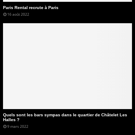
Paris Rental recrute à Paris
16 août 2022
Quels sont les bars sympas dans le quartier de Châtelet Les
Halles ?
9 mars 2022