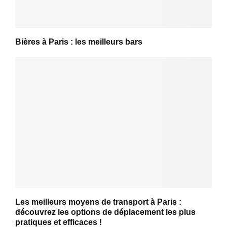
Bières à Paris : les meilleurs bars
Les meilleurs moyens de transport à Paris :
découvrez les options de déplacement les plus
pratiques et efficaces !