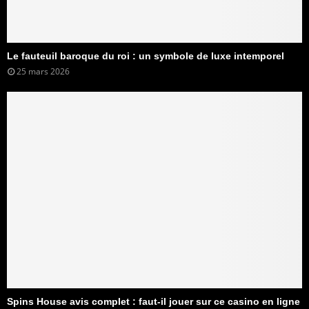
Le fauteuil baroque du roi : un symbole de luxe intemporel
25 mars 2026
Spins House avis complet : faut-il jouer sur ce casino en ligne