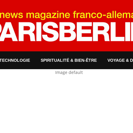
 TECHNOLOGIE
SPIRITUALITÉ & BIEN-ÊTRE
VOYAGE & 