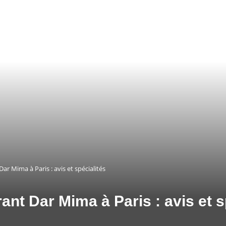
ar Mima à Paris : avis et spécialités
ant Dar Mima à Paris : avis et s