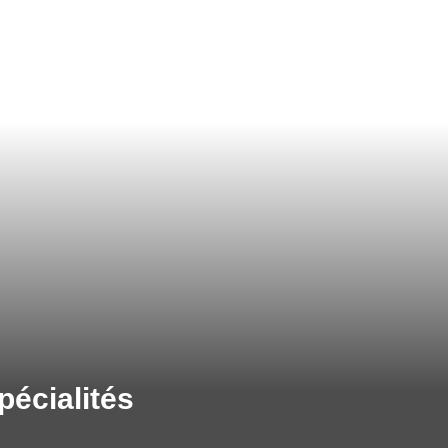
pécialités