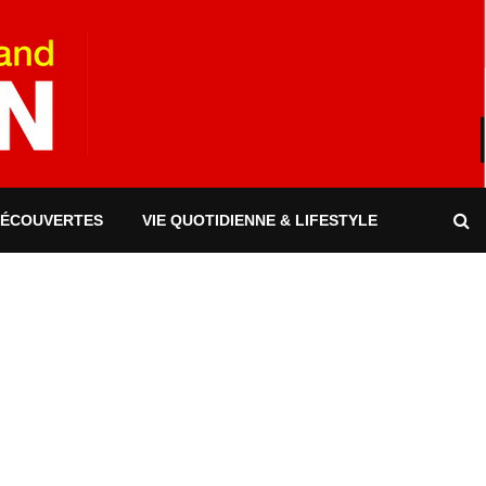
DÉCOUVERTES
VIE QUOTIDIENNE & LIFESTYLE