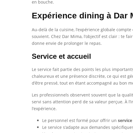
en bouche.
Expérience dining à Dar
Au-delà de la cuisine, l’expérience globale compte
souvient. Chez Dar Mima, l’objectif est clair : te 
donne envie de prolonger le repas.
Service et accueil
Le service fait partie des points les plus importan
chaleureux et une présence discrète, ce qui est gé
d’être pressé, tout en étant accompagné au bon 
Les professionnels observent souvent que la qualit
servi sans attention perd de sa valeur perçue. À l
l’expérience.
Le personnel est formé pour offrir un
service
Le service s’adapte aux demandes spécifiques