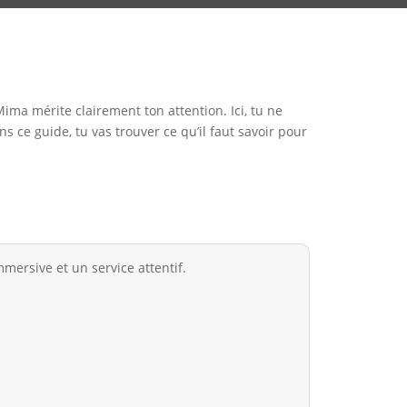
ma mérite clairement ton attention. Ici, tu ne
s ce guide, tu vas trouver ce qu’il faut savoir pour
ersive et un service attentif.