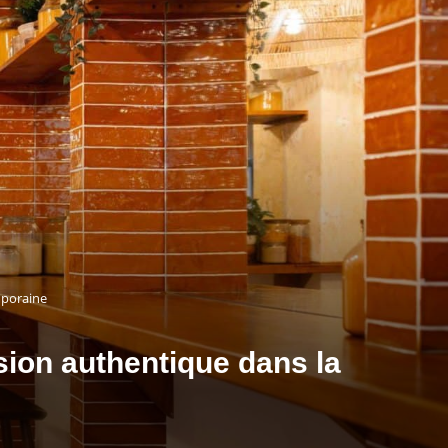
mporaine
ion authentique dans la