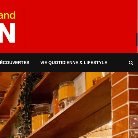
DÉCOUVERTES
VIE QUOTIDIENNE & LIFESTYLE