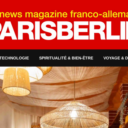
 TECHNOLOGIE
SPIRITUALITÉ & BIEN-ÊTRE
VOYAGE & 