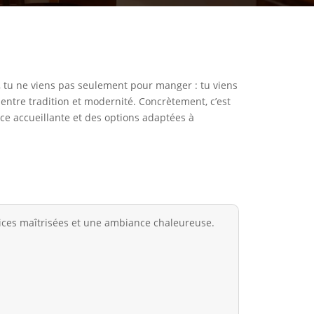
i, tu ne viens pas seulement pour manger : tu viens
entre tradition et modernité. Concrètement, c’est
ce accueillante et des options adaptées à
ices maîtrisées et une ambiance chaleureuse.