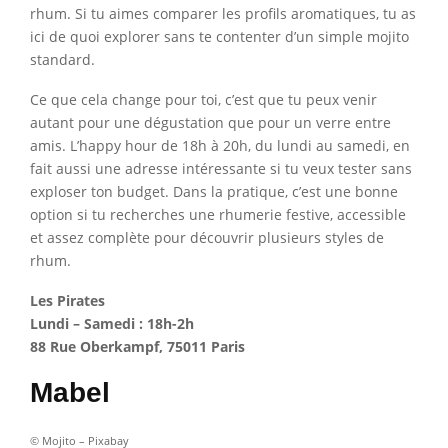
rhum. Si tu aimes comparer les profils aromatiques, tu as
ici de quoi explorer sans te contenter d’un simple mojito
standard.
Ce que cela change pour toi, c’est que tu peux venir
autant pour une dégustation que pour un verre entre
amis. L’happy hour de 18h à 20h, du lundi au samedi, en
fait aussi une adresse intéressante si tu veux tester sans
exploser ton budget. Dans la pratique, c’est une bonne
option si tu recherches une rhumerie festive, accessible
et assez complète pour découvrir plusieurs styles de
rhum.
Les Pirates
Lundi – Samedi : 18h-2h
88 Rue Oberkampf, 75011 Paris
Mabel
© Mojito – Pixabay