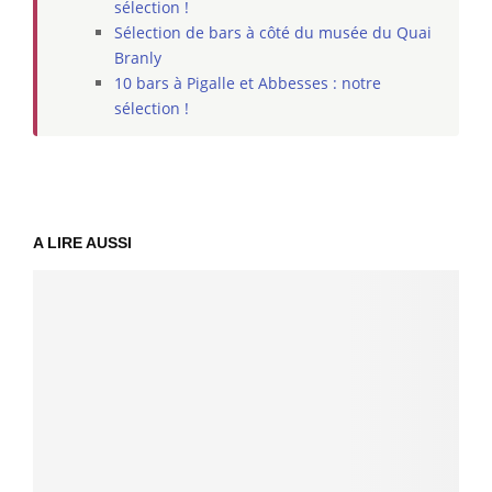
sélection !
Sélection de bars à côté du musée du Quai
Branly
10 bars à Pigalle et Abbesses : notre
sélection !
A LIRE AUSSI