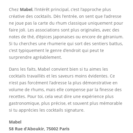
Chez
Mabel
, l’intérêt principal, c’est l’approche plus
créative des cocktails. Dès l’entrée, on sent que l’adresse
ne joue pas la carte du rhum classique uniquement pour
faire joli. Les associations sont plus originales, avec des
notes de thé, d’épices japonaises ou encore de géranium.
Si tu cherches une rhumerie qui sort des sentiers battus,
c’est typiquement le genre d’endroit qui peut te
surprendre agréablement.
Dans les faits, Mabel convient bien si tu aimes les
cocktails travaillés et les saveurs moins évidentes. Ce
n’est pas forcément l’adresse la plus démonstrative en
volume de rhums, mais elle compense par la finesse des
recettes. Pour toi, cela veut dire une expérience plus
gastronomique, plus précise, et souvent plus mémorable
si tu apprécies les cocktails signature.
Mabel
58 Rue d’Aboukir, 75002 Paris