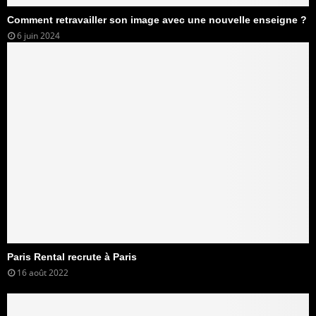
Comment retravailler son image avec une nouvelle enseigne ?
6 juin 2024
Paris Rental recrute à Paris
16 août 2022