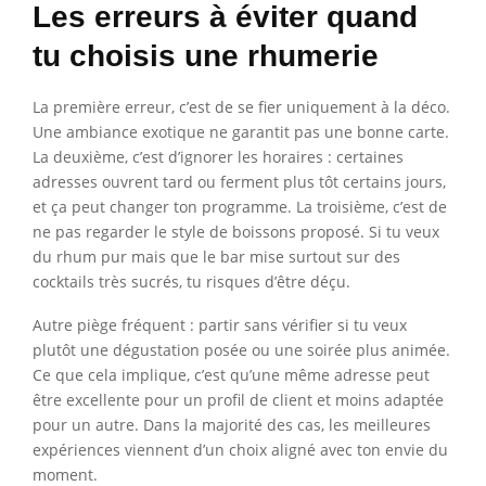
Les erreurs à éviter quand
tu choisis une rhumerie
La première erreur, c’est de se fier uniquement à la déco.
Une ambiance exotique ne garantit pas une bonne carte.
La deuxième, c’est d’ignorer les horaires : certaines
adresses ouvrent tard ou ferment plus tôt certains jours,
et ça peut changer ton programme. La troisième, c’est de
ne pas regarder le style de boissons proposé. Si tu veux
du rhum pur mais que le bar mise surtout sur des
cocktails très sucrés, tu risques d’être déçu.
Autre piège fréquent : partir sans vérifier si tu veux
plutôt une dégustation posée ou une soirée plus animée.
Ce que cela implique, c’est qu’une même adresse peut
être excellente pour un profil de client et moins adaptée
pour un autre. Dans la majorité des cas, les meilleures
expériences viennent d’un choix aligné avec ton envie du
moment.