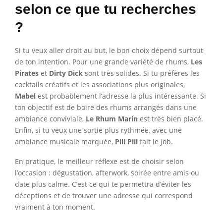
selon ce que tu recherches
?
Si tu veux aller droit au but, le bon choix dépend surtout
de ton intention. Pour une grande variété de rhums,
Les
Pirates
et
Dirty Dick
sont très solides. Si tu préfères les
cocktails créatifs et les associations plus originales,
Mabel
est probablement l’adresse la plus intéressante. Si
ton objectif est de boire des rhums arrangés dans une
ambiance conviviale,
Le Rhum Marin
est très bien placé.
Enfin, si tu veux une sortie plus rythmée, avec une
ambiance musicale marquée,
Pili Pili
fait le job.
En pratique, le meilleur réflexe est de choisir selon
l’occasion : dégustation, afterwork, soirée entre amis ou
date plus calme. C’est ce qui te permettra d’éviter les
déceptions et de trouver une adresse qui correspond
vraiment à ton moment.