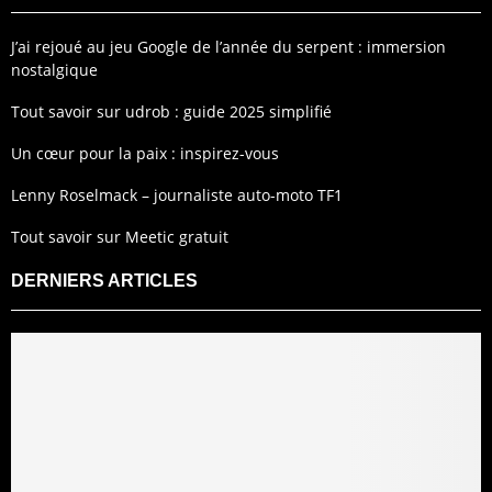
J’ai rejoué au jeu Google de l’année du serpent : immersion
nostalgique
Tout savoir sur udrob : guide 2025 simplifié
Un cœur pour la paix : inspirez-vous
Lenny Roselmack – journaliste auto-moto TF1
Tout savoir sur Meetic gratuit
DERNIERS ARTICLES