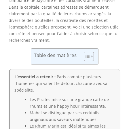
l’ambiance dépaysante et les cocktails vraiment réussis.
Dans la capitale, certaines adresses se démarquent
clairement par la qualité de leurs rhums arrangés, la
diversité des bouteilles, la créativité des recettes et
l’atmosphère qu’elles proposent. Voici une sélection utile,
concrète et pensée pour t’aider à choisir selon ce que tu
recherches vraiment.
Table des matières
L’essentiel a retenir :
Paris compte plusieurs
rhumeries qui valent le détour, chacune avec sa
spécialité.
Les Pirates mise sur une grande carte de
rhums et une happy hour intéressante.
Mabel se distingue par ses cocktails
originaux aux saveurs inattendues.
Le Rhum Marin est idéal si tu aimes les