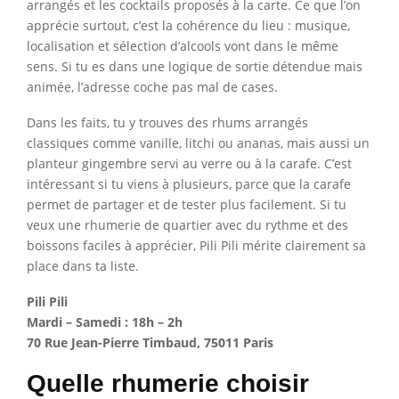
arrangés et les cocktails proposés à la carte. Ce que l’on
apprécie surtout, c’est la cohérence du lieu : musique,
localisation et sélection d’alcools vont dans le même
sens. Si tu es dans une logique de sortie détendue mais
animée, l’adresse coche pas mal de cases.
Dans les faits, tu y trouves des rhums arrangés
classiques comme vanille, litchi ou ananas, mais aussi un
planteur gingembre servi au verre ou à la carafe. C’est
intéressant si tu viens à plusieurs, parce que la carafe
permet de partager et de tester plus facilement. Si tu
veux une rhumerie de quartier avec du rythme et des
boissons faciles à apprécier, Pili Pili mérite clairement sa
place dans ta liste.
Pili Pili
Mardi – Samedi : 18h – 2h
70 Rue Jean-Pierre Timbaud, 75011 Paris
Quelle rhumerie choisir