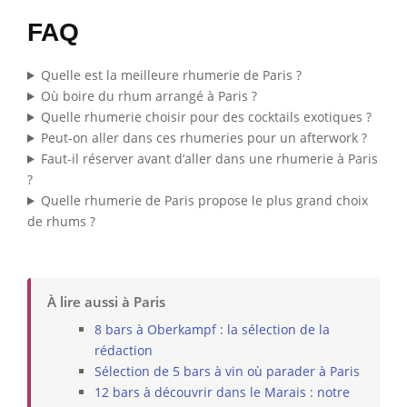
FAQ
Quelle est la meilleure rhumerie de Paris ?
Où boire du rhum arrangé à Paris ?
Quelle rhumerie choisir pour des cocktails exotiques ?
Peut-on aller dans ces rhumeries pour un afterwork ?
Faut-il réserver avant d’aller dans une rhumerie à Paris
?
Quelle rhumerie de Paris propose le plus grand choix
de rhums ?
À lire aussi à Paris
8 bars à Oberkampf : la sélection de la
rédaction
Sélection de 5 bars à vin où parader à Paris
12 bars à découvrir dans le Marais : notre