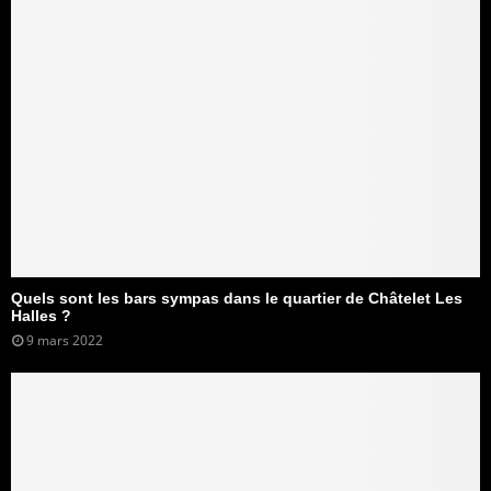
Quels sont les bars sympas dans le quartier de Châtelet Les
Halles ?
9 mars 2022