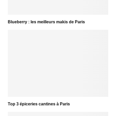
Blueberry : les meilleurs makis de Paris
Top 3 épiceries cantines à Paris