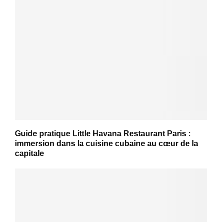
Guide pratique Little Havana Restaurant Paris :
immersion dans la cuisine cubaine au cœur de la
capitale