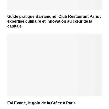
Guide pratique Barramundi Club Restaurant Paris :
expertise culinaire et innovation au cœur de la
capitale
Evi Evane, le goût de la Grèce à Paris