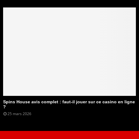
Spins House avis complet : faut-il jouer sur ce casino en ligne
?
25 mars 2026