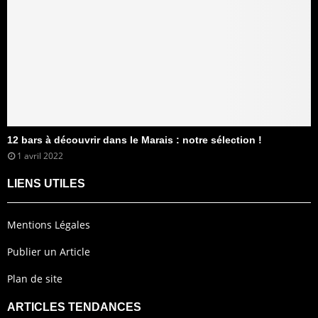
12 bars à découvrir dans le Marais : notre sélection !
1 avril 2022
LIENS UTILES
Mentions Légales
Publier un Article
Plan de site
ARTICLES TENDANCES