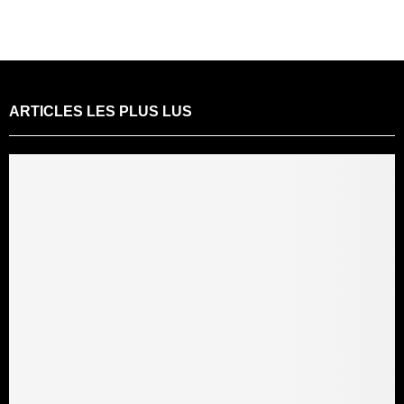
ARTICLES LES PLUS LUS