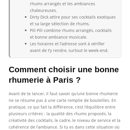
rhums arrangés et les ambiances
chaleureuses.
Dirty Dick attire pour ses cocktails exotiques
et sa large sélection de rhums.
Pili Pili combine rhums arrangés, cocktails
et bonne ambiance musicale.
Les horaires et l’adresse sont à vérifier
avant de t’y rendre, surtout le week-end.
Comment choisir une bonne
rhumerie à Paris ?
Avant de te lancer, il faut savoir qu’une bonne rhumerie
ne se résume pas à une carte remplie de bouteilles. En
pratique, ce qui fait la différence, c’est l’équilibre entre
plusieurs critères : la qualité des rhums proposés, la
créativité des cocktails, le cadre, le niveau de service et la
cohérence de l’ambiance. Si tu es dans cette situation où