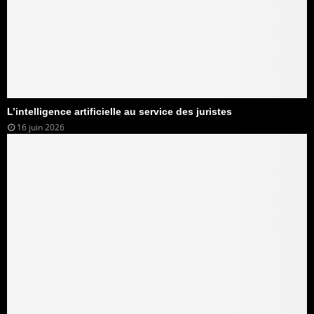
L’intelligence artificielle au service des juristes
16 juin 2026