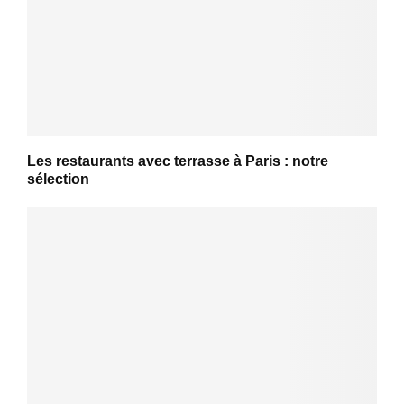
Les restaurants avec terrasse à Paris : notre
sélection