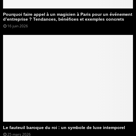
Pourquoi faire appel à un magicien à Paris pour un événement
d’entreprise ? Tendances, bénéfices et exemples concrets
16 juin 2026
Le fauteuil baroque du roi : un symbole de luxe intemporel
25 mars 2026