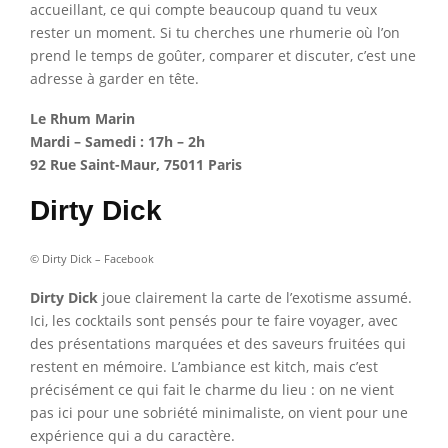
accueillant, ce qui compte beaucoup quand tu veux
rester un moment. Si tu cherches une rhumerie où l’on
prend le temps de goûter, comparer et discuter, c’est une
adresse à garder en tête.
Le Rhum Marin
Mardi – Samedi : 17h – 2h
92 Rue Saint-Maur, 75011 Paris
Dirty Dick
© Dirty Dick – Facebook
Dirty Dick
joue clairement la carte de l’exotisme assumé.
Ici, les cocktails sont pensés pour te faire voyager, avec
des présentations marquées et des saveurs fruitées qui
restent en mémoire. L’ambiance est kitch, mais c’est
précisément ce qui fait le charme du lieu : on ne vient
pas ici pour une sobriété minimaliste, on vient pour une
expérience qui a du caractère.