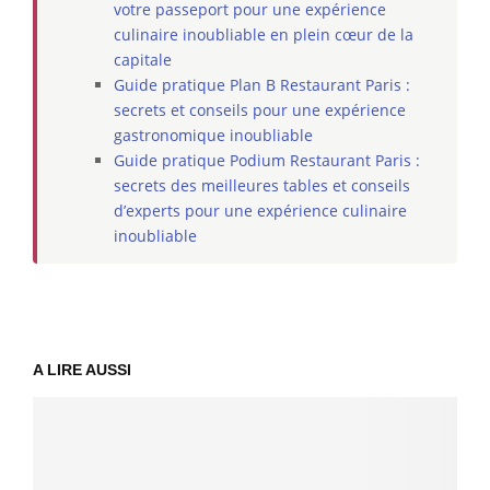
votre passeport pour une expérience
culinaire inoubliable en plein cœur de la
capitale
Guide pratique Plan B Restaurant Paris :
secrets et conseils pour une expérience
gastronomique inoubliable
Guide pratique Podium Restaurant Paris :
secrets des meilleures tables et conseils
d’experts pour une expérience culinaire
inoubliable
A LIRE AUSSI