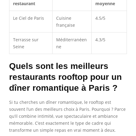
restaurant
moyenne
Le Ciel de Paris
Cuisine
4.5/5
française
Terrasse sur
Méditerranéen
4.3/5
Seine
ne
Quels sont les meilleurs
restaurants rooftop pour un
dîner romantique à Paris ?
Si tu cherches un dîner romantique, le rooftop est
souvent l’un des meilleurs choix à Paris. Pourquoi ? Parce
qu’il combine intimité, vue spectaculaire et ambiance
mémorable. C’est exactement le type de cadre qui
transforme un simple repas en vrai moment à deux.