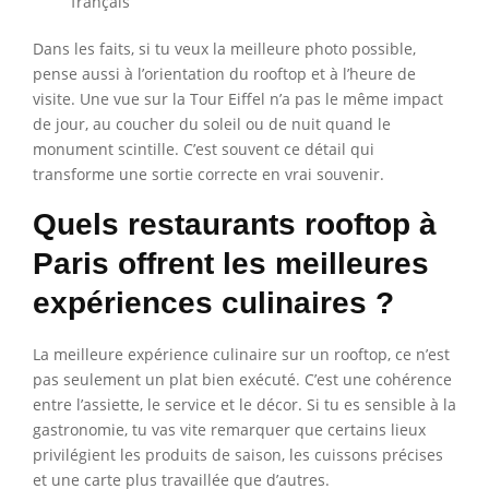
français
Dans les faits, si tu veux la meilleure photo possible,
pense aussi à l’orientation du rooftop et à l’heure de
visite. Une vue sur la Tour Eiffel n’a pas le même impact
de jour, au coucher du soleil ou de nuit quand le
monument scintille. C’est souvent ce détail qui
transforme une sortie correcte en vrai souvenir.
Quels restaurants rooftop à
Paris offrent les meilleures
expériences culinaires ?
La meilleure expérience culinaire sur un rooftop, ce n’est
pas seulement un plat bien exécuté. C’est une cohérence
entre l’assiette, le service et le décor. Si tu es sensible à la
gastronomie, tu vas vite remarquer que certains lieux
privilégient les produits de saison, les cuissons précises
et une carte plus travaillée que d’autres.