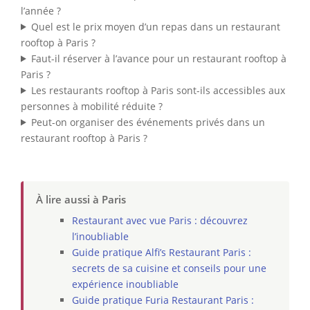
l’année ?
Quel est le prix moyen d’un repas dans un restaurant
rooftop à Paris ?
Faut-il réserver à l’avance pour un restaurant rooftop à
Paris ?
Les restaurants rooftop à Paris sont-ils accessibles aux
personnes à mobilité réduite ?
Peut-on organiser des événements privés dans un
restaurant rooftop à Paris ?
À lire aussi à Paris
Restaurant avec vue Paris : découvrez
l’inoubliable
Guide pratique Alfi’s Restaurant Paris :
secrets de sa cuisine et conseils pour une
expérience inoubliable
Guide pratique Furia Restaurant Paris :