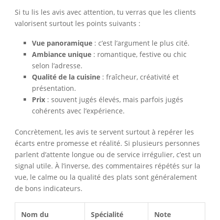
Si tu lis les avis avec attention, tu verras que les clients
valorisent surtout les points suivants :
Vue panoramique
: c’est l’argument le plus cité.
Ambiance unique
: romantique, festive ou chic
selon l’adresse.
Qualité de la cuisine
: fraîcheur, créativité et
présentation.
Prix
: souvent jugés élevés, mais parfois jugés
cohérents avec l’expérience.
Concrètement, les avis te servent surtout à repérer les
écarts entre promesse et réalité. Si plusieurs personnes
parlent d’attente longue ou de service irrégulier, c’est un
signal utile. À l’inverse, des commentaires répétés sur la
vue, le calme ou la qualité des plats sont généralement
de bons indicateurs.
Nom du
Spécialité
Note