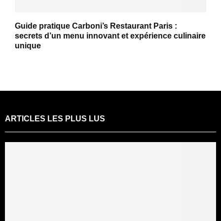
Guide pratique Carboni’s Restaurant Paris :
secrets d’un menu innovant et expérience culinaire
unique
ARTICLES LES PLUS LUS