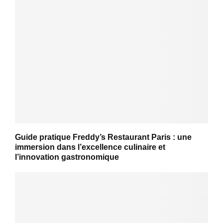
Guide pratique Freddy’s Restaurant Paris : une
immersion dans l’excellence culinaire et
l’innovation gastronomique