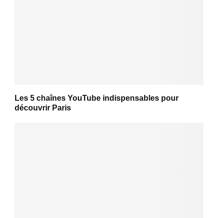
Les 5 chaînes YouTube indispensables pour
découvrir Paris