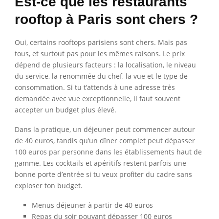
Est-ce que les restaurants
rooftop à Paris sont chers ?
Oui, certains rooftops parisiens sont chers. Mais pas
tous, et surtout pas pour les mêmes raisons. Le prix
dépend de plusieurs facteurs : la localisation, le niveau
du service, la renommée du chef, la vue et le type de
consommation. Si tu t’attends à une adresse très
demandée avec vue exceptionnelle, il faut souvent
accepter un budget plus élevé.
Dans la pratique, un déjeuner peut commencer autour
de 40 euros, tandis qu’un dîner complet peut dépasser
100 euros par personne dans les établissements haut de
gamme. Les cocktails et apéritifs restent parfois une
bonne porte d’entrée si tu veux profiter du cadre sans
exploser ton budget.
Menus déjeuner à partir de 40 euros
Repas du soir pouvant dépasser 100 euros