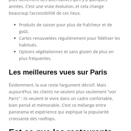
années. C’est une vraie évolution, et cela change
beaucoup l’accessibilité de ces lieux.
Produits de saison pour plus de fraîcheur et de
goût.
Cartes renouvelées régulièrement pour fidéliser les
habitués.
Options végétaliennes et sans gluten de plus en
plus fréquentes.
Les meilleures vues sur Paris
Évidemment, la vue reste l’argument décisif. Mais
aujourd’hui, les clients ne veulent plus seulement “voir
Paris” : ils veulent le vivre dans un cadre confortable,
bien pensé et mémorable. C’est ce mélange entre
panorama et expérience qui explique la popularité
croissante des rooftops.