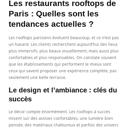
Les restaurants rooftops de
Paris : Quelles sont les
tendances actuelles ?
Les rooftops parisiens évoluent beaucoup, et ce n’est pas
un hasard. Les clients recherchent aujourd’hui des lieux
plus immersifs, plus beaux visuellement, mais aussi plus
confortables et plus responsables. On constate souvent
que les établissements qui performent le mieux sont
ceux qui savent proposer une expérience complète, pas
seulement une belle terrasse.
Le design et l’ambiance : clés du
succès
Le décor compte énormément. Les rooftops à succès
misent sur des assises confortables, une lumière bien
pensée, des matériaux chaleureux et parfois des univers