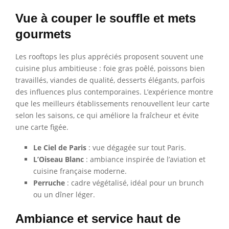
Vue à couper le souffle et mets
gourmets
Les rooftops les plus appréciés proposent souvent une
cuisine plus ambitieuse : foie gras poêlé, poissons bien
travaillés, viandes de qualité, desserts élégants, parfois
des influences plus contemporaines. L’expérience montre
que les meilleurs établissements renouvellent leur carte
selon les saisons, ce qui améliore la fraîcheur et évite
une carte figée.
Le Ciel de Paris
: vue dégagée sur tout Paris.
L’Oiseau Blanc
: ambiance inspirée de l’aviation et
cuisine française moderne.
Perruche
: cadre végétalisé, idéal pour un brunch
ou un dîner léger.
Ambiance et service haut de