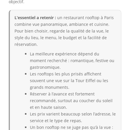
objectif.
L’essentiel a retenir :
un restaurant rooftop à Paris
combine vue panoramique, ambiance et cuisine.
Pour bien choisir, regarde la qualité de la vue, le
style du lieu, le menu, le budget et la facilité de
réservation.
La meilleure expérience dépend du
moment recherché : romantique, festive ou
gastronomique.
Les rooftops les plus prisés affichent
souvent une vue sur la Tour Eiffel ou les
grands monuments.
Réserver à l’avance est fortement
recommandé, surtout au coucher du soleil
et en haute saison.
Les prix varient beaucoup selon l’adresse, le
service et le type de repas.
Un bon rooftop ne se juge pas qu’à la vue :