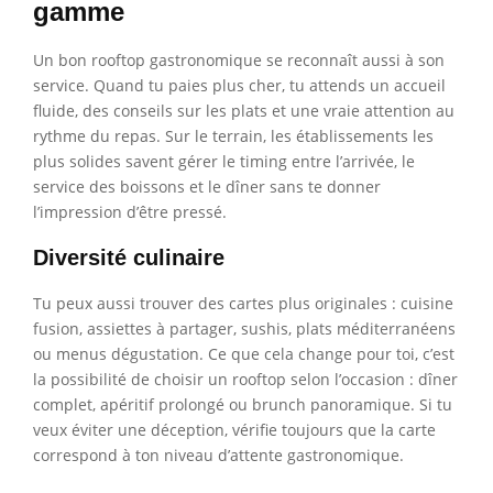
gamme
Un bon rooftop gastronomique se reconnaît aussi à son
service. Quand tu paies plus cher, tu attends un accueil
fluide, des conseils sur les plats et une vraie attention au
rythme du repas. Sur le terrain, les établissements les
plus solides savent gérer le timing entre l’arrivée, le
service des boissons et le dîner sans te donner
l’impression d’être pressé.
Diversité culinaire
Tu peux aussi trouver des cartes plus originales : cuisine
fusion, assiettes à partager, sushis, plats méditerranéens
ou menus dégustation. Ce que cela change pour toi, c’est
la possibilité de choisir un rooftop selon l’occasion : dîner
complet, apéritif prolongé ou brunch panoramique. Si tu
veux éviter une déception, vérifie toujours que la carte
correspond à ton niveau d’attente gastronomique.