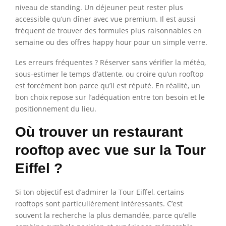
niveau de standing. Un déjeuner peut rester plus
accessible qu’un dîner avec vue premium. Il est aussi
fréquent de trouver des formules plus raisonnables en
semaine ou des offres happy hour pour un simple verre.
Les erreurs fréquentes ? Réserver sans vérifier la météo,
sous-estimer le temps d’attente, ou croire qu’un rooftop
est forcément bon parce qu’il est réputé. En réalité, un
bon choix repose sur l’adéquation entre ton besoin et le
positionnement du lieu.
Où trouver un restaurant
rooftop avec vue sur la Tour
Eiffel ?
Si ton objectif est d’admirer la Tour Eiffel, certains
rooftops sont particulièrement intéressants. C’est
souvent la recherche la plus demandée, parce qu’elle