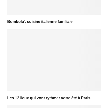
Bombolo’, cuisine italienne familiale
Les 12 lieux qui vont rythmer votre été à Paris