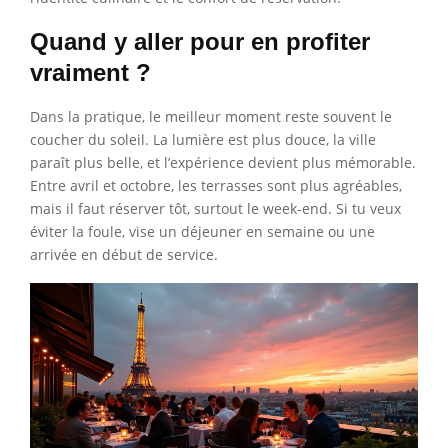
Quand y aller pour en profiter
vraiment ?
Dans la pratique, le meilleur moment reste souvent le
coucher du soleil. La lumière est plus douce, la ville
paraît plus belle, et l’expérience devient plus mémorable.
Entre avril et octobre, les terrasses sont plus agréables,
mais il faut réserver tôt, surtout le week-end. Si tu veux
éviter la foule, vise un déjeuner en semaine ou une
arrivée en début de service.