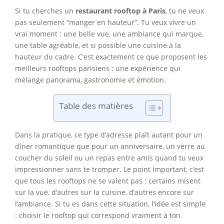
Si tu cherches un
restaurant rooftop à Paris
, tu ne veux
pas seulement “manger en hauteur”. Tu veux vivre un
vrai moment : une belle vue, une ambiance qui marque,
une table agréable, et si possible une cuisine à la
hauteur du cadre. C’est exactement ce que proposent les
meilleurs rooftops parisiens : une expérience qui
mélange panorama, gastronomie et émotion.
Table des matières
Dans la pratique, ce type d’adresse plaît autant pour un
dîner romantique que pour un anniversaire, un verre au
coucher du soleil ou un repas entre amis quand tu veux
impressionner sans te tromper. Le point important, c’est
que tous les rooftops ne se valent pas : certains misent
sur la vue, d’autres sur la cuisine, d’autres encore sur
l’ambiance. Si tu es dans cette situation, l’idée est simple
: choisir le rooftop qui correspond vraiment à ton