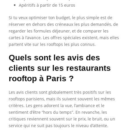
Apéritifs à partir de 15 euros
Si tu veux optimiser ton budget, le plus simple est de
réserver en dehors des créneaux les plus demandés, de
regarder les formules déjeuner, et de comparer les
cartes à l’avance. Les offres spéciales existent, mais elles
partent vite sur les rooftops les plus connus.
Quels sont les avis des
clients sur les restaurants
rooftop à Paris ?
Les avis clients sont globalement très positifs sur les
rooftops parisiens, mais ils suivent souvent les mêmes
critères. Les gens adorent la vue, l’ambiance et le
sentiment d’être “hors du temps”. En revanche, les
critiques reviennent souvent sur le prix, le bruit, ou un
service qui ne suit pas toujours le niveau d’attente.