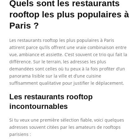
Quels sont les restaurants
rooftop les plus populaires à
Paris ?
Les restaurants rooftop les plus populaires à Paris
attirent parce qu’ils offrent une vraie combinaison entre
vue, ambiance et assiette. C’est souvent ce trio qui fait la
différence. Sur le terrain, les adresses les plus
demandées sont celles où tu peux à la fois profiter d’un
panorama lisible sur la ville et d’une cuisine
suffisamment qualitative pour justifier le déplacement.
Les restaurants rooftop
incontournables
Si tu veux une première sélection fiable, voici quelques
adresses souvent citées par les amateurs de rooftops
parisiens :