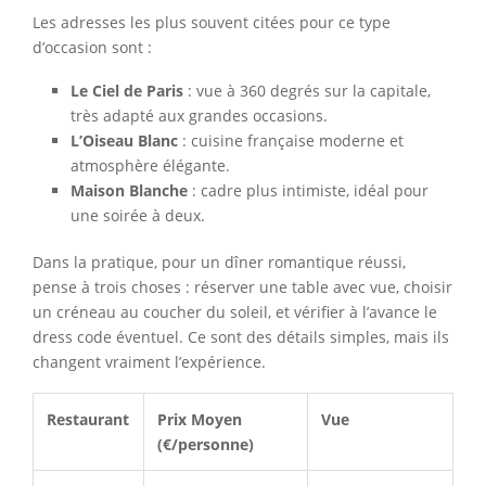
Les adresses les plus souvent citées pour ce type
d’occasion sont :
Le Ciel de Paris
: vue à 360 degrés sur la capitale,
très adapté aux grandes occasions.
L’Oiseau Blanc
: cuisine française moderne et
atmosphère élégante.
Maison Blanche
: cadre plus intimiste, idéal pour
une soirée à deux.
Dans la pratique, pour un dîner romantique réussi,
pense à trois choses : réserver une table avec vue, choisir
un créneau au coucher du soleil, et vérifier à l’avance le
dress code éventuel. Ce sont des détails simples, mais ils
changent vraiment l’expérience.
Restaurant
Prix Moyen
Vue
(€/personne)