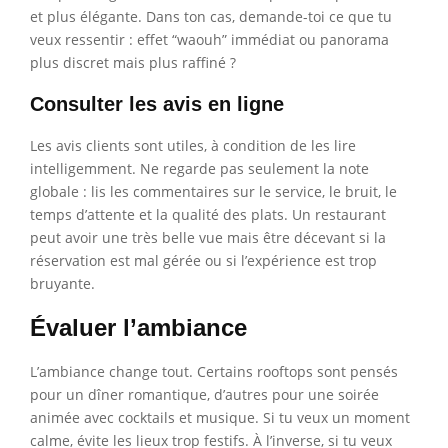
et plus élégante. Dans ton cas, demande-toi ce que tu
veux ressentir : effet “waouh” immédiat ou panorama
plus discret mais plus raffiné ?
Consulter les avis en ligne
Les avis clients sont utiles, à condition de les lire
intelligemment. Ne regarde pas seulement la note
globale : lis les commentaires sur le service, le bruit, le
temps d’attente et la qualité des plats. Un restaurant
peut avoir une très belle vue mais être décevant si la
réservation est mal gérée ou si l’expérience est trop
bruyante.
Évaluer l’ambiance
L’ambiance change tout. Certains rooftops sont pensés
pour un dîner romantique, d’autres pour une soirée
animée avec cocktails et musique. Si tu veux un moment
calme, évite les lieux trop festifs. À l’inverse, si tu veux