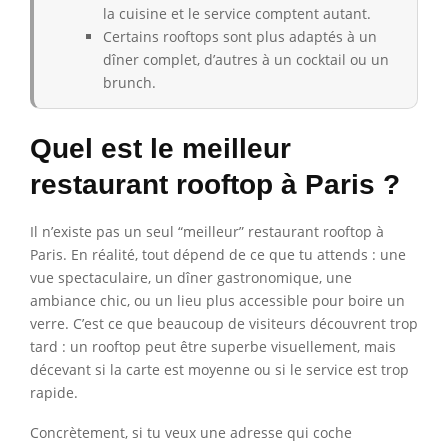
la cuisine et le service comptent autant.
Certains rooftops sont plus adaptés à un
dîner complet, d’autres à un cocktail ou un
brunch.
Quel est le meilleur
restaurant rooftop à Paris ?
Il n’existe pas un seul “meilleur” restaurant rooftop à
Paris. En réalité, tout dépend de ce que tu attends : une
vue spectaculaire, un dîner gastronomique, une
ambiance chic, ou un lieu plus accessible pour boire un
verre. C’est ce que beaucoup de visiteurs découvrent trop
tard : un rooftop peut être superbe visuellement, mais
décevant si la carte est moyenne ou si le service est trop
rapide.
Concrètement, si tu veux une adresse qui coche