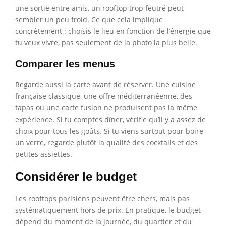
une sortie entre amis, un rooftop trop feutré peut
sembler un peu froid. Ce que cela implique
concrètement : choisis le lieu en fonction de l’énergie que
tu veux vivre, pas seulement de la photo la plus belle.
Comparer les menus
Regarde aussi la carte avant de réserver. Une cuisine
française classique, une offre méditerranéenne, des
tapas ou une carte fusion ne produisent pas la même
expérience. Si tu comptes dîner, vérifie qu’il y a assez de
choix pour tous les goûts. Si tu viens surtout pour boire
un verre, regarde plutôt la qualité des cocktails et des
petites assiettes.
Considérer le budget
Les rooftops parisiens peuvent être chers, mais pas
systématiquement hors de prix. En pratique, le budget
dépend du moment de la journée, du quartier et du