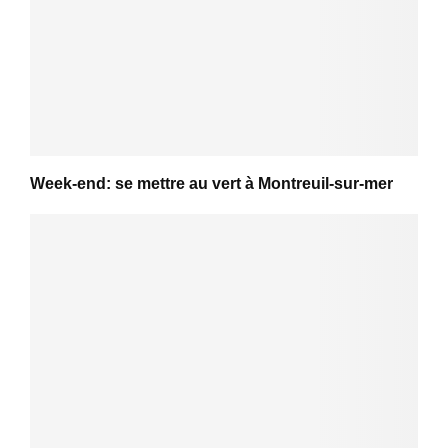
Week-end: se mettre au vert à Montreuil-sur-mer