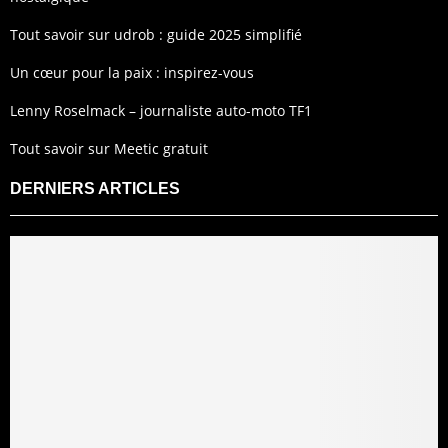
Tout savoir sur udrob : guide 2025 simplifié
Un cœur pour la paix : inspirez-vous
Lenny Roselmack – journaliste auto-moto TF1
Tout savoir sur Meetic gratuit
DERNIERS ARTICLES