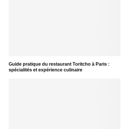
Guide pratique du restaurant Toritcho à Paris :
spécialités et expérience culinaire