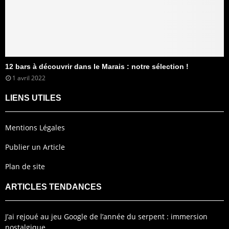
12 bars à découvrir dans le Marais : notre sélection !
1 avril 2022
LIENS UTILES
Mentions Légales
Publier un Article
Plan de site
ARTICLES TENDANCES
J’ai rejoué au jeu Google de l’année du serpent : immersion
nostalgique