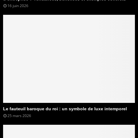
16 juin 2026
Le fauteuil baroque du roi : un symbole de luxe intemporel
25 mars 2026