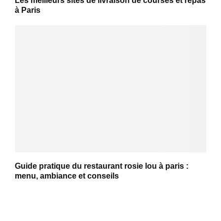
Les meilleurs sites de livraison de courses et repas
à Paris
Guide pratique du restaurant rosie lou à paris :
menu, ambiance et conseils