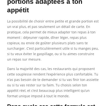
portions adaptées à ton
appétit
La possibilité de choisir entre petite et grande portion est
un vrai plus, et pas seulement un détail de carte. En
pratique, cela permet de mieux adapter ton repas à ton
moment : déjeuner rapide, dîner léger, repas plus
copieux, ou envie de goûter plusieurs plats sans te
surcharger. C’est particulièrement utile si tu manges peu,
si tu veux éviter le gaspillage, ou si tu aimes construire
un repas sur mesure.
Dans la majorité des cas, les restaurants qui proposent
cette souplesse rendent l’expérience plus confortable. Tu
n’as pas besoin de te demander si tu vas finir ton assiette
ou si tu vas rester sur ta faim. Tu choisis selon ton
appétit réel, et c’est beaucoup plus intelligent qu’un
format unique imposé à tout le monde.