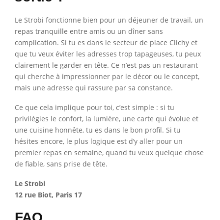
Le Strobi fonctionne bien pour un déjeuner de travail, un
repas tranquille entre amis ou un dîner sans
complication. Si tu es dans le secteur de place Clichy et
que tu veux éviter les adresses trop tapageuses, tu peux
clairement le garder en tête. Ce n’est pas un restaurant
qui cherche à impressionner par le décor ou le concept,
mais une adresse qui rassure par sa constance.
Ce que cela implique pour toi, c’est simple : si tu
privilégies le confort, la lumière, une carte qui évolue et
une cuisine honnête, tu es dans le bon profil. Si tu
hésites encore, le plus logique est d’y aller pour un
premier repas en semaine, quand tu veux quelque chose
de fiable, sans prise de tête.
Le Strobi
12 rue Biot, Paris 17
FAQ