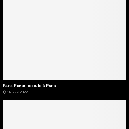
Paris Rental recrute à Paris
16 août 2022