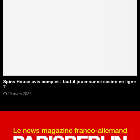
Spins House avis complet : faut-il jouer sur ce casino en ligne
?
25 mars 2026