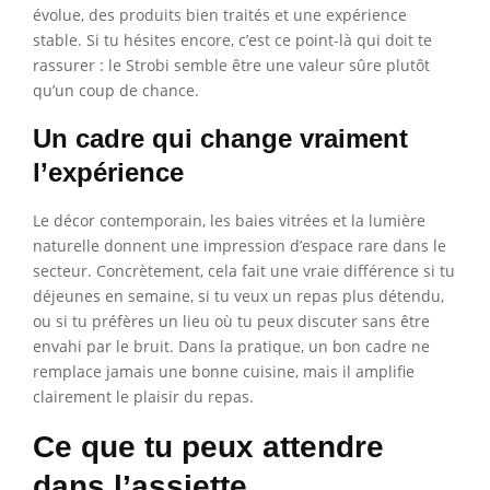
évolue, des produits bien traités et une expérience
stable. Si tu hésites encore, c’est ce point-là qui doit te
rassurer : le Strobi semble être une valeur sûre plutôt
qu’un coup de chance.
Un cadre qui change vraiment
l’expérience
Le décor contemporain, les baies vitrées et la lumière
naturelle donnent une impression d’espace rare dans le
secteur. Concrètement, cela fait une vraie différence si tu
déjeunes en semaine, si tu veux un repas plus détendu,
ou si tu préfères un lieu où tu peux discuter sans être
envahi par le bruit. Dans la pratique, un bon cadre ne
remplace jamais une bonne cuisine, mais il amplifie
clairement le plaisir du repas.
Ce que tu peux attendre
dans l’assiette