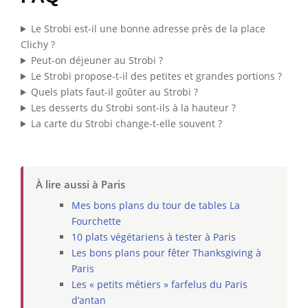
Le Strobi est-il une bonne adresse près de la place
Clichy ?
Peut-on déjeuner au Strobi ?
Le Strobi propose-t-il des petites et grandes portions ?
Quels plats faut-il goûter au Strobi ?
Les desserts du Strobi sont-ils à la hauteur ?
La carte du Strobi change-t-elle souvent ?
À lire aussi à Paris
Mes bons plans du tour de tables La
Fourchette
10 plats végétariens à tester à Paris
Les bons plans pour fêter Thanksgiving à
Paris
Les « petits métiers » farfelus du Paris
d’antan