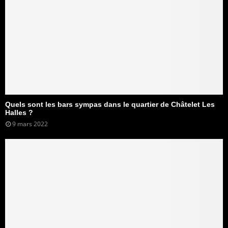
Quels sont les bars sympas dans le quartier de Châtelet Les
Halles ?
9 mars 2022