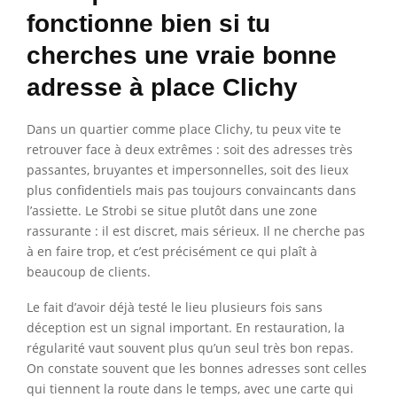
fonctionne bien si tu
cherches une vraie bonne
adresse à place Clichy
Dans un quartier comme place Clichy, tu peux vite te
retrouver face à deux extrêmes : soit des adresses très
passantes, bruyantes et impersonnelles, soit des lieux
plus confidentiels mais pas toujours convaincants dans
l’assiette. Le Strobi se situe plutôt dans une zone
rassurante : il est discret, mais sérieux. Il ne cherche pas
à en faire trop, et c’est précisément ce qui plaît à
beaucoup de clients.
Le fait d’avoir déjà testé le lieu plusieurs fois sans
déception est un signal important. En restauration, la
régularité vaut souvent plus qu’un seul très bon repas.
On constate souvent que les bonnes adresses sont celles
qui tiennent la route dans le temps, avec une carte qui