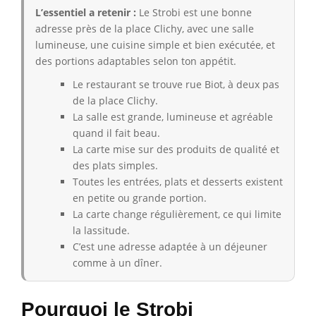
L’essentiel a retenir :
Le Strobi est une bonne
adresse près de la place Clichy, avec une salle
lumineuse, une cuisine simple et bien exécutée, et
des portions adaptables selon ton appétit.
Le restaurant se trouve rue Biot, à deux pas
de la place Clichy.
La salle est grande, lumineuse et agréable
quand il fait beau.
La carte mise sur des produits de qualité et
des plats simples.
Toutes les entrées, plats et desserts existent
en petite ou grande portion.
La carte change régulièrement, ce qui limite
la lassitude.
C’est une adresse adaptée à un déjeuner
comme à un dîner.
Pourquoi le Strobi