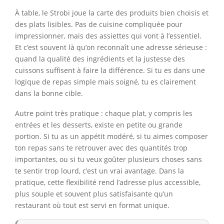
À table, le Strobi joue la carte des produits bien choisis et
des plats lisibles. Pas de cuisine compliquée pour
impressionner, mais des assiettes qui vont à l’essentiel.
Et c’est souvent là qu’on reconnaît une adresse sérieuse :
quand la qualité des ingrédients et la justesse des
cuissons suffisent à faire la différence. Si tu es dans une
logique de repas simple mais soigné, tu es clairement
dans la bonne cible.
Autre point très pratique : chaque plat, y compris les
entrées et les desserts, existe en petite ou grande
portion. Si tu as un appétit modéré, si tu aimes composer
ton repas sans te retrouver avec des quantités trop
importantes, ou si tu veux goûter plusieurs choses sans
te sentir trop lourd, c’est un vrai avantage. Dans la
pratique, cette flexibilité rend l’adresse plus accessible,
plus souple et souvent plus satisfaisante qu’un
restaurant où tout est servi en format unique.