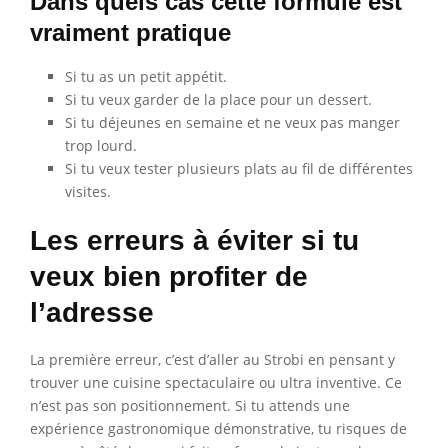
Dans quels cas cette formule est
vraiment pratique
Si tu as un petit appétit.
Si tu veux garder de la place pour un dessert.
Si tu déjeunes en semaine et ne veux pas manger
trop lourd.
Si tu veux tester plusieurs plats au fil de différentes
visites.
Les erreurs à éviter si tu
veux bien profiter de
l’adresse
La première erreur, c’est d’aller au Strobi en pensant y
trouver une cuisine spectaculaire ou ultra inventive. Ce
n’est pas son positionnement. Si tu attends une
expérience gastronomique démonstrative, tu risques de