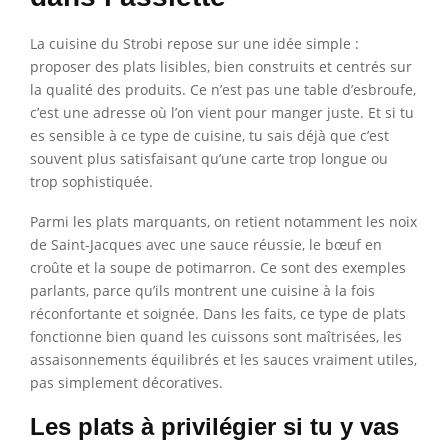
La cuisine du Strobi repose sur une idée simple :
proposer des plats lisibles, bien construits et centrés sur
la qualité des produits. Ce n’est pas une table d’esbroufe,
c’est une adresse où l’on vient pour manger juste. Et si tu
es sensible à ce type de cuisine, tu sais déjà que c’est
souvent plus satisfaisant qu’une carte trop longue ou
trop sophistiquée.
Parmi les plats marquants, on retient notamment les noix
de Saint-Jacques avec une sauce réussie, le bœuf en
croûte et la soupe de potimarron. Ce sont des exemples
parlants, parce qu’ils montrent une cuisine à la fois
réconfortante et soignée. Dans les faits, ce type de plats
fonctionne bien quand les cuissons sont maîtrisées, les
assaisonnements équilibrés et les sauces vraiment utiles,
pas simplement décoratives.
Les plats à privilégier si tu y vas