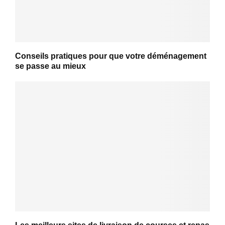
Conseils pratiques pour que votre déménagement
se passe au mieux