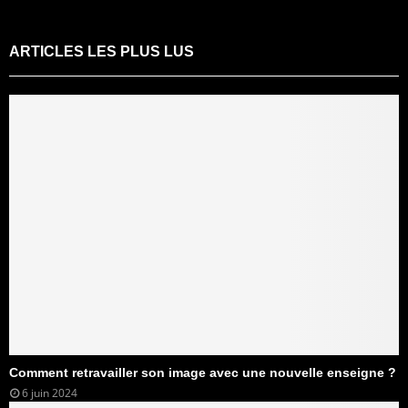
ARTICLES LES PLUS LUS
Comment retravailler son image avec une nouvelle enseigne ?
6 juin 2024