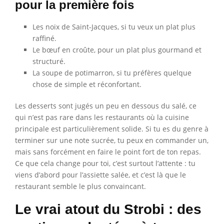
pour la première fois
Les noix de Saint-Jacques, si tu veux un plat plus
raffiné.
Le bœuf en croûte, pour un plat plus gourmand et
structuré.
La soupe de potimarron, si tu préfères quelque
chose de simple et réconfortant.
Les desserts sont jugés un peu en dessous du salé, ce
qui n’est pas rare dans les restaurants où la cuisine
principale est particulièrement solide. Si tu es du genre à
terminer sur une note sucrée, tu peux en commander un,
mais sans forcément en faire le point fort de ton repas.
Ce que cela change pour toi, c’est surtout l’attente : tu
viens d’abord pour l’assiette salée, et c’est là que le
restaurant semble le plus convaincant.
Le vrai atout du Strobi : des