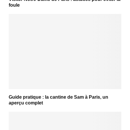
foule
Guide pratique : la cantine de Sam à Paris, un
aperçu complet