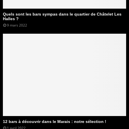
Quels sont les bars sympas dans le quartier de Châtelet Les
Halles ?
9 mars 2022
12 bars à découvrir dans le Marais : notre sélection !
1 avril 2022