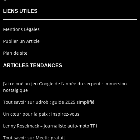
LIENS UTILES
Mentions Légales
Publier un Article
Plan de site
ARTICLES TENDANCES
J’ai rejoué au jeu Google de l’année du serpent : immersion
nostalgique
Tout savoir sur udrob : guide 2025 simplifié
Un cœur pour la paix : inspirez-vous
Lenny Roselmack – journaliste auto-moto TF1
Tout savoir sur Meetic gratuit