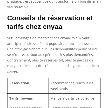
pratique, c’est souvent ce qui transforme un bon dîner en
vrai souvenir.
Conseils de réservation et
tarifs chez enyaa
Si tu envisages de réserver chez enyaa, mieux vaut
anticiper. L’adresse étant populaire et positionnée sur
une offre gastronomique, les disponibilités peuvent vite
se réduire, surtout aux périodes les plus demandées.
Concrètement, plus tu réserves tôt, plus tu gardes de
marge sur le choix du créneau et sur l’organisation de ta
soirée.
Réservation
Recommandée, surtout les
week-ends
Tarifs moyens
Menus à partir de 80 euros
Modes de paiement
Cartes bancaires, espèces