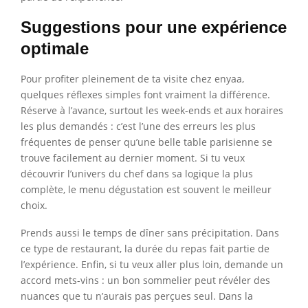
Suggestions pour une expérience
optimale
Pour profiter pleinement de ta visite chez enyaa,
quelques réflexes simples font vraiment la différence.
Réserve à l’avance, surtout les week-ends et aux horaires
les plus demandés : c’est l’une des erreurs les plus
fréquentes de penser qu’une belle table parisienne se
trouve facilement au dernier moment. Si tu veux
découvrir l’univers du chef dans sa logique la plus
complète, le menu dégustation est souvent le meilleur
choix.
Prends aussi le temps de dîner sans précipitation. Dans
ce type de restaurant, la durée du repas fait partie de
l’expérience. Enfin, si tu veux aller plus loin, demande un
accord mets-vins : un bon sommelier peut révéler des
nuances que tu n’aurais pas perçues seul. Dans la