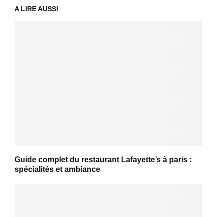
A LIRE AUSSI
Guide complet du restaurant Lafayette’s à paris :
spécialités et ambiance