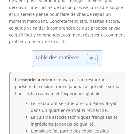
ne viens pas seulement pour manger : tu viens pour
découvrir une cuisine de fusion précise, un cadre soigné
et un service pensé pour faire de chaque repas un
moment marquant. Concrètement, si tu hésites encore,
ce guide va t’aider à comprendre ce que propose enyaa,
ce qu’il faut y commander, comment réserver et comment
profiter au mieux de ta visite.
Table des matières
L’essentiel a retenir :
enyaa est un restaurant
parisien de cuisine franco-japonaise qui mise sur la
finesse, la créativité et l’expérience globale.
Le restaurant se situe près du Palais-Royal,
dans un quartier central et recherché.
La cuisine associe techniques françaises et
ingrédients japonais de qualité.
L’omakase fait partie des choix les plus