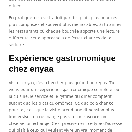
diluer.
En pratique, cela se traduit par des plats plus nuancés,
plus complexes et souvent plus mémorables. Si tu aimes
les restaurants où chaque bouchée apporte une lecture
différente, cette approche a de fortes chances de te
séduire.
Expérience gastronomique
chez enyaa
Visiter enyaa, c’est chercher plus qu’un bon repas. Tu
viens pour une expérience gastronomique complète, où
la cuisine, le service et le rythme du dîner comptent
autant que les plats eux-mêmes. Ce que cela change
pour toi, c’est que la visite prend une dimension plus
immersive : on ne mange pas vite, on savoure, on
observe, on échange. C’est précisément ce type d’adresse
qui plaît à ceux qui veulent vivre un vrai moment de