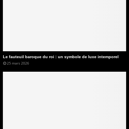
Le fauteuil baroque du roi : un symbole de luxe intemporel
25 mars 2026