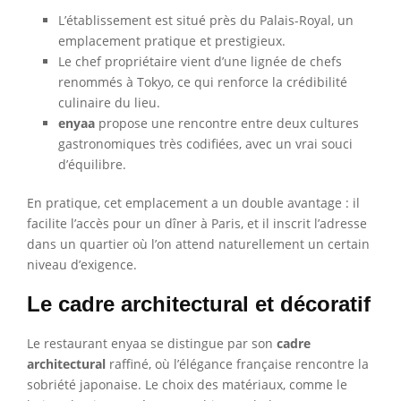
L’établissement est situé près du Palais-Royal, un
emplacement pratique et prestigieux.
Le chef propriétaire vient d’une lignée de chefs
renommés à Tokyo, ce qui renforce la crédibilité
culinaire du lieu.
enyaa
propose une rencontre entre deux cultures
gastronomiques très codifiées, avec un vrai souci
d’équilibre.
En pratique, cet emplacement a un double avantage : il
facilite l’accès pour un dîner à Paris, et il inscrit l’adresse
dans un quartier où l’on attend naturellement un certain
niveau d’exigence.
Le cadre architectural et décoratif
Le restaurant enyaa se distingue par son
cadre
architectural
raffiné, où l’élégance française rencontre la
sobriété japonaise. Le choix des matériaux, comme le