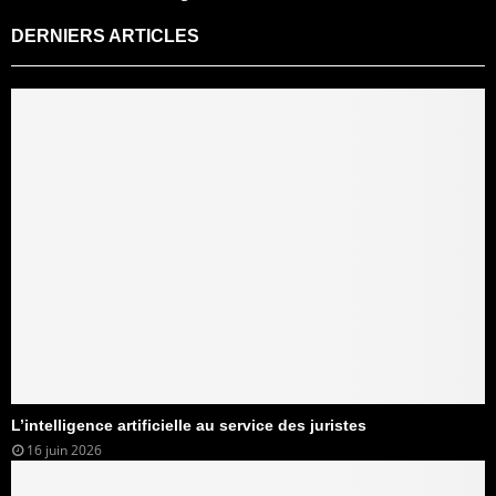
DERNIERS ARTICLES
L’intelligence artificielle au service des juristes
16 juin 2026