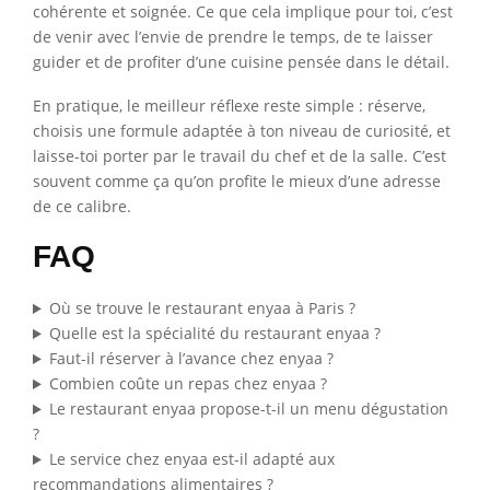
cohérente et soignée. Ce que cela implique pour toi, c’est
de venir avec l’envie de prendre le temps, de te laisser
guider et de profiter d’une cuisine pensée dans le détail.
En pratique, le meilleur réflexe reste simple : réserve,
choisis une formule adaptée à ton niveau de curiosité, et
laisse-toi porter par le travail du chef et de la salle. C’est
souvent comme ça qu’on profite le mieux d’une adresse
de ce calibre.
FAQ
Où se trouve le restaurant enyaa à Paris ?
Quelle est la spécialité du restaurant enyaa ?
Faut-il réserver à l’avance chez enyaa ?
Combien coûte un repas chez enyaa ?
Le restaurant enyaa propose-t-il un menu dégustation
?
Le service chez enyaa est-il adapté aux
recommandations alimentaires ?