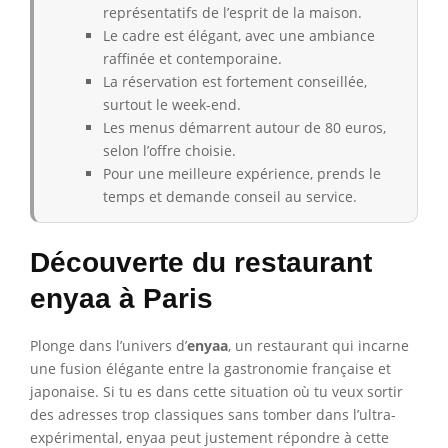
représentatifs de l’esprit de la maison.
Le cadre est élégant, avec une ambiance
raffinée et contemporaine.
La réservation est fortement conseillée,
surtout le week-end.
Les menus démarrent autour de 80 euros,
selon l’offre choisie.
Pour une meilleure expérience, prends le
temps et demande conseil au service.
Découverte du restaurant
enyaa à Paris
Plonge dans l’univers d’
enyaa
, un restaurant qui incarne
une fusion élégante entre la gastronomie française et
japonaise. Si tu es dans cette situation où tu veux sortir
des adresses trop classiques sans tomber dans l’ultra-
expérimental, enyaa peut justement répondre à cette