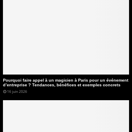
Pourquoi faire appel à un magicien à Paris pour un événement
d’entreprise ? Tendances, bénéfices et exemples concrets
16 juin 2026