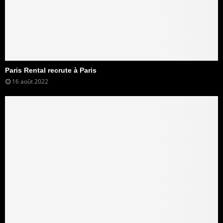
Paris Rental recrute à Paris
16 août 2022