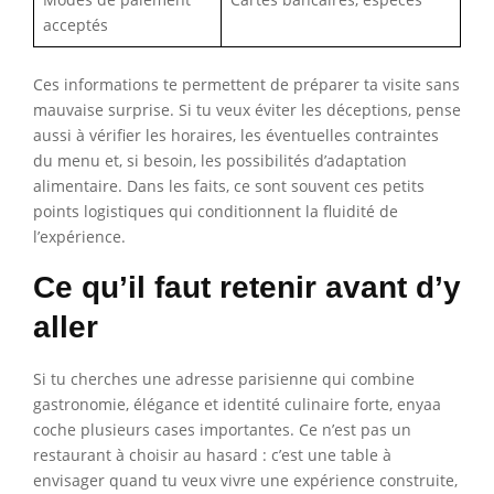
acceptés
Ces informations te permettent de préparer ta visite sans
mauvaise surprise. Si tu veux éviter les déceptions, pense
aussi à vérifier les horaires, les éventuelles contraintes
du menu et, si besoin, les possibilités d’adaptation
alimentaire. Dans les faits, ce sont souvent ces petits
points logistiques qui conditionnent la fluidité de
l’expérience.
Ce qu’il faut retenir avant d’y
aller
Si tu cherches une adresse parisienne qui combine
gastronomie, élégance et identité culinaire forte, enyaa
coche plusieurs cases importantes. Ce n’est pas un
restaurant à choisir au hasard : c’est une table à
envisager quand tu veux vivre une expérience construite,