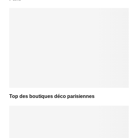
Top des boutiques déco parisiennes