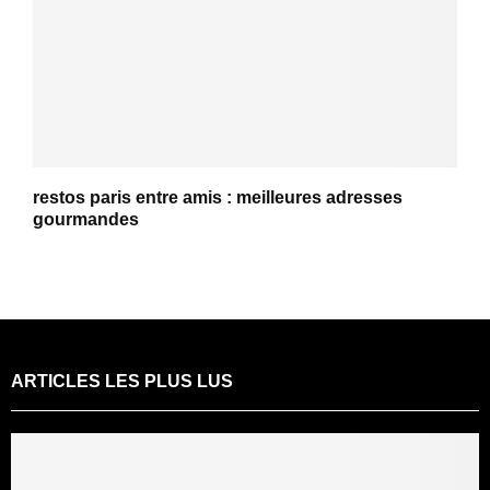
restos paris entre amis : meilleures adresses
gourmandes
ARTICLES LES PLUS LUS