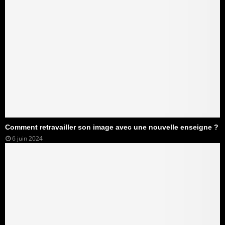
Comment retravailler son image avec une nouvelle enseigne ?
6 juin 2024