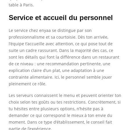
table à Paris.
Service et accueil du personnel
Le service chez enyaa se distingue par son
professionnalisme et sa courtoisie. Dès ton arrivée,
l’équipe t’accueille avec attention, ce qui pose tout de
suite un cadre rassurant. Dans la majorité des cas, ce
sont les détails qui font la différence dans un restaurant
de ce niveau : une recommandation pertinente, une
explication claire d’un plat, une adaptation à une
contrainte alimentaire. Ici, le personnel semble jouer
pleinement ce rôle.
Les serveurs connaissent le menu et peuvent orienter ton
choix selon tes goûts ou tes restrictions. Concrètement, si
tu hésites entre plusieurs options, n’hésite pas à
demander ce qui correspond le mieux à ton envie du
moment. Dans ce type d’établissement, le conseil fait
partie de l’expérience.