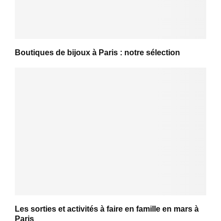
Boutiques de bijoux à Paris : notre sélection
Les sorties et activités à faire en famille en mars à
Paris