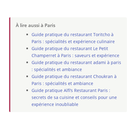
À lire aussi à Paris
Guide pratique du restaurant Toritcho à
Paris : spécialités et expérience culinaire
Guide pratique du restaurant Le Petit
Champerret à Paris : saveurs et expérience
Guide pratique du restaurant adami à paris
: spécialités et ambiance
Guide pratique du restaurant Choukran à
Paris : spécialités et ambiance
Guide pratique Alfi’s Restaurant Paris :
secrets de sa cuisine et conseils pour une
expérience inoubliable