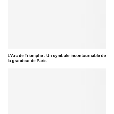
L’Arc de Triomphe : Un symbole incontournable de
la grandeur de Paris