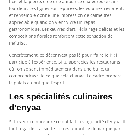
bois et la pierre, crée une ambiance chaleureuse sans
lourdeur. Les lignes sont épurées, les volumes respirent,
et l’ensemble donne une impression de calme très
appréciable quand on vient vivre un repas
gastronomique. Les œuvres d’art, l’éclairage délicat et les
compositions florales renforcent cette sensation de
maîtrise.
Concrètement, ce décor n’est pas là pour “faire joli” : il
participe à l’expérience. Si tu apprécies les restaurants
où l’on se sent immédiatement dans une bulle, tu
comprendras vite ce que cela change. Le cadre prépare
le palais autant que l’esprit.
Les spécialités culinaires
d’enyaa
Si tu veux comprendre ce qui fait la singularité d’enyaa, il
faut regarder l’assiette. Le restaurant se démarque par