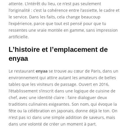
attente. L’intérêt du lieu, ce n’est pas seulement
l’originalité : c’est la cohérence entre l’assiette, le cadre et
le service. Dans les faits, cela change beaucoup
l’expérience, parce que tout est pensé pour que tu
ressentes une vraie montée en gamme, sans impression
artificielle.
L’histoire et l’emplacement de
enyaa
Le restaurant
enyaa
se trouve au cœur de Paris, dans un
environnement qui attire autant les amateurs de belles
tables que les visiteurs de passage. Ouvert en 2016,
l’établissement s’inscrit dans une logique de cuisine de
chef, avec une identité claire : faire dialoguer deux
traditions culinaires exigeantes. Son nom, qui évoque la
fête ou la célébration en japonais, donne déjà le ton. On
n’est pas ici dans une simple addition de saveurs, mais
dans une volonté de créer un moment à part.