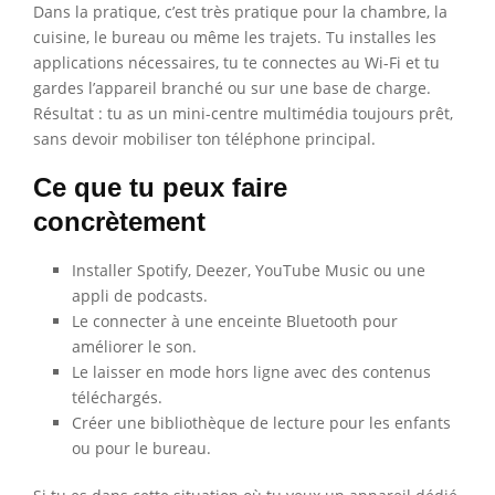
Dans la pratique, c’est très pratique pour la chambre, la
cuisine, le bureau ou même les trajets. Tu installes les
applications nécessaires, tu te connectes au Wi-Fi et tu
gardes l’appareil branché ou sur une base de charge.
Résultat : tu as un mini-centre multimédia toujours prêt,
sans devoir mobiliser ton téléphone principal.
Ce que tu peux faire
concrètement
Installer Spotify, Deezer, YouTube Music ou une
appli de podcasts.
Le connecter à une enceinte Bluetooth pour
améliorer le son.
Le laisser en mode hors ligne avec des contenus
téléchargés.
Créer une bibliothèque de lecture pour les enfants
ou pour le bureau.