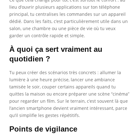
lieu d’ouvrir plusieurs applications sur ton téléphone
principal, tu centralises les commandes sur un appareil
dédié. Dans les faits, c’est particulièrement utile dans un
salon, une chambre ou une pièce de vie où tu veux
garder un contrôle rapide et simple.
À quoi ça sert vraiment au
quotidien ?
Tu peux créer des scénarios très concrets : allumer la
lumière à une heure précise, lancer une ambiance
tamisée le soir, couper certains appareils quand tu
quittes la maison ou encore préparer une scène “cinéma”
pour regarder un film. Sur le terrain, c’est souvent là que
l’ancien smartphone devient vraiment intéressant, parce
qu’il simplifie les gestes répétitifs.
Points de vigilance