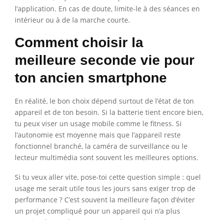
l’application. En cas de doute, limite-le à des séances en
intérieur ou à de la marche courte.
Comment choisir la
meilleure seconde vie pour
ton ancien smartphone
En réalité, le bon choix dépend surtout de l’état de ton
appareil et de ton besoin. Si la batterie tient encore bien,
tu peux viser un usage mobile comme le fitness. Si
l’autonomie est moyenne mais que l’appareil reste
fonctionnel branché, la caméra de surveillance ou le
lecteur multimédia sont souvent les meilleures options.
Si tu veux aller vite, pose-toi cette question simple : quel
usage me serait utile tous les jours sans exiger trop de
performance ? C’est souvent la meilleure façon d’éviter
un projet compliqué pour un appareil qui n’a plus