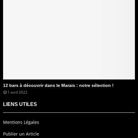
12 bars à découvrir dans le Marais : notre sélection !
1 avril 2022
LIENS UTILES
Mentions Légales
Publier un Article