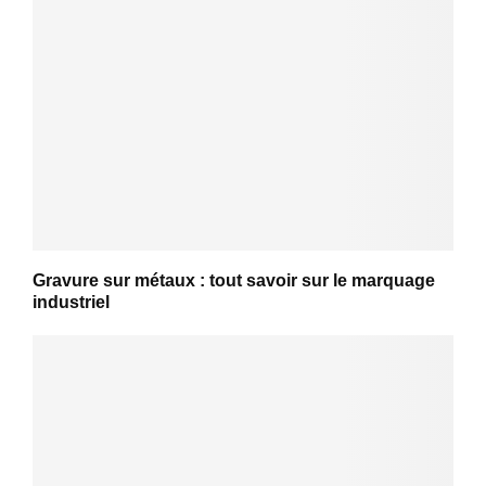
Gravure sur métaux : tout savoir sur le marquage
industriel