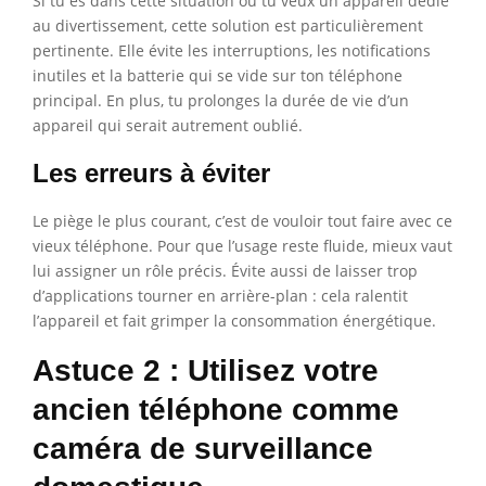
Si tu es dans cette situation où tu veux un appareil dédié
au divertissement, cette solution est particulièrement
pertinente. Elle évite les interruptions, les notifications
inutiles et la batterie qui se vide sur ton téléphone
principal. En plus, tu prolonges la durée de vie d’un
appareil qui serait autrement oublié.
Les erreurs à éviter
Le piège le plus courant, c’est de vouloir tout faire avec ce
vieux téléphone. Pour que l’usage reste fluide, mieux vaut
lui assigner un rôle précis. Évite aussi de laisser trop
d’applications tourner en arrière-plan : cela ralentit
l’appareil et fait grimper la consommation énergétique.
Astuce 2 : Utilisez votre
ancien téléphone comme
caméra de surveillance