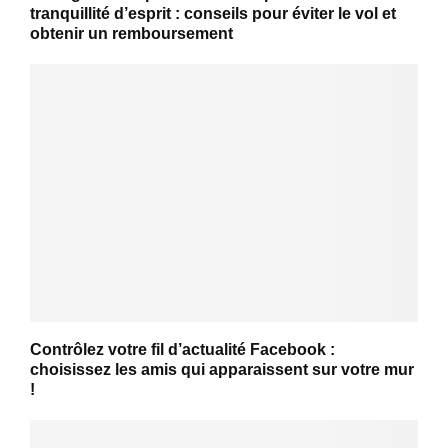
tranquillité d’esprit : conseils pour éviter le vol et
obtenir un remboursement
Contrôlez votre fil d’actualité Facebook :
choisissez les amis qui apparaissent sur votre mur
!