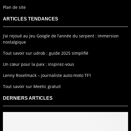
Plan de site
ARTICLES TENDANCES
J’ai rejoué au jeu Google de l’année du serpent : immersion
nostalgique
Tout savoir sur udrob : guide 2025 simplifié
Un cœur pour la paix : inspirez-vous
Lenny Roselmack – journaliste auto-moto TF1
Tout savoir sur Meetic gratuit
DERNIERS ARTICLES