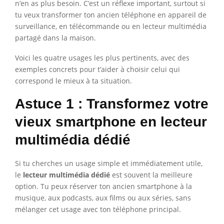
n’en as plus besoin. C’est un réflexe important, surtout si
tu veux transformer ton ancien téléphone en appareil de
surveillance, en télécommande ou en lecteur multimédia
partagé dans la maison.
Voici les quatre usages les plus pertinents, avec des
exemples concrets pour t’aider à choisir celui qui
correspond le mieux à ta situation.
Astuce 1 : Transformez votre
vieux smartphone en lecteur
multimédia dédié
Si tu cherches un usage simple et immédiatement utile,
le
lecteur multimédia dédié
est souvent la meilleure
option. Tu peux réserver ton ancien smartphone à la
musique, aux podcasts, aux films ou aux séries, sans
mélanger cet usage avec ton téléphone principal.