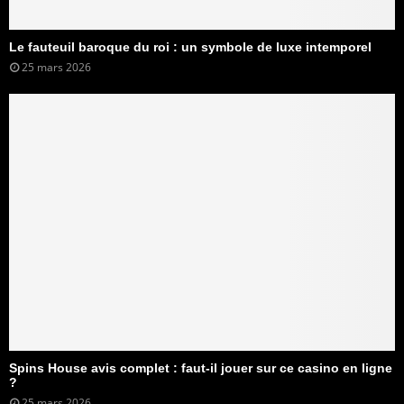
Le fauteuil baroque du roi : un symbole de luxe intemporel
25 mars 2026
Spins House avis complet : faut-il jouer sur ce casino en ligne
?
25 mars 2026