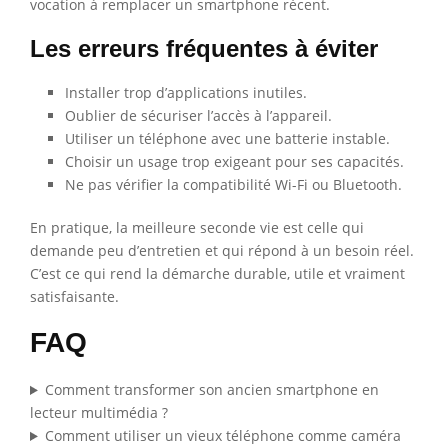
vocation à remplacer un smartphone récent.
Les erreurs fréquentes à éviter
Installer trop d’applications inutiles.
Oublier de sécuriser l’accès à l’appareil.
Utiliser un téléphone avec une batterie instable.
Choisir un usage trop exigeant pour ses capacités.
Ne pas vérifier la compatibilité Wi-Fi ou Bluetooth.
En pratique, la meilleure seconde vie est celle qui
demande peu d’entretien et qui répond à un besoin réel.
C’est ce qui rend la démarche durable, utile et vraiment
satisfaisante.
FAQ
Comment transformer son ancien smartphone en
lecteur multimédia ?
Comment utiliser un vieux téléphone comme caméra