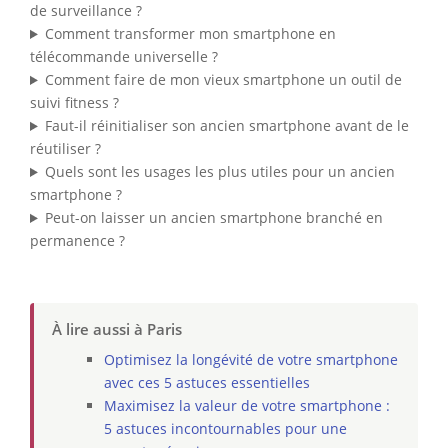
de surveillance ?
Comment transformer mon smartphone en
télécommande universelle ?
Comment faire de mon vieux smartphone un outil de
suivi fitness ?
Faut-il réinitialiser son ancien smartphone avant de le
réutiliser ?
Quels sont les usages les plus utiles pour un ancien
smartphone ?
Peut-on laisser un ancien smartphone branché en
permanence ?
À lire aussi à Paris
Optimisez la longévité de votre smartphone
avec ces 5 astuces essentielles
Maximisez la valeur de votre smartphone :
5 astuces incontournables pour une