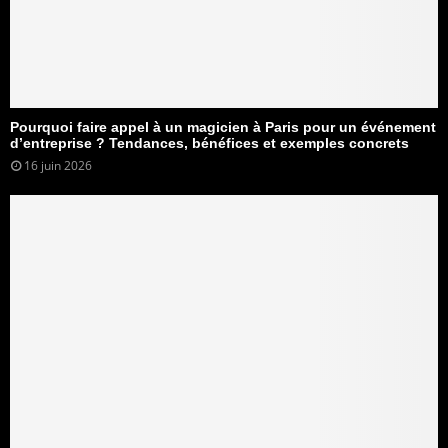
Pourquoi faire appel à un magicien à Paris pour un événement
d’entreprise ? Tendances, bénéfices et exemples concrets
16 juin 2026