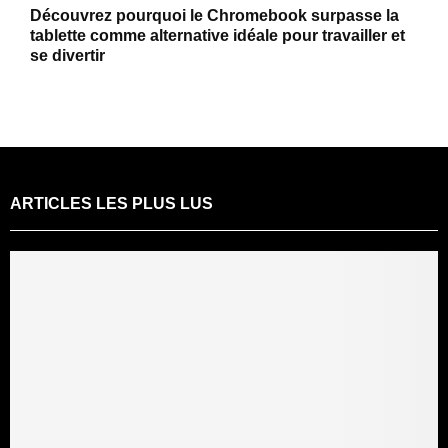
Découvrez pourquoi le Chromebook surpasse la
tablette comme alternative idéale pour travailler et
se divertir
ARTICLES LES PLUS LUS