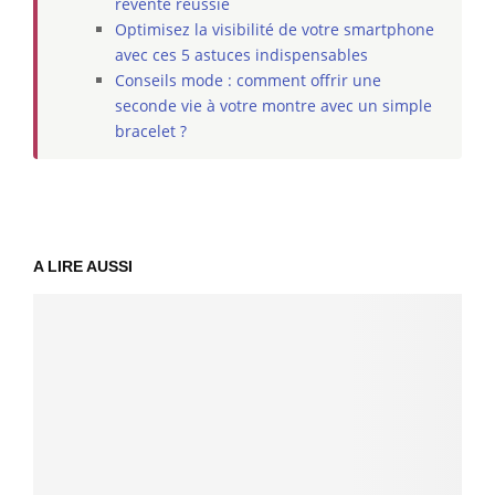
revente réussie
Optimisez la visibilité de votre smartphone
avec ces 5 astuces indispensables
Conseils mode : comment offrir une
seconde vie à votre montre avec un simple
bracelet ?
A LIRE AUSSI