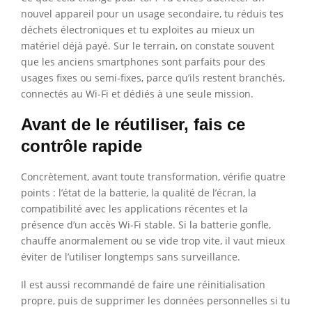
nouvel appareil pour un usage secondaire, tu réduis tes
déchets électroniques et tu exploites au mieux un
matériel déjà payé. Sur le terrain, on constate souvent
que les anciens smartphones sont parfaits pour des
usages fixes ou semi-fixes, parce qu’ils restent branchés,
connectés au Wi-Fi et dédiés à une seule mission.
Avant de le réutiliser, fais ce
contrôle rapide
Concrètement, avant toute transformation, vérifie quatre
points : l’état de la batterie, la qualité de l’écran, la
compatibilité avec les applications récentes et la
présence d’un accès Wi-Fi stable. Si la batterie gonfle,
chauffe anormalement ou se vide trop vite, il vaut mieux
éviter de l’utiliser longtemps sans surveillance.
Il est aussi recommandé de faire une réinitialisation
propre, puis de supprimer les données personnelles si tu