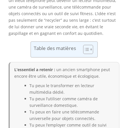
un vieux téléphone peut devenir un lecteur multimédia,
une caméra de surveillance, une télécommande pour
objets connectés ou un outil de suivi fitness. L’idée n’est
pas seulement de “recycler” au sens large : c’est surtout
de lui donner une vraie seconde vie, en évitant le
gaspillage et en gagnant en confort au quotidien.
Table des matières
L’essentiel a retenir :
un ancien smartphone peut
encore être utile, économique et écologique.
Tu peux le transformer en lecteur
multimédia dédié.
Tu peux l’utiliser comme caméra de
surveillance domestique.
Tu peux en faire une télécommande
universelle pour objets connectés.
Tu peux l’employer comme outil de suivi