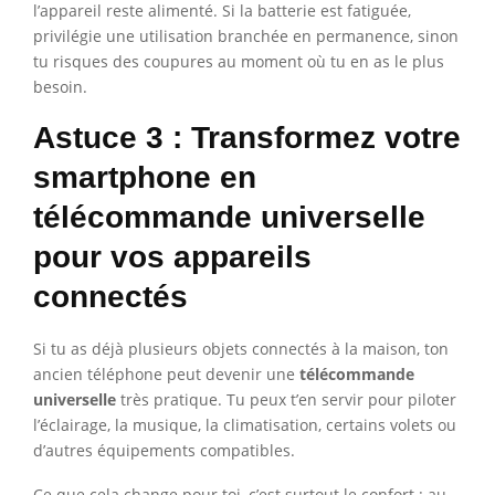
l’appareil reste alimenté. Si la batterie est fatiguée,
privilégie une utilisation branchée en permanence, sinon
tu risques des coupures au moment où tu en as le plus
besoin.
Astuce 3 : Transformez votre
smartphone en
télécommande universelle
pour vos appareils
connectés
Si tu as déjà plusieurs objets connectés à la maison, ton
ancien téléphone peut devenir une
télécommande
universelle
très pratique. Tu peux t’en servir pour piloter
l’éclairage, la musique, la climatisation, certains volets ou
d’autres équipements compatibles.
Ce que cela change pour toi, c’est surtout le confort : au