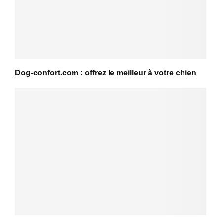
Dog-confort.com : offrez le meilleur à votre chien