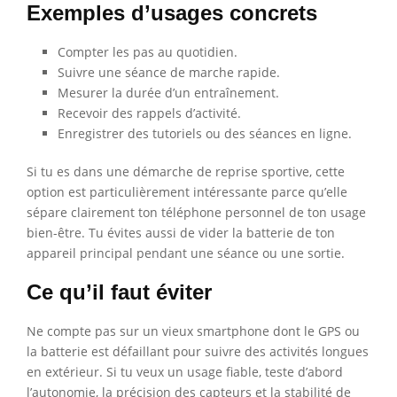
Exemples d’usages concrets
Compter les pas au quotidien.
Suivre une séance de marche rapide.
Mesurer la durée d’un entraînement.
Recevoir des rappels d’activité.
Enregistrer des tutoriels ou des séances en ligne.
Si tu es dans une démarche de reprise sportive, cette
option est particulièrement intéressante parce qu’elle
sépare clairement ton téléphone personnel de ton usage
bien-être. Tu évites aussi de vider la batterie de ton
appareil principal pendant une séance ou une sortie.
Ce qu’il faut éviter
Ne compte pas sur un vieux smartphone dont le GPS ou
la batterie est défaillant pour suivre des activités longues
en extérieur. Si tu veux un usage fiable, teste d’abord
l’autonomie, la précision des capteurs et la stabilité de