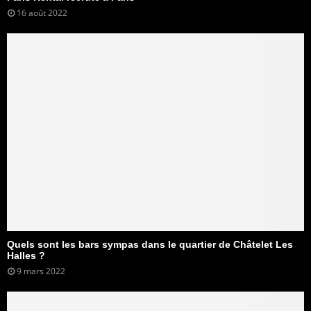
16 août 2022
Quels sont les bars sympas dans le quartier de Châtelet Les
Halles ?
9 mars 2022