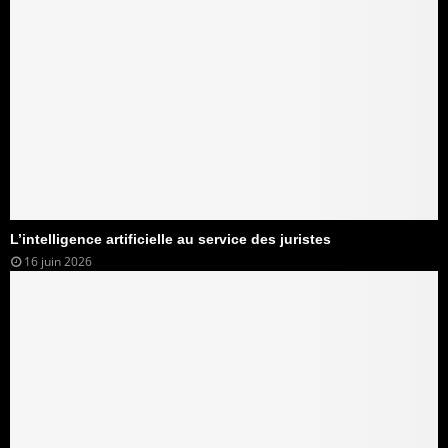
L’intelligence artificielle au service des juristes
16 juin 2026