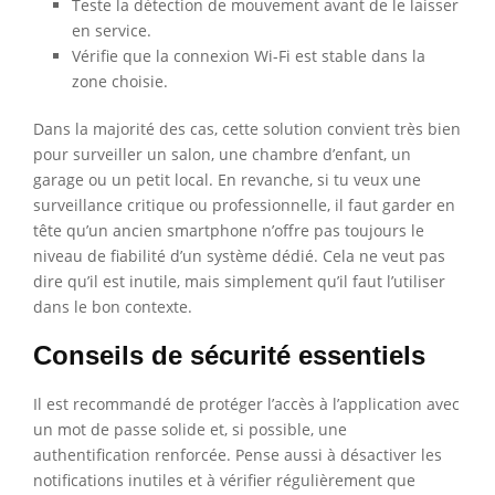
Teste la détection de mouvement avant de le laisser
en service.
Vérifie que la connexion Wi-Fi est stable dans la
zone choisie.
Dans la majorité des cas, cette solution convient très bien
pour surveiller un salon, une chambre d’enfant, un
garage ou un petit local. En revanche, si tu veux une
surveillance critique ou professionnelle, il faut garder en
tête qu’un ancien smartphone n’offre pas toujours le
niveau de fiabilité d’un système dédié. Cela ne veut pas
dire qu’il est inutile, mais simplement qu’il faut l’utiliser
dans le bon contexte.
Conseils de sécurité essentiels
Il est recommandé de protéger l’accès à l’application avec
un mot de passe solide et, si possible, une
authentification renforcée. Pense aussi à désactiver les
notifications inutiles et à vérifier régulièrement que