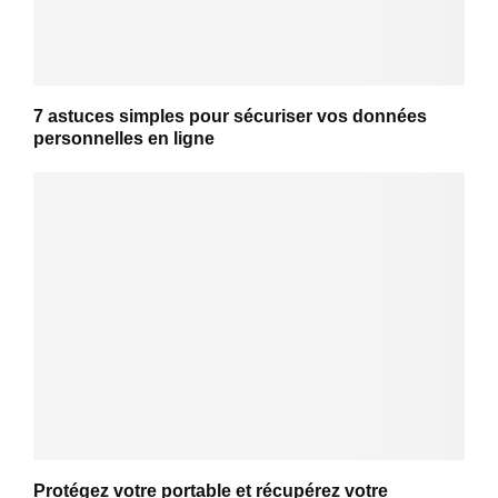
7 astuces simples pour sécuriser vos données
personnelles en ligne
Protégez votre portable et récupérez votre