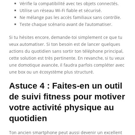
Vérifie la compatibilité avec tes objets connectés.
Utilise un réseau Wi-Fi fiable et sécurisé.
Ne mélange pas les accès familiaux sans contrôle.
Teste chaque scénario avant de l’automatiser.
Si tu hésites encore, demande-toi simplement ce que tu
veux automatiser. Si ton besoin est de lancer quelques
actions du quotidien sans sortir ton téléphone principal,
cette solution est très pertinente. En revanche, si tu veux
une domotique avancée, il faudra parfois compléter avec
une box ou un écosystème plus structuré.
Astuce 4 : Faites-en un outil
de suivi fitness pour motiver
votre activité physique au
quotidien
Ton ancien smartphone peut aussi devenir un excellent