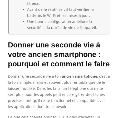
fitness.
Avant de le réutiliser, il faut vérifier la
batterie, le Wi-Fi et les mises à jour.
Une bonne configuration améliore la
sécurité et la durée de vie de l’appareil.
Donner une seconde vie à
votre ancien smartphone :
pourquoi et comment le faire
Donner une seconde vie à ton
ancien smartphone
, c’est à
la fois simple, malin et souvent plus rentable que de le
laisser inutilisé. Dans les faits, un téléphone qui ne te
sert plus pour les appels peut encore gérer des tâches
précises, tant qu’il reste fonctionnel et compatible avec
les applications dont tu as besoin.
Ce que cela change pour toi ? Tu évites d’acheter un