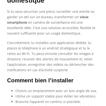
domestique
Si tu veux sécuriser une pièce, surveiller une entrée ou
garder un œil sur un bureau, transformer un
vieux
smartphone
en caméra de surveillance est une
excellente idée. C’est une solution accessible, flexible et
souvent suffisante pour un usage domestique.
Concrètement, tu installes une application dédiée, tu
places le téléphone à un endroit stratégique et tu le
relies au Wi-Fi. Tu peux ensuite consulter les images à
distance, recevoir des alertes de mouvement et, selon
l’application, enregistrer des vidéos ou déclencher des
notifications en cas d’activité suspecte.
Comment bien l’installer
Choisis un emplacement avec un bon angle de vue.
Utilise un support stable pour éviter les vibrations.
Branche l’appareil en continu si possible.