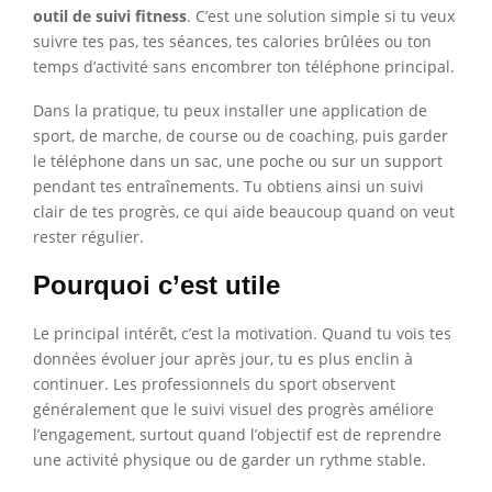
outil de suivi fitness
. C’est une solution simple si tu veux
suivre tes pas, tes séances, tes calories brûlées ou ton
temps d’activité sans encombrer ton téléphone principal.
Dans la pratique, tu peux installer une application de
sport, de marche, de course ou de coaching, puis garder
le téléphone dans un sac, une poche ou sur un support
pendant tes entraînements. Tu obtiens ainsi un suivi
clair de tes progrès, ce qui aide beaucoup quand on veut
rester régulier.
Pourquoi c’est utile
Le principal intérêt, c’est la motivation. Quand tu vois tes
données évoluer jour après jour, tu es plus enclin à
continuer. Les professionnels du sport observent
généralement que le suivi visuel des progrès améliore
l’engagement, surtout quand l’objectif est de reprendre
une activité physique ou de garder un rythme stable.