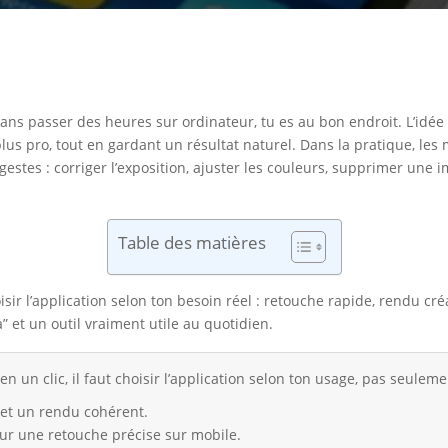
ans passer des heures sur ordinateur, tu es au bon endroit. L’idée 
lus pro, tout en gardant un résultat naturel. Dans la pratique, les
stes : corriger l’exposition, ajuster les couleurs, supprimer une
Table des matières
oisir l’application selon ton besoin réel : retouche rapide, rendu cré
” et un outil vraiment utile au quotidien.
 un clic, il faut choisir l’application selon ton usage, pas seuleme
s et un rendu cohérent.
ur une retouche précise sur mobile.