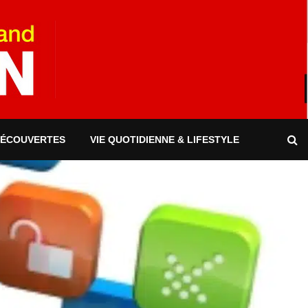
DÉCOUVERTES
VIE QUOTIDIENNE & LIFESTYLE