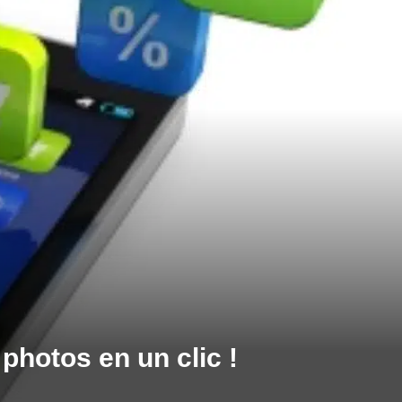
photos en un clic !