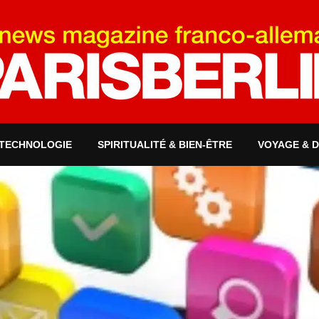
 TECHNOLOGIE
SPIRITUALITÉ & BIEN-ÊTRE
VOYAGE & 