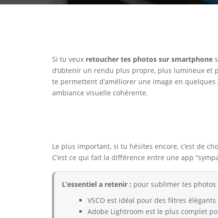
Si tu veux
retoucher tes photos sur smartphone
s
d’obtenir un rendu plus propre, plus lumineux et p
te permettent d’améliorer une image en quelques ge
ambiance visuelle cohérente.
Le plus important, si tu hésites encore, c’est de ch
C’est ce qui fait la différence entre une app “sympa
L’essentiel a retenir :
pour sublimer tes photos en
VSCO est idéal pour des filtres élégant
Adobe Lightroom est le plus complet po