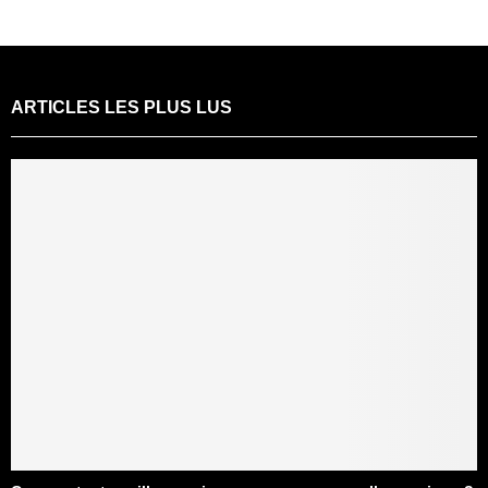
ARTICLES LES PLUS LUS