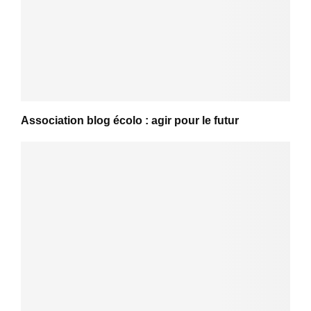
Association blog écolo : agir pour le futur