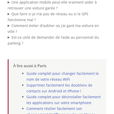
Une application mobile peut-elle vraiment aider à
retrouver une voiture garée ?
Que faire si je n’ai pas de réseau ou si le GPS
fonctionne mal ?
Comment éviter d’oublier où j’ai garé ma voiture en
ville ?
Est-ce utile de demander de l’aide au personnel du
parking ?
À lire aussi à Paris
Guide complet pour changer facilement le
nom de votre réseau WiFi
Supprimez facilement les doublons de
contacts sur Android et iPhone !
Guide complet pour désinstaller facilement
les applications sur votre smartphone
Comment résilier facilement son