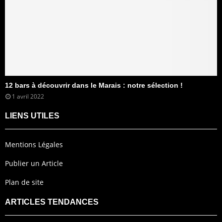
12 bars à découvrir dans le Marais : notre sélection !
1 avril 2022
LIENS UTILES
Mentions Légales
Publier un Article
Plan de site
ARTICLES TENDANCES