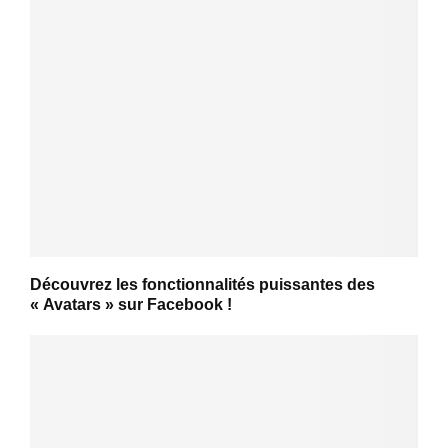
Découvrez les fonctionnalités puissantes des
« Avatars » sur Facebook !