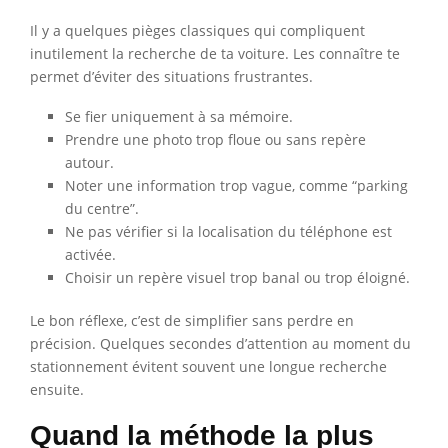
Il y a quelques pièges classiques qui compliquent
inutilement la recherche de ta voiture. Les connaître te
permet d’éviter des situations frustrantes.
Se fier uniquement à sa mémoire.
Prendre une photo trop floue ou sans repère
autour.
Noter une information trop vague, comme “parking
du centre”.
Ne pas vérifier si la localisation du téléphone est
activée.
Choisir un repère visuel trop banal ou trop éloigné.
Le bon réflexe, c’est de simplifier sans perdre en
précision. Quelques secondes d’attention au moment du
stationnement évitent souvent une longue recherche
ensuite.
Quand la méthode la plus