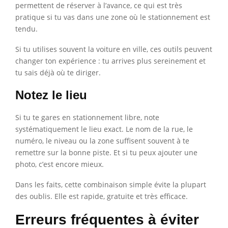
permettent de réserver à l’avance, ce qui est très
pratique si tu vas dans une zone où le stationnement est
tendu.
Si tu utilises souvent la voiture en ville, ces outils peuvent
changer ton expérience : tu arrives plus sereinement et
tu sais déjà où te diriger.
Notez le lieu
Si tu te gares en stationnement libre, note
systématiquement le lieu exact. Le nom de la rue, le
numéro, le niveau ou la zone suffisent souvent à te
remettre sur la bonne piste. Et si tu peux ajouter une
photo, c’est encore mieux.
Dans les faits, cette combinaison simple évite la plupart
des oublis. Elle est rapide, gratuite et très efficace.
Erreurs fréquentes à éviter