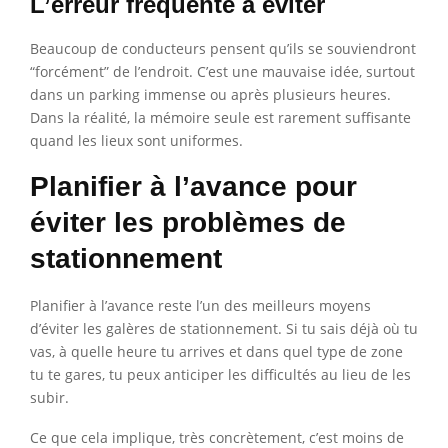
L’erreur fréquente à éviter
Beaucoup de conducteurs pensent qu’ils se souviendront
“forcément” de l’endroit. C’est une mauvaise idée, surtout
dans un parking immense ou après plusieurs heures.
Dans la réalité, la mémoire seule est rarement suffisante
quand les lieux sont uniformes.
Planifier à l’avance pour
éviter les problèmes de
stationnement
Planifier à l’avance reste l’un des meilleurs moyens
d’éviter les galères de stationnement. Si tu sais déjà où tu
vas, à quelle heure tu arrives et dans quel type de zone
tu te gares, tu peux anticiper les difficultés au lieu de les
subir.
Ce que cela implique, très concrètement, c’est moins de