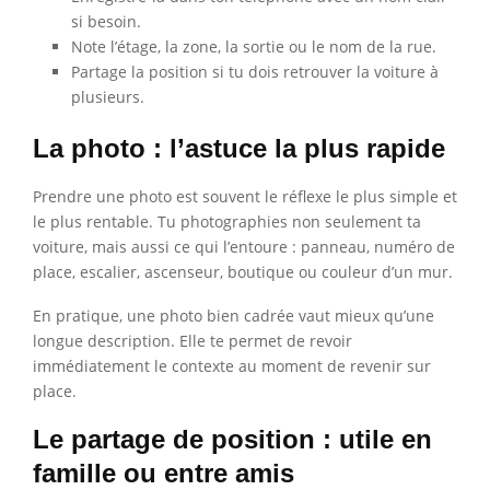
si besoin.
Note l’étage, la zone, la sortie ou le nom de la rue.
Partage la position si tu dois retrouver la voiture à
plusieurs.
La photo : l’astuce la plus rapide
Prendre une photo est souvent le réflexe le plus simple et
le plus rentable. Tu photographies non seulement ta
voiture, mais aussi ce qui l’entoure : panneau, numéro de
place, escalier, ascenseur, boutique ou couleur d’un mur.
En pratique, une photo bien cadrée vaut mieux qu’une
longue description. Elle te permet de revoir
immédiatement le contexte au moment de revenir sur
place.
Le partage de position : utile en
famille ou entre amis