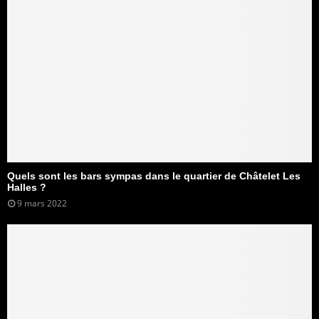
Quels sont les bars sympas dans le quartier de Châtelet Les
Halles ?
9 mars 2022