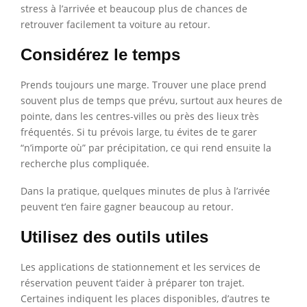
stress à l’arrivée et beaucoup plus de chances de
retrouver facilement ta voiture au retour.
Considérez le temps
Prends toujours une marge. Trouver une place prend
souvent plus de temps que prévu, surtout aux heures de
pointe, dans les centres-villes ou près des lieux très
fréquentés. Si tu prévois large, tu évites de te garer
“n’importe où” par précipitation, ce qui rend ensuite la
recherche plus compliquée.
Dans la pratique, quelques minutes de plus à l’arrivée
peuvent t’en faire gagner beaucoup au retour.
Utilisez des outils utiles
Les applications de stationnement et les services de
réservation peuvent t’aider à préparer ton trajet.
Certaines indiquent les places disponibles, d’autres te