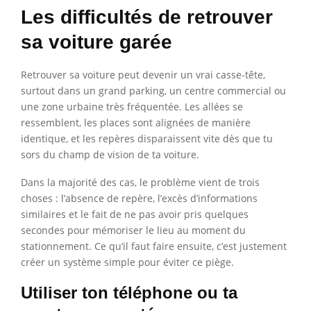
Les difficultés de retrouver
sa voiture garée
Retrouver sa voiture peut devenir un vrai casse-tête,
surtout dans un grand parking, un centre commercial ou
une zone urbaine très fréquentée. Les allées se
ressemblent, les places sont alignées de manière
identique, et les repères disparaissent vite dès que tu
sors du champ de vision de ta voiture.
Dans la majorité des cas, le problème vient de trois
choses : l’absence de repère, l’excès d’informations
similaires et le fait de ne pas avoir pris quelques
secondes pour mémoriser le lieu au moment du
stationnement. Ce qu’il faut faire ensuite, c’est justement
créer un système simple pour éviter ce piège.
Utiliser ton téléphone ou ta