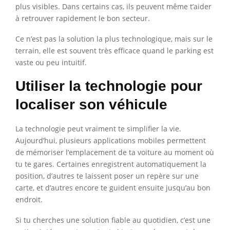
plus visibles. Dans certains cas, ils peuvent même t’aider
à retrouver rapidement le bon secteur.
Ce n’est pas la solution la plus technologique, mais sur le
terrain, elle est souvent très efficace quand le parking est
vaste ou peu intuitif.
Utiliser la technologie pour
localiser son véhicule
La technologie peut vraiment te simplifier la vie.
Aujourd’hui, plusieurs applications mobiles permettent
de mémoriser l’emplacement de ta voiture au moment où
tu te gares. Certaines enregistrent automatiquement la
position, d’autres te laissent poser un repère sur une
carte, et d’autres encore te guident ensuite jusqu’au bon
endroit.
Si tu cherches une solution fiable au quotidien, c’est une