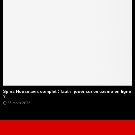
Spins House avis complet : faut-il jouer sur ce casino en ligne
?
25 mars 2026