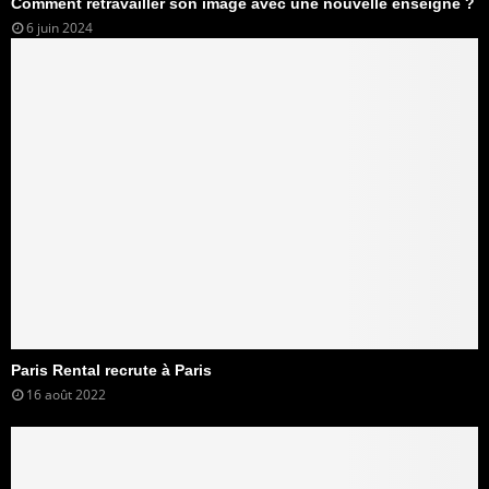
Comment retravailler son image avec une nouvelle enseigne ?
6 juin 2024
Paris Rental recrute à Paris
16 août 2022