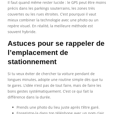
Il faut quand même rester lucide : le GPS peut être moins
précis dans les parkings souterrains, les zones très
couvertes ou les rues étroites. C’est pourquoi il vaut
mieux combiner la technologie avec une photo ou un
repère visuel. En réalité, la meilleure méthode est
souvent hybride.
Astuces pour se rappeler de
l’emplacement de
stationnement
Si tu veux éviter de chercher ta voiture pendant de
longues minutes, adopte une routine simple dès que tu
te gares. L’idée n’est pas de tout faire, mais de faire les
bons gestes systématiquement. C’est ce qui fait la
différence dans la durée.
Prends une photo du lieu juste après t’être garé.
Enregistre-la dans ton téléphone avec un nom clair