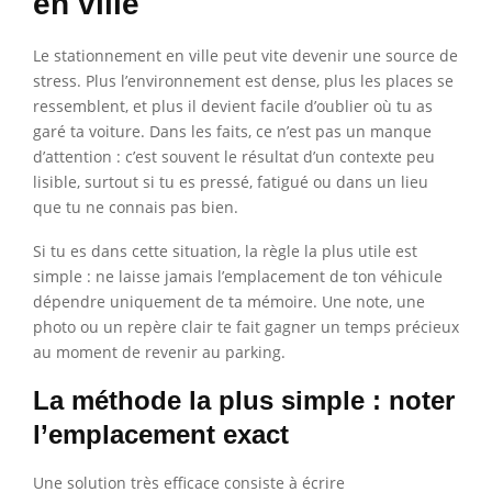
en ville
Le stationnement en ville peut vite devenir une source de
stress. Plus l’environnement est dense, plus les places se
ressemblent, et plus il devient facile d’oublier où tu as
garé ta voiture. Dans les faits, ce n’est pas un manque
d’attention : c’est souvent le résultat d’un contexte peu
lisible, surtout si tu es pressé, fatigué ou dans un lieu
que tu ne connais pas bien.
Si tu es dans cette situation, la règle la plus utile est
simple : ne laisse jamais l’emplacement de ton véhicule
dépendre uniquement de ta mémoire. Une note, une
photo ou un repère clair te fait gagner un temps précieux
au moment de revenir au parking.
La méthode la plus simple : noter
l’emplacement exact
Une solution très efficace consiste à écrire