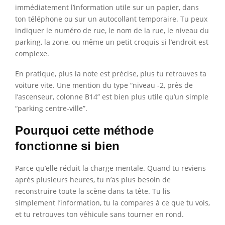
immédiatement l’information utile sur un papier, dans
ton téléphone ou sur un autocollant temporaire. Tu peux
indiquer le numéro de rue, le nom de la rue, le niveau du
parking, la zone, ou même un petit croquis si l’endroit est
complexe.
En pratique, plus la note est précise, plus tu retrouves ta
voiture vite. Une mention du type “niveau -2, près de
l’ascenseur, colonne B14” est bien plus utile qu’un simple
“parking centre-ville”.
Pourquoi cette méthode
fonctionne si bien
Parce qu’elle réduit la charge mentale. Quand tu reviens
après plusieurs heures, tu n’as plus besoin de
reconstruire toute la scène dans ta tête. Tu lis
simplement l’information, tu la compares à ce que tu vois,
et tu retrouves ton véhicule sans tourner en rond.