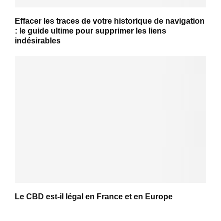
Effacer les traces de votre historique de navigation
: le guide ultime pour supprimer les liens
indésirables
Le CBD est-il légal en France et en Europe