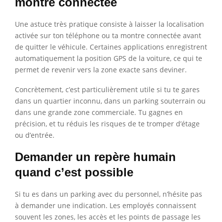
montre connectée
Une astuce très pratique consiste à laisser la localisation
activée sur ton téléphone ou ta montre connectée avant
de quitter le véhicule. Certaines applications enregistrent
automatiquement la position GPS de la voiture, ce qui te
permet de revenir vers la zone exacte sans deviner.
Concrètement, c’est particulièrement utile si tu te gares
dans un quartier inconnu, dans un parking souterrain ou
dans une grande zone commerciale. Tu gagnes en
précision, et tu réduis les risques de te tromper d’étage
ou d’entrée.
Demander un repère humain
quand c’est possible
Si tu es dans un parking avec du personnel, n’hésite pas
à demander une indication. Les employés connaissent
souvent les zones, les accès et les points de passage les