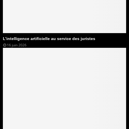
L’intelligence artificielle au service des juristes
16 juin 2026