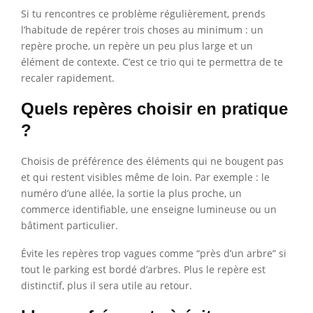
Si tu rencontres ce problème régulièrement, prends
l’habitude de repérer trois choses au minimum : un
repère proche, un repère un peu plus large et un
élément de contexte. C’est ce trio qui te permettra de te
recaler rapidement.
Quels repères choisir en pratique
?
Choisis de préférence des éléments qui ne bougent pas
et qui restent visibles même de loin. Par exemple : le
numéro d’une allée, la sortie la plus proche, un
commerce identifiable, une enseigne lumineuse ou un
bâtiment particulier.
Évite les repères trop vagues comme “près d’un arbre” si
tout le parking est bordé d’arbres. Plus le repère est
distinctif, plus il sera utile au retour.