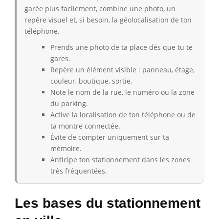
garée plus facilement, combine une photo, un
repère visuel et, si besoin, la géolocalisation de ton
téléphone.
Prends une photo de ta place dès que tu te
gares.
Repère un élément visible : panneau, étage,
couleur, boutique, sortie.
Note le nom de la rue, le numéro ou la zone
du parking.
Active la localisation de ton téléphone ou de
ta montre connectée.
Évite de compter uniquement sur ta
mémoire.
Anticipe ton stationnement dans les zones
très fréquentées.
Les bases du stationnement