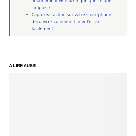
abonnement Netflix en quelques étapes
simples ?
Capturez l’action sur votre smartphone :
découvrez comment filmer l’écran
facilement !
A LIRE AUSSI