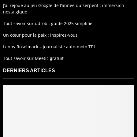
J’ai rejoué au jeu Google de l’année du serpent : immersion
nostalgique
Tout savoir sur udrob : guide 2025 simplifié
Un cœur pour la paix : inspirez-vous
Lenny Roselmack – journaliste auto-moto TF1
Tout savoir sur Meetic gratuit
DERNIERS ARTICLES