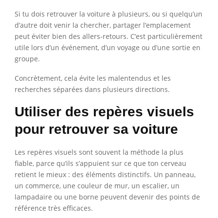
Si tu dois retrouver la voiture à plusieurs, ou si quelqu’un
d’autre doit venir la chercher, partager l’emplacement
peut éviter bien des allers-retours. C’est particulièrement
utile lors d’un événement, d’un voyage ou d’une sortie en
groupe.
Concrètement, cela évite les malentendus et les
recherches séparées dans plusieurs directions.
Utiliser des repères visuels
pour retrouver sa voiture
Les repères visuels sont souvent la méthode la plus
fiable, parce qu’ils s’appuient sur ce que ton cerveau
retient le mieux : des éléments distinctifs. Un panneau,
un commerce, une couleur de mur, un escalier, un
lampadaire ou une borne peuvent devenir des points de
référence très efficaces.