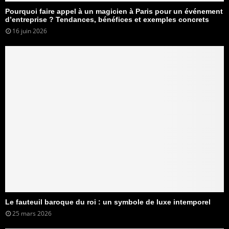
Pourquoi faire appel à un magicien à Paris pour un événement
d’entreprise ? Tendances, bénéfices et exemples concrets
16 juin 2026
Le fauteuil baroque du roi : un symbole de luxe intemporel
25 mars 2026