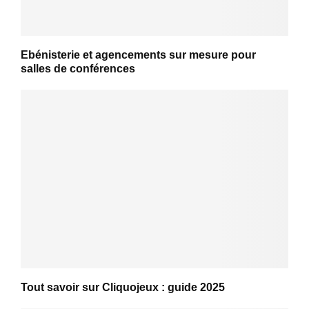
Ebénisterie et agencements sur mesure pour
salles de conférences
Tout savoir sur Cliquojeux : guide 2025