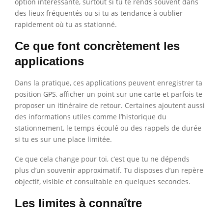
option intéressante, surtout si tu te rends souvent dans
des lieux fréquentés ou si tu as tendance à oublier
rapidement où tu as stationné.
Ce que font concrètement les
applications
Dans la pratique, ces applications peuvent enregistrer ta
position GPS, afficher un point sur une carte et parfois te
proposer un itinéraire de retour. Certaines ajoutent aussi
des informations utiles comme l’historique du
stationnement, le temps écoulé ou des rappels de durée
si tu es sur une place limitée.
Ce que cela change pour toi, c’est que tu ne dépends
plus d’un souvenir approximatif. Tu disposes d’un repère
objectif, visible et consultable en quelques secondes.
Les limites à connaître