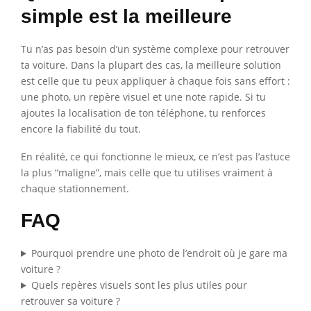
simple est la meilleure
Tu n’as pas besoin d’un système complexe pour retrouver
ta voiture. Dans la plupart des cas, la meilleure solution
est celle que tu peux appliquer à chaque fois sans effort :
une photo, un repère visuel et une note rapide. Si tu
ajoutes la localisation de ton téléphone, tu renforces
encore la fiabilité du tout.
En réalité, ce qui fonctionne le mieux, ce n’est pas l’astuce
la plus “maligne”, mais celle que tu utilises vraiment à
chaque stationnement.
FAQ
Pourquoi prendre une photo de l’endroit où je gare ma
voiture ?
Quels repères visuels sont les plus utiles pour
retrouver sa voiture ?