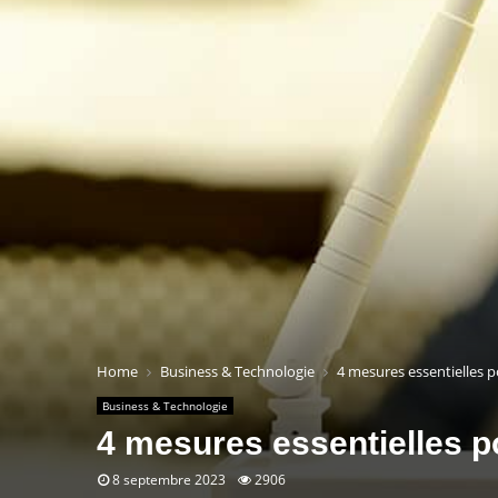
Home
Business & Technologie
4 mesures essentielles p
Business & Technologie
4 mesures essentielles po
8 septembre 2023
2906