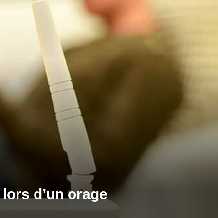
 lors d’un orage