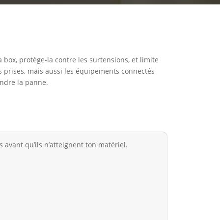
 box, protège-la contre les surtensions, et limite
les prises, mais aussi les équipements connectés
endre la panne.
 avant qu’ils n’atteignent ton matériel.