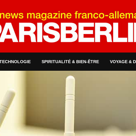
 TECHNOLOGIE
SPIRITUALITÉ & BIEN-ÊTRE
VOYAGE & 