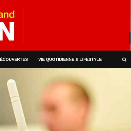
DÉCOUVERTES
VIE QUOTIDIENNE & LIFESTYLE