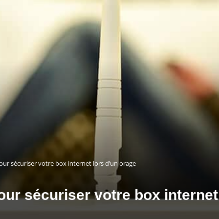
our sécuriser votre box internet lors d’un orage
ur sécuriser votre box internet