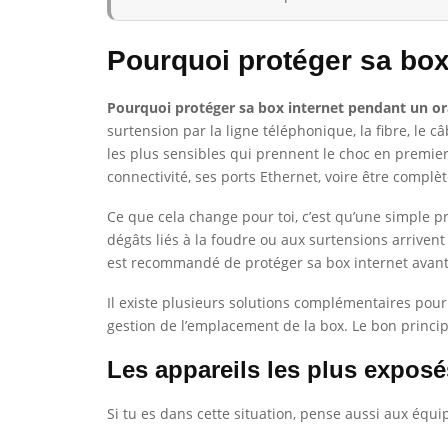
Pourquoi protéger sa box
Pourquoi protéger sa box internet pendant un or
surtension par la ligne téléphonique, la fibre, l
les plus sensibles qui prennent le choc en premier
connectivité, ses ports Ethernet, voire être complè
Ce que cela change pour toi, c’est qu’une simple pr
dégâts liés à la foudre ou aux surtensions arrivent
est recommandé de protéger sa box internet avant 
Il existe plusieurs solutions complémentaires pour 
gestion de l’emplacement de la box. Le bon principe
Les appareils les plus exposé
Si tu es dans cette situation, pense aussi aux éq