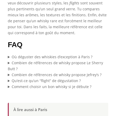
veux découvrir plusieurs styles, les
flights
sont souvent
plus pertinents qu’un seul grand verre. Tu compares
mieux les arômes, les textures et les finitions. Enfin, évite
de penser qu’un whisky rare est forcément le meilleur
pour toi. Dans les faits, la meilleure référence est celle
qui correspond à ton goût du moment.
FAQ
Où déguster des whiskies d’exception à Paris ?
Combien de références de whisky propose Le Sherry
Butt ?
Combien de références de whisky propose Jefrey’s ?
Qu’est-ce qu’un “flight” de dégustation ?
Comment choisir un bon whisky si je débute ?
À lire aussi à Paris