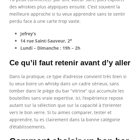
des whiskies plus atypiques ensuite. C’est souvent la
meilleure approche si tu veux apprendre sans te sentir
perdu face à une carte trop vaste.
Jefrey’s
e
14 rue Saint-Sauveur, 2
Lundi – Dimanche : 19h – 2h
Ce qu’il faut retenir avant d’y aller
Dans la pratique, ce type d’adresse convient très bien si
tu veux boire un whisky dans un cadre sérieux, sans
tomber dans le piège du bar “vitrine” qui accumule les
bouteilles sans vraie expertise. Ici, l’expérience repose
autant sur la sélection que sur la capacité à t’orienter
vers le bon verre. Si tu aimes comparer, tester et
apprendre, tu es clairement dans la bonne catégorie
d’établissements.