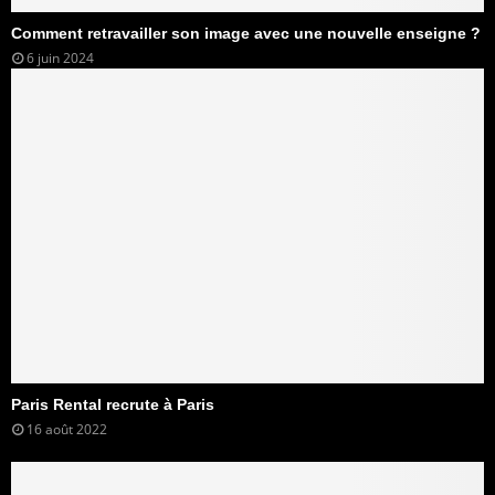
Comment retravailler son image avec une nouvelle enseigne ?
6 juin 2024
Paris Rental recrute à Paris
16 août 2022