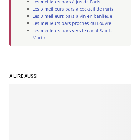
Les meilleurs bars à jus de Paris
Les 3 meilleurs bars à cocktail de Paris
Les 3 meilleurs bars à vin en banlieue
Les meilleurs bars proches du Louvre
Les meilleurs bars vers le canal Saint-
Martin
A LIRE AUSSI