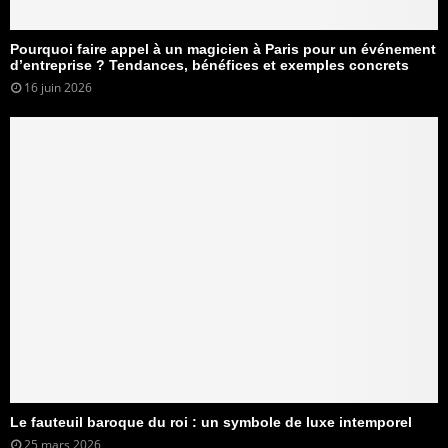
Pourquoi faire appel à un magicien à Paris pour un événement
d’entreprise ? Tendances, bénéfices et exemples concrets
16 juin 2026
Le fauteuil baroque du roi : un symbole de luxe intemporel
25 mars 2026