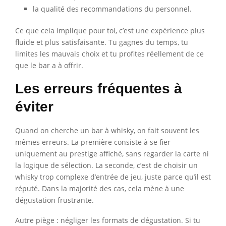
la qualité des recommandations du personnel.
Ce que cela implique pour toi, c’est une expérience plus
fluide et plus satisfaisante. Tu gagnes du temps, tu
limites les mauvais choix et tu profites réellement de ce
que le bar a à offrir.
Les erreurs fréquentes à
éviter
Quand on cherche un bar à whisky, on fait souvent les
mêmes erreurs. La première consiste à se fier
uniquement au prestige affiché, sans regarder la carte ni
la logique de sélection. La seconde, c’est de choisir un
whisky trop complexe d’entrée de jeu, juste parce qu’il est
réputé. Dans la majorité des cas, cela mène à une
dégustation frustrante.
Autre piège : négliger les formats de dégustation. Si tu