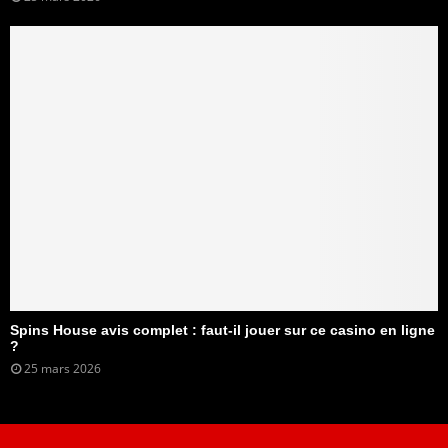
Spins House avis complet : faut-il jouer sur ce casino en ligne
?
25 mars 2026