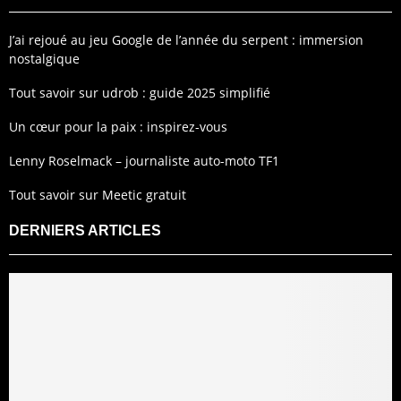
J’ai rejoué au jeu Google de l’année du serpent : immersion
nostalgique
Tout savoir sur udrob : guide 2025 simplifié
Un cœur pour la paix : inspirez-vous
Lenny Roselmack – journaliste auto-moto TF1
Tout savoir sur Meetic gratuit
DERNIERS ARTICLES