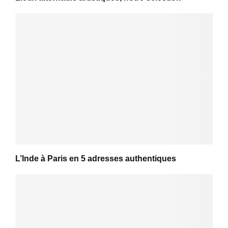
L’Inde à Paris en 5 adresses authentiques