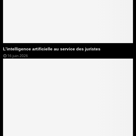
L’intelligence artificielle au service des juristes
16 juin 2026