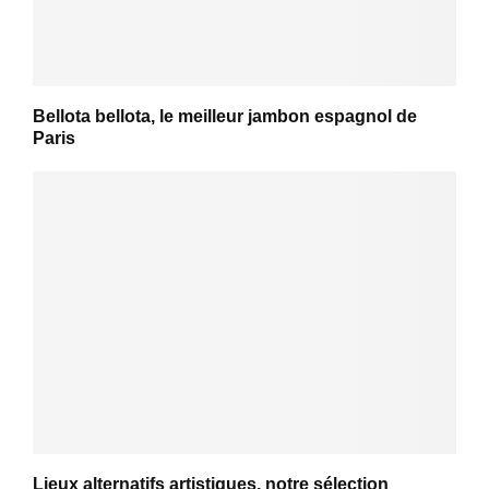
Bellota bellota, le meilleur jambon espagnol de
Paris
Lieux alternatifs artistiques, notre sélection