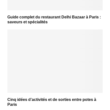
Guide complet du restaurant Delhi Bazaar à Paris :
saveurs et spécialités
Cinq idées d’activités et de sorties entre potes à
Paris