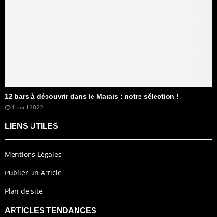
12 bars à découvrir dans le Marais : notre sélection !
1 avril 2022
LIENS UTILES
Mentions Légales
Publier un Article
Plan de site
ARTICLES TENDANCES