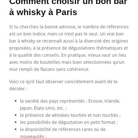
Comment choisir un bon bar
à whisky à Paris
Si tu cherches la bonne adresse, le nombre de références
est un bon indice, mais ce n’est pas le seul. Un vrai bon
bar à whisky se reconnaît aussi à la diversité des origines
proposées, à la présence de dégustations thématiques et
à la qualité des conseils. En pratique, mieux vaut un lieu
avec moins de bouteilles mais bien sélectionnées qu’un
mur rempli de flacons sans cohérence.
Voici ce qu’il faut observer concrètement avant de te
décider :
la variété des pays représentés : Écosse, Irlande,
Japon, États-Unis, etc. ;
la présence de whiskies tourbés et non tourbés ;
les possibilités de dégustation en petit format ;
la disponibilité de références rares ou de
nouveautés ;