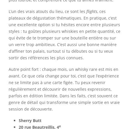
L’un des vrais atouts du lieu, ce sont les
flights
, ces
plateaux de dégustation thématiques. En pratique, c’est
une excellente option si tu hésites encore entre plusieurs
styles : tu goûtes plusieurs whiskies en petite quantité, ce
qui évite de te tromper sur une bouteille entière ou sur
un verre trop ambitieux. C’est aussi une bonne manière
d’affiner ton palais, surtout si tu débutes ou si tu veux
sortir des références les plus connues.
Autre point fort : chaque mois, un whisky rare est mis en
avant. Ce que cela change pour toi, c’est que l’expérience
ne se limite pas à une carte figée. Tu peux revenir
régulièrement et découvrir de nouvelles expressions,
parfois en édition limitée. Dans les faits, c’est souvent ce
genre de détail qui transforme une simple sortie en vraie
session de découverte.
Sherry Butt
e
20 rue Beautreillis, 4