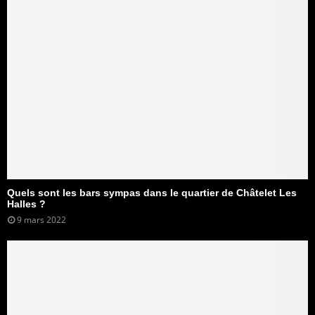
Quels sont les bars sympas dans le quartier de Châtelet Les
Halles ?
9 mars 2022