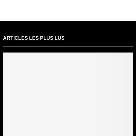
ARTICLES LES PLUS LUS