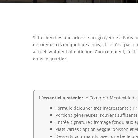
Si tu cherches une adresse uruguayenne à Paris où 
deuxième fois en quelques mois, et ce n’est pas un
accueil vraiment attentionné. Concrètement, c’est le
dans le quartier.
L’essentiel a retenir :
le Comptoir Montevideo e
Formule déjeuner très intéressante : 17 
Portions généreuses, souvent suffisante
Entrée signature : fromage fondu aux ép
Plats variés : option veggie, poisson et 
Desserts gourmands, avec une belle pla