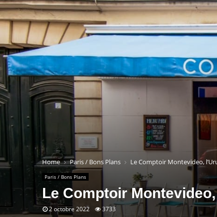
Home
Paris / Bons Plans
Le Comptoir Montevideo, l’Ur
Paris / Bons Plans
Le Comptoir Montevideo, 
2 octobre 2022
3733