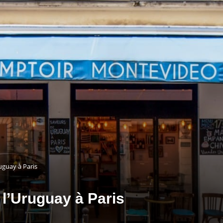
uguay à Paris
l’Uruguay à Paris