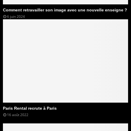
Comment retravailler son image avec une nouvelle enseigne ?
6 juin 2024
Paris Rental recrute à Paris
16 août 2022