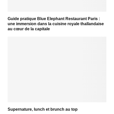
Guide pratique Blue Elephant Restaurant Paris :
une immersion dans la cuisine royale thaïlandaise
au cœur de la capitale
Supernature, lunch et brunch au top