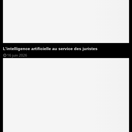
L’intelligence artificielle au service des juristes
16 juin 2026