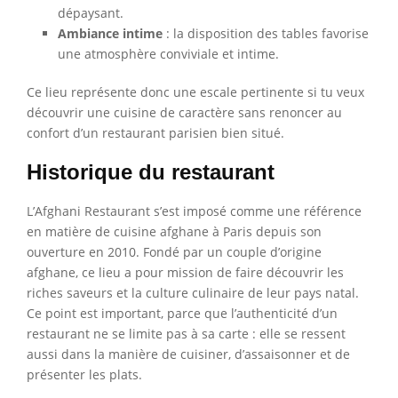
dépaysant.
Ambiance intime
: la disposition des tables favorise
une atmosphère conviviale et intime.
Ce lieu représente donc une escale pertinente si tu veux
découvrir une cuisine de caractère sans renoncer au
confort d’un restaurant parisien bien situé.
Historique du restaurant
L’Afghani Restaurant s’est imposé comme une référence
en matière de cuisine afghane à Paris depuis son
ouverture en 2010. Fondé par un couple d’origine
afghane, ce lieu a pour mission de faire découvrir les
riches saveurs et la culture culinaire de leur pays natal.
Ce point est important, parce que l’authenticité d’un
restaurant ne se limite pas à sa carte : elle se ressent
aussi dans la manière de cuisiner, d’assaisonner et de
présenter les plats.