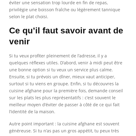
éviter une sensation trop lourde en fin de repas,
privilégie une boisson fraîche ou légèrement tannique
selon le plat choisi.
Ce qu’il faut savoir avant de
venir
Si tu veux profiter pleinement de l’adresse, il y a
quelques réflexes utiles. D’abord, venir à midi peut être
une bonne option si tu veux un service plus calme.
Ensuite, si tu prévois un dîner, mieux vaut anticiper,
surtout si tu viens en groupe. Enfin, si tu découvres la
cuisine afghane pour la première fois, demande conseil
sur les plats les plus représentatifs : c’est souvent le
meilleur moyen d’éviter de passer à côté de ce qui fait
l’identité de la maison.
Autre point important : la cuisine afghane est souvent
généreuse. Si tu n’as pas un gros appétit, tu peux très