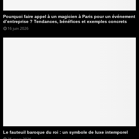
Pourquoi faire appel à un magicien à Paris pour un événement
d’entreprise ? Tendances, bénéfices et exemples concrets
16 juin 2026
Le fauteuil baroque du roi : un symbole de luxe intemporel