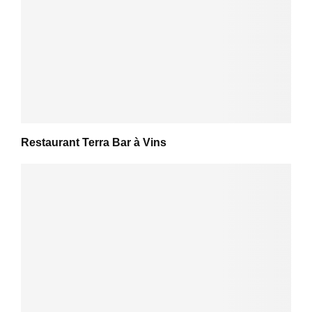
Restaurant Terra Bar à Vins