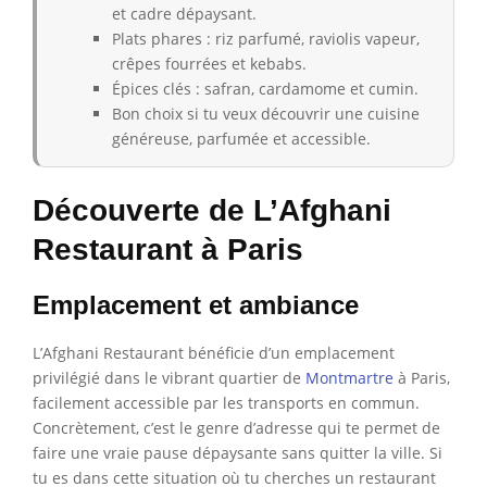
et cadre dépaysant.
Plats phares : riz parfumé, raviolis vapeur,
crêpes fourrées et kebabs.
Épices clés : safran, cardamome et cumin.
Bon choix si tu veux découvrir une cuisine
généreuse, parfumée et accessible.
Découverte de L’Afghani
Restaurant à Paris
Emplacement et ambiance
L’Afghani Restaurant bénéficie d’un emplacement
privilégié dans le vibrant quartier de
Montmartre
à Paris,
facilement accessible par les transports en commun.
Concrètement, c’est le genre d’adresse qui te permet de
faire une vraie pause dépaysante sans quitter la ville. Si
tu es dans cette situation où tu cherches un restaurant