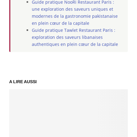
Guide pratique NooRi Restaurant Paris :
une exploration des saveurs uniques et
modernes de la gastronomie pakistanaise
en plein cœur de la capitale
Guide pratique Tawlet Restaurant Paris :
exploration des saveurs libanaises
authentiques en plein cœur de la capitale
A LIRE AUSSI