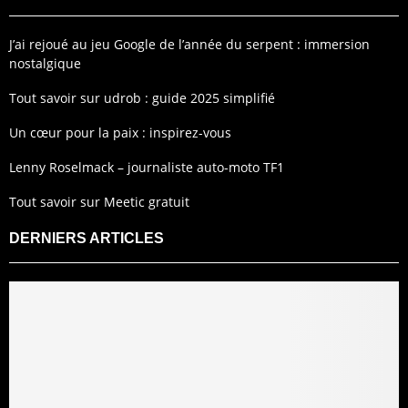
J’ai rejoué au jeu Google de l’année du serpent : immersion
nostalgique
Tout savoir sur udrob : guide 2025 simplifié
Un cœur pour la paix : inspirez-vous
Lenny Roselmack – journaliste auto-moto TF1
Tout savoir sur Meetic gratuit
DERNIERS ARTICLES