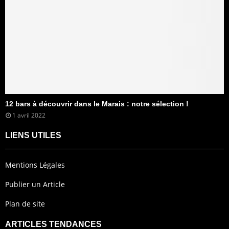
12 bars à découvrir dans le Marais : notre sélection !
1 avril 2022
LIENS UTILES
Mentions Légales
Publier un Article
Plan de site
ARTICLES TENDANCES