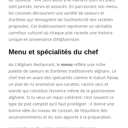
sont pensés, servis et associés. En parcourant son menu,
les convives découvrent une variété de saveurs et
d’arômes qui témoignent de l’authenticité des recettes
proposées. Cet établissement représente un véritable
carrefour culturel où chaque plat raconte une histoire
unique en provenance d’Afghanistan.
Menu et spécialités du chef
Au L’Afghani Restaurant, le
menu
reflète une riche
palette de saveurs et d’arômes traditionnels afghans. Le
chef met en avant des spécialités comme le Kabuli Palaw,
un plat de riz aromatisé aux carottes, raisins secs et
viande qui constitue l’essence même de la gastronomie
afghane. Si tu veux un repas cohérent, c’est souvent ce
type de plat complet qu’il faut privilégier : il donne une
bonne idée du niveau de cuisson, de l’équilibre des
assaisonnements et du soin apporté à la préparation.