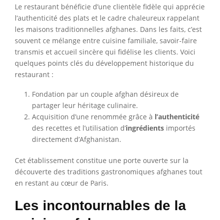
Le restaurant bénéficie d’une clientèle fidèle qui apprécie
l’authenticité des plats et le cadre chaleureux rappelant
les maisons traditionnelles afghanes. Dans les faits, c’est
souvent ce mélange entre cuisine familiale, savoir-faire
transmis et accueil sincère qui fidélise les clients. Voici
quelques points clés du développement historique du
restaurant :
Fondation par un couple afghan désireux de
partager leur héritage culinaire.
Acquisition d’une renommée grâce à
l’authenticité
des recettes et l’utilisation d’
ingrédients
importés
directement d’Afghanistan.
Cet établissement constitue une porte ouverte sur la
découverte des traditions gastronomiques afghanes tout
en restant au cœur de Paris.
Les incontournables de la