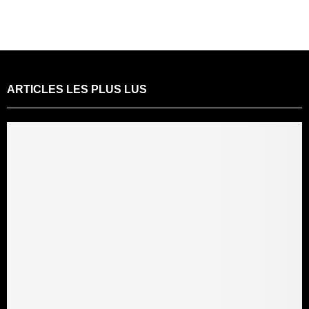
ARTICLES LES PLUS LUS