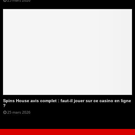
25 mars 2026
Spins House avis complet : faut-il jouer sur ce casino en ligne
?
25 mars 2026