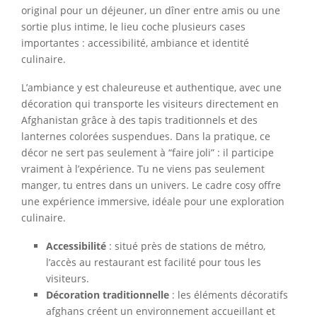
original pour un déjeuner, un dîner entre amis ou une
sortie plus intime, le lieu coche plusieurs cases
importantes : accessibilité, ambiance et identité
culinaire.
L’ambiance y est chaleureuse et authentique, avec une
décoration qui transporte les visiteurs directement en
Afghanistan grâce à des tapis traditionnels et des
lanternes colorées suspendues. Dans la pratique, ce
décor ne sert pas seulement à “faire joli” : il participe
vraiment à l’expérience. Tu ne viens pas seulement
manger, tu entres dans un univers. Le cadre cosy offre
une expérience immersive, idéale pour une exploration
culinaire.
Accessibilité
: situé près de stations de métro,
l’accès au restaurant est facilité pour tous les
visiteurs.
Décoration traditionnelle
: les éléments décoratifs
afghans créent un environnement accueillant et