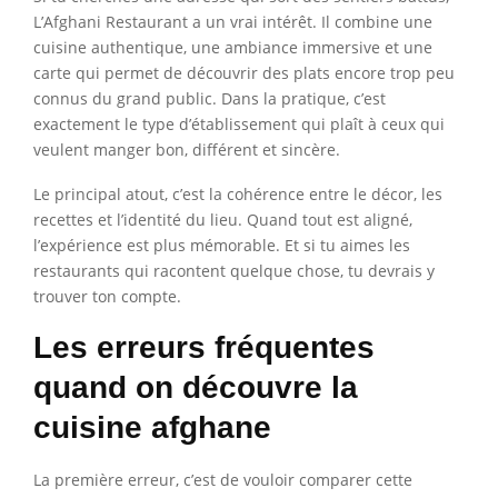
L’Afghani Restaurant a un vrai intérêt. Il combine une
cuisine authentique, une ambiance immersive et une
carte qui permet de découvrir des plats encore trop peu
connus du grand public. Dans la pratique, c’est
exactement le type d’établissement qui plaît à ceux qui
veulent manger bon, différent et sincère.
Le principal atout, c’est la cohérence entre le décor, les
recettes et l’identité du lieu. Quand tout est aligné,
l’expérience est plus mémorable. Et si tu aimes les
restaurants qui racontent quelque chose, tu devrais y
trouver ton compte.
Les erreurs fréquentes
quand on découvre la
cuisine afghane
La première erreur, c’est de vouloir comparer cette