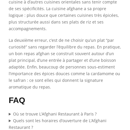
cuisine à d’autres cuisines orientales sans tenir compte
de ses spécificités. La cuisine afghane a sa propre
logique : plus douce que certaines cuisines très épicées,
plus structurée aussi dans ses plats de riz et ses
accompagnements.
La deuxième erreur, c’est de ne choisir qu’un plat “par
curiosité” sans regarder l’équilibre du repas. En pratique,
un bon repas afghan se construit souvent autour d’un
plat principal, d’une entrée à partager et d’une boisson
adaptée. Enfin, beaucoup de personnes sous-estiment
l’importance des épices douces comme la cardamome ou
le safran : ce sont elles qui donnent la signature
aromatique du repas.
FAQ
Où se trouve L’Afghani Restaurant à Paris ?
Quels sont les horaires d’ouverture de L’Afghani
Restaurant ?