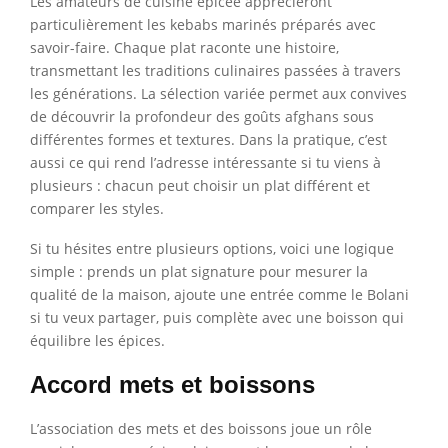
Les amateurs de cuisine épicée apprécieront
particulièrement les kebabs marinés préparés avec
savoir-faire. Chaque plat raconte une histoire,
transmettant les traditions culinaires passées à travers
les générations. La sélection variée permet aux convives
de découvrir la profondeur des goûts afghans sous
différentes formes et textures. Dans la pratique, c’est
aussi ce qui rend l’adresse intéressante si tu viens à
plusieurs : chacun peut choisir un plat différent et
comparer les styles.
Si tu hésites entre plusieurs options, voici une logique
simple : prends un plat signature pour mesurer la
qualité de la maison, ajoute une entrée comme le Bolani
si tu veux partager, puis complète avec une boisson qui
équilibre les épices.
Accord mets et boissons
L’association des mets et des boissons joue un rôle