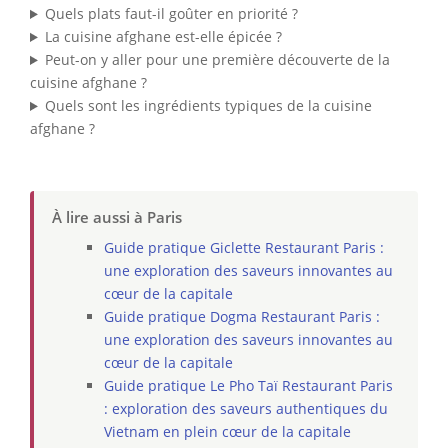
Quels plats faut-il goûter en priorité ?
La cuisine afghane est-elle épicée ?
Peut-on y aller pour une première découverte de la
cuisine afghane ?
Quels sont les ingrédients typiques de la cuisine
afghane ?
À lire aussi à Paris
Guide pratique Giclette Restaurant Paris :
une exploration des saveurs innovantes au
cœur de la capitale
Guide pratique Dogma Restaurant Paris :
une exploration des saveurs innovantes au
cœur de la capitale
Guide pratique Le Pho Taï Restaurant Paris
: exploration des saveurs authentiques du
Vietnam en plein cœur de la capitale