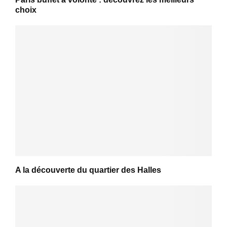
choix
A la découverte du quartier des Halles