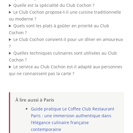
Quelle est la spécialité du Club Cochon ?
Le Club Cochon propose-t-il une cuisine traditionnelle
ou moderne ?
Quels sont les plats à goûter en priorité au Club
Cochon ?
Le Club Cochon convient-il pour un dîner en amoureux
?
Quelles techniques culinaires sont utilisées au Club
Cochon ?
Le service au Club Cochon est-il adapté aux personnes
qui ne connaissent pas la carte ?
À lire aussi à Paris
Guide pratique Le Coffee Club Restaurant
Paris : une immersion authentique dans
l’élégance culinaire française
contemporaine