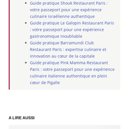
Guide pratique Shouk Restaurant Paris :
votre passeport pour une expérience
culinaire israélienne authentique
Guide pratique Le Galopin Restaurant Paris
: votre passeport pour une expérience
gastronomique inoubliable
Guide pratique Barramundi Club
Restaurant Paris : expertise culinaire et
innovation au cœur de la capitale
Guide pratique Pink Mamma Restaurant
Paris : votre passeport pour une expérience
culinaire italienne authentique en plein
cœur de Pigalle
A LIRE AUSSI