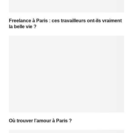
Freelance à Paris : ces travailleurs ont-ils vraiment
la belle vie ?
Où trouver l’amour à Paris ?