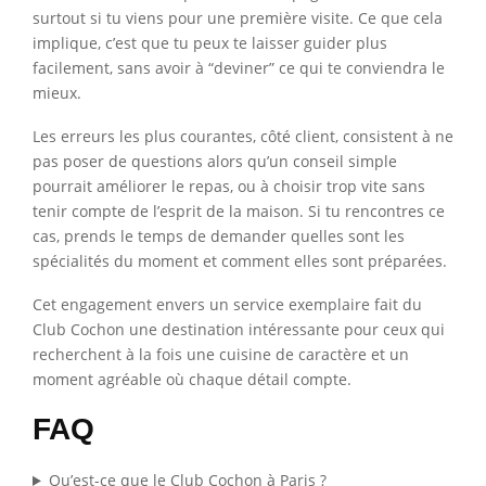
surtout si tu viens pour une première visite. Ce que cela
implique, c’est que tu peux te laisser guider plus
facilement, sans avoir à “deviner” ce qui te conviendra le
mieux.
Les erreurs les plus courantes, côté client, consistent à ne
pas poser de questions alors qu’un conseil simple
pourrait améliorer le repas, ou à choisir trop vite sans
tenir compte de l’esprit de la maison. Si tu rencontres ce
cas, prends le temps de demander quelles sont les
spécialités du moment et comment elles sont préparées.
Cet engagement envers un service exemplaire fait du
Club Cochon une destination intéressante pour ceux qui
recherchent à la fois une cuisine de caractère et un
moment agréable où chaque détail compte.
FAQ
Qu’est-ce que le Club Cochon à Paris ?