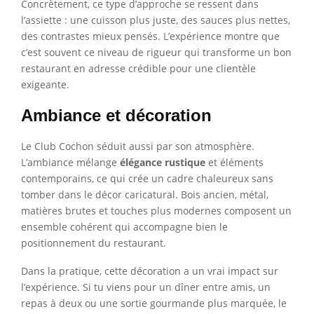
Concrètement, ce type d’approche se ressent dans
l’assiette : une cuisson plus juste, des sauces plus nettes,
des contrastes mieux pensés. L’expérience montre que
c’est souvent ce niveau de rigueur qui transforme un bon
restaurant en adresse crédible pour une clientèle
exigeante.
Ambiance et décoration
Le Club Cochon séduit aussi par son atmosphère.
L’ambiance mélange
élégance rustique
et éléments
contemporains, ce qui crée un cadre chaleureux sans
tomber dans le décor caricatural. Bois ancien, métal,
matières brutes et touches plus modernes composent un
ensemble cohérent qui accompagne bien le
positionnement du restaurant.
Dans la pratique, cette décoration a un vrai impact sur
l’expérience. Si tu viens pour un dîner entre amis, un
repas à deux ou une sortie gourmande plus marquée, le