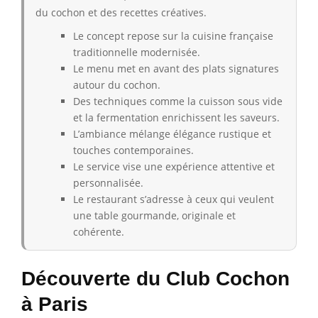
du cochon et des recettes créatives.
Le concept repose sur la cuisine française
traditionnelle modernisée.
Le menu met en avant des plats signatures
autour du cochon.
Des techniques comme la cuisson sous vide
et la fermentation enrichissent les saveurs.
L’ambiance mélange élégance rustique et
touches contemporaines.
Le service vise une expérience attentive et
personnalisée.
Le restaurant s’adresse à ceux qui veulent
une table gourmande, originale et
cohérente.
Découverte du Club Cochon
à Paris