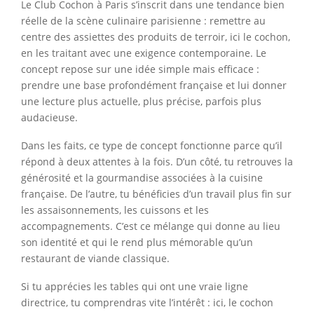
Le Club Cochon à Paris s’inscrit dans une tendance bien
réelle de la scène culinaire parisienne : remettre au
centre des assiettes des produits de terroir, ici le cochon,
en les traitant avec une exigence contemporaine. Le
concept repose sur une idée simple mais efficace :
prendre une base profondément française et lui donner
une lecture plus actuelle, plus précise, parfois plus
audacieuse.
Dans les faits, ce type de concept fonctionne parce qu’il
répond à deux attentes à la fois. D’un côté, tu retrouves la
générosité et la gourmandise associées à la cuisine
française. De l’autre, tu bénéficies d’un travail plus fin sur
les assaisonnements, les cuissons et les
accompagnements. C’est ce mélange qui donne au lieu
son identité et qui le rend plus mémorable qu’un
restaurant de viande classique.
Si tu apprécies les tables qui ont une vraie ligne
directrice, tu comprendras vite l’intérêt : ici, le cochon