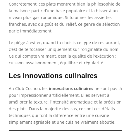
Concrètement, ces plats montrent bien la philosophie de
la maison : partir d’une base populaire et la hisser à un
niveau plus gastronomique. Si tu aimes les assiettes
franches, avec du goût et du relief, ce genre de sélection
parle immédiatement.
Le piège à éviter, quand tu choisis ce type de restaurant,
c’est de te focaliser uniquement sur l’originalité du nom.
Ce qui compte vraiment, c’est la qualité de l’exécution :
cuisson, assaisonnement, équilibre et régularité.
Les innovations culinaires
Au Club Cochon, les
innovations culinaires
ne sont pas là
pour impressionner artificiellement. Elles servent à
améliorer la texture, l’intensité aromatique et la précision
des plats. Dans la majorité des cas, ce sont ces détails
techniques qui font la différence entre une cuisine
simplement agréable et une cuisine vraiment aboutie.