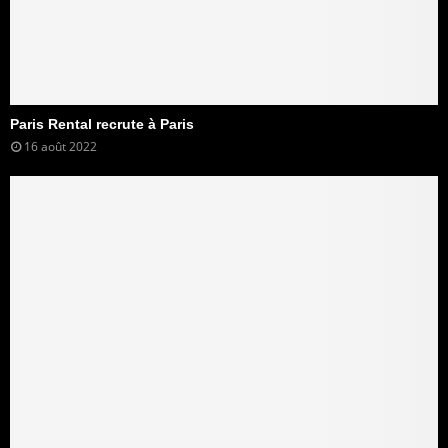
Paris Rental recrute à Paris
16 août 2022