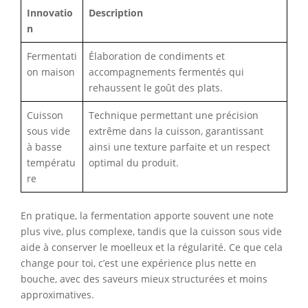
Innovatio
Description
n
Fermentati
Élaboration de condiments et
on maison
accompagnements fermentés qui
rehaussent le goût des plats.
Cuisson
Technique permettant une précision
sous vide
extrême dans la cuisson, garantissant
à basse
ainsi une texture parfaite et un respect
températu
optimal du produit.
re
En pratique, la fermentation apporte souvent une note
plus vive, plus complexe, tandis que la cuisson sous vide
aide à conserver le moelleux et la régularité. Ce que cela
change pour toi, c’est une expérience plus nette en
bouche, avec des saveurs mieux structurées et moins
approximatives.