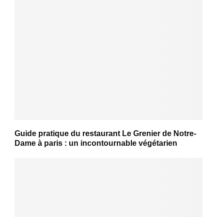
Guide pratique du restaurant Le Grenier de Notre-
Dame à paris : un incontournable végétarien