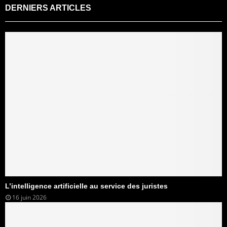
DERNIERS ARTICLES
L’intelligence artificielle au service des juristes
16 juin 2026