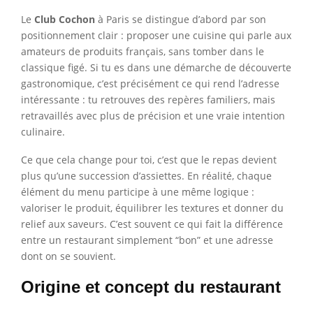
Le
Club Cochon
à Paris se distingue d’abord par son
positionnement clair : proposer une cuisine qui parle aux
amateurs de produits français, sans tomber dans le
classique figé. Si tu es dans une démarche de découverte
gastronomique, c’est précisément ce qui rend l’adresse
intéressante : tu retrouves des repères familiers, mais
retravaillés avec plus de précision et une vraie intention
culinaire.
Ce que cela change pour toi, c’est que le repas devient
plus qu’une succession d’assiettes. En réalité, chaque
élément du menu participe à une même logique :
valoriser le produit, équilibrer les textures et donner du
relief aux saveurs. C’est souvent ce qui fait la différence
entre un restaurant simplement “bon” et une adresse
dont on se souvient.
Origine et concept du restaurant