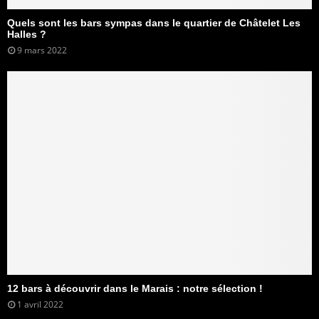
Quels sont les bars sympas dans le quartier de Châtelet Les
Halles ?
9 mars 2022
12 bars à découvrir dans le Marais : notre sélection !
1 avril 2022