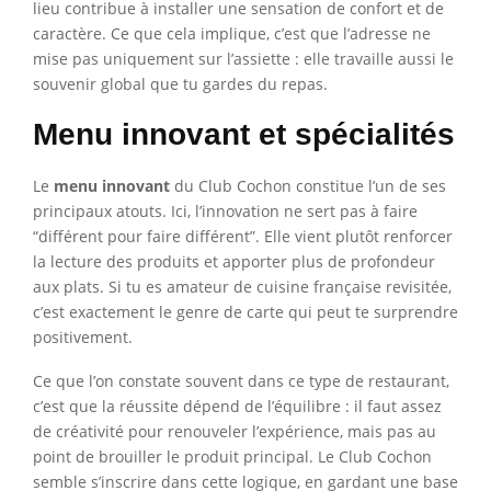
lieu contribue à installer une sensation de confort et de
caractère. Ce que cela implique, c’est que l’adresse ne
mise pas uniquement sur l’assiette : elle travaille aussi le
souvenir global que tu gardes du repas.
Menu innovant et spécialités
Le
menu innovant
du Club Cochon constitue l’un de ses
principaux atouts. Ici, l’innovation ne sert pas à faire
“différent pour faire différent”. Elle vient plutôt renforcer
la lecture des produits et apporter plus de profondeur
aux plats. Si tu es amateur de cuisine française revisitée,
c’est exactement le genre de carte qui peut te surprendre
positivement.
Ce que l’on constate souvent dans ce type de restaurant,
c’est que la réussite dépend de l’équilibre : il faut assez
de créativité pour renouveler l’expérience, mais pas au
point de brouiller le produit principal. Le Club Cochon
semble s’inscrire dans cette logique, en gardant une base