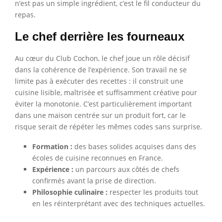
n’est pas un simple ingrédient, c’est le fil conducteur du
repas.
Le chef derrière les fourneaux
Au cœur du Club Cochon, le chef joue un rôle décisif
dans la cohérence de l’expérience. Son travail ne se
limite pas à exécuter des recettes : il construit une
cuisine lisible, maîtrisée et suffisamment créative pour
éviter la monotonie. C’est particulièrement important
dans une maison centrée sur un produit fort, car le
risque serait de répéter les mêmes codes sans surprise.
Formation :
des bases solides acquises dans des
écoles de cuisine reconnues en France.
Expérience :
un parcours aux côtés de chefs
confirmés avant la prise de direction.
Philosophie culinaire :
respecter les produits tout
en les réinterprétant avec des techniques actuelles.