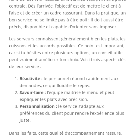
centrale. Dès l’arrivée, l’objectif est de mettre le client à
l’aise et de créer un cadre rassurant. Dans la pratique, un
bon service ne se limite pas à être poli : il doit aussi être
précis, disponible et capable d’orienter sans imposer.
Les serveurs connaissent généralement bien les plats, les
cuissons et les accords possibles. Ce point est important,
car si tu hésites entre plusieurs options, un conseil utile
peut vraiment améliorer ton choix. Voici trois aspects clés
de leur service :
Réactivité :
le personnel répond rapidement aux
demandes, ce qui fluidifie le repas.
Savoir-faire :
l’équipe maîtrise le menu et peut
expliquer les plats avec précision.
Personnalisation :
le service s’adapte aux
préférences du client pour rendre l’expérience plus
juste.
Dans les faits, cette qualité d’accompagnement rassure,