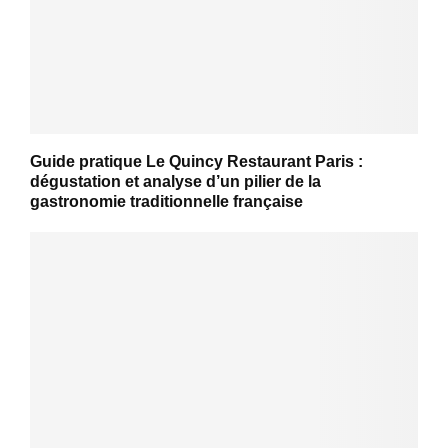
Guide pratique Le Quincy Restaurant Paris :
dégustation et analyse d’un pilier de la
gastronomie traditionnelle française