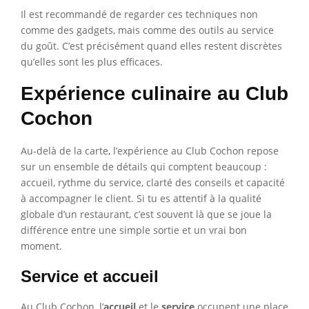
Il est recommandé de regarder ces techniques non
comme des gadgets, mais comme des outils au service
du goût. C’est précisément quand elles restent discrètes
qu’elles sont les plus efficaces.
Expérience culinaire au Club
Cochon
Au-delà de la carte, l’expérience au Club Cochon repose
sur un ensemble de détails qui comptent beaucoup :
accueil, rythme du service, clarté des conseils et capacité
à accompagner le client. Si tu es attentif à la qualité
globale d’un restaurant, c’est souvent là que se joue la
différence entre une simple sortie et un vrai bon
moment.
Service et accueil
Au Club Cochon, l’
accueil
et le
service
occupent une place