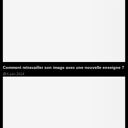
Comment retravailler son image avec une nouvelle enseigne ?
6 juin 2024