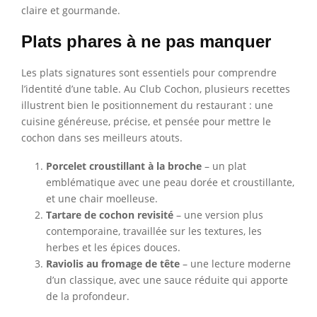
claire et gourmande.
Plats phares à ne pas manquer
Les plats signatures sont essentiels pour comprendre
l’identité d’une table. Au Club Cochon, plusieurs recettes
illustrent bien le positionnement du restaurant : une
cuisine généreuse, précise, et pensée pour mettre le
cochon dans ses meilleurs atouts.
Porcelet croustillant à la broche
– un plat
emblématique avec une peau dorée et croustillante,
et une chair moelleuse.
Tartare de cochon revisité
– une version plus
contemporaine, travaillée sur les textures, les
herbes et les épices douces.
Raviolis au fromage de tête
– une lecture moderne
d’un classique, avec une sauce réduite qui apporte
de la profondeur.