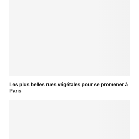
Les plus belles rues végétales pour se promener à
Paris