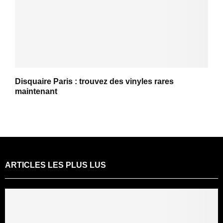
Disquaire Paris : trouvez des vinyles rares
maintenant
ARTICLES LES PLUS LUS