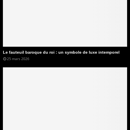
Le fauteuil baroque du roi : un symbole de luxe intemporel
25 mars 2026