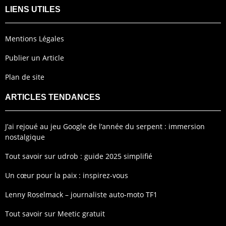
LIENS UTILES
Mentions Légales
Publier un Article
Plan de site
ARTICLES TENDANCES
J’ai rejoué au jeu Google de l’année du serpent : immersion
nostalgique
Tout savoir sur udrob : guide 2025 simplifié
Un cœur pour la paix : inspirez-vous
Lenny Roselmack – journaliste auto-moto TF1
Tout savoir sur Meetic gratuit