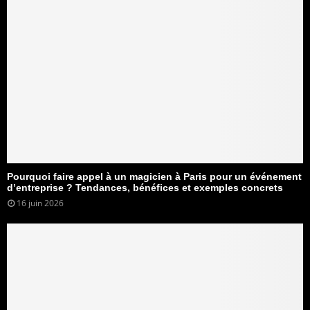
Pourquoi faire appel à un magicien à Paris pour un événement
d’entreprise ? Tendances, bénéfices et exemples concrets
16 juin 2026