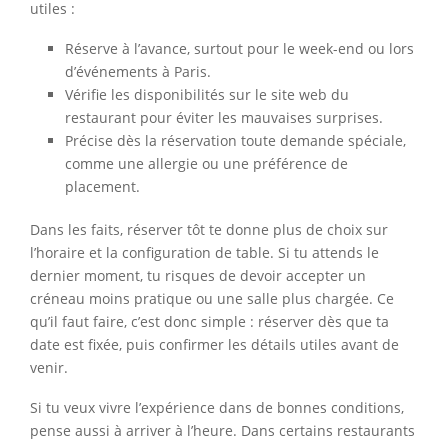
utiles :
Réserve à l’avance, surtout pour le week-end ou lors
d’événements à Paris.
Vérifie les disponibilités sur le site web du
restaurant pour éviter les mauvaises surprises.
Précise dès la réservation toute demande spéciale,
comme une allergie ou une préférence de
placement.
Dans les faits, réserver tôt te donne plus de choix sur
l’horaire et la configuration de table. Si tu attends le
dernier moment, tu risques de devoir accepter un
créneau moins pratique ou une salle plus chargée. Ce
qu’il faut faire, c’est donc simple : réserver dès que ta
date est fixée, puis confirmer les détails utiles avant de
venir.
Si tu veux vivre l’expérience dans de bonnes conditions,
pense aussi à arriver à l’heure. Dans certains restaurants