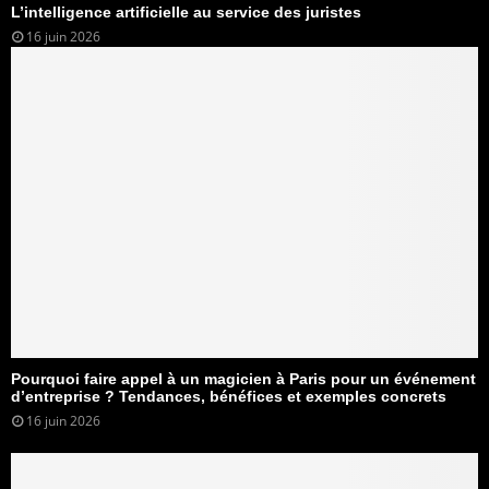
L’intelligence artificielle au service des juristes
16 juin 2026
Pourquoi faire appel à un magicien à Paris pour un événement
d’entreprise ? Tendances, bénéfices et exemples concrets
16 juin 2026