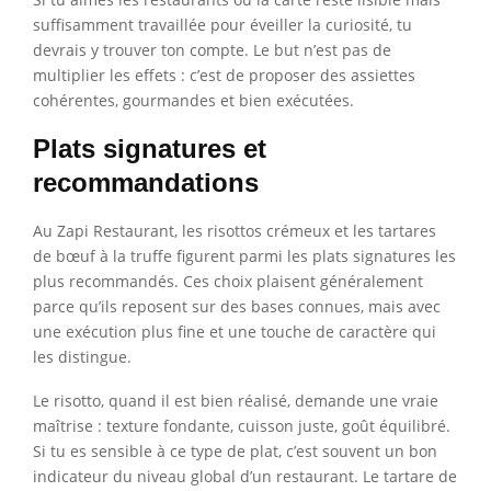
suffisamment travaillée pour éveiller la curiosité, tu
devrais y trouver ton compte. Le but n’est pas de
multiplier les effets : c’est de proposer des assiettes
cohérentes, gourmandes et bien exécutées.
Plats signatures et
recommandations
Au Zapi Restaurant, les risottos crémeux et les tartares
de bœuf à la truffe figurent parmi les plats signatures les
plus recommandés. Ces choix plaisent généralement
parce qu’ils reposent sur des bases connues, mais avec
une exécution plus fine et une touche de caractère qui
les distingue.
Le risotto, quand il est bien réalisé, demande une vraie
maîtrise : texture fondante, cuisson juste, goût équilibré.
Si tu es sensible à ce type de plat, c’est souvent un bon
indicateur du niveau global d’un restaurant. Le tartare de