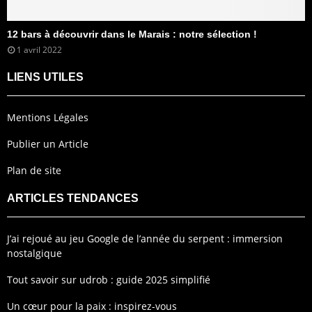
12 bars à découvrir dans le Marais : notre sélection !
1 avril 2022
LIENS UTILES
Mentions Légales
Publier un Article
Plan de site
ARTICLES TENDANCES
J’ai rejoué au jeu Google de l’année du serpent : immersion
nostalgique
Tout savoir sur udrob : guide 2025 simplifié
Un cœur pour la paix : inspirez-vous