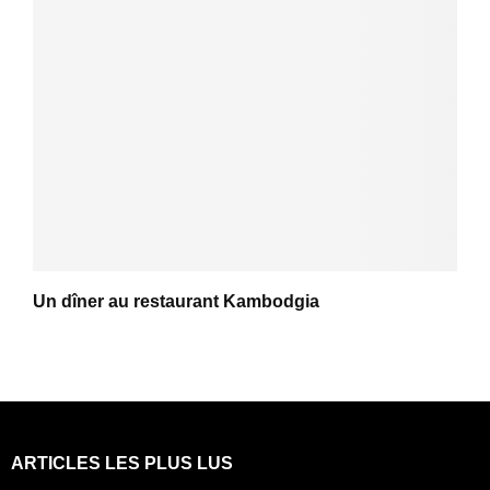
Un dîner au restaurant Kambodgia
ARTICLES LES PLUS LUS