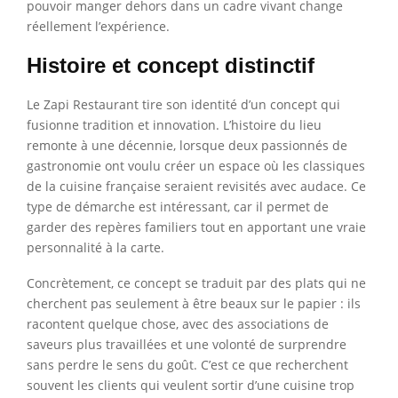
pouvoir manger dehors dans un cadre vivant change
réellement l’expérience.
Histoire et concept distinctif
Le Zapi Restaurant tire son identité d’un concept qui
fusionne tradition et innovation. L’histoire du lieu
remonte à une décennie, lorsque deux passionnés de
gastronomie ont voulu créer un espace où les classiques
de la cuisine française seraient revisités avec audace. Ce
type de démarche est intéressant, car il permet de
garder des repères familiers tout en apportant une vraie
personnalité à la carte.
Concrètement, ce concept se traduit par des plats qui ne
cherchent pas seulement à être beaux sur le papier : ils
racontent quelque chose, avec des associations de
saveurs plus travaillées et une volonté de surprendre
sans perdre le sens du goût. C’est ce que recherchent
souvent les clients qui veulent sortir d’une cuisine trop