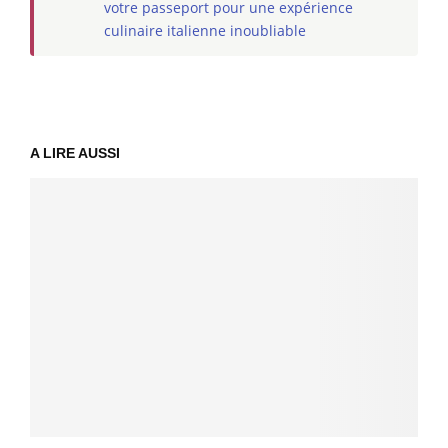
votre passeport pour une expérience
culinaire italienne inoubliable
A LIRE AUSSI