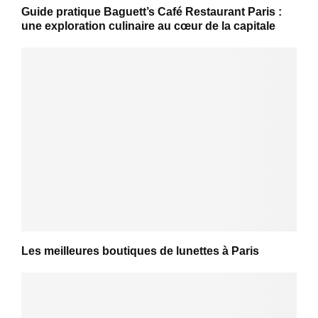
Guide pratique Baguett’s Café Restaurant Paris :
une exploration culinaire au cœur de la capitale
Les meilleures boutiques de lunettes à Paris