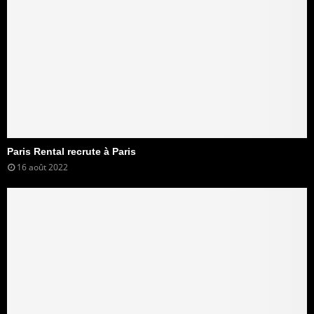
Paris Rental recrute à Paris
16 août 2022