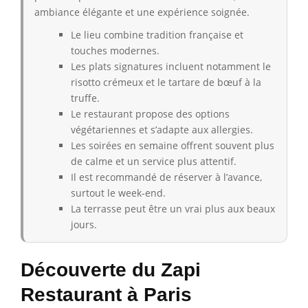
ambiance élégante et une expérience soignée.
Le lieu combine tradition française et
touches modernes.
Les plats signatures incluent notamment le
risotto crémeux et le tartare de bœuf à la
truffe.
Le restaurant propose des options
végétariennes et s’adapte aux allergies.
Les soirées en semaine offrent souvent plus
de calme et un service plus attentif.
Il est recommandé de réserver à l’avance,
surtout le week-end.
La terrasse peut être un vrai plus aux beaux
jours.
Découverte du Zapi
Restaurant à Paris