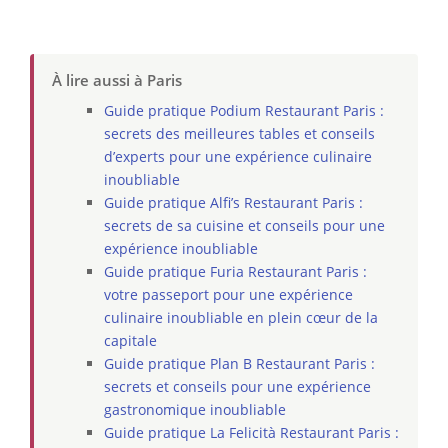
À lire aussi à Paris
Guide pratique Podium Restaurant Paris :
secrets des meilleures tables et conseils
d’experts pour une expérience culinaire
inoubliable
Guide pratique Alfi’s Restaurant Paris :
secrets de sa cuisine et conseils pour une
expérience inoubliable
Guide pratique Furia Restaurant Paris :
votre passeport pour une expérience
culinaire inoubliable en plein cœur de la
capitale
Guide pratique Plan B Restaurant Paris :
secrets et conseils pour une expérience
gastronomique inoubliable
Guide pratique La Felicità Restaurant Paris :