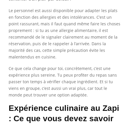
Le personnel est aussi disponible pour adapter les plats
en fonction des allergies et des intolérances. C’est un
point rassurant, mais il faut quand même faire les choses
proprement : si tu as une allergie alimentaire, il est
recommandé de le signaler clairement au moment de la
réservation, puis de le rappeler à l’arrivée. Dans la
majorité des cas, cette simple précaution évite les
malentendus en cuisine.
Ce que cela change pour toi, concrètement, c’est une
expérience plus sereine. Tu peux profiter du repas sans
passer ton temps à vérifier chaque ingrédient. Et si tu
viens en groupe, c’est aussi un vrai plus, car tout le
monde peut trouver une option adaptée.
Expérience culinaire au Zapi
: Ce que vous devez savoir