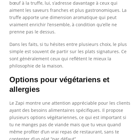
bœuf à la truffe, lui, s’adresse davantage à ceux qui
aiment les saveurs franches et plus gastronomiques. La
truffe apporte une dimension aromatique qui peut
vraiment enrichir l’ensemble, à condition qu’elle ne
prenne pas le dessus.
Dans les faits, si tu hésites entre plusieurs choix, le plus
simple est souvent de partir sur les plats signatures. Ce
sont généralement ceux qui reflètent le mieux la
philosophie de la maison.
Options pour végétariens et
allergies
Le Zapi montre une attention appréciable pour les clients
ayant des besoins alimentaires spécifiques. Il propose
plusieurs options végétariennes, ce qui est important si
tu ne manges pas de viande mais que tu veux quand
même profiter d’un vrai repas de restaurant, sans te
contenter d’un plat “par défaut”.