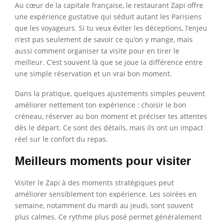
Au cœur de la capitale française, le restaurant Zapi offre
une expérience gustative qui séduit autant les Parisiens
que les voyageurs. Si tu veux éviter les déceptions, l’enjeu
n’est pas seulement de savoir ce qu’on y mange, mais
aussi comment organiser ta visite pour en tirer le
meilleur. C’est souvent là que se joue la différence entre
une simple réservation et un vrai bon moment.
Dans la pratique, quelques ajustements simples peuvent
améliorer nettement ton expérience : choisir le bon
créneau, réserver au bon moment et préciser tes attentes
dès le départ. Ce sont des détails, mais ils ont un impact
réel sur le confort du repas.
Meilleurs moments pour visiter
Visiter le Zapi à des moments stratégiques peut
améliorer sensiblement ton expérience. Les soirées en
semaine, notamment du mardi au jeudi, sont souvent
plus calmes. Ce rythme plus posé permet généralement