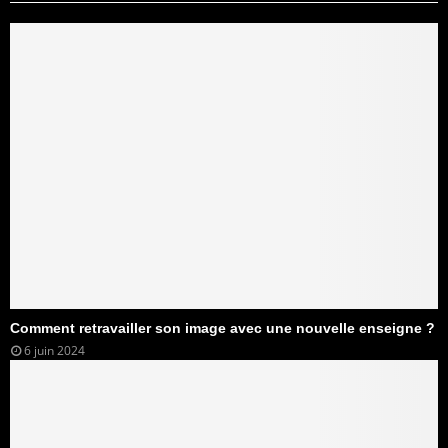
Comment retravailler son image avec une nouvelle enseigne ?
6 juin 2024