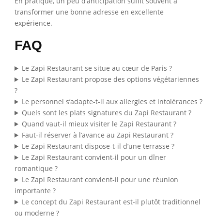
En pratique, un peu d’anticipation suffit souvent à
transformer une bonne adresse en excellente
expérience.
FAQ
Le Zapi Restaurant se situe au cœur de Paris ?
Le Zapi Restaurant propose des options végétariennes
?
Le personnel s’adapte-t-il aux allergies et intolérances ?
Quels sont les plats signatures du Zapi Restaurant ?
Quand vaut-il mieux visiter le Zapi Restaurant ?
Faut-il réserver à l’avance au Zapi Restaurant ?
Le Zapi Restaurant dispose-t-il d’une terrasse ?
Le Zapi Restaurant convient-il pour un dîner
romantique ?
Le Zapi Restaurant convient-il pour une réunion
importante ?
Le concept du Zapi Restaurant est-il plutôt traditionnel
ou moderne ?