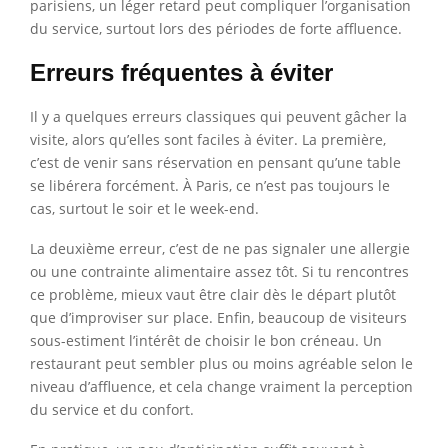
parisiens, un léger retard peut compliquer l’organisation
du service, surtout lors des périodes de forte affluence.
Erreurs fréquentes à éviter
Il y a quelques erreurs classiques qui peuvent gâcher la
visite, alors qu’elles sont faciles à éviter. La première,
c’est de venir sans réservation en pensant qu’une table
se libérera forcément. À Paris, ce n’est pas toujours le
cas, surtout le soir et le week-end.
La deuxième erreur, c’est de ne pas signaler une allergie
ou une contrainte alimentaire assez tôt. Si tu rencontres
ce problème, mieux vaut être clair dès le départ plutôt
que d’improviser sur place. Enfin, beaucoup de visiteurs
sous-estiment l’intérêt de choisir le bon créneau. Un
restaurant peut sembler plus ou moins agréable selon le
niveau d’affluence, et cela change vraiment la perception
du service et du confort.