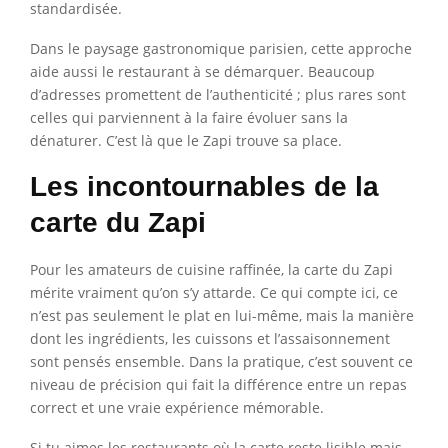
standardisée.
Dans le paysage gastronomique parisien, cette approche
aide aussi le restaurant à se démarquer. Beaucoup
d’adresses promettent de l’authenticité ; plus rares sont
celles qui parviennent à la faire évoluer sans la
dénaturer. C’est là que le Zapi trouve sa place.
Les incontournables de la
carte du Zapi
Pour les amateurs de cuisine raffinée, la carte du Zapi
mérite vraiment qu’on s’y attarde. Ce qui compte ici, ce
n’est pas seulement le plat en lui-même, mais la manière
dont les ingrédients, les cuissons et l’assaisonnement
sont pensés ensemble. Dans la pratique, c’est souvent ce
niveau de précision qui fait la différence entre un repas
correct et une vraie expérience mémorable.
Si tu aimes les restaurants où la carte reste lisible mais