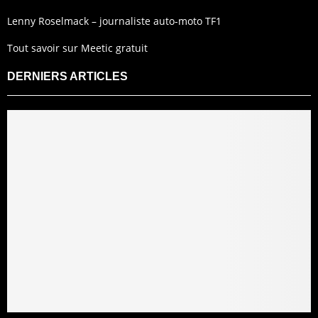
Lenny Roselmack – journaliste auto-moto TF1
Tout savoir sur Meetic gratuit
DERNIERS ARTICLES