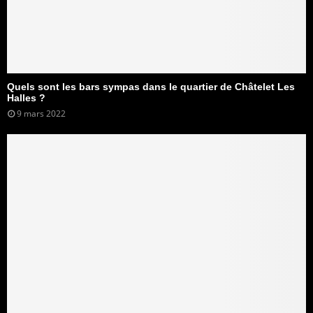
Quels sont les bars sympas dans le quartier de Châtelet Les
Halles ?
9 mars 2022