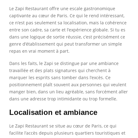
Le Zapi Restaurant offre une escale gastronomique
captivante au cœur de Paris. Ce qui le rend intéressant,
ce n’est pas seulement sa localisation, mais la cohérence
entre son cadre, sa carte et l’expérience globale. Si tu es
dans une logique de sortie réussie, c’est précisément ce
genre d’établissement qui peut transformer un simple
repas en vrai moment à part.
Dans les faits, le Zapi se distingue par une ambiance
travaillée et des plats signatures qui cherchent à
marquer les esprits sans tomber dans l’excès. Ce
positionnement plaît souvent aux personnes qui veulent
manger bien, dans un lieu agréable, sans forcément aller
dans une adresse trop intimidante ou trop formelle.
Localisation et ambiance
Le Zapi Restaurant se situe au cœur de Paris, ce qui
facilite l’accès depuis plusieurs quartiers touristiques et