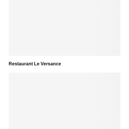
Restaurant Le Versance