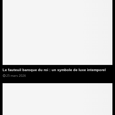
Le fauteuil baroque du roi : un symbole de luxe intemporel
25 mars 2026