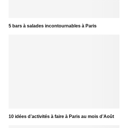
5 bars à salades incontournables à Paris
10 idées d’activités à faire à Paris au mois d’Août