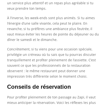
un service plus attentif et un repas plus agréable si tu
veux prendre ton temps.
À l’inverse, les week-ends sont plus animés. Si tu aimes
l’énergie d’une salle vivante, cela peut te plaire. En
revanche, si tu préfères une ambiance plus feutrée, il
vaut mieux éviter les heures de pointe du déjeuner ou du
dîner le samedi et le dimanche.
Concrètement, si tu viens pour une occasion spéciale,
privilégie un créneau où tu sais que tu pourras discuter
tranquillement et profiter pleinement de l’assiette. C’est
souvent ce que les professionnels de la restauration
observent : le même restaurant peut donner une
impression très différente selon le moment choisi.
Conseils de réservation
Pour profiter pleinement de ton passage au Zapi, il vaut
mieux anticiper la réservation. Voici les réflexes les plus