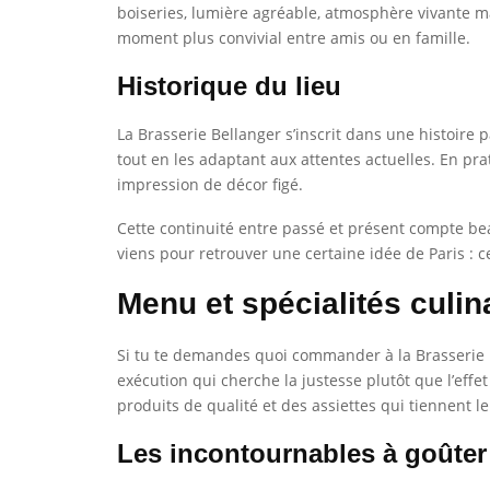
boiseries, lumière agréable, atmosphère vivante ma
moment plus convivial entre amis ou en famille.
Historique du lieu
La Brasserie Bellanger s’inscrit dans une histoire 
tout en les adaptant aux attentes actuelles. En pra
impression de décor figé.
Cette continuité entre passé et présent compte be
viens pour retrouver une certaine idée de Paris : c
Menu et spécialités culin
Si tu te demandes quoi commander à la Brasserie Be
exécution qui cherche la justesse plutôt que l’effe
produits de qualité et des assiettes qui tiennent 
Les incontournables à goûter