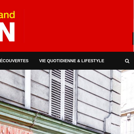
DÉCOUVERTES
VIE QUOTIDIENNE & LIFESTYLE