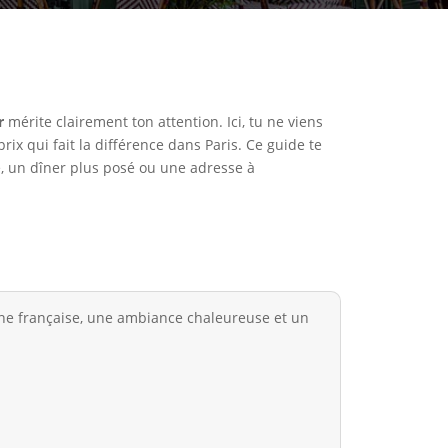
r
mérite clairement ton attention. Ici, tu ne viens
ix qui fait la différence dans Paris. Ce guide te
e, un dîner plus posé ou une adresse à
ine française, une ambiance chaleureuse et un