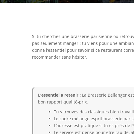
Si tu cherches une brasserie parisienne où retrou
pas seulement manger : tu viens pour une ambiance,
donne l’essentiel pour savoir si ce restaurant cor
recommander sans hésiter.
L’essentiel a retenir :
La Brasserie Bellanger es
bon rapport qualité-prix.
Tu y trouves des classiques bien travaill
Le cadre mélange esprit brasserie pari
L’adresse est pratique si tu es près de
Le service est pensé pour être rapide, at