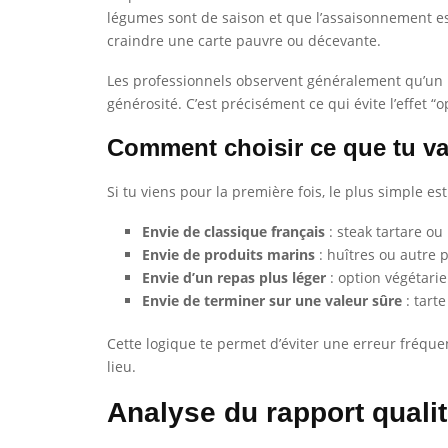
légumes sont de saison et que l’assaisonnement es
craindre une carte pauvre ou décevante.
Les professionnels observent généralement qu’un bo
générosité. C’est précisément ce qui évite l’effet “o
Comment choisir ce que tu 
Si tu viens pour la première fois, le plus simple e
Envie de classique français
: steak tartare ou
Envie de produits marins
: huîtres ou autre 
Envie d’un repas plus léger
: option végétari
Envie de terminer sur une valeur sûre
: tarte
Cette logique te permet d’éviter une erreur fréqu
lieu.
Analyse du rapport qualit