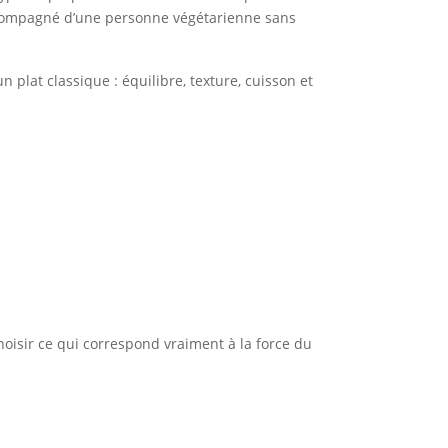
accompagné d’une personne végétarienne sans
plat classique : équilibre, texture, cuisson et
oisir ce qui correspond vraiment à la force du