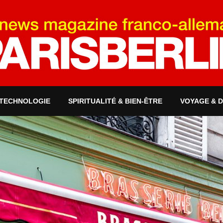
 TECHNOLOGIE
SPIRITUALITÉ & BIEN-ÊTRE
VOYAGE & 