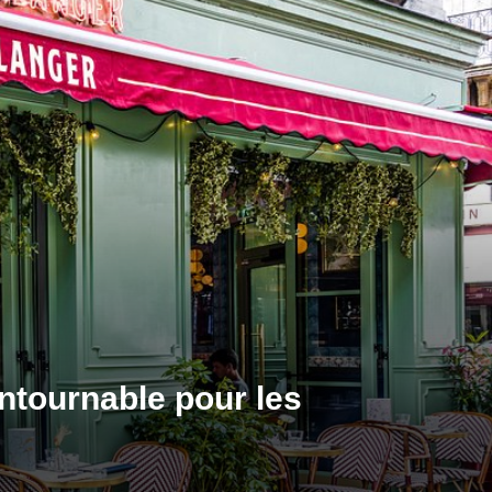
ontournable pour les