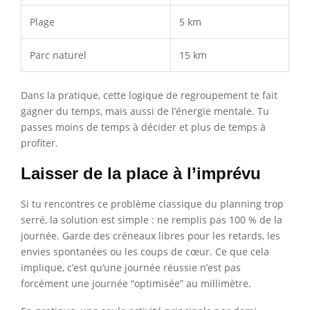
Plage
5 km
Parc naturel
15 km
Dans la pratique, cette logique de regroupement te fait
gagner du temps, mais aussi de l’énergie mentale. Tu
passes moins de temps à décider et plus de temps à
profiter.
Laisser de la place à l’imprévu
Si tu rencontres ce problème classique du planning trop
serré, la solution est simple : ne remplis pas 100 % de la
journée. Garde des créneaux libres pour les retards, les
envies spontanées ou les coups de cœur. Ce que cela
implique, c’est qu’une journée réussie n’est pas
forcément une journée “optimisée” au millimètre.