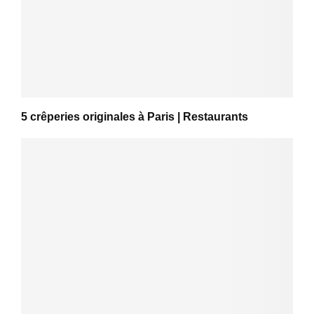
5 crêperies originales à Paris | Restaurants