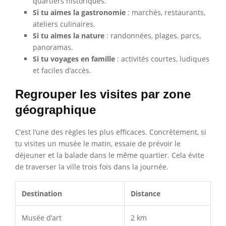
quartiers historiques.
Si tu aimes la gastronomie
: marchés, restaurants,
ateliers culinaires.
Si tu aimes la nature
: randonnées, plages, parcs,
panoramas.
Si tu voyages en famille
: activités courtes, ludiques
et faciles d’accès.
Regrouper les visites par zone
géographique
C’est l’une des règles les plus efficaces. Concrètement, si
tu visites un musée le matin, essaie de prévoir le
déjeuner et la balade dans le même quartier. Cela évite
de traverser la ville trois fois dans la journée.
Destination
Distance
Musée d’art
2 km