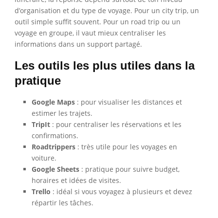
d’organisation et du type de voyage. Pour un city trip, un
outil simple suffit souvent. Pour un road trip ou un
voyage en groupe, il vaut mieux centraliser les
informations dans un support partagé.
Les outils les plus utiles dans la
pratique
Google Maps
: pour visualiser les distances et
estimer les trajets.
TripIt
: pour centraliser les réservations et les
confirmations.
Roadtrippers
: très utile pour les voyages en
voiture.
Google Sheets
: pratique pour suivre budget,
horaires et idées de visites.
Trello
: idéal si vous voyagez à plusieurs et devez
répartir les tâches.