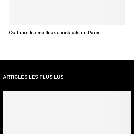
Où boire les meilleurs cocktails de Paris
ARTICLES LES PLUS LUS