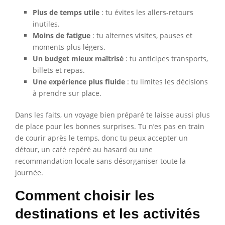
Plus de temps utile
: tu évites les allers-retours
inutiles.
Moins de fatigue
: tu alternes visites, pauses et
moments plus légers.
Un budget mieux maîtrisé
: tu anticipes transports,
billets et repas.
Une expérience plus fluide
: tu limites les décisions
à prendre sur place.
Dans les faits, un voyage bien préparé te laisse aussi plus
de place pour les bonnes surprises. Tu n’es pas en train
de courir après le temps, donc tu peux accepter un
détour, un café repéré au hasard ou une
recommandation locale sans désorganiser toute la
journée.
Comment choisir les
destinations et les activités