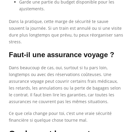
Garde une partie du budget disponible pour les
ajustements.
Dans la pratique, cette marge de sécurité te sauve
souvent la journée. Si un train est annulé ou si une visite
dure plus longtemps que prévu, tu peux réorganiser sans
stress.
Faut-il une assurance voyage ?
Dans beaucoup de cas, oui, surtout si tu pars loin,
longtemps ou avec des réservations coûteuses. Une
assurance voyage peut couvrir certains frais médicaux,
les retards, les annulations ou la perte de bagages selon
le contrat. Il faut bien lire les garanties, car toutes les
assurances ne couvrent pas les mêmes situations.
Ce que cela change pour toi, c’est une vraie sécurité
financière si quelque chose tourne mal.