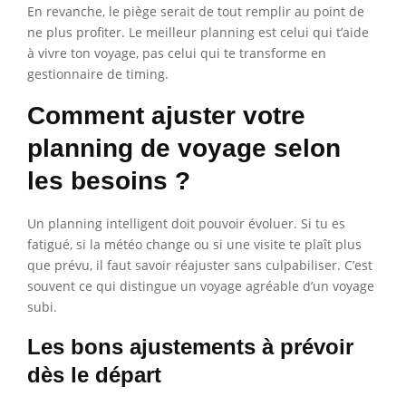
En revanche, le piège serait de tout remplir au point de
ne plus profiter. Le meilleur planning est celui qui t’aide
à vivre ton voyage, pas celui qui te transforme en
gestionnaire de timing.
Comment ajuster votre
planning de voyage selon
les besoins ?
Un planning intelligent doit pouvoir évoluer. Si tu es
fatigué, si la météo change ou si une visite te plaît plus
que prévu, il faut savoir réajuster sans culpabiliser. C’est
souvent ce qui distingue un voyage agréable d’un voyage
subi.
Les bons ajustements à prévoir
dès le départ