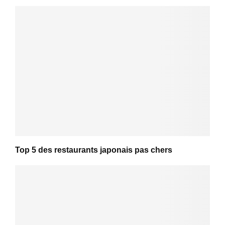
Top 5 des restaurants japonais pas chers