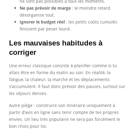
ne sont pas possibles à tous les moments.
Ne pas prévoir de marge
: le moindre retard
désorganise tout.
Ignorer le budget réel
: les petits coûts cumulés
finissent par peser lourd.
Les mauvaises habitudes à
corriger
Une erreur classique consiste à planifier comme si tu
allais être en forme du matin au soir. En réalité, la
fatigue, la chaleur, la marche et les déplacements
s’accumulent. Il faut donc prévoir des pauses, surtout sur
les séjours denses.
Autre piège : construire son itinéraire uniquement à
partir d’avis en ligne sans tenir compte de tes propres
envies. Un lieu très populaire ne sera pas forcément le
bon choix pour toi.