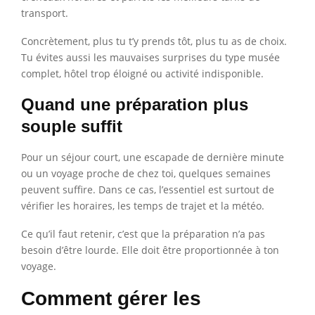
transport.
Concrètement, plus tu t’y prends tôt, plus tu as de choix.
Tu évites aussi les mauvaises surprises du type musée
complet, hôtel trop éloigné ou activité indisponible.
Quand une préparation plus
souple suffit
Pour un séjour court, une escapade de dernière minute
ou un voyage proche de chez toi, quelques semaines
peuvent suffire. Dans ce cas, l’essentiel est surtout de
vérifier les horaires, les temps de trajet et la météo.
Ce qu’il faut retenir, c’est que la préparation n’a pas
besoin d’être lourde. Elle doit être proportionnée à ton
voyage.
Comment gérer les