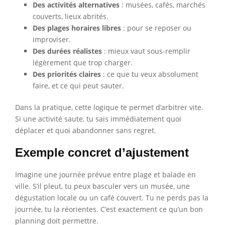
Des activités alternatives
: musées, cafés, marchés
couverts, lieux abrités.
Des plages horaires libres
: pour se reposer ou
improviser.
Des durées réalistes
: mieux vaut sous-remplir
légèrement que trop charger.
Des priorités claires
: ce que tu veux absolument
faire, et ce qui peut sauter.
Dans la pratique, cette logique te permet d’arbitrer vite.
Si une activité saute, tu sais immédiatement quoi
déplacer et quoi abandonner sans regret.
Exemple concret d’ajustement
Imagine une journée prévue entre plage et balade en
ville. S’il pleut, tu peux basculer vers un musée, une
dégustation locale ou un café couvert. Tu ne perds pas la
journée, tu la réorientes. C’est exactement ce qu’un bon
planning doit permettre.