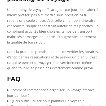
Un planning de voyage efficace jour par jour doit t’aider à
mieux profiter, pas à te mettre sous pression. Si tu
retiens une seule chose, c’est celle-ci : un bon itinéraire
est réaliste, souple et construit autour de tes priorités. En
combinant activités bien choisies, temps de transport
maîtrisés et marges de liberté, tu augmentes nettement
la qualité de ton séjour.
Dans la pratique, prends le temps de vérifier les horaires,
d’anticiper les réservations et de prévoir un plan B. C’est
ce qui te permet de voyager plus sereinement, même
quand tout ne se passe pas exactement comme prévu.
FAQ
Comment commencer à organiser un voyage efficace
jour par jour ?
Quels outils utiliser pour planifier un voyage ?