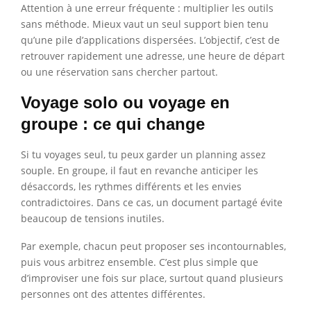
Attention à une erreur fréquente : multiplier les outils
sans méthode. Mieux vaut un seul support bien tenu
qu’une pile d’applications dispersées. L’objectif, c’est de
retrouver rapidement une adresse, une heure de départ
ou une réservation sans chercher partout.
Voyage solo ou voyage en
groupe : ce qui change
Si tu voyages seul, tu peux garder un planning assez
souple. En groupe, il faut en revanche anticiper les
désaccords, les rythmes différents et les envies
contradictoires. Dans ce cas, un document partagé évite
beaucoup de tensions inutiles.
Par exemple, chacun peut proposer ses incontournables,
puis vous arbitrez ensemble. C’est plus simple que
d’improviser une fois sur place, surtout quand plusieurs
personnes ont des attentes différentes.