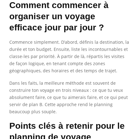
Comment commencer à
organiser un voyage
efficace jour par jour ?
Commence simplement. D’abord, définis la destination, la
durée et ton budget. Ensuite, liste les incontournables et
classe-les par priorité. À partir de là, répartis les visites
de façon logique, en tenant compte des zones
géographiques, des horaires et des temps de trajet.
Dans les faits, la meilleure méthode est souvent de
construire ton voyage en trois niveaux : ce que tu veux
absolument faire, ce que tu aimerais faire, et ce qui peut
servir de plan B. Cette approche rend le planning
beaucoup plus souple.
Points clés à retenir pour le
planning de voyage