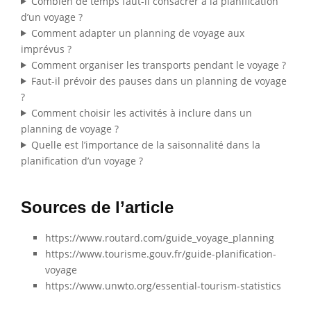
Combien de temps faut-il consacrer à la planification
d’un voyage ?
Comment adapter un planning de voyage aux
imprévus ?
Comment organiser les transports pendant le voyage ?
Faut-il prévoir des pauses dans un planning de voyage
?
Comment choisir les activités à inclure dans un
planning de voyage ?
Quelle est l’importance de la saisonnalité dans la
planification d’un voyage ?
Sources de l’article
https://www.routard.com/guide_voyage_planning
https://www.tourisme.gouv.fr/guide-planification-
voyage
https://www.unwto.org/essential-tourism-statistics