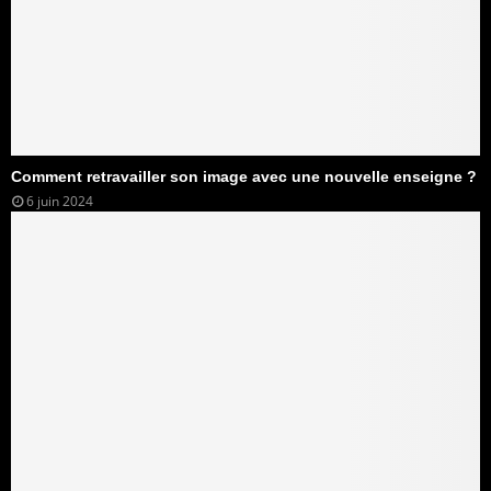
Comment retravailler son image avec une nouvelle enseigne ?
6 juin 2024