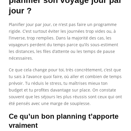
planifier son voyage jour par
jour ?
Planifier jour par jour, ce n’est pas faire un programme
rigide. C’est surtout éviter les journées trop vides ou, à
l’inverse, trop remplies. Dans la majorité des cas, les
voyageurs perdent du temps parce qu’ils sous-estiment
les distances, les files d’attente ou les temps de pause
nécessaires.
Ce que cela change pour toi, très concrètement, c’est que
tu sais à l’avance quoi faire, où aller et combien de temps
prévoir. Tu réduis le stress, tu maîtrises mieux ton
budget et tu profites davantage sur place. On constate
souvent que les séjours les plus réussis sont ceux qui ont
été pensés avec une marge de souplesse.
Ce qu’un bon planning t’apporte
vraiment