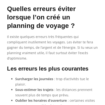
Quelles erreurs éviter
lorsque l’on créé un
planning de voyage ?
Il existe quelques erreurs très fréquentes qui
compliquent inutilement les voyages. Les éviter te fera
gagner du temps, de l’argent et de l’énergie. Si tu veux un
planning vraiment utile, il faut surtout éviter l’excès
d’optimisme.
Les erreurs les plus courantes
Surcharger les journées
: trop d’activités tue le
plaisir.
Sous-estimer les trajets
: les distances prennent
souvent plus de temps que prévu.
Oublier les horaires d’ouverture
: certaines visites