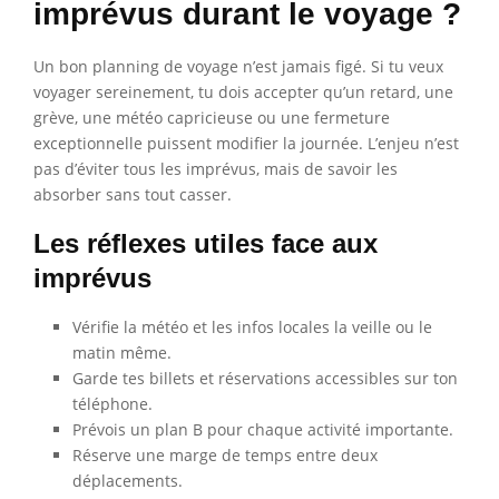
imprévus durant le voyage ?
Un bon planning de voyage n’est jamais figé. Si tu veux
voyager sereinement, tu dois accepter qu’un retard, une
grève, une météo capricieuse ou une fermeture
exceptionnelle puissent modifier la journée. L’enjeu n’est
pas d’éviter tous les imprévus, mais de savoir les
absorber sans tout casser.
Les réflexes utiles face aux
imprévus
Vérifie la météo et les infos locales la veille ou le
matin même.
Garde tes billets et réservations accessibles sur ton
téléphone.
Prévois un plan B pour chaque activité importante.
Réserve une marge de temps entre deux
déplacements.