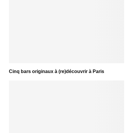
Cinq bars originaux à (re)découvrir à Paris