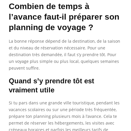
Combien de temps à
l’avance faut-il préparer son
planning de voyage ?
La bonne réponse dépend de la destination, de la saison
et du niveau de réservation nécessaire. Pour une
destination très demandée, il faut s’y prendre tôt. Pour
un voyage plus simple ou plus local, quelques semaines
peuvent suffire.
Quand s’y prendre tôt est
vraiment utile
Si tu pars dans une grande ville touristique, pendant les
vacances scolaires ou sur une période très fréquentée,
prépare ton planning plusieurs mois à l’avance. Cela te
permet de réserver les hébergements, les visites avec
créneaux horaires et parfois les meilleurs tarifs de