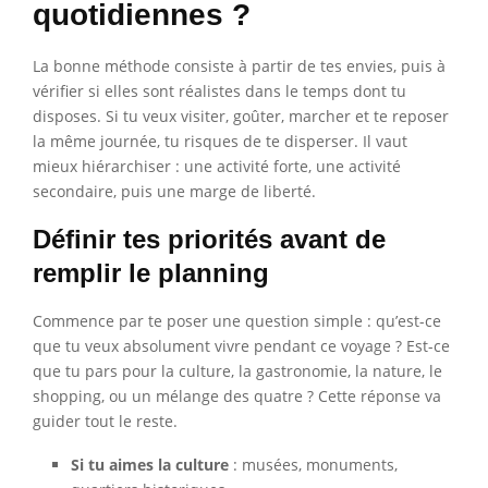
quotidiennes ?
La bonne méthode consiste à partir de tes envies, puis à
vérifier si elles sont réalistes dans le temps dont tu
disposes. Si tu veux visiter, goûter, marcher et te reposer
la même journée, tu risques de te disperser. Il vaut
mieux hiérarchiser : une activité forte, une activité
secondaire, puis une marge de liberté.
Définir tes priorités avant de
remplir le planning
Commence par te poser une question simple : qu’est-ce
que tu veux absolument vivre pendant ce voyage ? Est-ce
que tu pars pour la culture, la gastronomie, la nature, le
shopping, ou un mélange des quatre ? Cette réponse va
guider tout le reste.
Si tu aimes la culture
: musées, monuments,