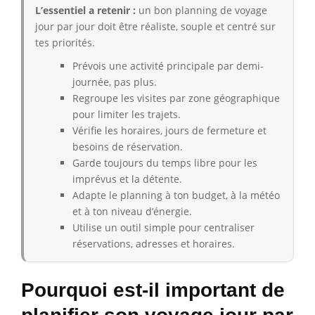
L’essentiel a retenir :
un bon planning de voyage
jour par jour doit être réaliste, souple et centré sur
tes priorités.
Prévois une activité principale par demi-
journée, pas plus.
Regroupe les visites par zone géographique
pour limiter les trajets.
Vérifie les horaires, jours de fermeture et
besoins de réservation.
Garde toujours du temps libre pour les
imprévus et la détente.
Adapte le planning à ton budget, à la météo
et à ton niveau d’énergie.
Utilise un outil simple pour centraliser
réservations, adresses et horaires.
Pourquoi est-il important de