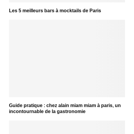
Les 5 meilleurs bars à mocktails de Paris
Guide pratique : chez alain miam miam à paris, un
incontournable de la gastronomie