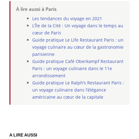
À lire aussi à Paris
Les tendances du voyage en 2021
L’Île de la Cité : Un voyage dans le temps au
cœur de Paris
Guide pratique Le Life Restaurant Paris : un
voyage culinaire au cœur de la gastronomie
parisienne
Guide pratique Café Oberkampf Restaurant
Paris : un voyage culinaire dans le 11e
arrondissement
Guide pratique Le Ralph’s Restaurant Paris :
un voyage culinaire dans l’élégance
américaine au cœur de la capitale
A LIRE AUSSI