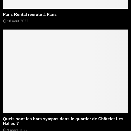
Paris Rental recrute à Paris
16 août 2022
Quels sont les bars sympas dans le quartier de Châtelet Les
Halles ?
9 mars 2022