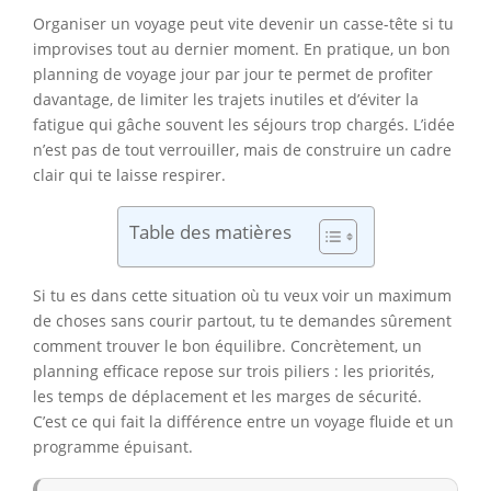
Organiser un voyage peut vite devenir un casse-tête si tu
improvises tout au dernier moment. En pratique, un bon
planning de voyage jour par jour te permet de profiter
davantage, de limiter les trajets inutiles et d’éviter la
fatigue qui gâche souvent les séjours trop chargés. L’idée
n’est pas de tout verrouiller, mais de construire un cadre
clair qui te laisse respirer.
Table des matières
Si tu es dans cette situation où tu veux voir un maximum
de choses sans courir partout, tu te demandes sûrement
comment trouver le bon équilibre. Concrètement, un
planning efficace repose sur trois piliers : les priorités,
les temps de déplacement et les marges de sécurité.
C’est ce qui fait la différence entre un voyage fluide et un
programme épuisant.