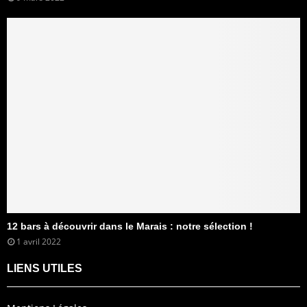
12 bars à découvrir dans le Marais : notre sélection !
1 avril 2022
LIENS UTILES