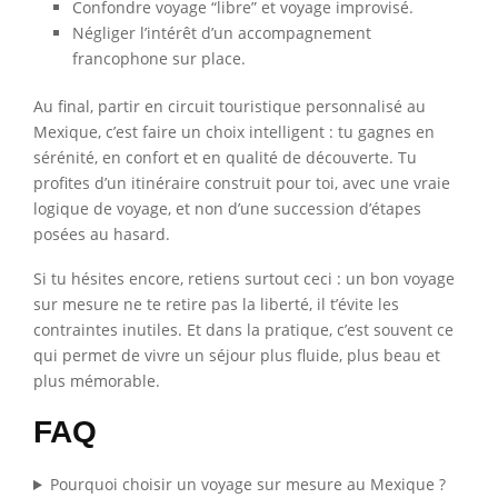
Confondre voyage “libre” et voyage improvisé.
Négliger l’intérêt d’un accompagnement
francophone sur place.
Au final, partir en circuit touristique personnalisé au
Mexique, c’est faire un choix intelligent : tu gagnes en
sérénité, en confort et en qualité de découverte. Tu
profites d’un itinéraire construit pour toi, avec une vraie
logique de voyage, et non d’une succession d’étapes
posées au hasard.
Si tu hésites encore, retiens surtout ceci : un bon voyage
sur mesure ne te retire pas la liberté, il t’évite les
contraintes inutiles. Et dans la pratique, c’est souvent ce
qui permet de vivre un séjour plus fluide, plus beau et
plus mémorable.
FAQ
Pourquoi choisir un voyage sur mesure au Mexique ?