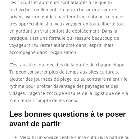
Les circuits et autotours sont adaptés à ce que tu
recherches réellement. Tu peux choisir une voiture
privée, avec un guide-chauffeur francophone, ce qui est
très appréciable si tu veux voyager en toute liberté tout
en gardant un vrai confort de déplacement. Dans la
pratique, c’est une formule qui rassure beaucoup de
voyageurs : tu restes autonome dans l’esprit, mais
accompagné dans l’organisation.
C’est aussi toi qui décides de la durée de chaque étape.
Tu peux consacrer plus de temps aux sites culturels,
ajouter des journées de plage, ou au contraire ralentir le
rythme pour profiter davantage des paysages et des
villages. L’agence s’occupe ensuite de la logistique de A à
Z, en tenant compte de tes choix.
Les bonnes questions à te poser
avant de partir
Veux-tu un voyage centré sur la culture, la nature ou