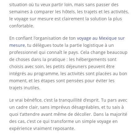
situation où tu veux partir loin, mais sans passer des
semaines à comparer les hôtels, les trajets et les activités,
le voyage sur mesure est clairement la solution la plus
confortable.
En confiant l’organisation de ton
voyage au Mexique sur
mesure
, tu délègues toute la partie logistique à un
professionnel qui connaît le pays. Cela change beaucoup
de choses dans la pratique : les hébergements sont
choisis avec soin, les petits déjeuners peuvent être
intégrés au programme, les activités sont placées au bon
moment, et les étapes sont pensées pour éviter les
trajets inutiles.
Le vrai bénéfice, c’est la tranquillité d’esprit. Tu pars avec
un cadre clair, sans imprévus désagréables, et tu sais à
quoi t’attendre avant même de décoller. Dans la majorité
des cas, c’est ce qui transforme un simple voyage en
expérience vraiment reposante.