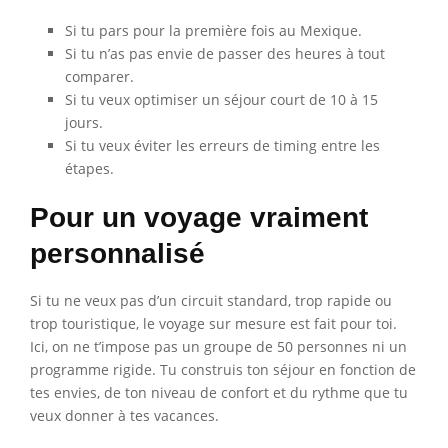
Si tu pars pour la première fois au Mexique.
Si tu n’as pas envie de passer des heures à tout
comparer.
Si tu veux optimiser un séjour court de 10 à 15
jours.
Si tu veux éviter les erreurs de timing entre les
étapes.
Pour un voyage vraiment
personnalisé
Si tu ne veux pas d’un circuit standard, trop rapide ou
trop touristique, le voyage sur mesure est fait pour toi.
Ici, on ne t’impose pas un groupe de 50 personnes ni un
programme rigide. Tu construis ton séjour en fonction de
tes envies, de ton niveau de confort et du rythme que tu
veux donner à tes vacances.