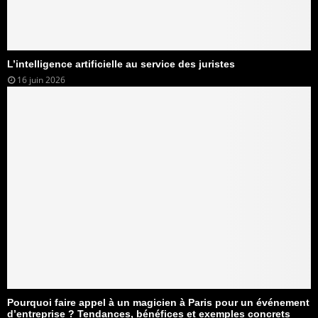
L’intelligence artificielle au service des juristes
16 juin 2026
Pourquoi faire appel à un magicien à Paris pour un événement
d’entreprise ? Tendances, bénéfices et exemples concrets