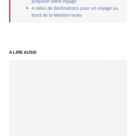
préparer votre voyage
4 idées de destinations pour un voyage au
bord de la Méditerranée
A LIRE AUSSI