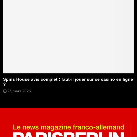
Spins House avis complet : faut-il jouer sur ce casino en ligne
?
25 mars 2026