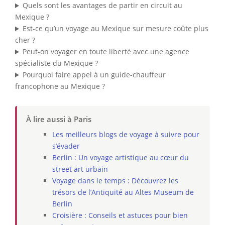
Quels sont les avantages de partir en circuit au
Mexique ?
Est-ce qu’un voyage au Mexique sur mesure coûte plus
cher ?
Peut-on voyager en toute liberté avec une agence
spécialiste du Mexique ?
Pourquoi faire appel à un guide-chauffeur
francophone au Mexique ?
À lire aussi à Paris
Les meilleurs blogs de voyage à suivre pour
s’évader
Berlin : Un voyage artistique au cœur du
street art urbain
Voyage dans le temps : Découvrez les
trésors de l’Antiquité au Altes Museum de
Berlin
Croisière : Conseils et astuces pour bien