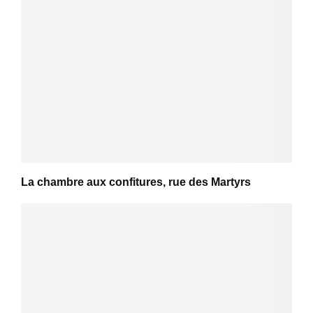
La chambre aux confitures, rue des Martyrs