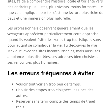
sites, t’aide à comprendre l’histoire locale et t’oriente vers
des endroits plus justes, plus vivants, moins formatés. Ce
que cela implique pour toi, c’est une lecture plus riche du
pays et une immersion plus naturelle.
Les professionnels observent généralement que les
voyageurs apprécient particulièrement cette approche
quand ils veulent éviter les zones trop touristiques sans
pour autant se compliquer la vie. Tu découvres le vrai
Mexique, avec ses sites incontournables, mais aussi ses
ambiances plus discrètes, ses adresses bien choisies et
ses rencontres plus humaines.
Les erreurs fréquentes à éviter
Vouloir tout voir en trop peu de temps.
Choisir des étapes trop éloignées les unes des
autres.
Réserver sans tenir compte des temps de trajet
réels.