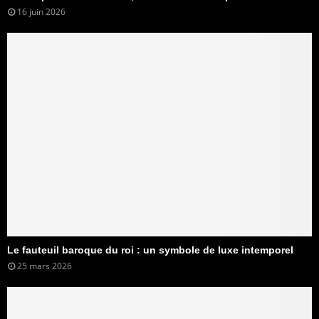
16 juin 2026
Le fauteuil baroque du roi : un symbole de luxe intemporel
25 mars 2026