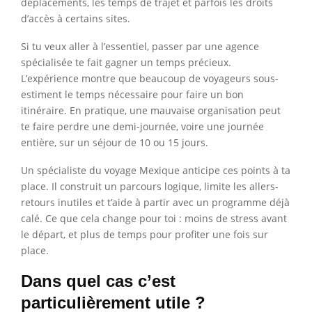
déplacements, les temps de trajet et parfois les droits
d’accès à certains sites.
Si tu veux aller à l’essentiel, passer par une agence
spécialisée te fait gagner un temps précieux.
L’expérience montre que beaucoup de voyageurs sous-
estiment le temps nécessaire pour faire un bon
itinéraire. En pratique, une mauvaise organisation peut
te faire perdre une demi-journée, voire une journée
entière, sur un séjour de 10 ou 15 jours.
Un spécialiste du voyage Mexique anticipe ces points à ta
place. Il construit un parcours logique, limite les allers-
retours inutiles et t’aide à partir avec un programme déjà
calé. Ce que cela change pour toi : moins de stress avant
le départ, et plus de temps pour profiter une fois sur
place.
Dans quel cas c’est
particulièrement utile ?