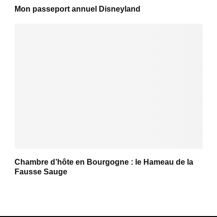
Mon passeport annuel Disneyland
Chambre d’hôte en Bourgogne : le Hameau de la
Fausse Sauge