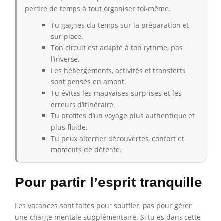
perdre de temps à tout organiser toi-même.
Tu gagnes du temps sur la préparation et
sur place.
Ton circuit est adapté à ton rythme, pas
l’inverse.
Les hébergements, activités et transferts
sont pensés en amont.
Tu évites les mauvaises surprises et les
erreurs d’itinéraire.
Tu profites d’un voyage plus authentique et
plus fluide.
Tu peux alterner découvertes, confort et
moments de détente.
Pour partir l’esprit tranquille
Les vacances sont faites pour souffler, pas pour gérer
une charge mentale supplémentaire. Si tu es dans cette