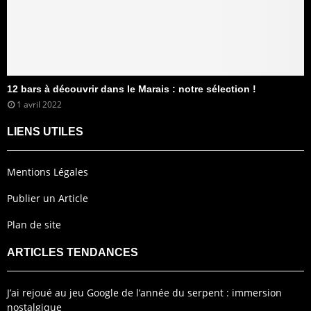
12 bars à découvrir dans le Marais : notre sélection !
1 avril 2022
LIENS UTILES
Mentions Légales
Publier un Article
Plan de site
ARTICLES TENDANCES
J’ai rejoué au jeu Google de l’année du serpent : immersion
nostalgique