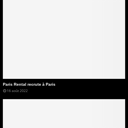
Paris Rental recrute à Paris
16 août 2022