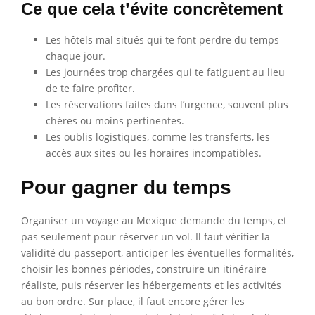
Ce que cela t’évite concrètement
Les hôtels mal situés qui te font perdre du temps
chaque jour.
Les journées trop chargées qui te fatiguent au lieu
de te faire profiter.
Les réservations faites dans l’urgence, souvent plus
chères ou moins pertinentes.
Les oublis logistiques, comme les transferts, les
accès aux sites ou les horaires incompatibles.
Pour gagner du temps
Organiser un voyage au Mexique demande du temps, et
pas seulement pour réserver un vol. Il faut vérifier la
validité du passeport, anticiper les éventuelles formalités,
choisir les bonnes périodes, construire un itinéraire
réaliste, puis réserver les hébergements et les activités
au bon ordre. Sur place, il faut encore gérer les