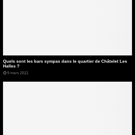
Quels sont les bars sympas dans le quartier de Châtelet Les
Halles ?
9 mars 2022