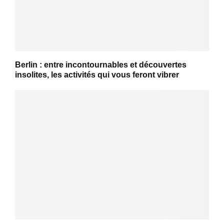
Berlin : entre incontournables et découvertes
insolites, les activités qui vous feront vibrer