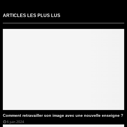
ARTICLES LES PLUS LUS
Comment retravailler son image avec une nouvelle enseigne ?
6 juin 2024