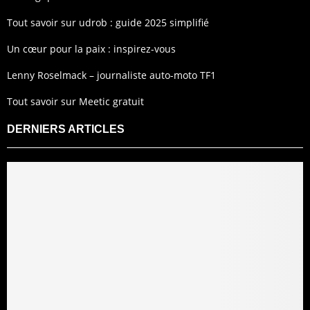
Tout savoir sur udrob : guide 2025 simplifié
Un cœur pour la paix : inspirez-vous
Lenny Roselmack – journaliste auto-moto TF1
Tout savoir sur Meetic gratuit
DERNIERS ARTICLES