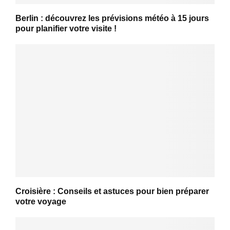
Berlin : découvrez les prévisions météo à 15 jours
pour planifier votre visite !
Croisière : Conseils et astuces pour bien préparer
votre voyage