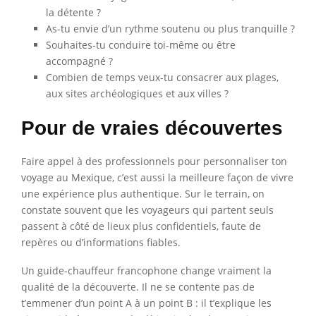
la détente ?
As-tu envie d’un rythme soutenu ou plus tranquille ?
Souhaites-tu conduire toi-même ou être
accompagné ?
Combien de temps veux-tu consacrer aux plages,
aux sites archéologiques et aux villes ?
Pour de vraies découvertes
Faire appel à des professionnels pour personnaliser ton
voyage au Mexique, c’est aussi la meilleure façon de vivre
une expérience plus authentique. Sur le terrain, on
constate souvent que les voyageurs qui partent seuls
passent à côté de lieux plus confidentiels, faute de
repères ou d’informations fiables.
Un guide-chauffeur francophone change vraiment la
qualité de la découverte. Il ne se contente pas de
t’emmener d’un point A à un point B : il t’explique les