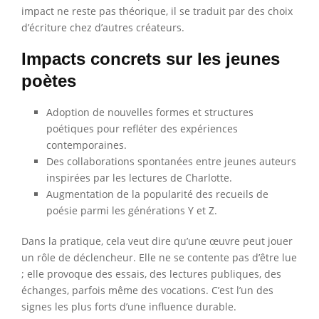
impact ne reste pas théorique, il se traduit par des choix
d’écriture chez d’autres créateurs.
Impacts concrets sur les jeunes
poètes
Adoption de nouvelles formes et structures
poétiques pour refléter des expériences
contemporaines.
Des collaborations spontanées entre jeunes auteurs
inspirées par les lectures de Charlotte.
Augmentation de la popularité des recueils de
poésie parmi les générations Y et Z.
Dans la pratique, cela veut dire qu’une œuvre peut jouer
un rôle de déclencheur. Elle ne se contente pas d’être lue
; elle provoque des essais, des lectures publiques, des
échanges, parfois même des vocations. C’est l’un des
signes les plus forts d’une influence durable.