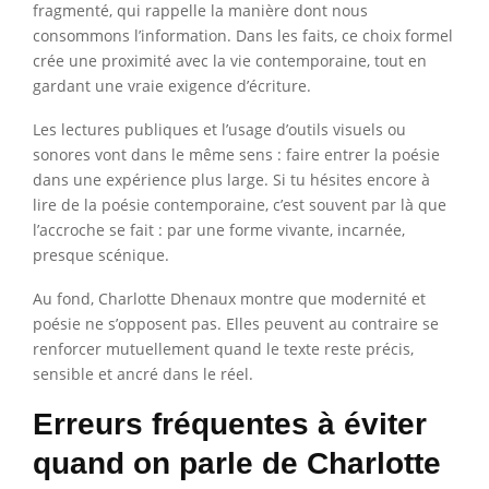
fragmenté, qui rappelle la manière dont nous
consommons l’information. Dans les faits, ce choix formel
crée une proximité avec la vie contemporaine, tout en
gardant une vraie exigence d’écriture.
Les lectures publiques et l’usage d’outils visuels ou
sonores vont dans le même sens : faire entrer la poésie
dans une expérience plus large. Si tu hésites encore à
lire de la poésie contemporaine, c’est souvent par là que
l’accroche se fait : par une forme vivante, incarnée,
presque scénique.
Au fond, Charlotte Dhenaux montre que modernité et
poésie ne s’opposent pas. Elles peuvent au contraire se
renforcer mutuellement quand le texte reste précis,
sensible et ancré dans le réel.
Erreurs fréquentes à éviter
quand on parle de Charlotte