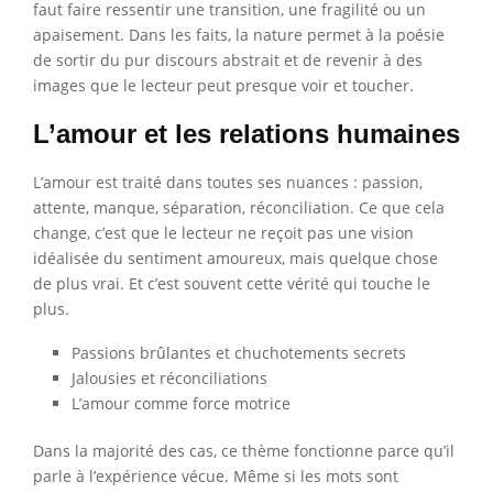
faut faire ressentir une transition, une fragilité ou un
apaisement. Dans les faits, la nature permet à la poésie
de sortir du pur discours abstrait et de revenir à des
images que le lecteur peut presque voir et toucher.
L’amour et les relations humaines
L’amour est traité dans toutes ses nuances : passion,
attente, manque, séparation, réconciliation. Ce que cela
change, c’est que le lecteur ne reçoit pas une vision
idéalisée du sentiment amoureux, mais quelque chose
de plus vrai. Et c’est souvent cette vérité qui touche le
plus.
Passions brûlantes et chuchotements secrets
Jalousies et réconciliations
L’amour comme force motrice
Dans la majorité des cas, ce thème fonctionne parce qu’il
parle à l’expérience vécue. Même si les mots sont