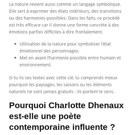
La nature revient aussi comme un langage symbolique.
Elle sert à exprimer des états intérieurs, des transitions
ou des harmonies possibles. Dans les faits, ce procédé
est très efficace car il donne une forme concrète à des
émotions parfois difficiles à dire frontalement.
Utilisation de la nature pour symboliser l’état
émotionnel des personnages.
Met en avant l’harmonie possible entre humain et
environnement.
Si tu lis ses textes avec cette clé, tu comprends mieux
pourquoi les paysages, les saisons ou les éléments
naturels ne sont jamais gratuits : ils portent le sens.
Pourquoi Charlotte Dhenaux
est-elle une poète
contemporaine influente ?