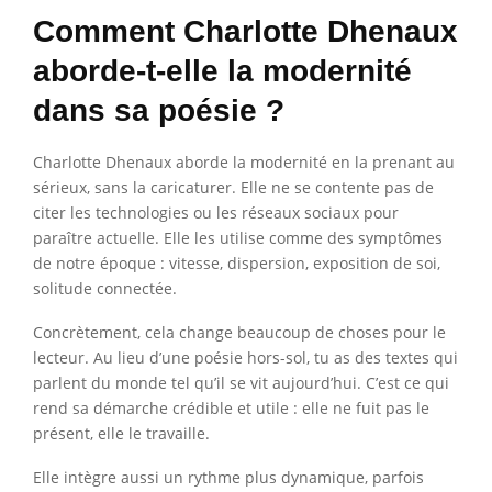
Comment Charlotte Dhenaux
aborde-t-elle la modernité
dans sa poésie ?
Charlotte Dhenaux aborde la modernité en la prenant au
sérieux, sans la caricaturer. Elle ne se contente pas de
citer les technologies ou les réseaux sociaux pour
paraître actuelle. Elle les utilise comme des symptômes
de notre époque : vitesse, dispersion, exposition de soi,
solitude connectée.
Concrètement, cela change beaucoup de choses pour le
lecteur. Au lieu d’une poésie hors-sol, tu as des textes qui
parlent du monde tel qu’il se vit aujourd’hui. C’est ce qui
rend sa démarche crédible et utile : elle ne fuit pas le
présent, elle le travaille.
Elle intègre aussi un rythme plus dynamique, parfois