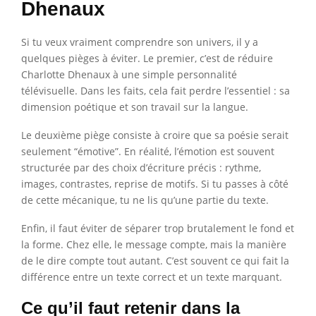
Dhenaux
Si tu veux vraiment comprendre son univers, il y a
quelques pièges à éviter. Le premier, c’est de réduire
Charlotte Dhenaux à une simple personnalité
télévisuelle. Dans les faits, cela fait perdre l’essentiel : sa
dimension poétique et son travail sur la langue.
Le deuxième piège consiste à croire que sa poésie serait
seulement “émotive”. En réalité, l’émotion est souvent
structurée par des choix d’écriture précis : rythme,
images, contrastes, reprise de motifs. Si tu passes à côté
de cette mécanique, tu ne lis qu’une partie du texte.
Enfin, il faut éviter de séparer trop brutalement le fond et
la forme. Chez elle, le message compte, mais la manière
de le dire compte tout autant. C’est souvent ce qui fait la
différence entre un texte correct et un texte marquant.
Ce qu’il faut retenir dans la