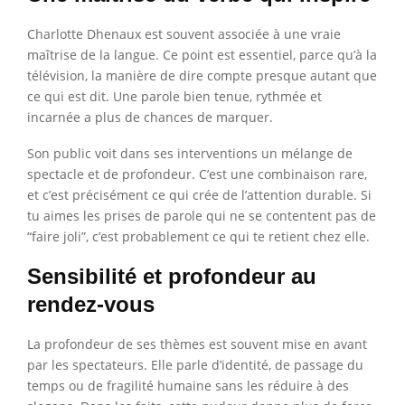
Charlotte Dhenaux est souvent associée à une vraie
maîtrise de la langue. Ce point est essentiel, parce qu’à la
télévision, la manière de dire compte presque autant que
ce qui est dit. Une parole bien tenue, rythmée et
incarnée a plus de chances de marquer.
Son public voit dans ses interventions un mélange de
spectacle et de profondeur. C’est une combinaison rare,
et c’est précisément ce qui crée de l’attention durable. Si
tu aimes les prises de parole qui ne se contentent pas de
“faire joli”, c’est probablement ce qui te retient chez elle.
Sensibilité et profondeur au
rendez-vous
La profondeur de ses thèmes est souvent mise en avant
par les spectateurs. Elle parle d’identité, de passage du
temps ou de fragilité humaine sans les réduire à des