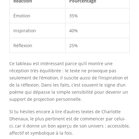
Réaction
Pourcentage
Émotion
35%
Inspiration
40%
Réflexion
25%
Ce tableau est intéressant parce qu’il montre une
réception très équilibrée : le texte ne provoque pas
seulement de l’émotion, il suscite aussi de l’inspiration et
de la réflexion. Dans les faits, c’est souvent le signe d’un
poème qui dépasse la simple sensibilité pour devenir un
support de projection personnelle.
Si tu hésites encore à lire d’autres textes de Charlotte
Dhenaux, le plus pertinent est de commencer par celui-
ci, car il donne un bon aperçu de son univers : accessible,
affectif et symbolique à la fois.