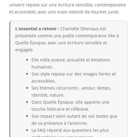
univers repose sur une écriture sensible, contemporaine
et accessible, avec une vraie volonté de toucher juste.
L’essentiel a retenir :
Charlotte Dhenaux est
présentée comme une poète contemporaine liée à
Quelle Époque, avec une écriture sensible et
engagée.
Elle mêle poésie, actualité et émotions
humaines.
Son style repose sur des images fortes et
accessibles.
Ses thèmes récurrents : amour, temps,
identité, nature.
Dans Quelle Époque, elle apporte une
touche littéraire et réflexive.
Son impact vient autant de ses textes que
de sa présence à l’antenne.
La FAQ répond aux questions les plus