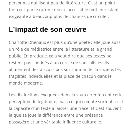
personnes qui lisent peu de littérature. C’est un point
fort réel, parce qu’une œuvre accessible tout en restant
exigeante a beaucoup plus de chances de circuler.
L’impact de son œuvre
Charlotte Dhenaux est plus qu’une poète : elle joue aussi
un rôle de médiatrice entre la littérature et le grand
public. En pratique, cela veut dire que ses textes ne
restent pas confinés à un cercle de spécialistes. Ils
alimentent des discussions sur l’humanité, la société, les
fragilités individuelles et la place de chacun dans le
monde moderne.
Les distinctions évoquées dans la source renforcent cette
perception de légitimité, mais ce qui compte surtout, c’est
la capacité d’un texte à laisser une trace. Et c’est souvent
là que se joue la différence entre une présence
passagère et une véritable influence culturelle.