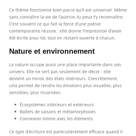
Ce thème fonctionne bien parce qu’il est universel. Même
sans connaître la vie de l’autrice, tu peux t’y reconnaître.
C’est souvent ce qui fait la force d’une poésie
contemporaine réussie : elle donne l’impression d’avoir
été écrite pour toi, tout en restant ouverte à chacun.
Nature et environnement
La nature occupe aussi une place importante dans son
univers. Elle ne sert pas seulement de décor : elle
devient un miroir des états intérieurs. Concrètement,
cela permet de rendre les émotions plus visuelles, plus
sensibles, plus incarnées.
Écosystèmes intérieurs et extérieurs
Ballets de saisons et métamorphoses
Connexion intime avec les éléments
Ce type d’écriture est particulièrement efficace quand il