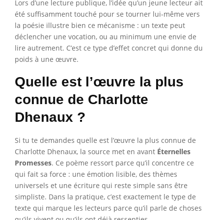
Lors d’une lecture publique, l’idée qu’un jeune lecteur ait
été suffisamment touché pour se tourner lui-même vers
la poésie illustre bien ce mécanisme : un texte peut
déclencher une vocation, ou au minimum une envie de
lire autrement. C’est ce type d’effet concret qui donne du
poids à une œuvre.
Quelle est l’œuvre la plus
connue de Charlotte
Dhenaux ?
Si tu te demandes quelle est l’œuvre la plus connue de
Charlotte Dhenaux, la source met en avant
Éternelles
Promesses
. Ce poème ressort parce qu’il concentre ce
qui fait sa force : une émotion lisible, des thèmes
universels et une écriture qui reste simple sans être
simpliste. Dans la pratique, c’est exactement le type de
texte qui marque les lecteurs parce qu’il parle de choses
qu’ils vivent ou qu’ils ont déjà ressenties.