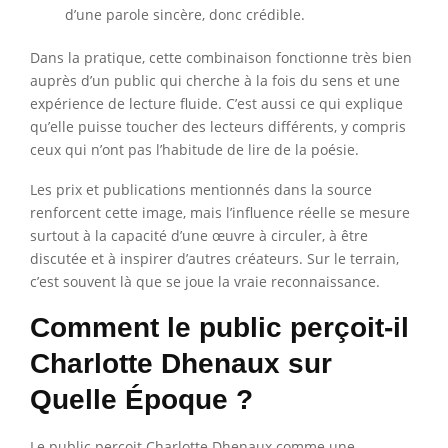
d’une parole sincère, donc crédible.
Dans la pratique, cette combinaison fonctionne très bien
auprès d’un public qui cherche à la fois du sens et une
expérience de lecture fluide. C’est aussi ce qui explique
qu’elle puisse toucher des lecteurs différents, y compris
ceux qui n’ont pas l’habitude de lire de la poésie.
Les prix et publications mentionnés dans la source
renforcent cette image, mais l’influence réelle se mesure
surtout à la capacité d’une œuvre à circuler, à être
discutée et à inspirer d’autres créateurs. Sur le terrain,
c’est souvent là que se joue la vraie reconnaissance.
Comment le public perçoit-il
Charlotte Dhenaux sur
Quelle Époque ?
Le public perçoit Charlotte Dhenaux comme une