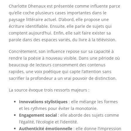
Charlotte Dhenaux est présentée comme influente parce
qu’elle coche plusieurs cases importantes dans le
paysage littéraire actuel. D’abord, elle propose une
écriture identifiable. Ensuite, elle parle de sujets qui
comptent aujourd’hui. Enfin, elle sait faire exister sa
parole dans des espaces variés, du livre à la télévision.
Concrètement, son influence repose sur sa capacité à
rendre la poésie à nouveau visible. Dans une période où
beaucoup de lecteurs consomment des contenus
rapides, une voix poétique qui capte l’attention sans
sacrifier la profondeur a un vrai pouvoir de distinction.
La source évoque trois ressorts majeurs :
Innovations stylistiques
: elle mélange les formes
et les rythmes pour éviter la monotonie.
Engagement social
: elle aborde des sujets comme
l’égalité, l’écologie et l’identité.
Authenticité émotionnelle
: elle donne l’impression