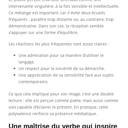
intervenante singulière, à la fois sensible et intellectuelle.
Ce mélange est important, car il évite deux écueils
fréquents : paraître trop distante ou, au contraire, trop
démonstrative. Dans son cas, la réception semble
s’appuyer sur une forme d’équilibre.
Les réactions les plus fréquentes sont assez claires :
Une admiration pour sa manière d’utiliser le
langage.
Un respect pour la sincérité de sa démarche.
Une appréciation de sa sensibilité face aux sujets
contemporains.
Ce que cela implique pour son image, c’est une double
lecture : elle est perçue comme poète, mais aussi comme
voix capable d’éclairer le présent. En pratique, cette
polyvalence renforce sa présence médiatique.
Une maîtrise du verbe qui inspire