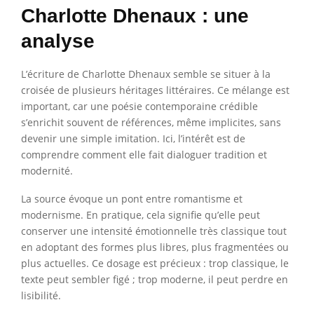
Charlotte Dhenaux : une
analyse
L’écriture de Charlotte Dhenaux semble se situer à la
croisée de plusieurs héritages littéraires. Ce mélange est
important, car une poésie contemporaine crédible
s’enrichit souvent de références, même implicites, sans
devenir une simple imitation. Ici, l’intérêt est de
comprendre comment elle fait dialoguer tradition et
modernité.
La source évoque un pont entre romantisme et
modernisme. En pratique, cela signifie qu’elle peut
conserver une intensité émotionnelle très classique tout
en adoptant des formes plus libres, plus fragmentées ou
plus actuelles. Ce dosage est précieux : trop classique, le
texte peut sembler figé ; trop moderne, il peut perdre en
lisibilité.