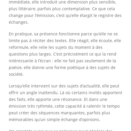
immédiate, elle introduit une dimension plus sensible,
plus littéraire, parfois plus contemplative. Ce que cela
change pour l’émission, c’est qu’elle élargit le registre des
échanges.
En pratique, sa présence fonctionne parce qu’elle ne se
limite pas à réciter des textes. Elle réagit, elle écoute, elle
reformule, elle relie les sujets du moment à des
questions plus larges. C’est précisément ce qui la rend
intéressante à l’écran : elle ne fait pas seulement de la
poésie, elle donne une forme poétique à des sujets de
société.
Lorsqu’elle intervient sur des sujets d’actualité, elle peut
offrir un angle inattendu. Là où certains invités apportent
des faits, elle apporte une résonance. Et dans une
émission très rythmée, cette capacité à ralentir le tempo
peut créer des séquences marquantes, parfois plus
mémorables qu’un simple échange d’opinions.