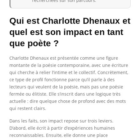
recherchées sur son parcours.
Qui est Charlotte Dhenaux et
quel est son impact en tant
que poète ?
Charlotte Dhenaux est présentée comme une figure
montante de la poésie contemporaine, avec une écriture
qui cherche à relier l’intime et le collectif. Concrètement,
ce type de profil fonctionne parce qu’il parle à des
lecteurs qui veulent de la poésie, mais pas une poésie
fermée ou élitiste. Elle s’inscrit dans une logique très
actuelle : dire quelque chose de profond avec des mots
qui restent clairs.
Dans les faits, son impact repose sur trois leviers.
D’abord, elle écrit à partir d’expériences humaines
reconnaissables. Ensuite, elle donne une place