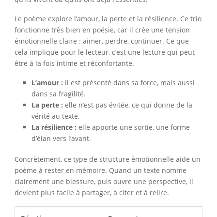
Le poème explore l’amour, la perte et la résilience. Ce trio
fonctionne très bien en poésie, car il crée une tension
émotionnelle claire : aimer, perdre, continuer. Ce que
cela implique pour le lecteur, c’est une lecture qui peut
être à la fois intime et réconfortante.
L’amour :
il est présenté dans sa force, mais aussi
dans sa fragilité.
La perte :
elle n’est pas évitée, ce qui donne de la
vérité au texte.
La résilience :
elle apporte une sortie, une forme
d’élan vers l’avant.
Concrètement, ce type de structure émotionnelle aide un
poème à rester en mémoire. Quand un texte nomme
clairement une blessure, puis ouvre une perspective, il
devient plus facile à partager, à citer et à relire.