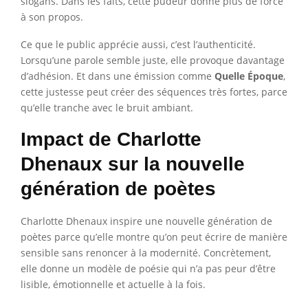
slogans. Dans les faits, cette pudeur donne plus de force
à son propos.
Ce que le public apprécie aussi, c’est l’authenticité.
Lorsqu’une parole semble juste, elle provoque davantage
d’adhésion. Et dans une émission comme
Quelle Époque
,
cette justesse peut créer des séquences très fortes, parce
qu’elle tranche avec le bruit ambiant.
Impact de Charlotte
Dhenaux sur la nouvelle
génération de poètes
Charlotte Dhenaux inspire une nouvelle génération de
poètes parce qu’elle montre qu’on peut écrire de manière
sensible sans renoncer à la modernité. Concrètement,
elle donne un modèle de poésie qui n’a pas peur d’être
lisible, émotionnelle et actuelle à la fois.