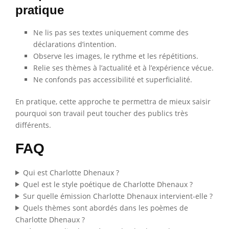
pratique
Ne lis pas ses textes uniquement comme des
déclarations d’intention.
Observe les images, le rythme et les répétitions.
Relie ses thèmes à l’actualité et à l’expérience vécue.
Ne confonds pas accessibilité et superficialité.
En pratique, cette approche te permettra de mieux saisir
pourquoi son travail peut toucher des publics très
différents.
FAQ
Qui est Charlotte Dhenaux ?
Quel est le style poétique de Charlotte Dhenaux ?
Sur quelle émission Charlotte Dhenaux intervient-elle ?
Quels thèmes sont abordés dans les poèmes de
Charlotte Dhenaux ?