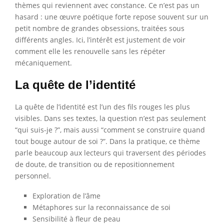
thèmes qui reviennent avec constance. Ce n’est pas un
hasard : une œuvre poétique forte repose souvent sur un
petit nombre de grandes obsessions, traitées sous
différents angles. Ici, l’intérêt est justement de voir
comment elle les renouvelle sans les répéter
mécaniquement.
La quête de l’identité
La quête de l’identité est l’un des fils rouges les plus
visibles. Dans ses textes, la question n’est pas seulement
“qui suis-je ?”, mais aussi “comment se construire quand
tout bouge autour de soi ?”. Dans la pratique, ce thème
parle beaucoup aux lecteurs qui traversent des périodes
de doute, de transition ou de repositionnement
personnel.
Exploration de l’âme
Métaphores sur la reconnaissance de soi
Sensibilité à fleur de peau