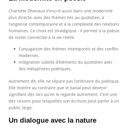
Charlotte Dhenaux s’inscrit aussi dans une modernité
plus directe, avec des thèmes liés au quotidien, à
l’angoisse contemporaine et à la complexité des relations
humaines. Ce choix est stratégique : il permet à la poésie
de rester connectée à la vie réelle.
Conjugaison des thèmes intemporels et des conflits
modernes.
Intégration subtile d’éléments du quotidien avec
des métaphores poétiques.
Autrement dit, elle ne sépare pas l’ordinaire du poétique.
Elle montre au contraire que le banal peut devenir
signifiant dès lors qu’on le regarde autrement. C’est une
des raisons pour lesquelles son écriture peut parler à un
public large.
Un dialogue avec la nature