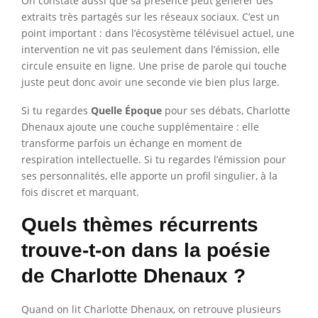
On constate aussi que sa présence peut générer des
extraits très partagés sur les réseaux sociaux. C’est un
point important : dans l’écosystème télévisuel actuel, une
intervention ne vit pas seulement dans l’émission, elle
circule ensuite en ligne. Une prise de parole qui touche
juste peut donc avoir une seconde vie bien plus large.
Si tu regardes
Quelle Époque
pour ses débats, Charlotte
Dhenaux ajoute une couche supplémentaire : elle
transforme parfois un échange en moment de
respiration intellectuelle. Si tu regardes l’émission pour
ses personnalités, elle apporte un profil singulier, à la
fois discret et marquant.
Quels thèmes récurrents
trouve-t-on dans la poésie
de Charlotte Dhenaux ?
Quand on lit Charlotte Dhenaux, on retrouve plusieurs