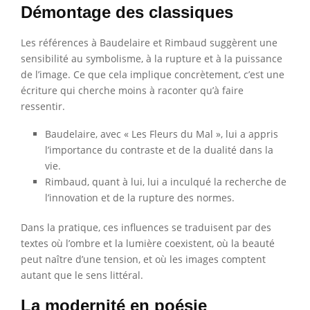
Démontage des classiques
Les références à Baudelaire et Rimbaud suggèrent une
sensibilité au symbolisme, à la rupture et à la puissance
de l’image. Ce que cela implique concrètement, c’est une
écriture qui cherche moins à raconter qu’à faire
ressentir.
Baudelaire, avec « Les Fleurs du Mal », lui a appris
l’importance du contraste et de la dualité dans la
vie.
Rimbaud, quant à lui, lui a inculqué la recherche de
l’innovation et de la rupture des normes.
Dans la pratique, ces influences se traduisent par des
textes où l’ombre et la lumière coexistent, où la beauté
peut naître d’une tension, et où les images comptent
autant que le sens littéral.
La modernité en poésie