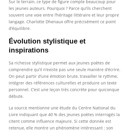
Sur le terrain, ce type de figure compte beaucoup pour
les jeunes auteurs. Pourquoi ? Parce qu’ils cherchent
souvent une voie entre l’héritage littéraire et leur propre
langage. Charlotte Dhenaux offre précisément ce point
d’équilibre.
Évolution stylistique et
inspirations
Sa richesse stylistique permet aux jeunes poètes de
comprendre qu’il n’existe pas une seule manière d’écrire.
On peut partir d’une émotion brute, travailler le rythme,
intégrer des références culturelles et produire un texte
personnel. C’est une leçon très concrète pour quiconque
débute.
La source mentionne une étude du Centre National du
Livre indiquant que 40 % des jeunes poètes interrogés la
citent comme influence majeure. Si cette donnée est
retenue, elle montre un phénomène intéressant : son