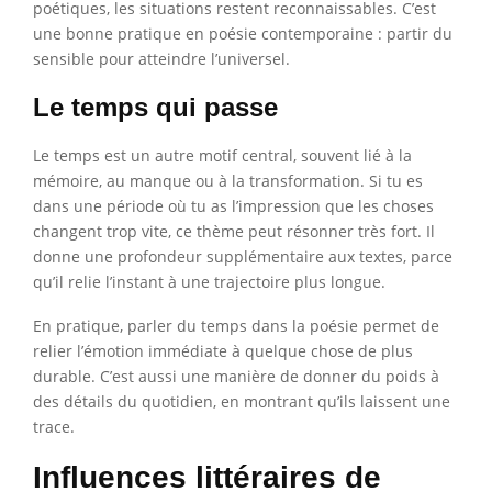
poétiques, les situations restent reconnaissables. C’est
une bonne pratique en poésie contemporaine : partir du
sensible pour atteindre l’universel.
Le temps qui passe
Le temps est un autre motif central, souvent lié à la
mémoire, au manque ou à la transformation. Si tu es
dans une période où tu as l’impression que les choses
changent trop vite, ce thème peut résonner très fort. Il
donne une profondeur supplémentaire aux textes, parce
qu’il relie l’instant à une trajectoire plus longue.
En pratique, parler du temps dans la poésie permet de
relier l’émotion immédiate à quelque chose de plus
durable. C’est aussi une manière de donner du poids à
des détails du quotidien, en montrant qu’ils laissent une
trace.
Influences littéraires de