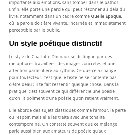
importante aux émotions, sans tomber dans le pathos.
Enfin, elle porte une parole qui peut résonner au-delà du
livre, notamment dans un cadre comme
Quelle Époque
,
où la parole doit être vivante, incarnée et immédiatement
perceptible par le public.
Un style poétique distinctif
Le style de Charlotte Dhenaux se distingue par des
métaphores travaillées, des images concrètes et une
attention particulière au rythme. Ce que cela change
pour toi, lecteur, c’est que le texte ne se contente pas
d’être beau : il te fait ressentir quelque chose. Dans la
pratique, c’est souvent ce qui différencie une poésie
qu’on lit poliment d’une poésie qu’on retient vraiment.
Elle aborde des sujets classiques comme l’amour, la perte
ou l’espoir, mais elle les traite avec une tonalité
contemporaine. On constate souvent que ce mélange
parle aussi bien aux amateurs de poésie qu’aux