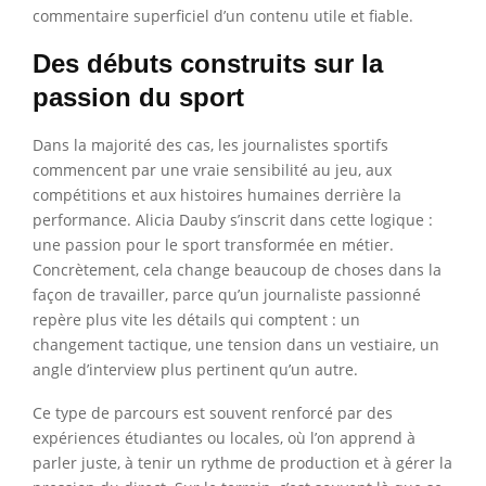
commentaire superficiel d’un contenu utile et fiable.
Des débuts construits sur la
passion du sport
Dans la majorité des cas, les journalistes sportifs
commencent par une vraie sensibilité au jeu, aux
compétitions et aux histoires humaines derrière la
performance. Alicia Dauby s’inscrit dans cette logique :
une passion pour le sport transformée en métier.
Concrètement, cela change beaucoup de choses dans la
façon de travailler, parce qu’un journaliste passionné
repère plus vite les détails qui comptent : un
changement tactique, une tension dans un vestiaire, un
angle d’interview plus pertinent qu’un autre.
Ce type de parcours est souvent renforcé par des
expériences étudiantes ou locales, où l’on apprend à
parler juste, à tenir un rythme de production et à gérer la