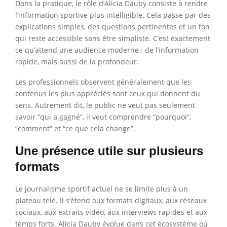
Dans la pratique, le rôle d’Alicia Dauby consiste à rendre
l’information sportive plus intelligible. Cela passe par des
explications simples, des questions pertinentes et un ton
qui reste accessible sans être simpliste. C’est exactement
ce qu’attend une audience moderne : de l’information
rapide, mais aussi de la profondeur.
Les professionnels observent généralement que les
contenus les plus appréciés sont ceux qui donnent du
sens. Autrement dit, le public ne veut pas seulement
savoir “qui a gagné”, il veut comprendre “pourquoi”,
“comment” et “ce que cela change”.
Une présence utile sur plusieurs
formats
Le journalisme sportif actuel ne se limite plus à un
plateau télé. Il s’étend aux formats digitaux, aux réseaux
sociaux, aux extraits vidéo, aux interviews rapides et aux
temps forts. Alicia Dauby évolue dans cet écosystème où