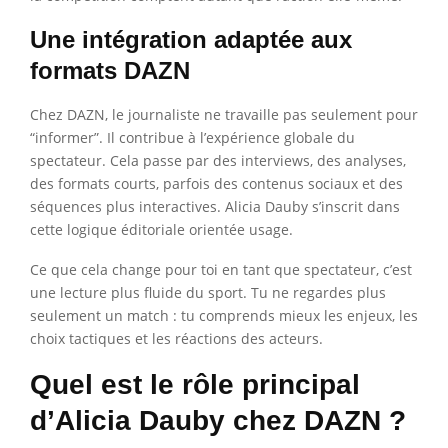
Une intégration adaptée aux
formats DAZN
Chez DAZN, le journaliste ne travaille pas seulement pour
“informer”. Il contribue à l’expérience globale du
spectateur. Cela passe par des interviews, des analyses,
des formats courts, parfois des contenus sociaux et des
séquences plus interactives. Alicia Dauby s’inscrit dans
cette logique éditoriale orientée usage.
Ce que cela change pour toi en tant que spectateur, c’est
une lecture plus fluide du sport. Tu ne regardes plus
seulement un match : tu comprends mieux les enjeux, les
choix tactiques et les réactions des acteurs.
Quel est le rôle principal
d’Alicia Dauby chez DAZN ?