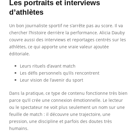
Les portraits et interviews
d’athlètes
Un bon journaliste sportif ne s’arrête pas au score. Il va
chercher l’histoire derrière la performance. Alicia Dauby
couvre aussi des interviews et reportages centrés sur les
athlètes, ce qui apporte une vraie valeur ajoutée
éditoriale.
Leurs rituels d’avant match
Les défis personnels qu’ils rencontrent
Leur vision de l’avenir du sport
Dans la pratique, ce type de contenu fonctionne très bien
parce qu’il crée une connexion émotionnelle. Le lecteur
ou le spectateur ne voit plus seulement un nom sur une
feuille de match : il découvre une trajectoire, une
pression, une discipline et parfois des doutes très
humains.