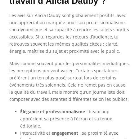
travail d’Alicia Dauby ?
Les avis sur Alicia Dauby sont globalement positifs, avec
une appréciation marquée pour son professionnalisme,
son dynamisme et sa capacité à rendre les sujets sportifs
accessibles. Si tu regardes les retours d’audience, tu
retrouves souvent les mêmes qualités citées : clarté,
énergie, maîtrise du sujet et proximité avec le public.
Mais comme souvent pour les personnalités médiatiques,
les perceptions peuvent varier. Certains spectateurs
préfèrent un ton plus posé, surtout lors de certains
événements très solennels. Cela ne remet pas en cause
la qualité du travail, mais montre qu’un journaliste doit
composer avec des attentes différentes selon les publics.
Élégance et professionnalisme
: beaucoup
apprécient sa présence à l’écran et sa tenue
éditoriale.
Interactivité et
engagement
: sa proximité avec