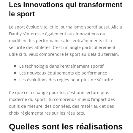
Les innovations qui transforment
le sport
Le sport évolue vite, et le journalisme sportif aussi. Alicia
Dauby s’intéresse également aux innovations qui
modifient les performances, les entraînements et la
sécurité des athlètes. C’est un angle particulièrement
utile si tu veux comprendre le sport au-delà du terrain.
La technologie dans l’entraînement sportif
Les nouveaux équipements de performance
Les évolutions des règles pour plus de sécurité
Ce que cela change pour toi, c’est une lecture plus
moderne du sport : tu comprends mieux l’impact des
outils de mesure, des données, des matériaux et des
choix réglementaires sur les résultats.
Quelles sont les réalisations