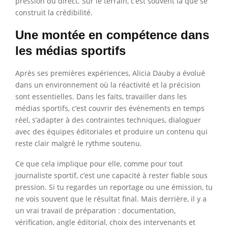
pression du direct. Sur le terrain, c’est souvent là que se
construit la crédibilité.
Une montée en compétence dans
les médias sportifs
Après ses premières expériences, Alicia Dauby a évolué
dans un environnement où la réactivité et la précision
sont essentielles. Dans les faits, travailler dans les
médias sportifs, c’est couvrir des événements en temps
réel, s’adapter à des contraintes techniques, dialoguer
avec des équipes éditoriales et produire un contenu qui
reste clair malgré le rythme soutenu.
Ce que cela implique pour elle, comme pour tout
journaliste sportif, c’est une capacité à rester fiable sous
pression. Si tu regardes un reportage ou une émission, tu
ne vois souvent que le résultat final. Mais derrière, il y a
un vrai travail de préparation : documentation,
vérification, angle éditorial, choix des intervenants et