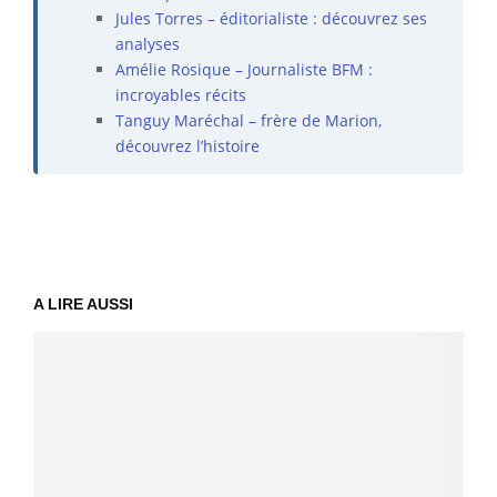
Jules Torres – éditorialiste : découvrez ses
analyses
Amélie Rosique – Journaliste BFM :
incroyables récits
Tanguy Maréchal – frère de Marion,
découvrez l’histoire
A LIRE AUSSI