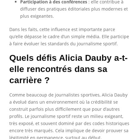
Participation à des conférences
: elle contribue à
diffuser des pratiques éditoriales plus modernes et
plus exigeantes.
Dans les faits, cette influence est importante parce
qu’elle dépasse le cadre d’un simple média. Elle participe
à faire évoluer les standards du journalisme sportif.
Quels défis Alicia Dauby a-t-
elle rencontrés dans sa
carrière ?
Comme beaucoup de journalistes sportives, Alicia Dauby
a évolué dans un environnement où la crédibilité se
construit parfois plus difficilement que pour d’autres
profils. Le journalisme sportif reste un milieu exigeant,
très exposé, et souvent dominé par des codes historiques
encore très marqués. Cela implique de devoir prouver sa
légitimité en permanence, surtout au début.