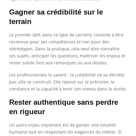
Gagner sa crédibilité sur le
terrain
Le premier défi, dans ce type de carrière, consiste à être
reconnue pour ses compétences et non pour des
stéréotypes. Dans la pratique, cela veut dire connaître
ses sujets, anticiper les questions, maîtriser les enjeux et
rester solide face aux remarques ou aux doutes.
Les professionnels le savent : la crédibilité ne se décrète
pas, elle se construit. Elle repose sur la précision, la
constance et la capacité à tenir son niveau dans la durée.
Rester authentique sans perdre
en rigueur
Un autre enjeu important est de garder une tonalité
humaine tout en respectant les exigences du métier. Si