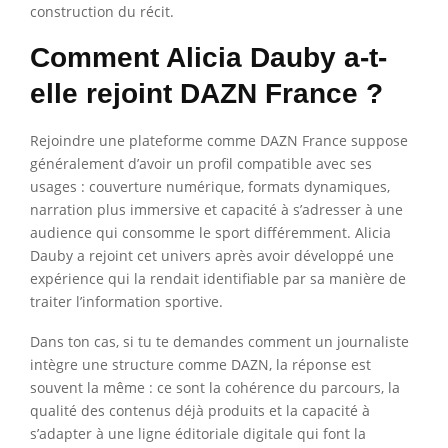
construction du récit.
Comment Alicia Dauby a-t-
elle rejoint DAZN France ?
Rejoindre une plateforme comme DAZN France suppose
généralement d’avoir un profil compatible avec ses
usages : couverture numérique, formats dynamiques,
narration plus immersive et capacité à s’adresser à une
audience qui consomme le sport différemment. Alicia
Dauby a rejoint cet univers après avoir développé une
expérience qui la rendait identifiable par sa manière de
traiter l’information sportive.
Dans ton cas, si tu te demandes comment un journaliste
intègre une structure comme DAZN, la réponse est
souvent la même : ce sont la cohérence du parcours, la
qualité des contenus déjà produits et la capacité à
s’adapter à une ligne éditoriale digitale qui font la