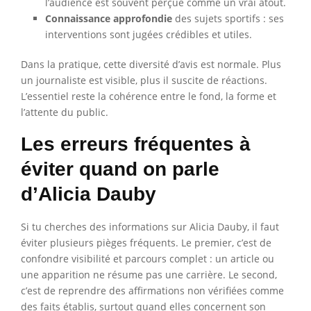
l’audience est souvent perçue comme un vrai atout.
Connaissance approfondie
des sujets sportifs : ses
interventions sont jugées crédibles et utiles.
Dans la pratique, cette diversité d’avis est normale. Plus
un journaliste est visible, plus il suscite de réactions.
L’essentiel reste la cohérence entre le fond, la forme et
l’attente du public.
Les erreurs fréquentes à
éviter quand on parle
d’Alicia Dauby
Si tu cherches des informations sur Alicia Dauby, il faut
éviter plusieurs pièges fréquents. Le premier, c’est de
confondre visibilité et parcours complet : un article ou
une apparition ne résume pas une carrière. Le second,
c’est de reprendre des affirmations non vérifiées comme
des faits établis, surtout quand elles concernent son