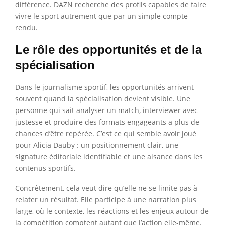
différence. DAZN recherche des profils capables de faire
vivre le sport autrement que par un simple compte
rendu.
Le rôle des opportunités et de la
spécialisation
Dans le journalisme sportif, les opportunités arrivent
souvent quand la spécialisation devient visible. Une
personne qui sait analyser un match, interviewer avec
justesse et produire des formats engageants a plus de
chances d’être repérée. C’est ce qui semble avoir joué
pour Alicia Dauby : un positionnement clair, une
signature éditoriale identifiable et une aisance dans les
contenus sportifs.
Concrètement, cela veut dire qu’elle ne se limite pas à
relater un résultat. Elle participe à une narration plus
large, où le contexte, les réactions et les enjeux autour de
la compétition comptent autant que l’action elle-même.