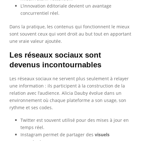
L’innovation éditoriale devient un avantage
concurrentiel réel.
Dans la pratique, les contenus qui fonctionnent le mieux
sont souvent ceux qui vont droit au but tout en apportant
une vraie valeur ajoutée.
Les réseaux sociaux sont
devenus incontournables
Les réseaux sociaux ne servent plus seulement à relayer
une information : ils participent à la construction de la
relation avec l’audience. Alicia Dauby évolue dans un
environnement où chaque plateforme a son usage, son
rythme et ses codes.
Twitter est souvent utilisé pour des mises à jour en
temps réel.
Instagram permet de partager des
visuels