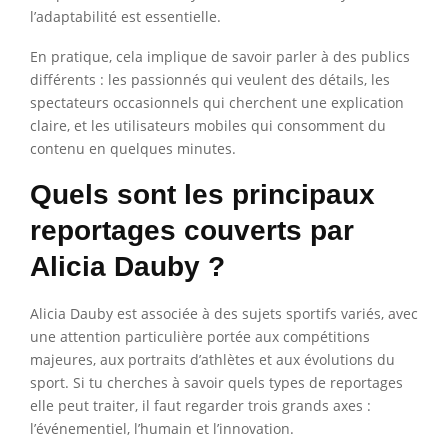
l’adaptabilité est essentielle.
En pratique, cela implique de savoir parler à des publics
différents : les passionnés qui veulent des détails, les
spectateurs occasionnels qui cherchent une explication
claire, et les utilisateurs mobiles qui consomment du
contenu en quelques minutes.
Quels sont les principaux
reportages couverts par
Alicia Dauby ?
Alicia Dauby est associée à des sujets sportifs variés, avec
une attention particulière portée aux compétitions
majeures, aux portraits d’athlètes et aux évolutions du
sport. Si tu cherches à savoir quels types de reportages
elle peut traiter, il faut regarder trois grands axes :
l’événementiel, l’humain et l’innovation.