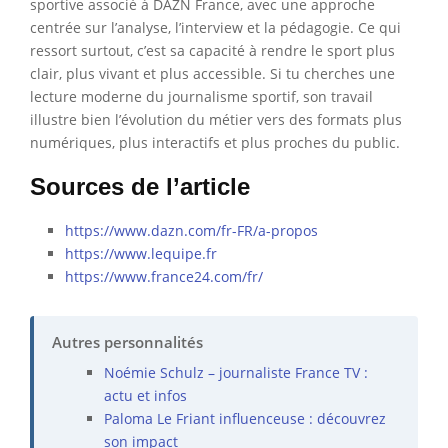
sportive associé à DAZN France, avec une approche
centrée sur l’analyse, l’interview et la pédagogie. Ce qui
ressort surtout, c’est sa capacité à rendre le sport plus
clair, plus vivant et plus accessible. Si tu cherches une
lecture moderne du journalisme sportif, son travail
illustre bien l’évolution du métier vers des formats plus
numériques, plus interactifs et plus proches du public.
Sources de l’article
https://www.dazn.com/fr-FR/a-propos
https://www.lequipe.fr
https://www.france24.com/fr/
Autres personnalités
Noémie Schulz – journaliste France TV :
actu et infos
Paloma Le Friant influenceuse : découvrez
son impact