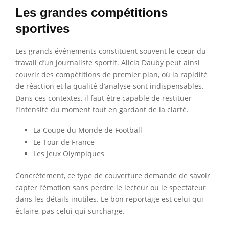
Les grandes compétitions
sportives
Les grands événements constituent souvent le cœur du
travail d’un journaliste sportif. Alicia Dauby peut ainsi
couvrir des compétitions de premier plan, où la rapidité
de réaction et la qualité d’analyse sont indispensables.
Dans ces contextes, il faut être capable de restituer
l’intensité du moment tout en gardant de la clarté.
La Coupe du Monde de Football
Le Tour de France
Les Jeux Olympiques
Concrètement, ce type de couverture demande de savoir
capter l’émotion sans perdre le lecteur ou le spectateur
dans les détails inutiles. Le bon reportage est celui qui
éclaire, pas celui qui surcharge.