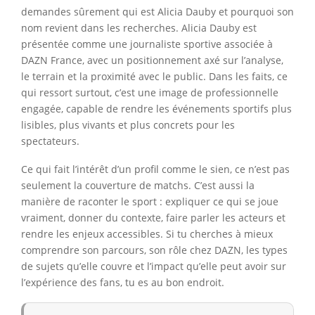
demandes sûrement qui est Alicia Dauby et pourquoi son
nom revient dans les recherches. Alicia Dauby est
présentée comme une journaliste sportive associée à
DAZN France, avec un positionnement axé sur l’analyse,
le terrain et la proximité avec le public. Dans les faits, ce
qui ressort surtout, c’est une image de professionnelle
engagée, capable de rendre les événements sportifs plus
lisibles, plus vivants et plus concrets pour les
spectateurs.
Ce qui fait l’intérêt d’un profil comme le sien, ce n’est pas
seulement la couverture de matchs. C’est aussi la
manière de raconter le sport : expliquer ce qui se joue
vraiment, donner du contexte, faire parler les acteurs et
rendre les enjeux accessibles. Si tu cherches à mieux
comprendre son parcours, son rôle chez DAZN, les types
de sujets qu’elle couvre et l’impact qu’elle peut avoir sur
l’expérience des fans, tu es au bon endroit.