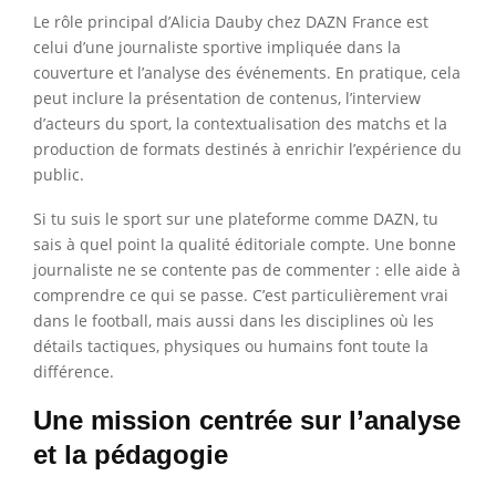
Le rôle principal d’Alicia Dauby chez DAZN France est
celui d’une journaliste sportive impliquée dans la
couverture et l’analyse des événements. En pratique, cela
peut inclure la présentation de contenus, l’interview
d’acteurs du sport, la contextualisation des matchs et la
production de formats destinés à enrichir l’expérience du
public.
Si tu suis le sport sur une plateforme comme DAZN, tu
sais à quel point la qualité éditoriale compte. Une bonne
journaliste ne se contente pas de commenter : elle aide à
comprendre ce qui se passe. C’est particulièrement vrai
dans le football, mais aussi dans les disciplines où les
détails tactiques, physiques ou humains font toute la
différence.
Une mission centrée sur l’analyse
et la pédagogie