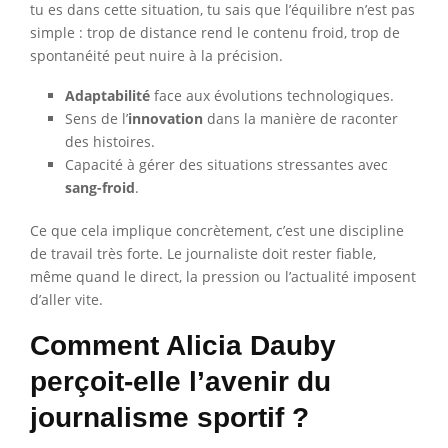
tu es dans cette situation, tu sais que l’équilibre n’est pas
simple : trop de distance rend le contenu froid, trop de
spontanéité peut nuire à la précision.
Adaptabilité
face aux évolutions technologiques.
Sens de l’
innovation
dans la manière de raconter
des histoires.
Capacité à gérer des situations stressantes avec
sang-froid
.
Ce que cela implique concrètement, c’est une discipline
de travail très forte. Le journaliste doit rester fiable,
même quand le direct, la pression ou l’actualité imposent
d’aller vite.
Comment Alicia Dauby
perçoit-elle l’avenir du
journalisme sportif ?