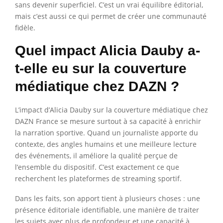
sans devenir superficiel. C’est un vrai équilibre éditorial,
mais c’est aussi ce qui permet de créer une communauté
fidèle.
Quel impact Alicia Dauby a-
t-elle eu sur la couverture
médiatique chez DAZN ?
L’impact d’Alicia Dauby sur la couverture médiatique chez
DAZN France se mesure surtout à sa capacité à enrichir
la narration sportive. Quand un journaliste apporte du
contexte, des angles humains et une meilleure lecture
des événements, il améliore la qualité perçue de
l’ensemble du dispositif. C’est exactement ce que
recherchent les plateformes de streaming sportif.
Dans les faits, son apport tient à plusieurs choses : une
présence éditoriale identifiable, une manière de traiter
les sujets avec plus de profondeur et une capacité à