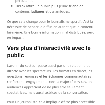
percutants.
TikTok attire un public plus jeune friand de
contenus
ludiques
et dynamiques.
Ce que cela change pour le journalisme sportif, c’est la
nécessité de penser la diffusion autant que le contenu
lui-même. Une bonne information, mal distribuée, perd
en impact.
Vers plus d’interactivité avec le
public
L’avenir du secteur passe aussi par une relation plus
directe avec les spectateurs. Les formats en direct, les
questions-réponses et les échanges communautaires
renforcent l’engagement. Dans la majorité des cas, les
audiences apprécient de ne plus être seulement
spectatrices, mais aussi actrices de la conversation.
Pour un journaliste, cela implique d’être plus accessible