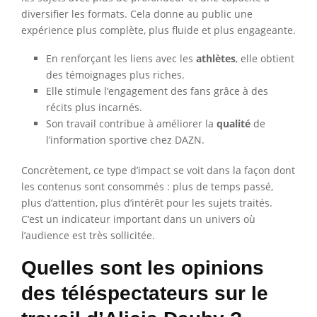
diversifier les formats. Cela donne au public une
expérience plus complète, plus fluide et plus engageante.
En renforçant les liens avec les
athlètes
, elle obtient
des témoignages plus riches.
Elle stimule l’engagement des fans grâce à des
récits plus incarnés.
Son travail contribue à améliorer la
qualité
de
l’information sportive chez DAZN.
Concrètement, ce type d’impact se voit dans la façon dont
les contenus sont consommés : plus de temps passé,
plus d’attention, plus d’intérêt pour les sujets traités.
C’est un indicateur important dans un univers où
l’audience est très sollicitée.
Quelles sont les opinions
des téléspectateurs sur le