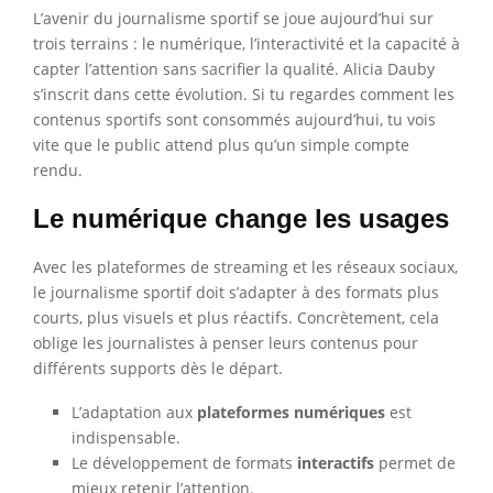
L’avenir du journalisme sportif se joue aujourd’hui sur
trois terrains : le numérique, l’interactivité et la capacité à
capter l’attention sans sacrifier la qualité. Alicia Dauby
s’inscrit dans cette évolution. Si tu regardes comment les
contenus sportifs sont consommés aujourd’hui, tu vois
vite que le public attend plus qu’un simple compte
rendu.
Le numérique change les usages
Avec les plateformes de streaming et les réseaux sociaux,
le journalisme sportif doit s’adapter à des formats plus
courts, plus visuels et plus réactifs. Concrètement, cela
oblige les journalistes à penser leurs contenus pour
différents supports dès le départ.
L’adaptation aux
plateformes numériques
est
indispensable.
Le développement de formats
interactifs
permet de
mieux retenir l’attention.