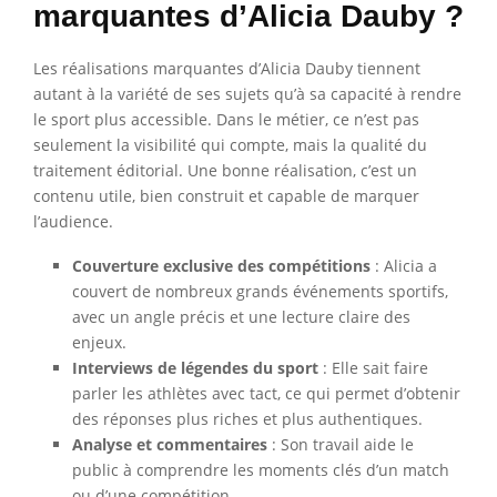
marquantes d’Alicia Dauby ?
Les réalisations marquantes d’Alicia Dauby tiennent
autant à la variété de ses sujets qu’à sa capacité à rendre
le sport plus accessible. Dans le métier, ce n’est pas
seulement la visibilité qui compte, mais la qualité du
traitement éditorial. Une bonne réalisation, c’est un
contenu utile, bien construit et capable de marquer
l’audience.
Couverture exclusive des compétitions
: Alicia a
couvert de nombreux grands événements sportifs,
avec un angle précis et une lecture claire des
enjeux.
Interviews de légendes du sport
: Elle sait faire
parler les athlètes avec tact, ce qui permet d’obtenir
des réponses plus riches et plus authentiques.
Analyse et commentaires
: Son travail aide le
public à comprendre les moments clés d’un match
ou d’une compétition.