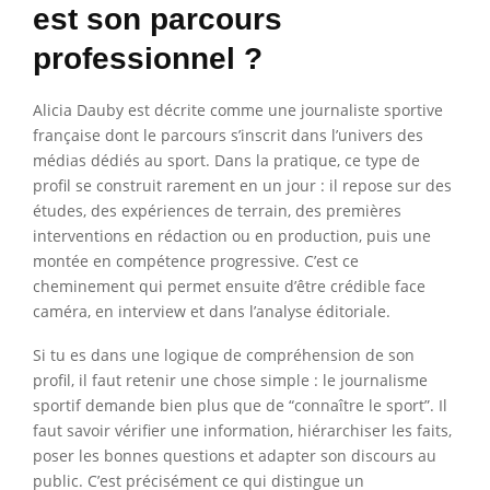
est son parcours
professionnel ?
Alicia Dauby est décrite comme une journaliste sportive
française dont le parcours s’inscrit dans l’univers des
médias dédiés au sport. Dans la pratique, ce type de
profil se construit rarement en un jour : il repose sur des
études, des expériences de terrain, des premières
interventions en rédaction ou en production, puis une
montée en compétence progressive. C’est ce
cheminement qui permet ensuite d’être crédible face
caméra, en interview et dans l’analyse éditoriale.
Si tu es dans une logique de compréhension de son
profil, il faut retenir une chose simple : le journalisme
sportif demande bien plus que de “connaître le sport”. Il
faut savoir vérifier une information, hiérarchiser les faits,
poser les bonnes questions et adapter son discours au
public. C’est précisément ce qui distingue un