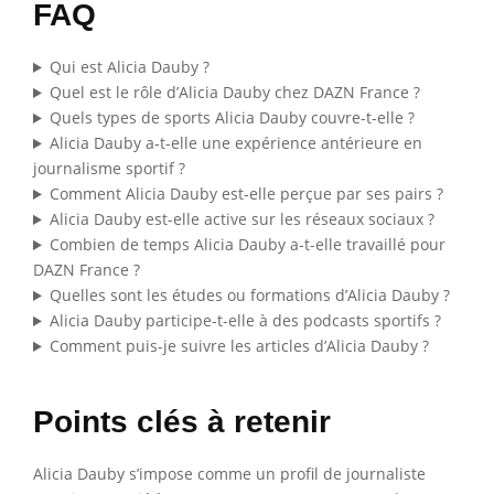
FAQ
Qui est Alicia Dauby ?
Quel est le rôle d’Alicia Dauby chez DAZN France ?
Quels types de sports Alicia Dauby couvre-t-elle ?
Alicia Dauby a-t-elle une expérience antérieure en
journalisme sportif ?
Comment Alicia Dauby est-elle perçue par ses pairs ?
Alicia Dauby est-elle active sur les réseaux sociaux ?
Combien de temps Alicia Dauby a-t-elle travaillé pour
DAZN France ?
Quelles sont les études ou formations d’Alicia Dauby ?
Alicia Dauby participe-t-elle à des podcasts sportifs ?
Comment puis-je suivre les articles d’Alicia Dauby ?
Points clés à retenir
Alicia Dauby s’impose comme un profil de journaliste