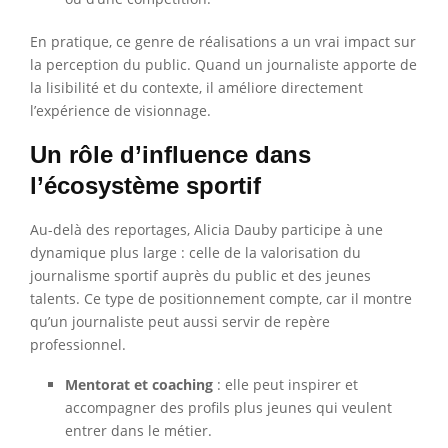
En pratique, ce genre de réalisations a un vrai impact sur
la perception du public. Quand un journaliste apporte de
la lisibilité et du contexte, il améliore directement
l’expérience de visionnage.
Un rôle d’influence dans
l’écosystème sportif
Au-delà des reportages, Alicia Dauby participe à une
dynamique plus large : celle de la valorisation du
journalisme sportif auprès du public et des jeunes
talents. Ce type de positionnement compte, car il montre
qu’un journaliste peut aussi servir de repère
professionnel.
Mentorat et coaching
: elle peut inspirer et
accompagner des profils plus jeunes qui veulent
entrer dans le métier.