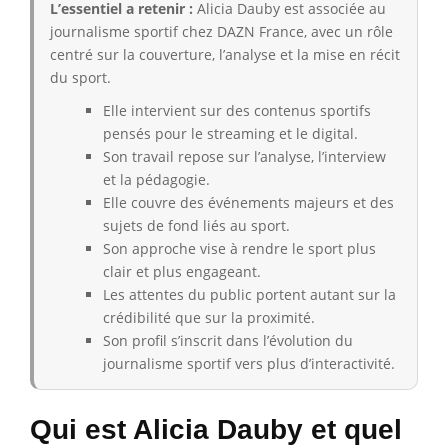
L’essentiel a retenir :
Alicia Dauby est associée au
journalisme sportif chez DAZN France, avec un rôle
centré sur la couverture, l’analyse et la mise en récit
du sport.
Elle intervient sur des contenus sportifs
pensés pour le streaming et le digital.
Son travail repose sur l’analyse, l’interview
et la pédagogie.
Elle couvre des événements majeurs et des
sujets de fond liés au sport.
Son approche vise à rendre le sport plus
clair et plus engageant.
Les attentes du public portent autant sur la
crédibilité que sur la proximité.
Son profil s’inscrit dans l’évolution du
journalisme sportif vers plus d’interactivité.
Qui est Alicia Dauby et quel