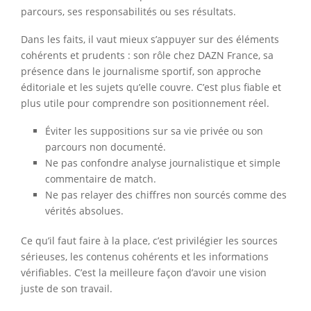
parcours, ses responsabilités ou ses résultats.
Dans les faits, il vaut mieux s’appuyer sur des éléments
cohérents et prudents : son rôle chez DAZN France, sa
présence dans le journalisme sportif, son approche
éditoriale et les sujets qu’elle couvre. C’est plus fiable et
plus utile pour comprendre son positionnement réel.
Éviter les suppositions sur sa vie privée ou son
parcours non documenté.
Ne pas confondre analyse journalistique et simple
commentaire de match.
Ne pas relayer des chiffres non sourcés comme des
vérités absolues.
Ce qu’il faut faire à la place, c’est privilégier les sources
sérieuses, les contenus cohérents et les informations
vérifiables. C’est la meilleure façon d’avoir une vision
juste de son travail.