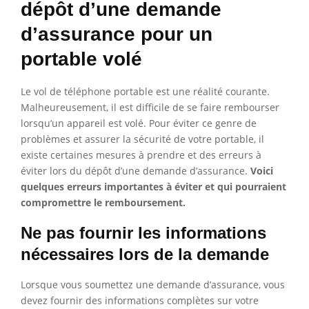
dépôt d’une demande
d’assurance pour un
portable volé
Le vol de téléphone portable est une réalité courante.
Malheureusement, il est difficile de se faire rembourser
lorsqu’un appareil est volé. Pour éviter ce genre de
problèmes et assurer la sécurité de votre portable, il
existe certaines mesures à prendre et des erreurs à
éviter lors du dépôt d’une demande d’assurance.
Voici
quelques erreurs importantes à éviter et qui pourraient
compromettre le remboursement.
Ne pas fournir les informations
nécessaires lors de la demande
Lorsque vous soumettez une demande d’assurance, vous
devez fournir des informations complètes sur votre