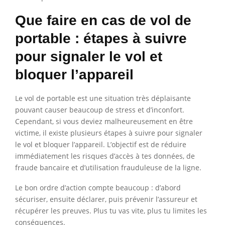
Que faire en cas de vol de
portable : étapes à suivre
pour signaler le vol et
bloquer l’appareil
Le vol de portable est une situation très déplaisante
pouvant causer beaucoup de stress et d’inconfort.
Cependant, si vous deviez malheureusement en être
victime, il existe plusieurs étapes à suivre pour signaler
le vol et bloquer l’appareil. L’objectif est de réduire
immédiatement les risques d’accès à tes données, de
fraude bancaire et d’utilisation frauduleuse de la ligne.
Le bon ordre d’action compte beaucoup : d’abord
sécuriser, ensuite déclarer, puis prévenir l’assureur et
récupérer les preuves. Plus tu vas vite, plus tu limites les
conséquences.