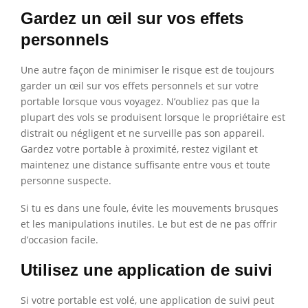
Gardez un œil sur vos effets
personnels
Une autre façon de minimiser le risque est de toujours
garder un œil sur vos effets personnels et sur votre
portable lorsque vous voyagez. N’oubliez pas que la
plupart des vols se produisent lorsque le propriétaire est
distrait ou négligent et ne surveille pas son appareil.
Gardez votre portable à proximité, restez vigilant et
maintenez une distance suffisante entre vous et toute
personne suspecte.
Si tu es dans une foule, évite les mouvements brusques
et les manipulations inutiles. Le but est de ne pas offrir
d’occasion facile.
Utilisez une application de suivi
Si votre portable est volé, une application de suivi peut