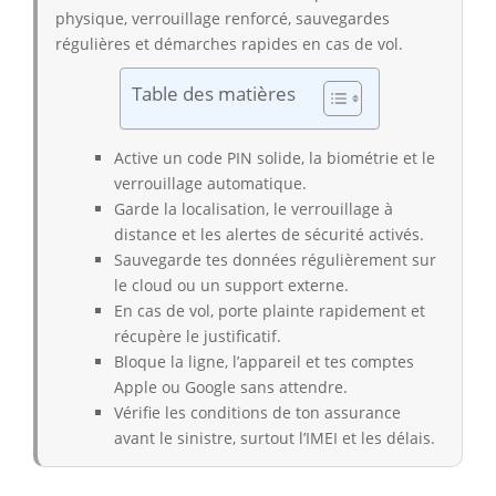
physique, verrouillage renforcé, sauvegardes
régulières et démarches rapides en cas de vol.
Table des matières
Active un code PIN solide, la biométrie et le
verrouillage automatique.
Garde la localisation, le verrouillage à
distance et les alertes de sécurité activés.
Sauvegarde tes données régulièrement sur
le cloud ou un support externe.
En cas de vol, porte plainte rapidement et
récupère le justificatif.
Bloque la ligne, l’appareil et tes comptes
Apple ou Google sans attendre.
Vérifie les conditions de ton assurance
avant le sinistre, surtout l’IMEI et les délais.