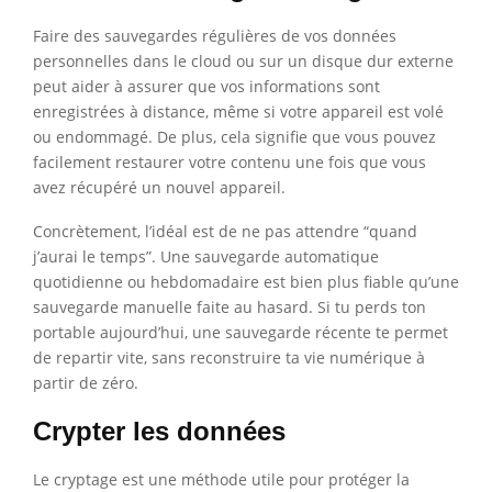
Faire des sauvegardes régulières de vos données
personnelles dans le cloud ou sur un disque dur externe
peut aider à assurer que vos informations sont
enregistrées à distance, même si votre appareil est volé
ou endommagé. De plus, cela signifie que vous pouvez
facilement restaurer votre contenu une fois que vous
avez récupéré un nouvel appareil.
Concrètement, l’idéal est de ne pas attendre “quand
j’aurai le temps”. Une sauvegarde automatique
quotidienne ou hebdomadaire est bien plus fiable qu’une
sauvegarde manuelle faite au hasard. Si tu perds ton
portable aujourd’hui, une sauvegarde récente te permet
de repartir vite, sans reconstruire ta vie numérique à
partir de zéro.
Crypter les données
Le cryptage est une méthode utile pour protéger la