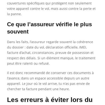
couvertures spécifiques qui protègent non seulement
votre appareil contre le vol, mais aussi contre la perte et
la panne.
Ce que l’assureur vérifie le plus
souvent
Dans les faits, l’assureur regarde souvent la cohérence
du dossier : date du vol, déclaration officielle, IMEI,
facture d’achat, circonstances, preuve de possession et
respect des délais. Si un élément manque, le traitement
peut être ralenti ou refusé.
Il est donc recommandé de conserver ces documents à
l’avance, dans un espace accessible depuis un autre
appareil. Le jour où le vol arrive, tu n’as pas envie de
chercher ta facture pendant une heure.
Les erreurs à éviter lors du