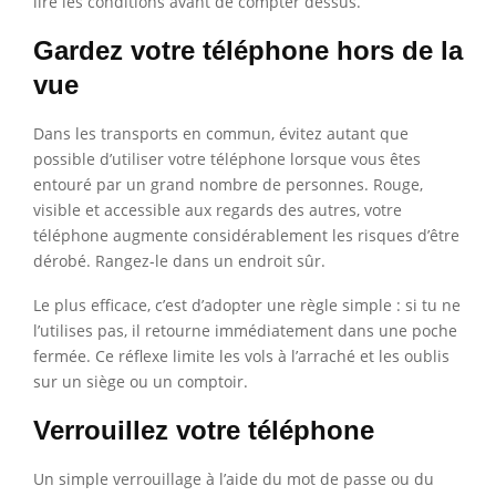
lire les conditions avant de compter dessus.
Gardez votre téléphone hors de la
vue
Dans les transports en commun, évitez autant que
possible d’utiliser votre téléphone lorsque vous êtes
entouré par un grand nombre de personnes. Rouge,
visible et accessible aux regards des autres, votre
téléphone augmente considérablement les risques d’être
dérobé. Rangez-le dans un endroit sûr.
Le plus efficace, c’est d’adopter une règle simple : si tu ne
l’utilises pas, il retourne immédiatement dans une poche
fermée. Ce réflexe limite les vols à l’arraché et les oublis
sur un siège ou un comptoir.
Verrouillez votre téléphone
Un simple verrouillage à l’aide du mot de passe ou du