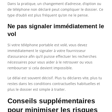
Dans la pratique, un changement d’adresse, d’option ou
de téléphone non déclaré peut compliquer le dossier. Ce
type d’oubli est plus fréquent qu’on ne le pense.
Ne pas signaler immédiatement le
vol
Si votre téléphone portable est volé, vous devez
immédiatement le signaler à votre fournisseur
d’assurance afin qu’il puisse effectuer les recherches
nécessaires pour vous aider à le retrouver ou vous
rembourser si cela devient impossible.
Le délai est souvent décisif. Plus tu déclares vite, plus tu
restes dans les conditions contractuelles habituelles et
plus le dossier est simple à traiter.
Conseils supplémentaires
pour minimiser les risques