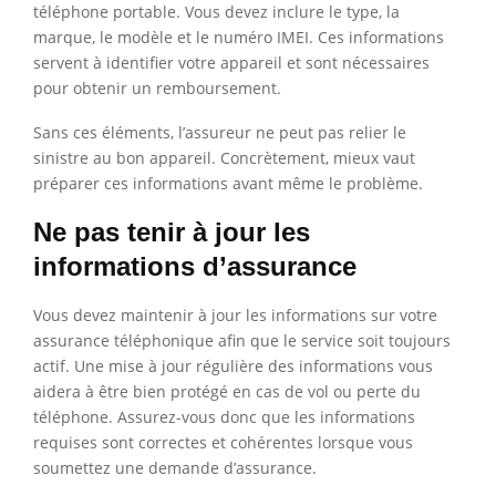
téléphone portable. Vous devez inclure le type, la
marque, le modèle et le numéro IMEI. Ces informations
servent à identifier votre appareil et sont nécessaires
pour obtenir un remboursement.
Sans ces éléments, l’assureur ne peut pas relier le
sinistre au bon appareil. Concrètement, mieux vaut
préparer ces informations avant même le problème.
Ne pas tenir à jour les
informations d’assurance
Vous devez maintenir à jour les informations sur votre
assurance téléphonique afin que le service soit toujours
actif. Une mise à jour régulière des informations vous
aidera à être bien protégé en cas de vol ou perte du
téléphone. Assurez-vous donc que les informations
requises sont correctes et cohérentes lorsque vous
soumettez une demande d’assurance.