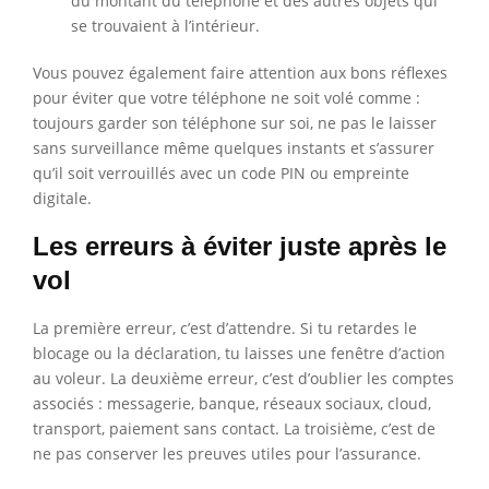
du montant du téléphone et des autres objets qui
se trouvaient à l’intérieur.
Vous pouvez également faire attention aux bons réflexes
pour éviter que votre téléphone ne soit volé comme :
toujours garder son téléphone sur soi, ne pas le laisser
sans surveillance même quelques instants et s’assurer
qu’il soit verrouillés avec un code PIN ou empreinte
digitale.
Les erreurs à éviter juste après le
vol
La première erreur, c’est d’attendre. Si tu retardes le
blocage ou la déclaration, tu laisses une fenêtre d’action
au voleur. La deuxième erreur, c’est d’oublier les comptes
associés : messagerie, banque, réseaux sociaux, cloud,
transport, paiement sans contact. La troisième, c’est de
ne pas conserver les preuves utiles pour l’assurance.