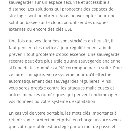
sauvegarder sur un espace sécurisé et accessible à
distance. Les solutions qui proposent des espaces de
stockage, sont nombreux. Vous pouvez opter pour une
solution basée sur le cloud, ou utiliser des disques
externes ou encore des clés USB.
Une fois que vos données sont stockées en lieu sûr, il
faut penser à les mettre à jour régulièrement afin de
prévenir tout problème d’obsolescence. Une sauvegarde
récente peut être plus utile qu’une sauvegarde ancienne
si l’une de tes données a été corrompue par la suite. Pour
ce faire, configurez votre système pour qu’il effectue
automatiquement des sauvegardes régulières. Ainsi,
vous serez protégé contre les attaques malicieuses et
autres menaces numériques qui peuvent endommager
vos données ou votre système d’exploitation.
En cas vol de votre portable, les mots clés importants à
retenir sont : protection et prise en charge. Assurez-vous
que votre portable est protégé par un mot de passe et