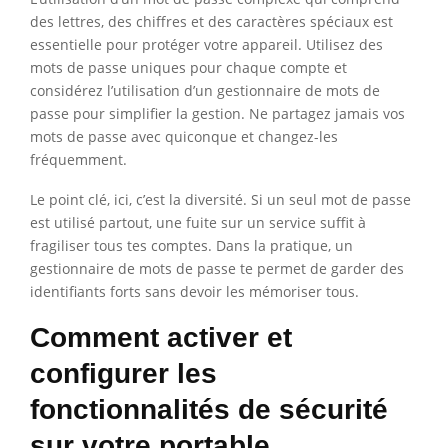
des lettres, des chiffres et des caractères spéciaux est
essentielle pour protéger votre appareil. Utilisez des
mots de passe uniques pour chaque compte et
considérez l’utilisation d’un gestionnaire de mots de
passe pour simplifier la gestion. Ne partagez jamais vos
mots de passe avec quiconque et changez-les
fréquemment.
Le point clé, ici, c’est la diversité. Si un seul mot de passe
est utilisé partout, une fuite sur un service suffit à
fragiliser tous tes comptes. Dans la pratique, un
gestionnaire de mots de passe te permet de garder des
identifiants forts sans devoir les mémoriser tous.
Comment activer et
configurer les
fonctionnalités de sécurité
sur votre portable