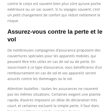
contre le corps est souvent bien plus sûre qu’une poche
extérieure ou un sac ouvert. Si tu voyages souvent, c’est
un petit changement de confort qui réduit nettement le
risque.
Assurez-vous contre la perte et le
vol
De nombreuses compagnies d’assurance proposent des
couvertures spéciales pour les appareils mobiles, qui
peuvent être très utiles en cas de vol ou de perte. En
souscrivant à ce type d’assurance, vous bénéficierez d’un
remboursement en cas de vol et vos appareils seront
assurés contre les dommages ou le vol.
Attention toutefois : toutes les assurances ne couvrent
pas les mêmes situations. Certaines exigent une plainte
rapide, d’autres imposent un délai de déclaration très
court, et certaines excluent la simple perte. Il faut donc