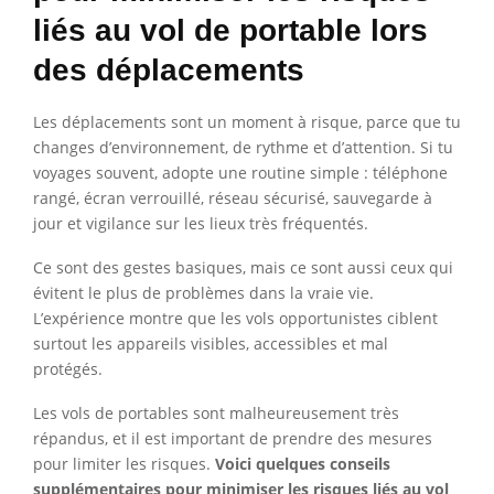
liés au vol de portable lors
des déplacements
Les déplacements sont un moment à risque, parce que tu
changes d’environnement, de rythme et d’attention. Si tu
voyages souvent, adopte une routine simple : téléphone
rangé, écran verrouillé, réseau sécurisé, sauvegarde à
jour et vigilance sur les lieux très fréquentés.
Ce sont des gestes basiques, mais ce sont aussi ceux qui
évitent le plus de problèmes dans la vraie vie.
L’expérience montre que les vols opportunistes ciblent
surtout les appareils visibles, accessibles et mal
protégés.
Les vols de portables sont malheureusement très
répandus, et il est important de prendre des mesures
pour limiter les risques.
Voici quelques conseils
supplémentaires pour minimiser les risques liés au vol