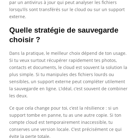
par un antivirus à jour qui peut analyser les fichiers
lorsqu’ils sont transférés sur le cloud ou sur un support
externe.
Quelle stratégie de sauvegarde
choisir ?
Dans la pratique, le meilleur choix dépend de ton usage.
Si tu veux surtout récupérer rapidement tes photos,
contacts et documents, le cloud est souvent la solution la
plus simple. Si tu manipules des fichiers lourds ou
sensibles, un support externe peut compléter utilement
la sauvegarde en ligne. L’idéal, c’est souvent de combiner
les deux.
Ce que cela change pour toi, c’est la résilience : si un
support tombe en panne, tu as une autre copie. Si ton
compte cloud est temporairement inaccessible, tu
conserves une version locale. C’est précisément ce qui
évite la perte totale.