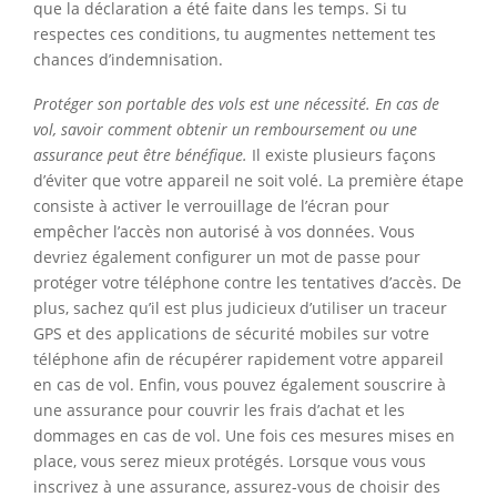
que la déclaration a été faite dans les temps. Si tu
respectes ces conditions, tu augmentes nettement tes
chances d’indemnisation.
Protéger son portable des vols est une nécessité. En cas de
vol, savoir comment obtenir un remboursement ou une
assurance peut être bénéfique.
Il existe plusieurs façons
d’éviter que votre appareil ne soit volé. La première étape
consiste à activer le verrouillage de l’écran pour
empêcher l’accès non autorisé à vos données. Vous
devriez également configurer un mot de passe pour
protéger votre téléphone contre les tentatives d’accès. De
plus, sachez qu’il est plus judicieux d’utiliser un traceur
GPS et des applications de sécurité mobiles sur votre
téléphone afin de récupérer rapidement votre appareil
en cas de vol. Enfin, vous pouvez également souscrire à
une assurance pour couvrir les frais d’achat et les
dommages en cas de vol. Une fois ces mesures mises en
place, vous serez mieux protégés. Lorsque vous vous
inscrivez à une assurance, assurez-vous de choisir des