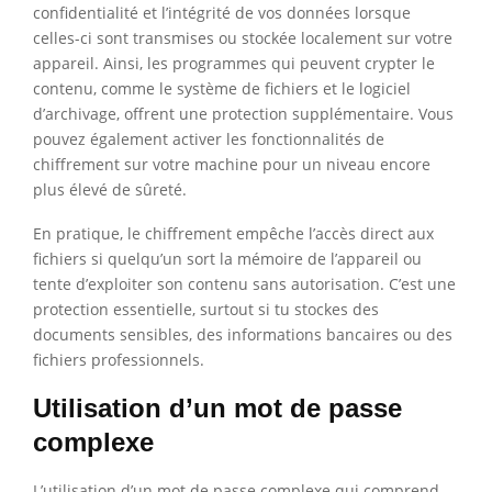
confidentialité et l’intégrité de vos données lorsque
celles-ci sont transmises ou stockée localement sur votre
appareil. Ainsi, les programmes qui peuvent crypter le
contenu, comme le système de fichiers et le logiciel
d’archivage, offrent une protection supplémentaire. Vous
pouvez également activer les fonctionnalités de
chiffrement sur votre machine pour un niveau encore
plus élevé de sûreté.
En pratique, le chiffrement empêche l’accès direct aux
fichiers si quelqu’un sort la mémoire de l’appareil ou
tente d’exploiter son contenu sans autorisation. C’est une
protection essentielle, surtout si tu stockes des
documents sensibles, des informations bancaires ou des
fichiers professionnels.
Utilisation d’un mot de passe
complexe
L’utilisation d’un mot de passe complexe qui comprend