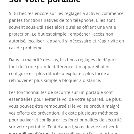
Si tu hésites encore sur les réglages à activer, commence
par les fonctions natives de ton téléphone. Elles sont
souvent sous-utilisées alors qu’elles offrent une vraie
protection. Le but est simple : empêcher l’accès non
autorisé, localiser l’appareil si nécessaire et réagir vite en
cas de problème.
Dans la majorité des cas, les bons réglages de départ
font déjà une grande différence. Un appareil bien
configuré est plus difficile à exploiter, plus facile à
retrouver et plus simple à bloquer à distance.
Les fonctionnalités de sécurité sur un portable sont
essentielles pour éviter le vol de votre appareil. De plus,
vous pouvez être remboursé si le vol se produit malgré
vos efforts de prévention. Il existe plusieurs méthodes
pour activer et configurer les fonctionnalités de sécurité
sur votre portable. Tout d’abord, vous devriez activer le
verrouillage d’écran
. Le verrouillage de l’écran est une