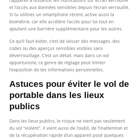
l’appareil à distance, les notifications sur écran verrouillé
et l’accès aux données sensibles depuis l’écran verrouillé.
Si tu utilises un smartphone récent, active aussi la
biométrie, car elle accélère l’accès pour toi tout en
ajoutant une barrière supplémentaire pour les autres.
Ce qu’il faut éviter, c’est de laisser des messages, des
codes ou des aperçus sensibles visibles sans
déverrouillage. C’est un détail, mais dans un vol
opportuniste, ce genre de réglage peut limiter
l’exposition de tes informations personnelles.
Astuces pour éviter le vol de
portable dans les lieux
publics
Dans les lieux publics, le risque ne vient pas seulement
du vol “violent”. Il vient aussi de l’oubli, de l’inattention et
de la récupération rapide d’un appareil posé quelques