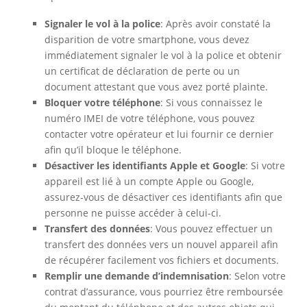
Signaler le vol à la police
: Après avoir constaté la
disparition de votre smartphone, vous devez
immédiatement signaler le vol à la police et obtenir
un certificat de déclaration de perte ou un
document attestant que vous avez porté plainte.
Bloquer votre téléphone
: Si vous connaissez le
numéro IMEI de votre téléphone, vous pouvez
contacter votre opérateur et lui fournir ce dernier
afin qu’il bloque le téléphone.
Désactiver les identifiants Apple et Google
: Si votre
appareil est lié à un compte Apple ou Google,
assurez-vous de désactiver ces identifiants afin que
personne ne puisse accéder à celui-ci.
Transfert des données
: Vous pouvez effectuer un
transfert des données vers un nouvel appareil afin
de récupérer facilement vos fichiers et documents.
Remplir une demande d’indemnisation
: Selon votre
contrat d’assurance, vous pourriez être remboursée