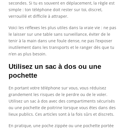
secondes. Si tu es souvent en déplacement, la règle est
simple : ton téléphone doit rester sur toi, discret,
verrouillé et difficile à attraper.
Voici les réflexes les plus utiles dans la vraie vie : ne pas
le laisser sur une table sans surveillance, éviter de le
tenir à la main dans une foule dense, ne pas l’exposer
inutilement dans les transports et le ranger dès que tu
n’en as plus besoin.
Utilisez un sac à dos ou une
pochette
En portant votre téléphone sur vous, vous réduisez
grandement les risques de le perdre ou de le voler.
Utilisez un sac à dos avec des compartiments sécurisés
ou une pochette de poitrine lorsque vous êtes dans des
lieux publics. Ces articles sont à la fois sûrs et discrets.
En pratique, une poche zippée ou une pochette portée