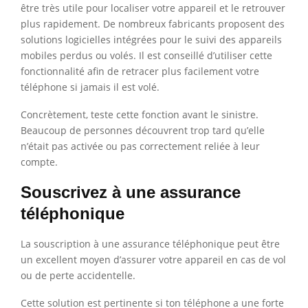
être très utile pour localiser votre appareil et le retrouver
plus rapidement. De nombreux fabricants proposent des
solutions logicielles intégrées pour le suivi des appareils
mobiles perdus ou volés. Il est conseillé d’utiliser cette
fonctionnalité afin de retracer plus facilement votre
téléphone si jamais il est volé.
Concrètement, teste cette fonction avant le sinistre.
Beaucoup de personnes découvrent trop tard qu’elle
n’était pas activée ou pas correctement reliée à leur
compte.
Souscrivez à une assurance
téléphonique
La souscription à une assurance téléphonique peut être
un excellent moyen d’assurer votre appareil en cas de vol
ou de perte accidentelle.
Cette solution est pertinente si ton téléphone a une forte