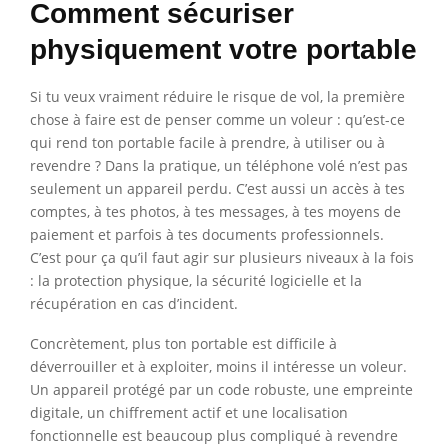
Comment sécuriser
physiquement votre portable
Si tu veux vraiment réduire le risque de vol, la première
chose à faire est de penser comme un voleur : qu’est-ce
qui rend ton portable facile à prendre, à utiliser ou à
revendre ? Dans la pratique, un téléphone volé n’est pas
seulement un appareil perdu. C’est aussi un accès à tes
comptes, à tes photos, à tes messages, à tes moyens de
paiement et parfois à tes documents professionnels.
C’est pour ça qu’il faut agir sur plusieurs niveaux à la fois
: la protection physique, la sécurité logicielle et la
récupération en cas d’incident.
Concrètement, plus ton portable est difficile à
déverrouiller et à exploiter, moins il intéresse un voleur.
Un appareil protégé par un code robuste, une empreinte
digitale, un chiffrement actif et une localisation
fonctionnelle est beaucoup plus compliqué à revendre