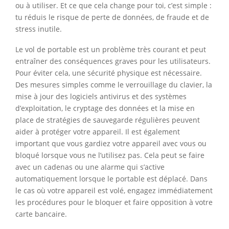
ou à utiliser. Et ce que cela change pour toi, c’est simple :
tu réduis le risque de perte de données, de fraude et de
stress inutile.
Le vol de portable est un problème très courant et peut
entraîner des conséquences graves pour les utilisateurs.
Pour éviter cela, une sécurité physique est nécessaire.
Des mesures simples comme le verrouillage du clavier, la
mise à jour des logiciels antivirus et des systèmes
d’exploitation, le cryptage des données et la mise en
place de stratégies de sauvegarde régulières peuvent
aider à protéger votre appareil. Il est également
important que vous gardiez votre appareil avec vous ou
bloqué lorsque vous ne l’utilisez pas. Cela peut se faire
avec un cadenas ou une alarme qui s’active
automatiquement lorsque le portable est déplacé. Dans
le cas où votre appareil est volé, engagez immédiatement
les procédures pour le bloquer et faire opposition à votre
carte bancaire.