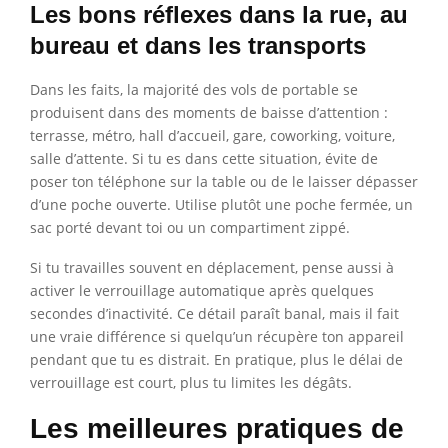
Les bons réflexes dans la rue, au
bureau et dans les transports
Dans les faits, la majorité des vols de portable se
produisent dans des moments de baisse d’attention :
terrasse, métro, hall d’accueil, gare, coworking, voiture,
salle d’attente. Si tu es dans cette situation, évite de
poser ton téléphone sur la table ou de le laisser dépasser
d’une poche ouverte. Utilise plutôt une poche fermée, un
sac porté devant toi ou un compartiment zippé.
Si tu travailles souvent en déplacement, pense aussi à
activer le verrouillage automatique après quelques
secondes d’inactivité. Ce détail paraît banal, mais il fait
une vraie différence si quelqu’un récupère ton appareil
pendant que tu es distrait. En pratique, plus le délai de
verrouillage est court, plus tu limites les dégâts.
Les meilleures pratiques de