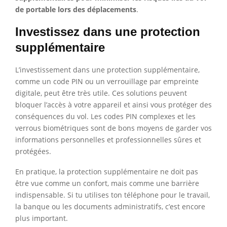
de portable lors des déplacements
.
Investissez dans une protection
supplémentaire
L’investissement dans une protection supplémentaire,
comme un code PIN ou un verrouillage par empreinte
digitale, peut être très utile. Ces solutions peuvent
bloquer l’accès à votre appareil et ainsi vous protéger des
conséquences du vol. Les codes PIN complexes et les
verrous biométriques sont de bons moyens de garder vos
informations personnelles et professionnelles sûres et
protégées.
En pratique, la protection supplémentaire ne doit pas
être vue comme un confort, mais comme une barrière
indispensable. Si tu utilises ton téléphone pour le travail,
la banque ou les documents administratifs, c’est encore
plus important.