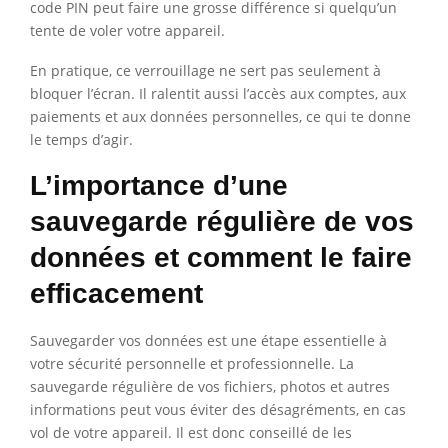
code PIN peut faire une grosse différence si quelqu’un
tente de voler votre appareil.
En pratique, ce verrouillage ne sert pas seulement à
bloquer l’écran. Il ralentit aussi l’accès aux comptes, aux
paiements et aux données personnelles, ce qui te donne
le temps d’agir.
L’importance d’une
sauvegarde régulière de vos
données et comment le faire
efficacement
Sauvegarder vos données est une étape essentielle à
votre sécurité personnelle et professionnelle. La
sauvegarde régulière de vos fichiers, photos et autres
informations peut vous éviter des désagréments, en cas
vol de votre appareil. Il est donc conseillé de les