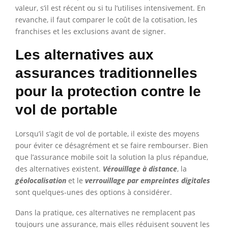
valeur, s’il est récent ou si tu l’utilises intensivement. En
revanche, il faut comparer le coût de la cotisation, les
franchises et les exclusions avant de signer.
Les alternatives aux
assurances traditionnelles
pour la protection contre le
vol de portable
Lorsqu’il s’agit de vol de portable, il existe des moyens
pour éviter ce désagrément et se faire rembourser. Bien
que l’assurance mobile soit la solution la plus répandue,
des alternatives existent.
Vérouillage à distance
, la
géolocalisation
et le
verrouillage par empreintes digitales
sont quelques-unes des options à considérer.
Dans la pratique, ces alternatives ne remplacent pas
toujours une assurance, mais elles réduisent souvent les