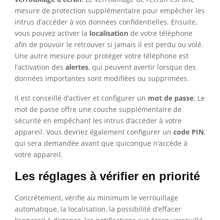
mesure de protection supplémentaire pour empêcher les
intrus d’accéder à vos données confidentielles. Ensuite,
vous pouvez activer la
localisation
de votre téléphone
afin de pouvoir le retrouver si jamais il est perdu ou volé.
Une autre mesure pour protéger votre téléphone est
l’activation des
alertes
, qui peuvent avertir lorsque des
données importantes sont modifiées ou supprimées.
Il est conseillé d’activer et configurer un
mot de passe
. Le
mot de passe offre une couche supplémentaire de
sécurité en empêchant les intrus d’accéder à votre
appareil. Vous devriez également configurer un
code PIN
,
qui sera demandée avant que quiconque n’accède à
votre appareil.
Les réglages à vérifier en priorité
Concrètement, vérifie au minimum le verrouillage
automatique, la localisation, la possibilité d’effacer