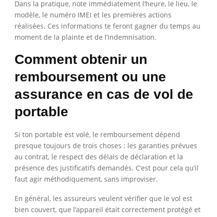
Dans la pratique, note immédiatement l’heure, le lieu, le
modèle, le numéro IMEI et les premières actions
réalisées. Ces informations te feront gagner du temps au
moment de la plainte et de l’indemnisation.
Comment obtenir un
remboursement ou une
assurance en cas de vol de
portable
Si ton portable est volé, le remboursement dépend
presque toujours de trois choses : les garanties prévues
au contrat, le respect des délais de déclaration et la
présence des justificatifs demandés. C’est pour cela qu’il
faut agir méthodiquement, sans improviser.
En général, les assureurs veulent vérifier que le vol est
bien couvert, que l’appareil était correctement protégé et