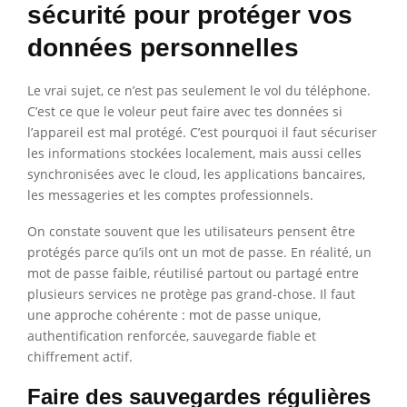
sécurité pour protéger vos
données personnelles
Le vrai sujet, ce n’est pas seulement le vol du téléphone.
C’est ce que le voleur peut faire avec tes données si
l’appareil est mal protégé. C’est pourquoi il faut sécuriser
les informations stockées localement, mais aussi celles
synchronisées avec le cloud, les applications bancaires,
les messageries et les comptes professionnels.
On constate souvent que les utilisateurs pensent être
protégés parce qu’ils ont un mot de passe. En réalité, un
mot de passe faible, réutilisé partout ou partagé entre
plusieurs services ne protège pas grand-chose. Il faut
une approche cohérente : mot de passe unique,
authentification renforcée, sauvegarde fiable et
chiffrement actif.
Faire des sauvegardes régulières