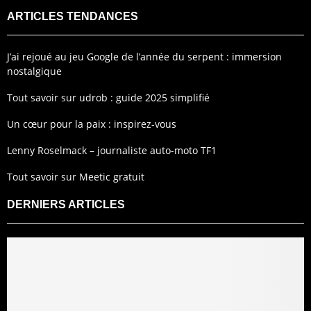
ARTICLES TENDANCES
J’ai rejoué au jeu Google de l’année du serpent : immersion
nostalgique
Tout savoir sur udrob : guide 2025 simplifié
Un cœur pour la paix : inspirez-vous
Lenny Roselmack – journaliste auto-moto TF1
Tout savoir sur Meetic gratuit
DERNIERS ARTICLES