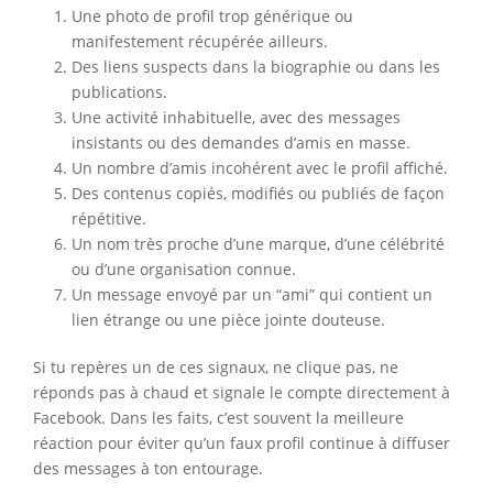
Une photo de profil trop générique ou
manifestement récupérée ailleurs.
Des liens suspects dans la biographie ou dans les
publications.
Une activité inhabituelle, avec des messages
insistants ou des demandes d’amis en masse.
Un nombre d’amis incohérent avec le profil affiché.
Des contenus copiés, modifiés ou publiés de façon
répétitive.
Un nom très proche d’une marque, d’une célébrité
ou d’une organisation connue.
Un message envoyé par un “ami” qui contient un
lien étrange ou une pièce jointe douteuse.
Si tu repères un de ces signaux, ne clique pas, ne
réponds pas à chaud et signale le compte directement à
Facebook. Dans les faits, c’est souvent la meilleure
réaction pour éviter qu’un faux profil continue à diffuser
des messages à ton entourage.