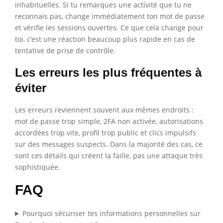
inhabituelles. Si tu remarques une activité que tu ne
reconnais pas, change immédiatement ton mot de passe
et vérifie les sessions ouvertes. Ce que cela change pour
toi, c’est une réaction beaucoup plus rapide en cas de
tentative de prise de contrôle.
Les erreurs les plus fréquentes à
éviter
Les erreurs reviennent souvent aux mêmes endroits :
mot de passe trop simple, 2FA non activée, autorisations
accordées trop vite, profil trop public et clics impulsifs
sur des messages suspects. Dans la majorité des cas, ce
sont ces détails qui créent la faille, pas une attaque très
sophistiquée.
FAQ
Pourquoi sécuriser tes informations personnelles sur