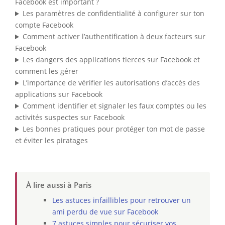
Facebook est important ?
Les paramètres de confidentialité à configurer sur ton
compte Facebook
Comment activer l’authentification à deux facteurs sur
Facebook
Les dangers des applications tierces sur Facebook et
comment les gérer
L’importance de vérifier les autorisations d’accès des
applications sur Facebook
Comment identifier et signaler les faux comptes ou les
activités suspectes sur Facebook
Les bonnes pratiques pour protéger ton mot de passe
et éviter les piratages
À lire aussi à Paris
Les astuces infaillibles pour retrouver un
ami perdu de vue sur Facebook
7 astuces simples pour sécuriser vos