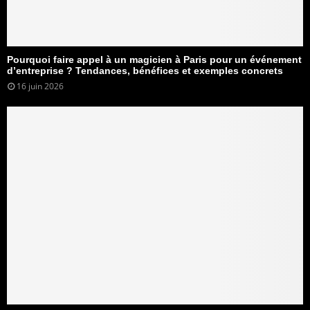
Pourquoi faire appel à un magicien à Paris pour un événement
d’entreprise ? Tendances, bénéfices et exemples concrets
16 juin 2026