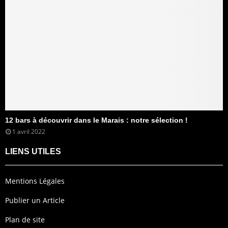
12 bars à découvrir dans le Marais : notre sélection !
1 avril 2022
LIENS UTILES
Mentions Légales
Publier un Article
Plan de site