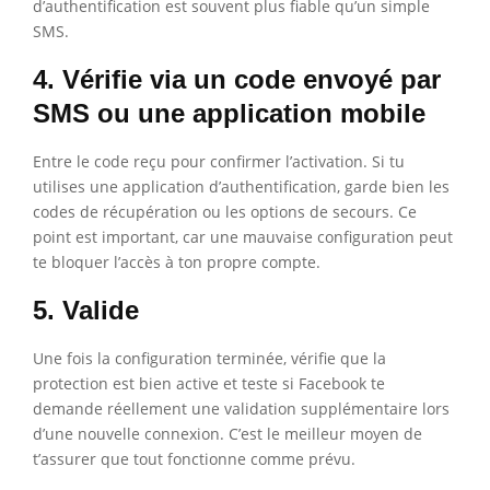
d’authentification est souvent plus fiable qu’un simple
SMS.
4. Vérifie via un code envoyé par
SMS ou une application mobile
Entre le code reçu pour confirmer l’activation. Si tu
utilises une application d’authentification, garde bien les
codes de récupération ou les options de secours. Ce
point est important, car une mauvaise configuration peut
te bloquer l’accès à ton propre compte.
5. Valide
Une fois la configuration terminée, vérifie que la
protection est bien active et teste si Facebook te
demande réellement une validation supplémentaire lors
d’une nouvelle connexion. C’est le meilleur moyen de
t’assurer que tout fonctionne comme prévu.