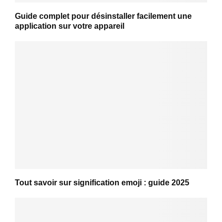
Guide complet pour désinstaller facilement une
application sur votre appareil
Tout savoir sur signification emoji : guide 2025