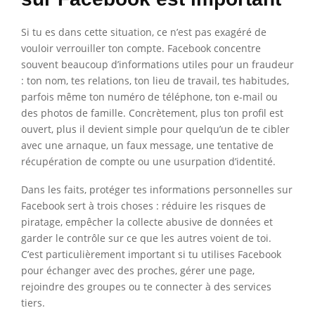
Si tu es dans cette situation, ce n’est pas exagéré de
vouloir verrouiller ton compte. Facebook concentre
souvent beaucoup d’informations utiles pour un fraudeur
: ton nom, tes relations, ton lieu de travail, tes habitudes,
parfois même ton numéro de téléphone, ton e-mail ou
des photos de famille. Concrètement, plus ton profil est
ouvert, plus il devient simple pour quelqu’un de te cibler
avec une arnaque, un faux message, une tentative de
récupération de compte ou une usurpation d’identité.
Dans les faits, protéger tes informations personnelles sur
Facebook sert à trois choses : réduire les risques de
piratage, empêcher la collecte abusive de données et
garder le contrôle sur ce que les autres voient de toi.
C’est particulièrement important si tu utilises Facebook
pour échanger avec des proches, gérer une page,
rejoindre des groupes ou te connecter à des services
tiers.