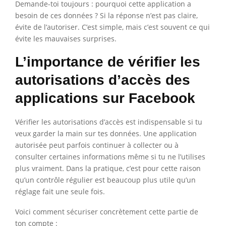
Demande-toi toujours : pourquoi cette application a
besoin de ces données ? Si la réponse n’est pas claire,
évite de l’autoriser. C’est simple, mais c’est souvent ce qui
évite les mauvaises surprises.
L’importance de vérifier les
autorisations d’accès des
applications sur Facebook
Vérifier les autorisations d’accès est indispensable si tu
veux garder la main sur tes données. Une application
autorisée peut parfois continuer à collecter ou à
consulter certaines informations même si tu ne l’utilises
plus vraiment. Dans la pratique, c’est pour cette raison
qu’un contrôle régulier est beaucoup plus utile qu’un
réglage fait une seule fois.
Voici comment sécuriser concrètement cette partie de
ton compte :