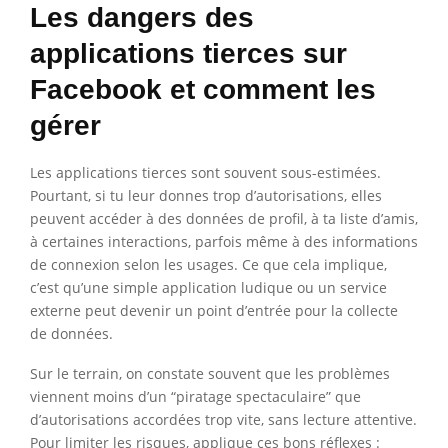
Les dangers des
applications tierces sur
Facebook et comment les
gérer
Les applications tierces sont souvent sous-estimées.
Pourtant, si tu leur donnes trop d’autorisations, elles
peuvent accéder à des données de profil, à ta liste d’amis,
à certaines interactions, parfois même à des informations
de connexion selon les usages. Ce que cela implique,
c’est qu’une simple application ludique ou un service
externe peut devenir un point d’entrée pour la collecte
de données.
Sur le terrain, on constate souvent que les problèmes
viennent moins d’un “piratage spectaculaire” que
d’autorisations accordées trop vite, sans lecture attentive.
Pour limiter les risques, applique ces bons réflexes :