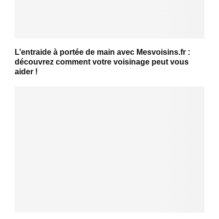
L’entraide à portée de main avec Mesvoisins.fr :
découvrez comment votre voisinage peut vous
aider !