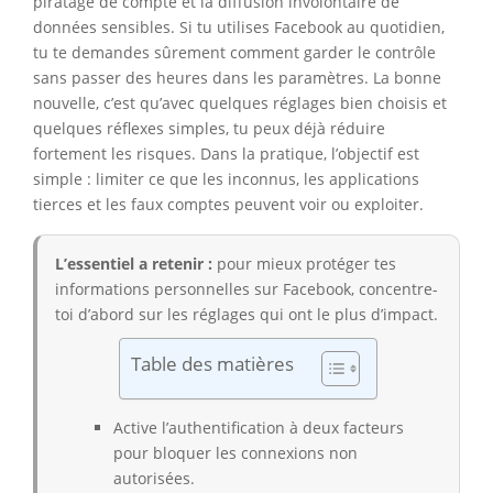
piratage de compte et la diffusion involontaire de
données sensibles. Si tu utilises Facebook au quotidien,
tu te demandes sûrement comment garder le contrôle
sans passer des heures dans les paramètres. La bonne
nouvelle, c’est qu’avec quelques réglages bien choisis et
quelques réflexes simples, tu peux déjà réduire
fortement les risques. Dans la pratique, l’objectif est
simple : limiter ce que les inconnus, les applications
tierces et les faux comptes peuvent voir ou exploiter.
L’essentiel a retenir :
pour mieux protéger tes
informations personnelles sur Facebook, concentre-
toi d’abord sur les réglages qui ont le plus d’impact.
Table des matières
Active l’authentification à deux facteurs
pour bloquer les connexions non
autorisées.