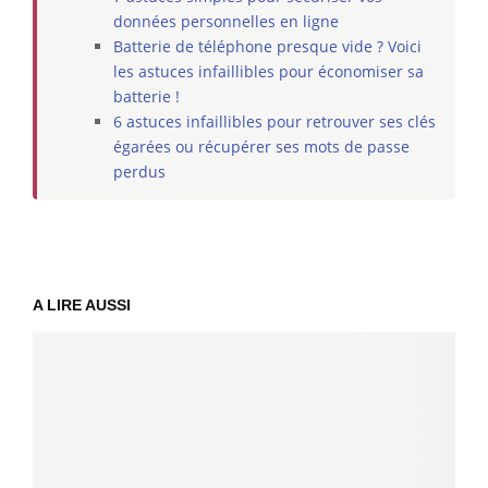
données personnelles en ligne
Batterie de téléphone presque vide ? Voici
les astuces infaillibles pour économiser sa
batterie !
6 astuces infaillibles pour retrouver ses clés
égarées ou récupérer ses mots de passe
perdus
A LIRE AUSSI