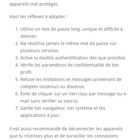
appareils mal protégés.
Voici les réflexes à adopter :
Utilise un mot de passe long, unique et difficile à
deviner.
Ne réutilise jamais le même mot de passe sur
plusieurs services.
Active la double authentification dès que possible.
Vérifie les paramètres de confidentialité de ton
profil.
Refuse les invitations et messages provenant de
comptes inconnus ou douteux.
Évite de cliquer sur un lien reçu par message ou e-
mail sans vérifier sa source.
Garde ton navigateur, ton système et tes
applications à jour.
Il est aussi recommandé de déconnecter les appareils
que tu n’utilises plus et de surveiller les connexions