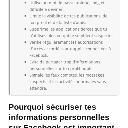
Utilise un mot de passe unique, long et
difficile à deviner.
Limite la visibilité de tes publications, de
ton profil et de ta liste d’amis.
Supprime les applications tierces que tu
n’utilises plus ou qui te semblent suspectes.
Vérifie régulièrement les autorisations
d’accès accordées aux applis connectées à
Facebook.
Évite de partager trop d’informations
personnelles sur ton profil public.
Signale les faux comptes, les messages
suspects et les activités anormales sans
attendre.
Pourquoi sécuriser tes
informations personnelles
sur Facebook est important