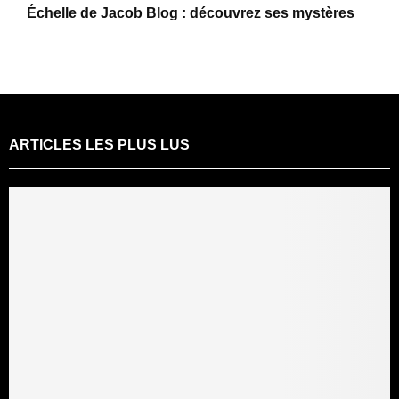
Échelle de Jacob Blog : découvrez ses mystères
ARTICLES LES PLUS LUS