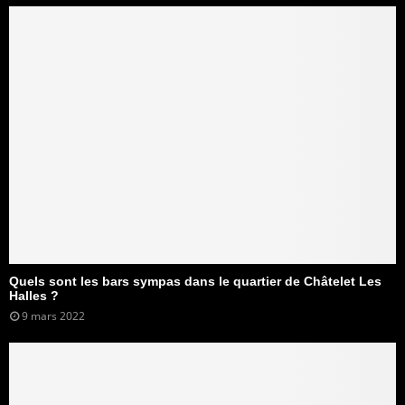
Quels sont les bars sympas dans le quartier de Châtelet Les
Halles ?
9 mars 2022