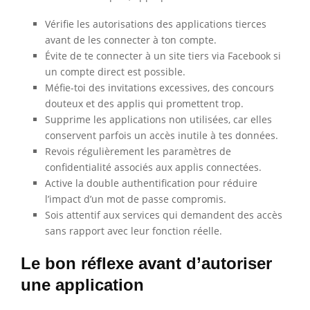
Vérifie les autorisations des applications tierces
avant de les connecter à ton compte.
Évite de te connecter à un site tiers via Facebook si
un compte direct est possible.
Méfie-toi des invitations excessives, des concours
douteux et des applis qui promettent trop.
Supprime les applications non utilisées, car elles
conservent parfois un accès inutile à tes données.
Revois régulièrement les paramètres de
confidentialité associés aux applis connectées.
Active la double authentification pour réduire
l’impact d’un mot de passe compromis.
Sois attentif aux services qui demandent des accès
sans rapport avec leur fonction réelle.
Le bon réflexe avant d’autoriser
une application