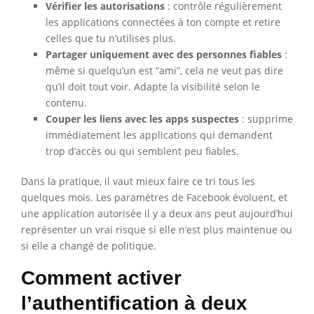
Vérifier les autorisations
: contrôle régulièrement
les applications connectées à ton compte et retire
celles que tu n’utilises plus.
Partager uniquement avec des personnes fiables
:
même si quelqu’un est “ami”, cela ne veut pas dire
qu’il doit tout voir. Adapte la visibilité selon le
contenu.
Couper les liens avec les apps suspectes
: supprime
immédiatement les applications qui demandent
trop d’accès ou qui semblent peu fiables.
Dans la pratique, il vaut mieux faire ce tri tous les
quelques mois. Les paramètres de Facebook évoluent, et
une application autorisée il y a deux ans peut aujourd’hui
représenter un vrai risque si elle n’est plus maintenue ou
si elle a changé de politique.
Comment activer
l’authentification à deux