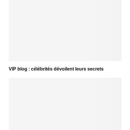
VIP blog : célébrités dévoilent leurs secrets