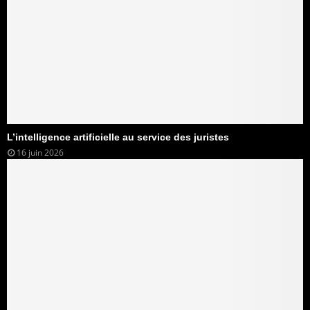
L’intelligence artificielle au service des juristes
16 juin 2026