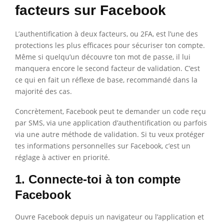
facteurs sur Facebook
L’authentification à deux facteurs, ou 2FA, est l’une des
protections les plus efficaces pour sécuriser ton compte.
Même si quelqu’un découvre ton mot de passe, il lui
manquera encore le second facteur de validation. C’est
ce qui en fait un réflexe de base, recommandé dans la
majorité des cas.
Concrètement, Facebook peut te demander un code reçu
par SMS, via une application d’authentification ou parfois
via une autre méthode de validation. Si tu veux protéger
tes informations personnelles sur Facebook, c’est un
réglage à activer en priorité.
1. Connecte-toi à ton compte
Facebook
Ouvre Facebook depuis un navigateur ou l’application et