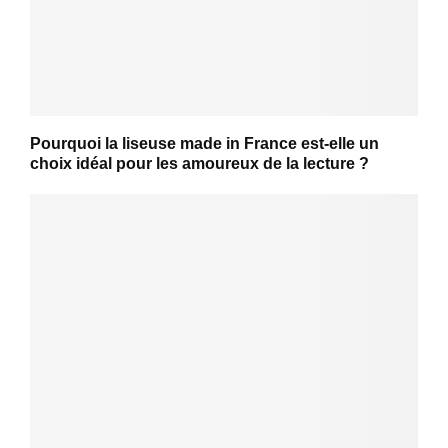
Pourquoi la liseuse made in France est-elle un
choix idéal pour les amoureux de la lecture ?