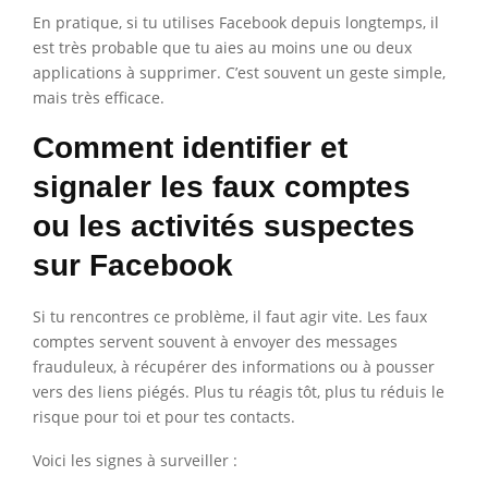
En pratique, si tu utilises Facebook depuis longtemps, il
est très probable que tu aies au moins une ou deux
applications à supprimer. C’est souvent un geste simple,
mais très efficace.
Comment identifier et
signaler les faux comptes
ou les activités suspectes
sur Facebook
Si tu rencontres ce problème, il faut agir vite. Les faux
comptes servent souvent à envoyer des messages
frauduleux, à récupérer des informations ou à pousser
vers des liens piégés. Plus tu réagis tôt, plus tu réduis le
risque pour toi et pour tes contacts.
Voici les signes à surveiller :