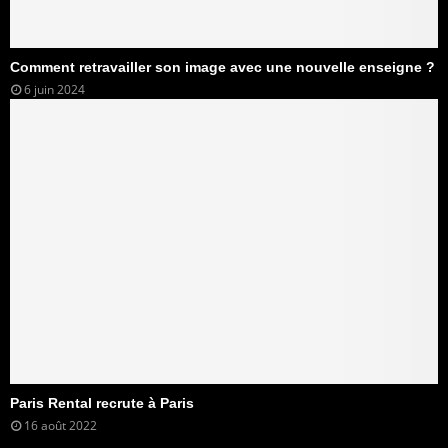
Comment retravailler son image avec une nouvelle enseigne ?
6 juin 2024
Paris Rental recrute à Paris
16 août 2022