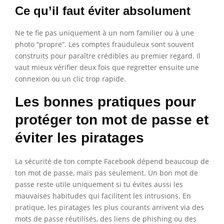
Ce qu’il faut éviter absolument
Ne te fie pas uniquement à un nom familier ou à une
photo “propre”. Les comptes frauduleux sont souvent
construits pour paraître crédibles au premier regard. Il
vaut mieux vérifier deux fois que regretter ensuite une
connexion ou un clic trop rapide.
Les bonnes pratiques pour
protéger ton mot de passe et
éviter les piratages
La sécurité de ton compte Facebook dépend beaucoup de
ton mot de passe, mais pas seulement. Un bon mot de
passe reste utile uniquement si tu évites aussi les
mauvaises habitudes qui facilitent les intrusions. En
pratique, les piratages les plus courants arrivent via des
mots de passe réutilisés, des liens de phishing ou des