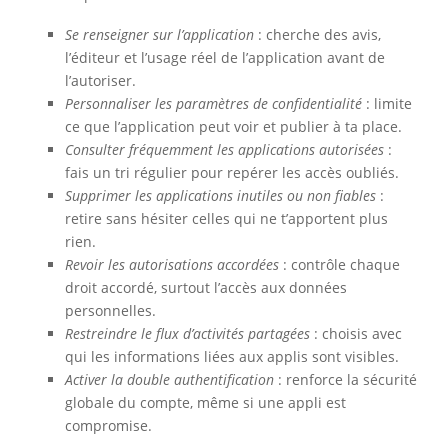
Se renseigner sur l’application
: cherche des avis,
l’éditeur et l’usage réel de l’application avant de
l’autoriser.
Personnaliser les paramètres de confidentialité
: limite
ce que l’application peut voir et publier à ta place.
Consulter fréquemment les applications autorisées
:
fais un tri régulier pour repérer les accès oubliés.
Supprimer les applications inutiles ou non fiables
:
retire sans hésiter celles qui ne t’apportent plus
rien.
Revoir les autorisations accordées
: contrôle chaque
droit accordé, surtout l’accès aux données
personnelles.
Restreindre le flux d’activités partagées
: choisis avec
qui les informations liées aux applis sont visibles.
Activer la double authentification
: renforce la sécurité
globale du compte, même si une appli est
compromise.