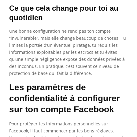
Ce que cela change pour toi au
quotidien
Une bonne configuration ne rend pas ton compte
“invulnérable”, mais elle change beaucoup de choses. Tu
limites la portée d’un éventuel piratage, tu réduis les
informations exploitables par les escrocs et tu évites
qu’une simple négligence expose des données privées à
des inconnus. En pratique, c’est souvent ce niveau de
protection de base qui fait la différence.
Les paramètres de
confidentialité à configurer
sur ton compte Facebook
Pour protéger tes informations personnelles sur
Facebook, il faut commencer par les bons réglages.