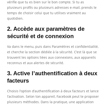
vérifie que tu es bien sur le bon compte. Si tu as
plusieurs profils ou plusieurs adresses e-mail, prends le
temps de choisir celui que tu utilises vraiment au
quotidien.
2. Accède aux paramètres de
sécurité et de connexion
Va dans le menu, puis dans Paramètres et confidentialité,
et cherche la section dédiée à la sécurité. C’est là que se
trouvent les options liées aux connexions, aux appareils
reconnus et aux alertes de sécurité.
3. Active l’authentification à deux
facteurs
Choisis l’option d’authentification à deux facteurs et lance
l’activation. Selon ton appareil, Facebook peut te proposer
plusieurs méthodes. Dans la pratique, une application