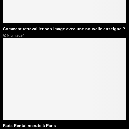
Comment retravailler son image avec une nouvelle enseigne ?
6 juin 2024
Paris Rental recrute à Paris