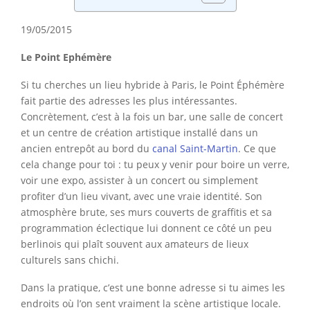
19/05/2015
Le Point Ephémère
Si tu cherches un lieu hybride à Paris, le Point Éphémère
fait partie des adresses les plus intéressantes.
Concrètement, c’est à la fois un bar, une salle de concert
et un centre de création artistique installé dans un
ancien entrepôt au bord du
canal Saint-Martin
. Ce que
cela change pour toi : tu peux y venir pour boire un verre,
voir une expo, assister à un concert ou simplement
profiter d’un lieu vivant, avec une vraie identité. Son
atmosphère brute, ses murs couverts de graffitis et sa
programmation éclectique lui donnent ce côté un peu
berlinois qui plaît souvent aux amateurs de lieux
culturels sans chichi.
Dans la pratique, c’est une bonne adresse si tu aimes les
endroits où l’on sent vraiment la scène artistique locale.