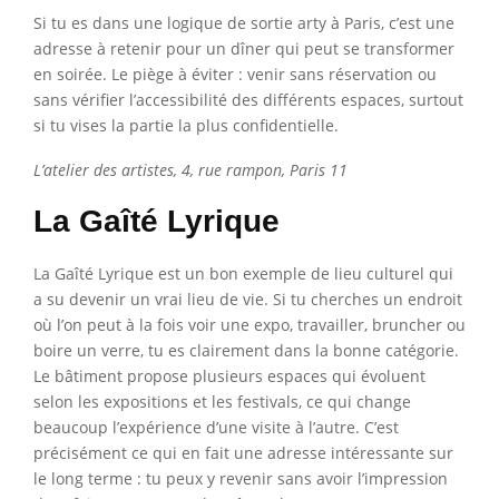
Si tu es dans une logique de sortie arty à Paris, c’est une
adresse à retenir pour un dîner qui peut se transformer
en soirée. Le piège à éviter : venir sans réservation ou
sans vérifier l’accessibilité des différents espaces, surtout
si tu vises la partie la plus confidentielle.
L’atelier des artistes, 4, rue rampon, Paris 11
La Gaîté Lyrique
La Gaîté Lyrique est un bon exemple de lieu culturel qui
a su devenir un vrai lieu de vie. Si tu cherches un endroit
où l’on peut à la fois voir une expo, travailler, bruncher ou
boire un verre, tu es clairement dans la bonne catégorie.
Le bâtiment propose plusieurs espaces qui évoluent
selon les expositions et les festivals, ce qui change
beaucoup l’expérience d’une visite à l’autre. C’est
précisément ce qui en fait une adresse intéressante sur
le long terme : tu peux y revenir sans avoir l’impression