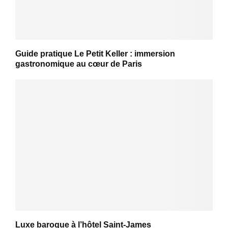
Guide pratique Le Petit Keller : immersion
gastronomique au cœur de Paris
Luxe baroque à l’hôtel Saint-James