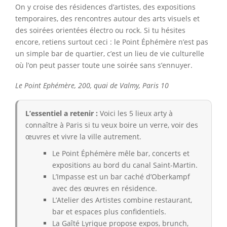
On y croise des résidences d’artistes, des expositions
temporaires, des rencontres autour des arts visuels et
des soirées orientées électro ou rock. Si tu hésites
encore, retiens surtout ceci : le Point Éphémère n’est pas
un simple bar de quartier, c’est un lieu de vie culturelle
où l’on peut passer toute une soirée sans s’ennuyer.
Le Point Ephémère, 200, quai de Valmy, Paris 10
L’essentiel a retenir :
Voici les 5 lieux arty à
connaître à Paris si tu veux boire un verre, voir des
œuvres et vivre la ville autrement.
Le Point Éphémère mêle bar, concerts et
expositions au bord du canal Saint-Martin.
L’Impasse est un bar caché d’Oberkampf
avec des œuvres en résidence.
L’Atelier des Artistes combine restaurant,
bar et espaces plus confidentiels.
La Gaîté Lyrique propose expos, brunch,