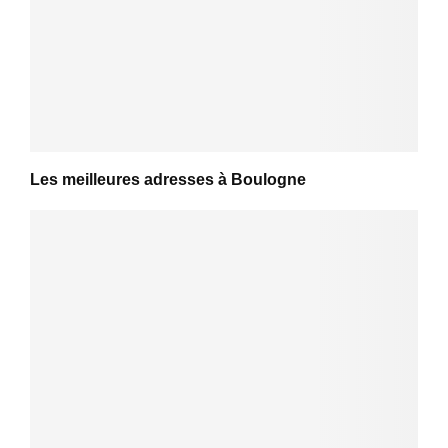
Les meilleures adresses à Boulogne