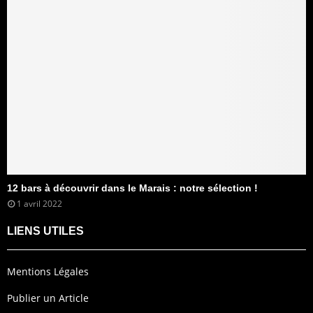
12 bars à découvrir dans le Marais : notre sélection !
1 avril 2022
LIENS UTILES
Mentions Légales
Publier un Article