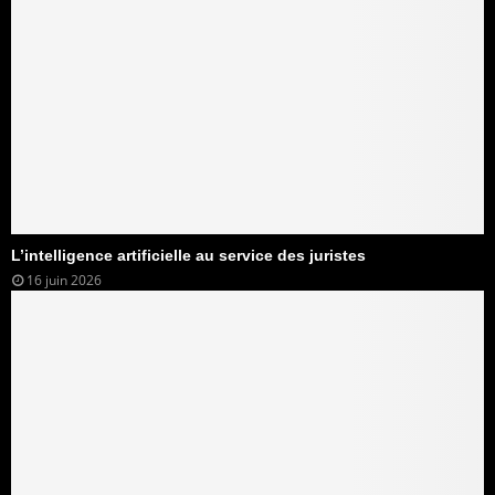
L’intelligence artificielle au service des juristes
16 juin 2026