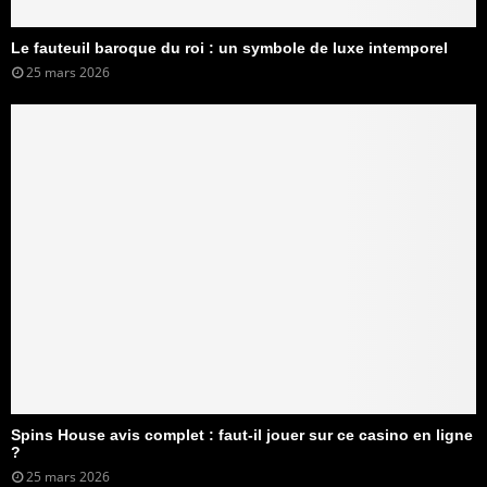
Le fauteuil baroque du roi : un symbole de luxe intemporel
25 mars 2026
Spins House avis complet : faut-il jouer sur ce casino en ligne
?
25 mars 2026