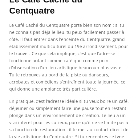
Centquatre
Le Café Caché du Centquatre porte bien son nom : si tu
ne connais pas déjà le lieu, tu peux facilement passer à
côté. Il faut entrer dans l’enceinte du Centquatre, grand
établissement multiculturel du 19e arrondissement, pour
le trouver. Ce que cela implique, c’est que l’adresse
fonctionne autant comme café que comme point
d’observation d’un lieu artistique beaucoup plus vaste.
Tu te retrouves au bord de la piste où danseurs,
acrobates et comédiens s’entraînent toute la journée, ce
qui donne une ambiance très particulière.
En pratique, c’est l’adresse idéale si tu veux boire un café,
déjeuner ou simplement faire une pause tout en restant
plongé dans un environnement de création. Le lieu a un
vrai intérêt pour les curieux, parce qu’il ne se limite pas à
sa fonction de restauration : il te met au contact direct de
la vie artistique du Centquatre. Si tu rencontres ce type