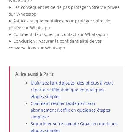
Whatsapp ?
Les conséquences de ne pas protéger votre vie privée
sur Whatsapp
Astuces supplémentaires pour protéger votre vie
privée sur Whatsapp
Comment débloquer un contact sur Whatsapp ?
Conclusion : Assurer la confidentialité de vos
conversations sur Whatsapp
À lire aussi à Paris
Maîtrisez l’art d’ajouter des photos à votre
répertoire téléphonique en quelques
étapes simples
Comment résilier facilement son
abonnement Netflix en quelques étapes
simples ?
Supprimer votre compte Gmail en quelques
étapes simples