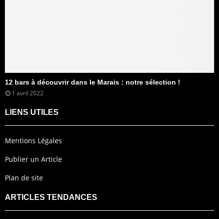
12 bars à découvrir dans le Marais : notre sélection !
1 avril 2022
LIENS UTILES
Mentions Légales
Publier un Article
Plan de site
ARTICLES TENDANCES