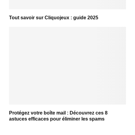
Tout savoir sur Cliquojeux : guide 2025
Protégez votre boîte mail : Découvrez ces 8
astuces efficaces pour éliminer les spams