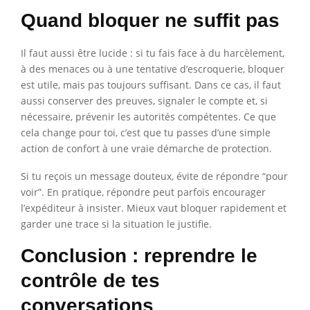
Quand bloquer ne suffit pas
Il faut aussi être lucide : si tu fais face à du harcèlement,
à des menaces ou à une tentative d’escroquerie, bloquer
est utile, mais pas toujours suffisant. Dans ce cas, il faut
aussi conserver des preuves, signaler le compte et, si
nécessaire, prévenir les autorités compétentes. Ce que
cela change pour toi, c’est que tu passes d’une simple
action de confort à une vraie démarche de protection.
Si tu reçois un message douteux, évite de répondre “pour
voir”. En pratique, répondre peut parfois encourager
l’expéditeur à insister. Mieux vaut bloquer rapidement et
garder une trace si la situation le justifie.
Conclusion : reprendre le
contrôle de tes
conversations