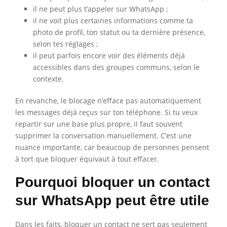
il ne peut plus t’appeler sur WhatsApp ;
il ne voit plus certaines informations comme ta
photo de profil, ton statut ou ta dernière présence,
selon tes réglages ;
il peut parfois encore voir des éléments déjà
accessibles dans des groupes communs, selon le
contexte.
En revanche, le blocage n’efface pas automatiquement
les messages déjà reçus sur ton téléphone. Si tu veux
repartir sur une base plus propre, il faut souvent
supprimer la conversation manuellement. C’est une
nuance importante, car beaucoup de personnes pensent
à tort que bloquer équivaut à tout effacer.
Pourquoi bloquer un contact
sur WhatsApp peut être utile
Dans les faits, bloquer un contact ne sert pas seulement