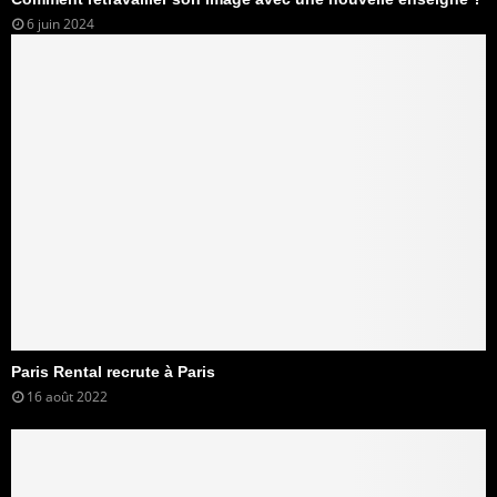
6 juin 2024
Paris Rental recrute à Paris
16 août 2022