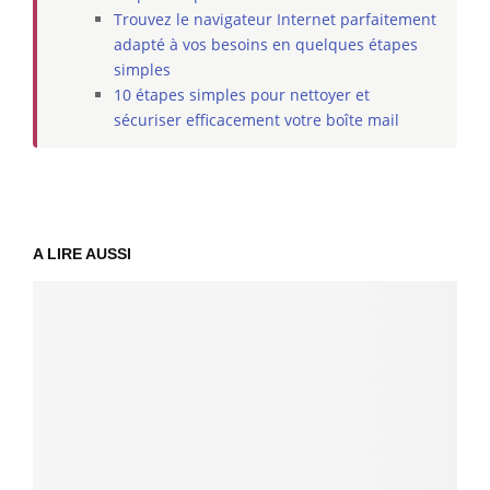
Trouvez le navigateur Internet parfaitement
adapté à vos besoins en quelques étapes
simples
10 étapes simples pour nettoyer et
sécuriser efficacement votre boîte mail
A LIRE AUSSI