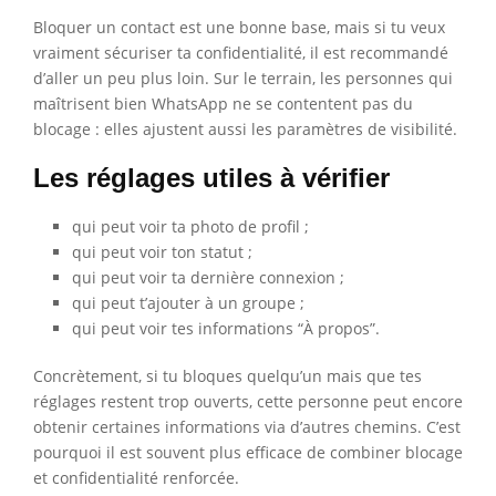
Bloquer un contact est une bonne base, mais si tu veux
vraiment sécuriser ta confidentialité, il est recommandé
d’aller un peu plus loin. Sur le terrain, les personnes qui
maîtrisent bien WhatsApp ne se contentent pas du
blocage : elles ajustent aussi les paramètres de visibilité.
Les réglages utiles à vérifier
qui peut voir ta photo de profil ;
qui peut voir ton statut ;
qui peut voir ta dernière connexion ;
qui peut t’ajouter à un groupe ;
qui peut voir tes informations “À propos”.
Concrètement, si tu bloques quelqu’un mais que tes
réglages restent trop ouverts, cette personne peut encore
obtenir certaines informations via d’autres chemins. C’est
pourquoi il est souvent plus efficace de combiner blocage
et confidentialité renforcée.