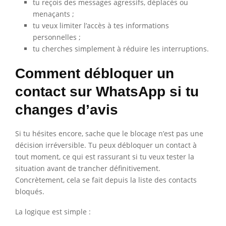
tu reçois des messages agressifs, déplacés ou
menaçants ;
tu veux limiter l’accès à tes informations
personnelles ;
tu cherches simplement à réduire les interruptions.
Comment débloquer un
contact sur WhatsApp si tu
changes d’avis
Si tu hésites encore, sache que le blocage n’est pas une
décision irréversible. Tu peux débloquer un contact à
tout moment, ce qui est rassurant si tu veux tester la
situation avant de trancher définitivement.
Concrètement, cela se fait depuis la liste des contacts
bloqués.
La logique est simple :