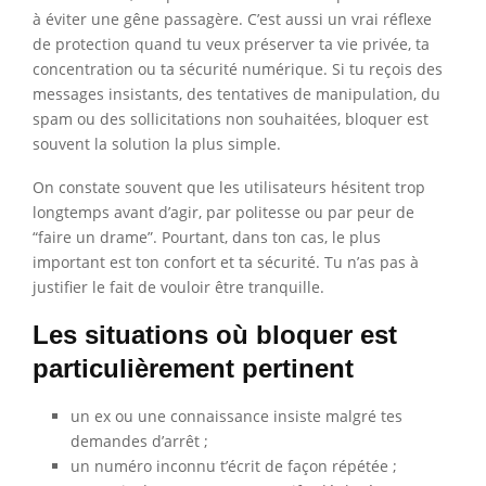
à éviter une gêne passagère. C’est aussi un vrai réflexe
de protection quand tu veux préserver ta vie privée, ta
concentration ou ta sécurité numérique. Si tu reçois des
messages insistants, des tentatives de manipulation, du
spam ou des sollicitations non souhaitées, bloquer est
souvent la solution la plus simple.
On constate souvent que les utilisateurs hésitent trop
longtemps avant d’agir, par politesse ou par peur de
“faire un drame”. Pourtant, dans ton cas, le plus
important est ton confort et ta sécurité. Tu n’as pas à
justifier le fait de vouloir être tranquille.
Les situations où bloquer est
particulièrement pertinent
un ex ou une connaissance insiste malgré tes
demandes d’arrêt ;
un numéro inconnu t’écrit de façon répétée ;