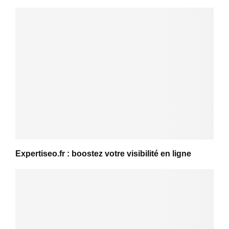
Expertiseo.fr : boostez votre visibilité en ligne