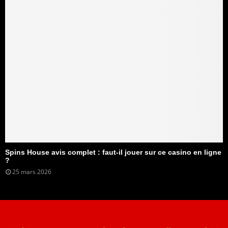
Spins House avis complet : faut-il jouer sur ce casino en ligne
?
25 mars 2026