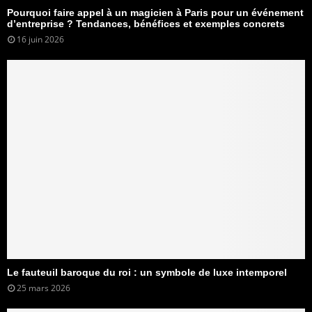
Pourquoi faire appel à un magicien à Paris pour un événement
d’entreprise ? Tendances, bénéfices et exemples concrets
16 juin 2026
Le fauteuil baroque du roi : un symbole de luxe intemporel
25 mars 2026