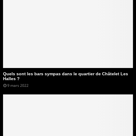
Quels sont les bars sympas dans le quartier de Châtelet Les
Halles ?
9 mars 2022