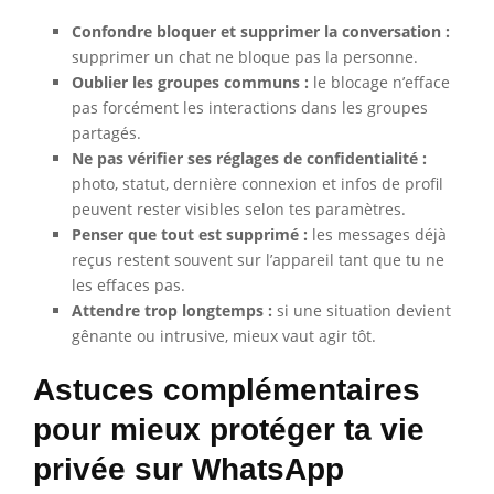
Confondre bloquer et supprimer la conversation :
supprimer un chat ne bloque pas la personne.
Oublier les groupes communs :
le blocage n’efface
pas forcément les interactions dans les groupes
partagés.
Ne pas vérifier ses réglages de confidentialité :
photo, statut, dernière connexion et infos de profil
peuvent rester visibles selon tes paramètres.
Penser que tout est supprimé :
les messages déjà
reçus restent souvent sur l’appareil tant que tu ne
les effaces pas.
Attendre trop longtemps :
si une situation devient
gênante ou intrusive, mieux vaut agir tôt.
Astuces complémentaires
pour mieux protéger ta vie
privée sur WhatsApp