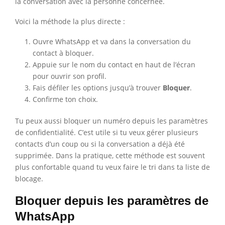
la conversation avec la personne concernée.
Voici la méthode la plus directe :
Ouvre WhatsApp et va dans la conversation du
contact à bloquer.
Appuie sur le nom du contact en haut de l’écran
pour ouvrir son profil.
Fais défiler les options jusqu’à trouver
Bloquer
.
Confirme ton choix.
Tu peux aussi bloquer un numéro depuis les paramètres
de confidentialité. C’est utile si tu veux gérer plusieurs
contacts d’un coup ou si la conversation a déjà été
supprimée. Dans la pratique, cette méthode est souvent
plus confortable quand tu veux faire le tri dans ta liste de
blocage.
Bloquer depuis les paramètres de
WhatsApp