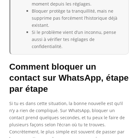
moment depuis les réglages.
Bloquer protège ta tranquillité, mais ne
supprime pas forcément l’historique déjà
existant.
Si le problème vient d’un inconnu, pense
aussi à vérifier tes réglages de
confidentialité.
Comment bloquer un
contact sur WhatsApp, étape
par étape
Si tu es dans cette situation, la bonne nouvelle est qu’il
n’y a rien de compliqué. Sur WhatsApp, bloquer un
contact prend quelques secondes, et tu peux le faire de
plusieurs façons selon l’écran où tu te trouves.
Concrètement, le plus simple est souvent de passer par