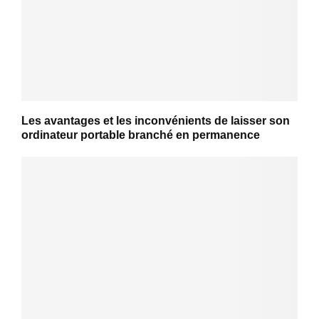
Les avantages et les inconvénients de laisser son
ordinateur portable branché en permanence