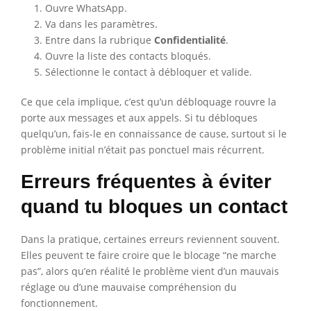
Ouvre WhatsApp.
Va dans les paramètres.
Entre dans la rubrique
Confidentialité
.
Ouvre la liste des contacts bloqués.
Sélectionne le contact à débloquer et valide.
Ce que cela implique, c’est qu’un débloquage rouvre la
porte aux messages et aux appels. Si tu débloques
quelqu’un, fais-le en connaissance de cause, surtout si le
problème initial n’était pas ponctuel mais récurrent.
Erreurs fréquentes à éviter
quand tu bloques un contact
Dans la pratique, certaines erreurs reviennent souvent.
Elles peuvent te faire croire que le blocage “ne marche
pas”, alors qu’en réalité le problème vient d’un mauvais
réglage ou d’une mauvaise compréhension du
fonctionnement.