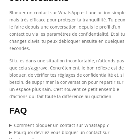
Bloquer un contact sur WhatsApp est une action simple,
mais très efficace pour protéger ta tranquillité. Tu peux
le faire depuis une conversation, depuis le profil d’un
contact ou via les paramètres de confidentialité. Et si tu
changes d’avis, tu peux débloquer ensuite en quelques
secondes.
Si tu es dans une situation inconfortable, n’attends pas
que cela s’aggrave. Concrètement, le bon réflexe est de
bloquer, de vérifier tes réglages de confidentialité et, si
besoin, de supprimer la conversation pour repartir sur
un espace plus sain. C’est souvent ce petit ensemble
d’actions qui fait toute la différence au quotidien.
FAQ
Comment bloquer un contact sur Whatsapp ?
Pourquoi devriez-vous bloquer un contact sur