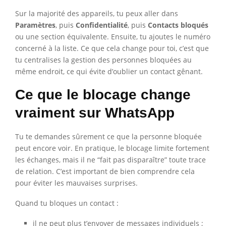
Sur la majorité des appareils, tu peux aller dans
Paramètres
, puis
Confidentialité
, puis
Contacts bloqués
ou une section équivalente. Ensuite, tu ajoutes le numéro
concerné à la liste. Ce que cela change pour toi, c’est que
tu centralises la gestion des personnes bloquées au
même endroit, ce qui évite d’oublier un contact gênant.
Ce que le blocage change
vraiment sur WhatsApp
Tu te demandes sûrement ce que la personne bloquée
peut encore voir. En pratique, le blocage limite fortement
les échanges, mais il ne “fait pas disparaître” toute trace
de relation. C’est important de bien comprendre cela
pour éviter les mauvaises surprises.
Quand tu bloques un contact :
il ne peut plus t’envoyer de messages individuels ;