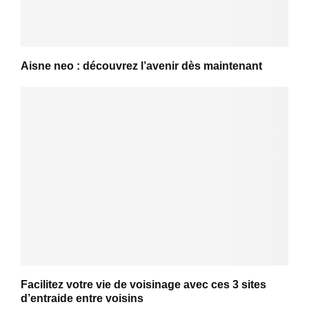
Aisne neo : découvrez l’avenir dès maintenant
Facilitez votre vie de voisinage avec ces 3 sites
d’entraide entre voisins