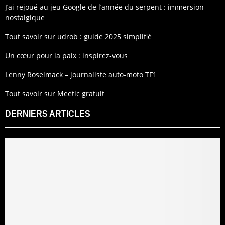
J’ai rejoué au jeu Google de l’année du serpent : immersion
nostalgique
Tout savoir sur udrob : guide 2025 simplifié
Un cœur pour la paix : inspirez-vous
Lenny Roselmack – journaliste auto-moto TF1
Tout savoir sur Meetic gratuit
DERNIERS ARTICLES