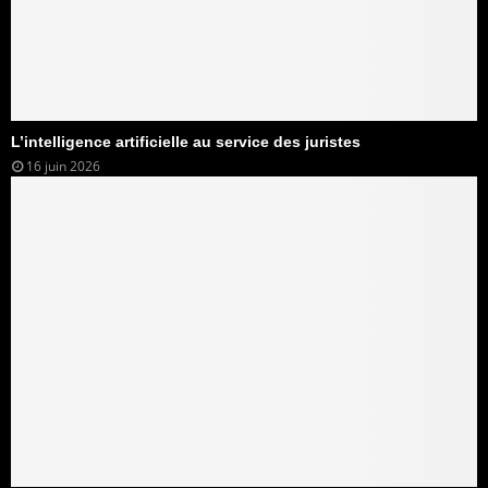
L’intelligence artificielle au service des juristes
16 juin 2026