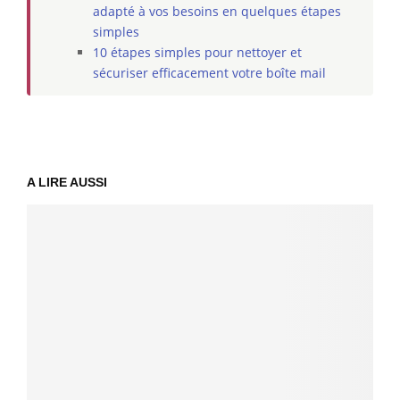
adapté à vos besoins en quelques étapes
simples
10 étapes simples pour nettoyer et
sécuriser efficacement votre boîte mail
A LIRE AUSSI