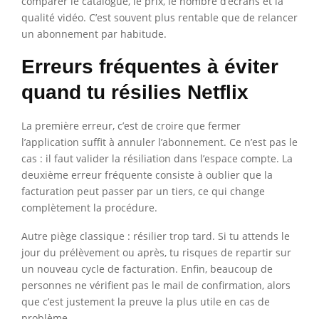
comparer le catalogue, le prix, le nombre d’écrans et la
qualité vidéo. C’est souvent plus rentable que de relancer
un abonnement par habitude.
Erreurs fréquentes à éviter
quand tu résilies Netflix
La première erreur, c’est de croire que fermer
l’application suffit à annuler l’abonnement. Ce n’est pas le
cas : il faut valider la résiliation dans l’espace compte. La
deuxième erreur fréquente consiste à oublier que la
facturation peut passer par un tiers, ce qui change
complètement la procédure.
Autre piège classique : résilier trop tard. Si tu attends le
jour du prélèvement ou après, tu risques de repartir sur
un nouveau cycle de facturation. Enfin, beaucoup de
personnes ne vérifient pas le mail de confirmation, alors
que c’est justement la preuve la plus utile en cas de
problème.