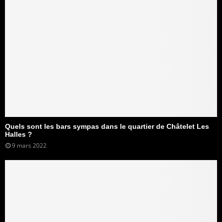
Quels sont les bars sympas dans le quartier de Châtelet Les
Halles ?
9 mars 2022