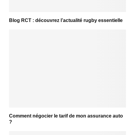
Blog RCT : découvrez l’actualité rugby essentielle
Comment négocier le tarif de mon assurance auto
?