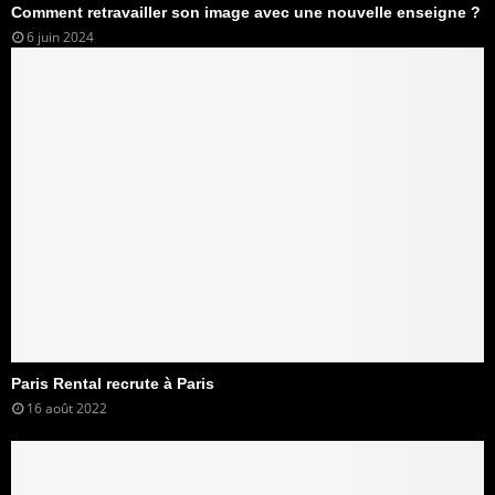
Comment retravailler son image avec une nouvelle enseigne ?
6 juin 2024
Paris Rental recrute à Paris
16 août 2022