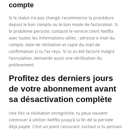
compte
Si le statut n’a pas changé, recommence la procédure
depuis le bon compte ou le bon mode de facturation. Si
le problème persiste, contacte le service client Netflix
avec toutes les informations utiles : adresse e-mail du
compte, date de résiliation et copie du mail de
confirmation si tu l’as reçu. Si tu as été facturé malgré
l’annulation, demande aussi une vérification du
prélèvement.
Profitez des derniers jours
de votre abonnement avant
sa désactivation complète
Une fois la résiliation enregistrée, tu peux souvent
continuer à utiliser Netflix jusqu’à la fin de la période
déjà payée. C’est un point rassurant, surtout si tu pensais