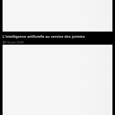
L’intelligence artificielle au service des juristes
16 juin 2026