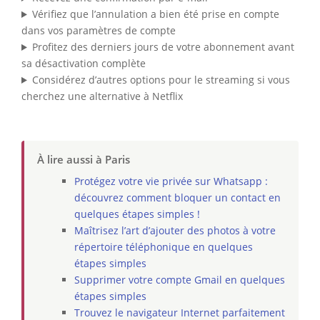
Vérifiez que l’annulation a bien été prise en compte
dans vos paramètres de compte
Profitez des derniers jours de votre abonnement avant
sa désactivation complète
Considérez d’autres options pour le streaming si vous
cherchez une alternative à Netflix
À lire aussi à Paris
Protégez votre vie privée sur Whatsapp :
découvrez comment bloquer un contact en
quelques étapes simples !
Maîtrisez l’art d’ajouter des photos à votre
répertoire téléphonique en quelques
étapes simples
Supprimer votre compte Gmail en quelques
étapes simples
Trouvez le navigateur Internet parfaitement