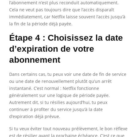
l’abonnement n’est plus reconduit automatiquement.
Cela ne veut pas toujours dire que l’accès disparaît
immédiatement, car Netflix laisse souvent l’accès jusqu’à
la fin de la période déjà payée.
Étape 4 : Choisissez la date
d’expiration de votre
abonnement
Dans certains cas, tu peux voir une date de fin de service
ou une date de renouvellement plutôt qu’un arrêt
instantané. C’est normal : Netflix fonctionne
généralement sur une logique de période payée.
Autrement dit, si tu résilies aujourd’hui, tu peux
continuer à profiter du service jusqu’à la date
d’expiration déjà prévue.
Si tu veux éviter tout nouveau prélèvement, le bon réflexe
est de résilier avant la prochaine échéance. C’est ce que