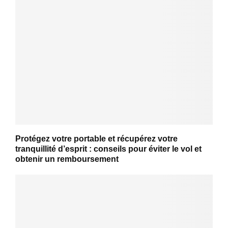
Protégez votre portable et récupérez votre
tranquillité d’esprit : conseils pour éviter le vol et
obtenir un remboursement