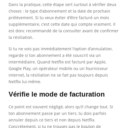
Dans la pratique, cette étape sert surtout à vérifier deux
choses : le type d’abonnement et la date de prochain
prélèvement. Si tu veux éviter d’être facturé un mois
supplémentaire, c’est cette date qui compte vraiment. Il
est donc recommandé de la consulter avant de confirmer
la résiliation.
Si tu ne vois pas immédiatement l’option d’annulation,
regarde si ton abonnement a été souscrit via un
intermédiaire. Quand Netflix est facturé par Apple,
Google Play, un opérateur mobile ou un fournisseur
internet, la résiliation ne se fait pas toujours depuis
Netflix lui-même.
Vérifie le mode de facturation
Ce point est souvent négligé, alors qu’il change tout. Si
ton abonnement passe par un tiers, tu dois parfois
annuler depuis ce tiers et non depuis Netflix.
Concrètement, si tu ne trouves pas le bouton de