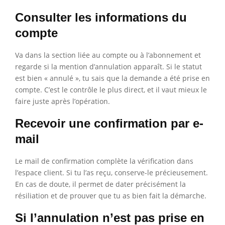
Consulter les informations du
compte
Va dans la section liée au compte ou à l’abonnement et
regarde si la mention d’annulation apparaît. Si le statut
est bien « annulé », tu sais que la demande a été prise en
compte. C’est le contrôle le plus direct, et il vaut mieux le
faire juste après l’opération.
Recevoir une confirmation par e-
mail
Le mail de confirmation complète la vérification dans
l’espace client. Si tu l’as reçu, conserve-le précieusement.
En cas de doute, il permet de dater précisément la
résiliation et de prouver que tu as bien fait la démarche.
Si l’annulation n’est pas prise en