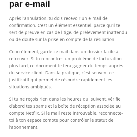
par e-mail
Après l’annulation, tu dois recevoir un e-mail de
confirmation. C’est un élément essentiel, parce qu’il te
sert de preuve en cas de litige, de prélèvement inattendu
ou de doute sur la prise en compte de la résiliation.
Concrètement, garde ce mail dans un dossier facile à
retrouver. Si tu rencontres un problème de facturation
plus tard, ce document te fera gagner du temps auprès
du service client. Dans la pratique, c’est souvent ce
justificatif qui permet de résoudre rapidement les
situations ambiguës.
Si tu ne reçois rien dans les heures qui suivent, vérifie
d’abord tes spams et la boîte de réception associée au
compte Netflix. Si le mail reste introuvable, reconnecte-
toi à ton espace compte pour contrôler le statut de
l’abonnement.