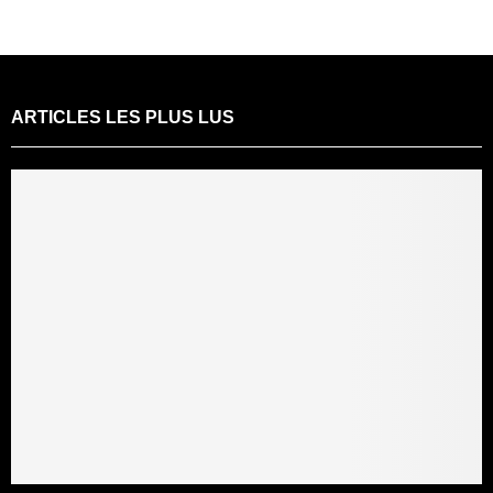
ARTICLES LES PLUS LUS