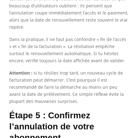
beaucoup d’utilisateurs oublient : ils pensent que
l’annulation coupe immédiatement l’accès et le paiement,
alors que la date de renouvellement reste souvent le vrai
repère.
Dans la pratique, il ne faut pas confondre « fin de l’accès
» et « fin de la facturation ». La résiliation empêche
surtout le renouvellement automatique. Si tu hésites
encore, vérifie toujours la date affichée avant de valider.
Attention :
si tu résilies trop tard, un nouveau cycle de
facturation peut démarrer. C’est pourquoi il est
recommandé de faire la démarche au moins un peu
avant la date de prélèvement. Ce simple réflexe évite la
plupart des mauvaises surprises.
Étape 5 : Confirmez
l’annulation de votre
abonnement