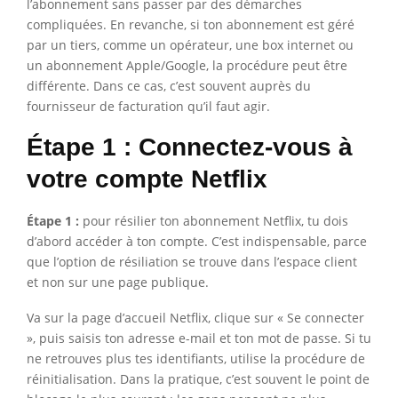
l’abonnement sans passer par des démarches
compliquées. En revanche, si ton abonnement est géré
par un tiers, comme un opérateur, une box internet ou
un abonnement Apple/Google, la procédure peut être
différente. Dans ce cas, c’est souvent auprès du
fournisseur de facturation qu’il faut agir.
Étape 1 : Connectez-vous à
votre compte Netflix
Étape 1 :
pour résilier ton abonnement Netflix, tu dois
d’abord accéder à ton compte. C’est indispensable, parce
que l’option de résiliation se trouve dans l’espace client
et non sur une page publique.
Va sur la page d’accueil Netflix, clique sur « Se connecter
», puis saisis ton adresse e-mail et ton mot de passe. Si tu
ne retrouves plus tes identifiants, utilise la procédure de
réinitialisation. Dans la pratique, c’est souvent le point de