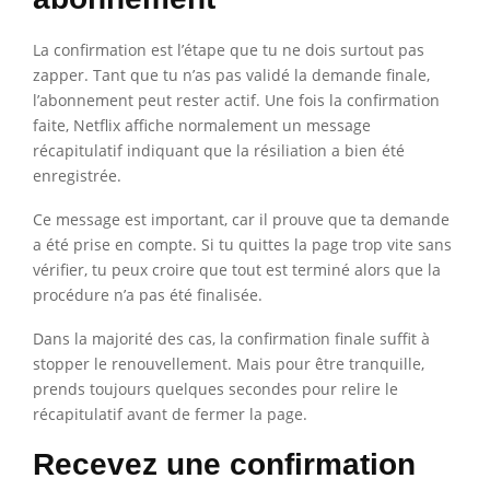
La confirmation est l’étape que tu ne dois surtout pas
zapper. Tant que tu n’as pas validé la demande finale,
l’abonnement peut rester actif. Une fois la confirmation
faite, Netflix affiche normalement un message
récapitulatif indiquant que la résiliation a bien été
enregistrée.
Ce message est important, car il prouve que ta demande
a été prise en compte. Si tu quittes la page trop vite sans
vérifier, tu peux croire que tout est terminé alors que la
procédure n’a pas été finalisée.
Dans la majorité des cas, la confirmation finale suffit à
stopper le renouvellement. Mais pour être tranquille,
prends toujours quelques secondes pour relire le
récapitulatif avant de fermer la page.
Recevez une confirmation