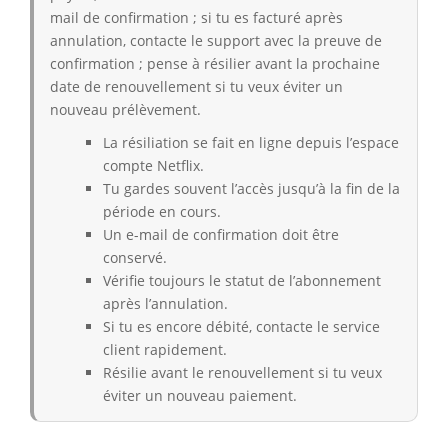
mail de confirmation ; si tu es facturé après
annulation, contacte le support avec la preuve de
confirmation ; pense à résilier avant la prochaine
date de renouvellement si tu veux éviter un
nouveau prélèvement.
La résiliation se fait en ligne depuis l’espace
compte Netflix.
Tu gardes souvent l’accès jusqu’à la fin de la
période en cours.
Un e-mail de confirmation doit être
conservé.
Vérifie toujours le statut de l’abonnement
après l’annulation.
Si tu es encore débité, contacte le service
client rapidement.
Résilie avant le renouvellement si tu veux
éviter un nouveau paiement.