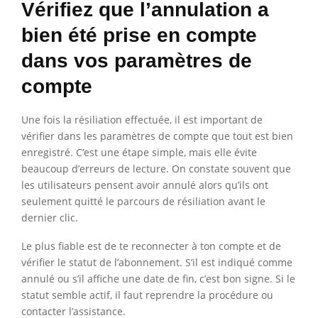
Vérifiez que l’annulation a
bien été prise en compte
dans vos paramètres de
compte
Une fois la résiliation effectuée, il est important de
vérifier dans les paramètres de compte que tout est bien
enregistré. C’est une étape simple, mais elle évite
beaucoup d’erreurs de lecture. On constate souvent que
les utilisateurs pensent avoir annulé alors qu’ils ont
seulement quitté le parcours de résiliation avant le
dernier clic.
Le plus fiable est de te reconnecter à ton compte et de
vérifier le statut de l’abonnement. S’il est indiqué comme
annulé ou s’il affiche une date de fin, c’est bon signe. Si le
statut semble actif, il faut reprendre la procédure ou
contacter l’assistance.