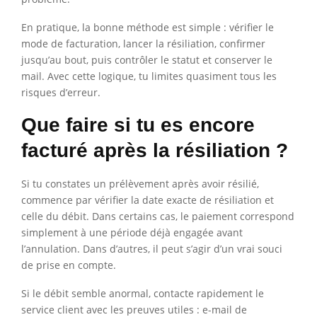
En pratique, la bonne méthode est simple : vérifier le
mode de facturation, lancer la résiliation, confirmer
jusqu’au bout, puis contrôler le statut et conserver le
mail. Avec cette logique, tu limites quasiment tous les
risques d’erreur.
Que faire si tu es encore
facturé après la résiliation ?
Si tu constates un prélèvement après avoir résilié,
commence par vérifier la date exacte de résiliation et
celle du débit. Dans certains cas, le paiement correspond
simplement à une période déjà engagée avant
l’annulation. Dans d’autres, il peut s’agir d’un vrai souci
de prise en compte.
Si le débit semble anormal, contacte rapidement le
service client avec les preuves utiles : e-mail de