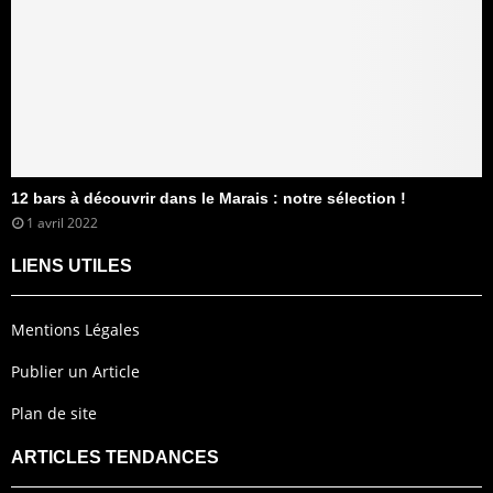
12 bars à découvrir dans le Marais : notre sélection !
1 avril 2022
LIENS UTILES
Mentions Légales
Publier un Article
Plan de site
ARTICLES TENDANCES