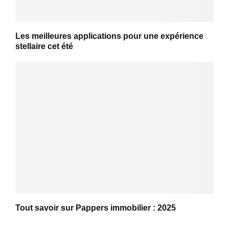
Les meilleures applications pour une expérience
stellaire cet été
Tout savoir sur Pappers immobilier : 2025