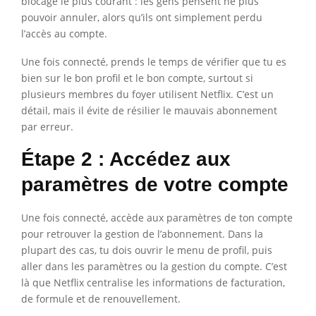
blocage le plus courant : les gens pensent ne plus
pouvoir annuler, alors qu’ils ont simplement perdu
l’accès au compte.
Une fois connecté, prends le temps de vérifier que tu es
bien sur le bon profil et le bon compte, surtout si
plusieurs membres du foyer utilisent Netflix. C’est un
détail, mais il évite de résilier le mauvais abonnement
par erreur.
Étape 2 : Accédez aux
paramètres de votre compte
Une fois connecté, accède aux paramètres de ton compte
pour retrouver la gestion de l’abonnement. Dans la
plupart des cas, tu dois ouvrir le menu de profil, puis
aller dans les paramètres ou la gestion du compte. C’est
là que Netflix centralise les informations de facturation,
de formule et de renouvellement.