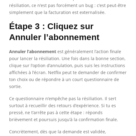
résiliation, ce n’est pas forcément un bug : c’est peut-être
simplement que la facturation est externalisée.
Étape 3 : Cliquez sur
Annuler l’abonnement
Annuler l’abonnement
est généralement l’action finale
pour lancer la résiliation. Une fois dans la bonne section,
clique sur l’option d’annulation, puis suis les instructions
affichées à l’écran. Netflix peut te demander de confirmer
ton choix ou de répondre à un court questionnaire de
sortie.
Ce questionnaire n’empêche pas la résiliation. Il sert
surtout à recueillir des retours d’expérience. Si tu es
pressé, ne t’arrête pas à cette étape : réponds
brièvement et poursuis jusqu’à la confirmation finale.
Concrètement, dès que la demande est validée,