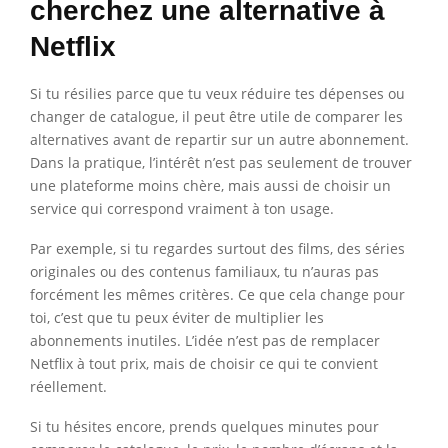
cherchez une alternative à
Netflix
Si tu résilies parce que tu veux réduire tes dépenses ou
changer de catalogue, il peut être utile de comparer les
alternatives avant de repartir sur un autre abonnement.
Dans la pratique, l’intérêt n’est pas seulement de trouver
une plateforme moins chère, mais aussi de choisir un
service qui correspond vraiment à ton usage.
Par exemple, si tu regardes surtout des films, des séries
originales ou des contenus familiaux, tu n’auras pas
forcément les mêmes critères. Ce que cela change pour
toi, c’est que tu peux éviter de multiplier les
abonnements inutiles. L’idée n’est pas de remplacer
Netflix à tout prix, mais de choisir ce qui te convient
réellement.
Si tu hésites encore, prends quelques minutes pour