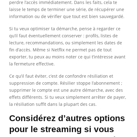
perdre l’accès immédiatement. Dans les faits, cela te
laisse le temps de terminer une série, de récupérer une
information ou de vérifier que tout est bien sauvegardé.
Si tu veux optimiser ta démarche, pense à regarder ce
qu’il faut éventuellement conserver : profils, listes de
lecture, recommandations, ou simplement les dates de
fin d’accès. Même si Netflix ne permet pas de tout
exporter, tu peux au moins noter ce qui t’intéresse avant
la fermeture effective.
Ce qu’il faut éviter, c’est de confondre résiliation et
suppression de compte. Résilier stoppe l’abonnement ;
supprimer le compte est une autre démarche, avec des
effets différents. Si tu veux simplement arrêter de payer,
la résiliation suffit dans la plupart des cas.
Considérez d’autres options
pour le streaming si vous