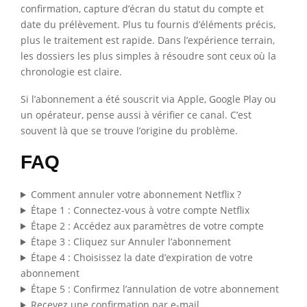
confirmation, capture d’écran du statut du compte et
date du prélèvement. Plus tu fournis d’éléments précis,
plus le traitement est rapide. Dans l’expérience terrain,
les dossiers les plus simples à résoudre sont ceux où la
chronologie est claire.
Si l’abonnement a été souscrit via Apple, Google Play ou
un opérateur, pense aussi à vérifier ce canal. C’est
souvent là que se trouve l’origine du problème.
FAQ
Comment annuler votre abonnement Netflix ?
Étape 1 : Connectez-vous à votre compte Netflix
Étape 2 : Accédez aux paramètres de votre compte
Étape 3 : Cliquez sur Annuler l’abonnement
Étape 4 : Choisissez la date d’expiration de votre
abonnement
Étape 5 : Confirmez l’annulation de votre abonnement
Recevez une confirmation par e-mail