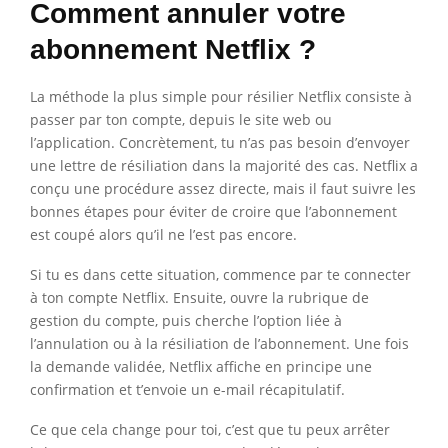
Comment annuler votre
abonnement Netflix ?
La méthode la plus simple pour résilier Netflix consiste à
passer par ton compte, depuis le site web ou
l’application. Concrètement, tu n’as pas besoin d’envoyer
une lettre de résiliation dans la majorité des cas. Netflix a
conçu une procédure assez directe, mais il faut suivre les
bonnes étapes pour éviter de croire que l’abonnement
est coupé alors qu’il ne l’est pas encore.
Si tu es dans cette situation, commence par te connecter
à ton compte Netflix. Ensuite, ouvre la rubrique de
gestion du compte, puis cherche l’option liée à
l’annulation ou à la résiliation de l’abonnement. Une fois
la demande validée, Netflix affiche en principe une
confirmation et t’envoie un e-mail récapitulatif.
Ce que cela change pour toi, c’est que tu peux arrêter