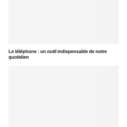
Le téléphone : un outil indispensable de notre
quotidien