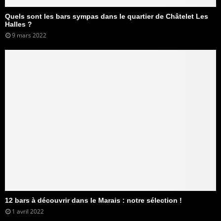
Quels sont les bars sympas dans le quartier de Châtelet Les
Halles ?
9 mars 2022
12 bars à découvrir dans le Marais : notre sélection !
1 avril 2022