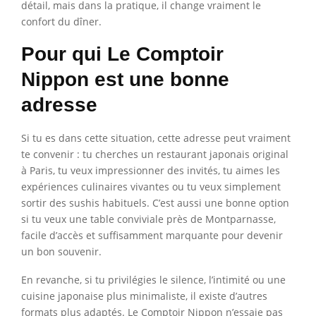
détail, mais dans la pratique, il change vraiment le
confort du dîner.
Pour qui Le Comptoir
Nippon est une bonne
adresse
Si tu es dans cette situation, cette adresse peut vraiment
te convenir : tu cherches un restaurant japonais original
à Paris, tu veux impressionner des invités, tu aimes les
expériences culinaires vivantes ou tu veux simplement
sortir des sushis habituels. C’est aussi une bonne option
si tu veux une table conviviale près de Montparnasse,
facile d’accès et suffisamment marquante pour devenir
un bon souvenir.
En revanche, si tu privilégies le silence, l’intimité ou une
cuisine japonaise plus minimaliste, il existe d’autres
formats plus adaptés. Le Comptoir Nippon n’essaie pas