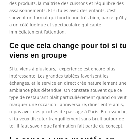
des produits, la maîtrise des cuissons et l’équilibre des
assaisonnements. Et si tu es avec des enfants, c’est
souvent un format qui fonctionne très bien, parce qu’il y
a un côté ludique et spectaculaire qui capte
immédiatement l’attention.
Ce que cela change pour toi si tu
viens en groupe
Si tu viens à plusieurs, l’expérience est encore plus
intéressante. Les grandes tablées favorisent les
échanges, et le service en direct crée naturellement une
ambiance plus détendue. On constate souvent que ce
type de restaurant plaît particulièrement quand on veut
marquer une occasion : anniversaire, dîner entre amis,
repas avec des proches de passage à Paris. En revanche,
si tu veux discuter tranquillement sans bruit autour de
toi, il faut savoir que l’animation fait partie du concept.