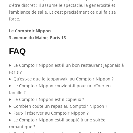
d’être discret : il assume le spectacle, la générosité et
l’ambiance de salle. Et c’est précisément ce qui fait sa
force.
Le Comptoir Nippon
3 avenue du Maine, Paris 15
FAQ
Le Comptoir Nippon est-il un bon restaurant japonais à
Paris ?
Qu’est-ce que le teppanyaki au Comptoir Nippon ?
Le Comptoir Nippon convient-il pour un dîner en
famille ?
Le Comptoir Nippon est-il copieux ?
Combien coûte un repas au Comptoir Nippon ?
Faut-il réserver au Comptoir Nippon ?
Le Comptoir Nippon est-il adapté à une soirée
romantique ?