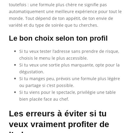
toutefois : une formule plus chère ne signifie pas
automatiquement une meilleure expérience pour tout le
monde. Tout dépend de ton appétit, de ton envie de
variété et du type de soirée que tu cherches.
Le bon choix selon ton profil
Si tu veux tester l’adresse sans prendre de risque,
choisis le menu le plus accessible.
Si tu veux une sortie plus marquante, opte pour la
dégustation.
Si tu manges peu, prévois une formule plus légère
ou partage si c’est possible.
Si tu viens pour le spectacle, privilégie une table
bien placée face au chef.
Les erreurs à éviter si tu
veux vraiment profiter de