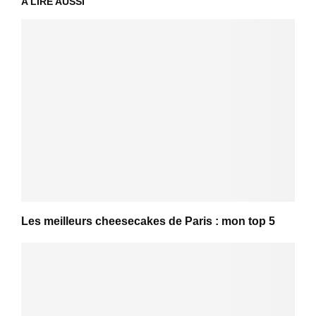
A LIRE AUSSI
Les meilleurs cheesecakes de Paris : mon top 5