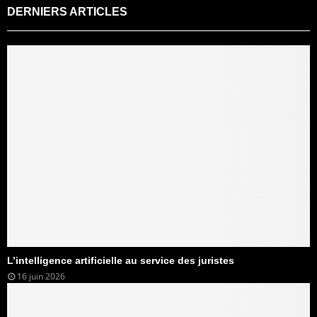
DERNIERS ARTICLES
L’intelligence artificielle au service des juristes
16 juin 2026