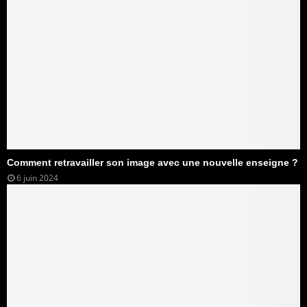
Comment retravailler son image avec une nouvelle enseigne ?
6 juin 2024