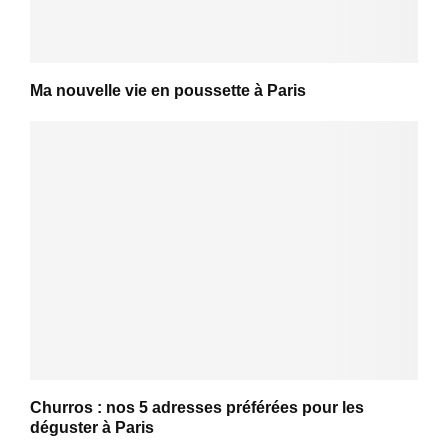
Ma nouvelle vie en poussette à Paris
Churros : nos 5 adresses préférées pour les
déguster à Paris