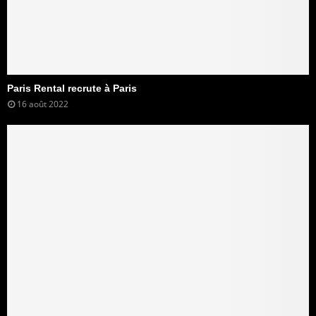
Paris Rental recrute à Paris
16 août 2022