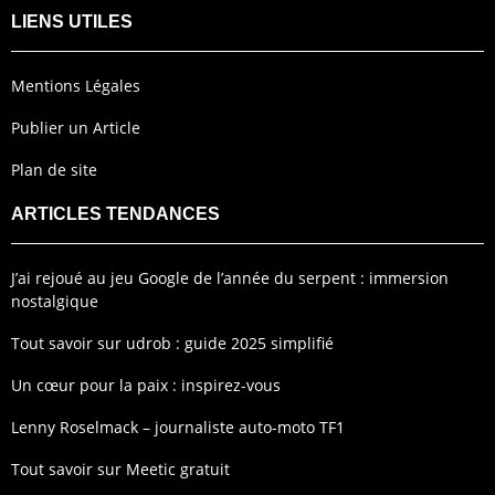
LIENS UTILES
Mentions Légales
Publier un Article
Plan de site
ARTICLES TENDANCES
J’ai rejoué au jeu Google de l’année du serpent : immersion
nostalgique
Tout savoir sur udrob : guide 2025 simplifié
Un cœur pour la paix : inspirez-vous
Lenny Roselmack – journaliste auto-moto TF1
Tout savoir sur Meetic gratuit