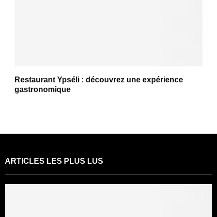
Restaurant Ypséli : découvrez une expérience
gastronomique
ARTICLES LES PLUS LUS