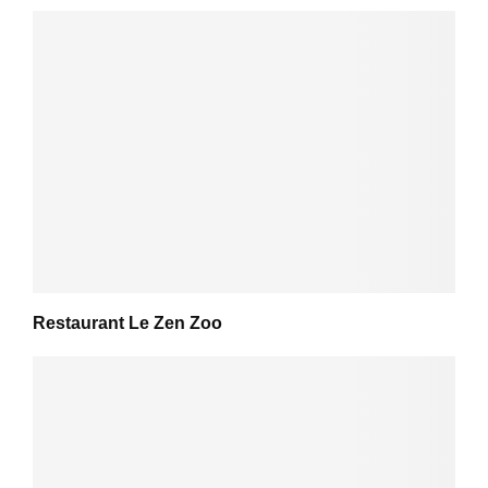
Restaurant Le Zen Zoo