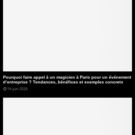
Pourquoi faire appel à un magicien à Paris pour un événement
d’entreprise ? Tendances, bénéfices et exemples concrets
16 juin 2026