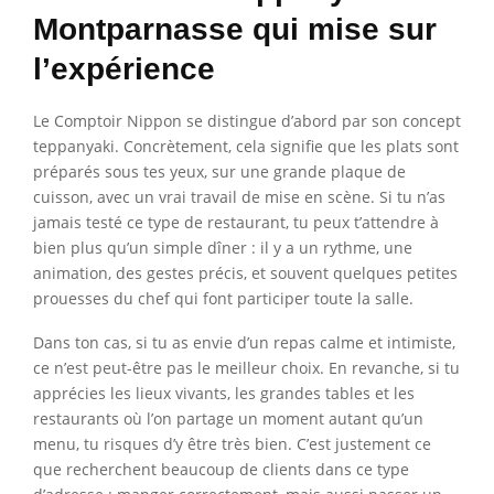
Montparnasse qui mise sur
l’expérience
Le Comptoir Nippon se distingue d’abord par son concept
teppanyaki. Concrètement, cela signifie que les plats sont
préparés sous tes yeux, sur une grande plaque de
cuisson, avec un vrai travail de mise en scène. Si tu n’as
jamais testé ce type de restaurant, tu peux t’attendre à
bien plus qu’un simple dîner : il y a un rythme, une
animation, des gestes précis, et souvent quelques petites
prouesses du chef qui font participer toute la salle.
Dans ton cas, si tu as envie d’un repas calme et intimiste,
ce n’est peut-être pas le meilleur choix. En revanche, si tu
apprécies les lieux vivants, les grandes tables et les
restaurants où l’on partage un moment autant qu’un
menu, tu risques d’y être très bien. C’est justement ce
que recherchent beaucoup de clients dans ce type