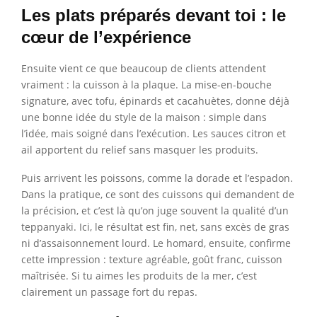
Les plats préparés devant toi : le
cœur de l’expérience
Ensuite vient ce que beaucoup de clients attendent
vraiment : la cuisson à la plaque. La mise-en-bouche
signature, avec tofu, épinards et cacahuètes, donne déjà
une bonne idée du style de la maison : simple dans
l’idée, mais soigné dans l’exécution. Les sauces citron et
ail apportent du relief sans masquer les produits.
Puis arrivent les poissons, comme la dorade et l’espadon.
Dans la pratique, ce sont des cuissons qui demandent de
la précision, et c’est là qu’on juge souvent la qualité d’un
teppanyaki. Ici, le résultat est fin, net, sans excès de gras
ni d’assaisonnement lourd. Le homard, ensuite, confirme
cette impression : texture agréable, goût franc, cuisson
maîtrisée. Si tu aimes les produits de la mer, c’est
clairement un passage fort du repas.