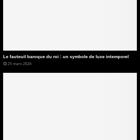
Le fauteuil baroque du roi : un symbole de luxe intemporel
25 mars 2026