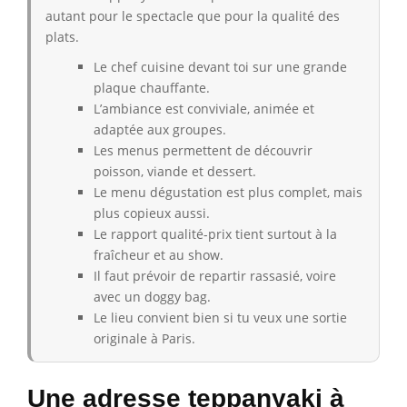
autant pour le spectacle que pour la qualité des
plats.
Le chef cuisine devant toi sur une grande
plaque chauffante.
L’ambiance est conviviale, animée et
adaptée aux groupes.
Les menus permettent de découvrir
poisson, viande et dessert.
Le menu dégustation est plus complet, mais
plus copieux aussi.
Le rapport qualité-prix tient surtout à la
fraîcheur et au show.
Il faut prévoir de repartir rassasié, voire
avec un doggy bag.
Le lieu convient bien si tu veux une sortie
originale à Paris.
Une adresse teppanyaki à