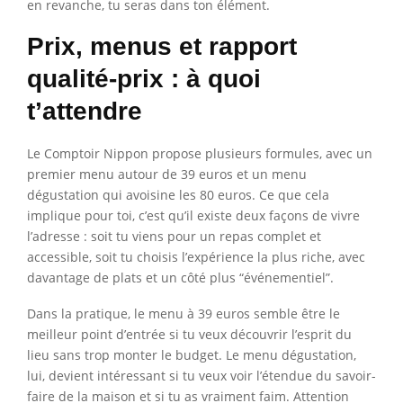
en revanche, tu seras dans ton élément.
Prix, menus et rapport
qualité-prix : à quoi
t’attendre
Le Comptoir Nippon propose plusieurs formules, avec un
premier menu autour de 39 euros et un menu
dégustation qui avoisine les 80 euros. Ce que cela
implique pour toi, c’est qu’il existe deux façons de vivre
l’adresse : soit tu viens pour un repas complet et
accessible, soit tu choisis l’expérience la plus riche, avec
davantage de plats et un côté plus “événementiel”.
Dans la pratique, le menu à 39 euros semble être le
meilleur point d’entrée si tu veux découvrir l’esprit du
lieu sans trop monter le budget. Le menu dégustation,
lui, devient intéressant si tu veux voir l’étendue du savoir-
faire de la maison et si tu as vraiment faim. Attention