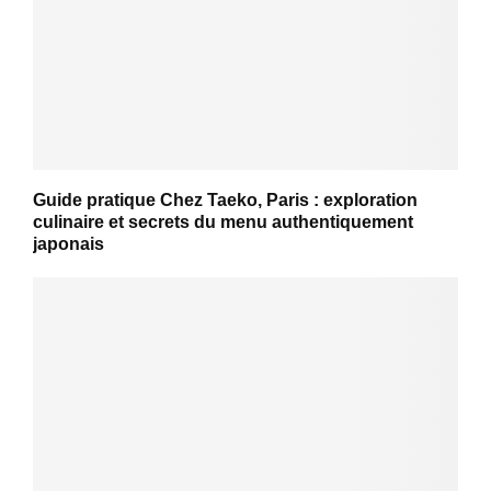
Guide pratique Chez Taeko, Paris : exploration
culinaire et secrets du menu authentiquement
japonais