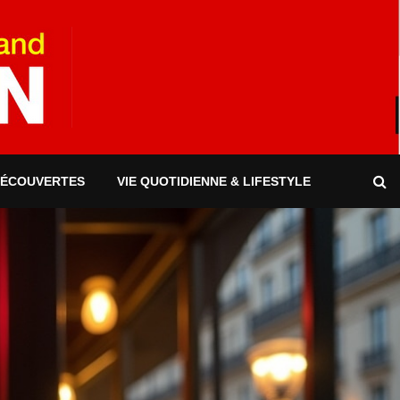
DÉCOUVERTES
VIE QUOTIDIENNE & LIFESTYLE