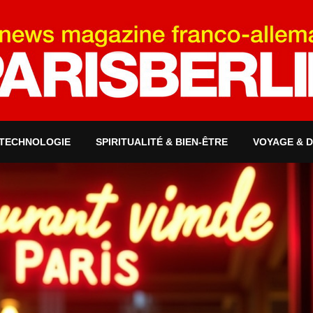
 TECHNOLOGIE
SPIRITUALITÉ & BIEN-ÊTRE
VOYAGE & 