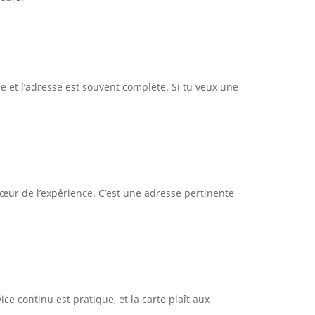
le et l’adresse est souvent complète. Si tu veux une
 cœur de l’expérience. C’est une adresse pertinente
e continu est pratique, et la carte plaît aux