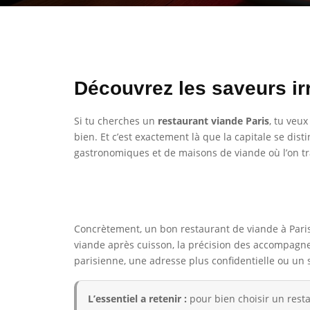
Découvrez les saveurs irr
Si tu cherches un
restaurant viande Paris
, tu veu
bien. Et c’est exactement là que la capitale se dis
gastronomiques et de maisons de viande où l’on trava
Concrètement, un bon restaurant de viande à Paris n
viande après cuisson, la précision des accompagnem
parisienne, une adresse plus confidentielle ou un 
L’essentiel a retenir :
pour bien choisir un restau