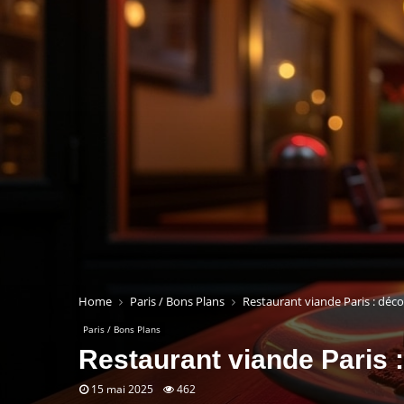
Home
Paris / Bons Plans
Restaurant viande Paris : décou
Paris / Bons Plans
Restaurant viande Paris :
15 mai 2025
462