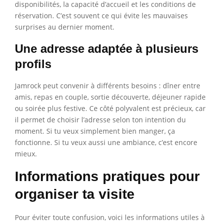
disponibilités, la capacité d’accueil et les conditions de
réservation. C’est souvent ce qui évite les mauvaises
surprises au dernier moment.
Une adresse adaptée à plusieurs
profils
Jamrock peut convenir à différents besoins : dîner entre
amis, repas en couple, sortie découverte, déjeuner rapide
ou soirée plus festive. Ce côté polyvalent est précieux, car
il permet de choisir l’adresse selon ton intention du
moment. Si tu veux simplement bien manger, ça
fonctionne. Si tu veux aussi une ambiance, c’est encore
mieux.
Informations pratiques pour
organiser ta visite
Pour éviter toute confusion, voici les informations utiles à