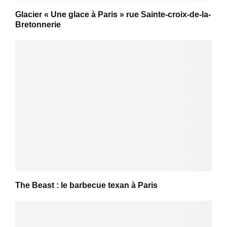
Glacier « Une glace à Paris » rue Sainte-croix-de-la-
Bretonnerie
The Beast : le barbecue texan à Paris