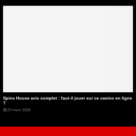
Spins House avis complet : faut-il jouer sur ce casino en ligne
?
25 mars 2026