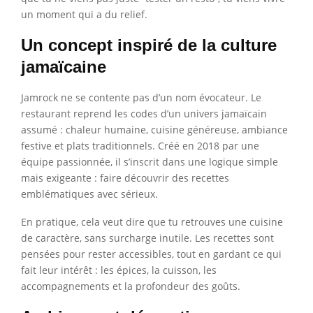
un moment qui a du relief.
Un concept inspiré de la culture
jamaïcaine
Jamrock ne se contente pas d’un nom évocateur. Le
restaurant reprend les codes d’un univers jamaïcain
assumé : chaleur humaine, cuisine généreuse, ambiance
festive et plats traditionnels. Créé en 2018 par une
équipe passionnée, il s’inscrit dans une logique simple
mais exigeante : faire découvrir des recettes
emblématiques avec sérieux.
En pratique, cela veut dire que tu retrouves une cuisine
de caractère, sans surcharge inutile. Les recettes sont
pensées pour rester accessibles, tout en gardant ce qui
fait leur intérêt : les épices, la cuisson, les
accompagnements et la profondeur des goûts.