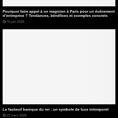
Pourquoi faire appel à un magicien à Paris pour un événement
d’entreprise ? Tendances, bénéfices et exemples concrets
16 juin 2026
Le fauteuil baroque du roi : un symbole de luxe intemporel
25 mars 2026