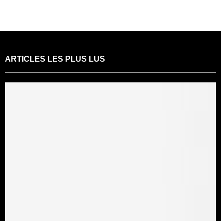
ARTICLES LES PLUS LUS