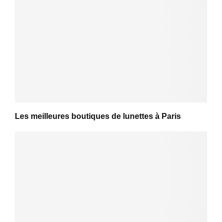
Les meilleures boutiques de lunettes à Paris