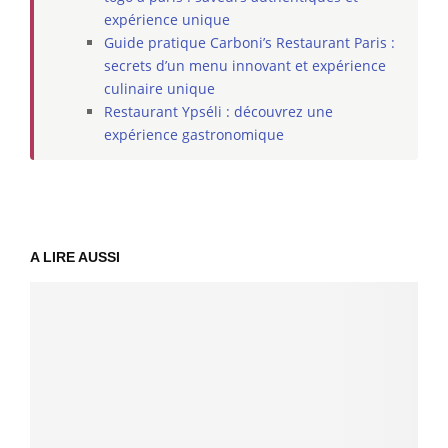
expérience unique
Guide pratique Carboni’s Restaurant Paris :
secrets d’un menu innovant et expérience
culinaire unique
Restaurant Ypséli : découvrez une
expérience gastronomique
A LIRE AUSSI