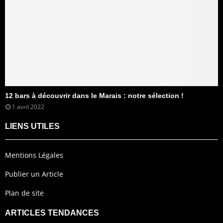
12 bars à découvrir dans le Marais : notre sélection !
1 avril 2022
LIENS UTILES
Mentions Légales
Publier un Article
Plan de site
ARTICLES TENDANCES