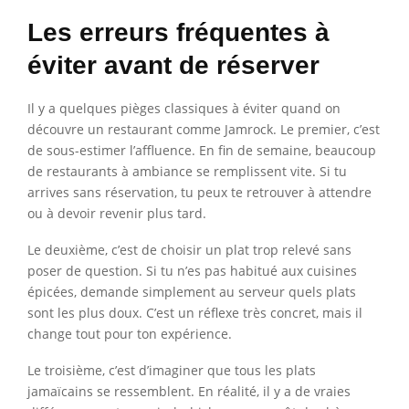
Les erreurs fréquentes à
éviter avant de réserver
Il y a quelques pièges classiques à éviter quand on
découvre un restaurant comme Jamrock. Le premier, c’est
de sous-estimer l’affluence. En fin de semaine, beaucoup
de restaurants à ambiance se remplissent vite. Si tu
arrives sans réservation, tu peux te retrouver à attendre
ou à devoir revenir plus tard.
Le deuxième, c’est de choisir un plat trop relevé sans
poser de question. Si tu n’es pas habitué aux cuisines
épicées, demande simplement au serveur quels plats
sont les plus doux. C’est un réflexe très concret, mais il
change tout pour ton expérience.
Le troisième, c’est d’imaginer que tous les plats
jamaïcains se ressemblent. En réalité, il y a de vraies