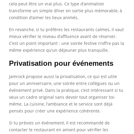
cela peut être un vrai plus. Ce type d’animation
transforme un simple dîner en sortie plus mémorable, à
condition d’aimer les lieux animés.
En revanche, si tu préfères les restaurants calmes, il vaut
mieux vérifier le niveau d’affluence avant de réserver.
C’est un point important : une soirée festive n’offre pas la
même expérience qu’un déjeuner plus tranquille.
Privatisation pour événements
Jamrock propose aussi la privatisation, ce qui est utile
pour un anniversaire, une soirée entre collègues ou un
événement privé. Dans la pratique, c’est intéressant si tu
veux un cadre original sans devoir tout organiser toi-
même. La cuisine, l’ambiance et le service sont déjà
pensés pour créer une expérience cohérente.
Si tu prévois un événement, il est recommandé de
contacter le restaurant en amont pour vérifier les