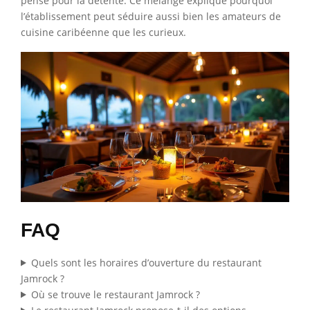
pensé pour la détente. Ce mélange explique pourquoi
l’établissement peut séduire aussi bien les amateurs de
cuisine caribéenne que les curieux.
FAQ
Quels sont les horaires d’ouverture du restaurant
Jamrock ?
Où se trouve le restaurant Jamrock ?