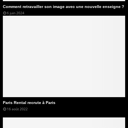
Comment retravailler son image avec une nouvelle enseigne ?
6 juin 2024
Paris Rental recrute à Paris
16 août 2022