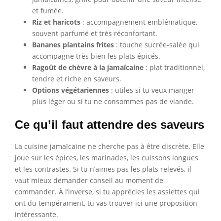
et fumée.
Riz et haricots
: accompagnement emblématique,
souvent parfumé et très réconfortant.
Bananes plantains frites
: touche sucrée-salée qui
accompagne très bien les plats épicés.
Ragoût de chèvre à la jamaïcaine
: plat traditionnel,
tendre et riche en saveurs.
Options végétariennes
: utiles si tu veux manger
plus léger ou si tu ne consommes pas de viande.
Ce qu’il faut attendre des saveurs
La cuisine jamaïcaine ne cherche pas à être discrète. Elle
joue sur les épices, les marinades, les cuissons longues
et les contrastes. Si tu n’aimes pas les plats relevés, il
vaut mieux demander conseil au moment de
commander. À l’inverse, si tu apprécies les assiettes qui
ont du tempérament, tu vas trouver ici une proposition
intéressante.