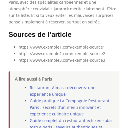
Paris, avec des spécialités caribéennes et une
atmosphère conviviale, Jamrock mérite clairement d’être
sur ta liste. Et si tu veux éviter les mauvaises surprises,
pense simplement à réserver, surtout en soirée.
Sources de l’article
https://www.example1.com/exemple-source1
https://www.example2.com/exemple-source2
https://www.example3.com/exemple-source3
À lire aussi à Paris
Restaurant Almas : découvrez une
expérience unique
Guide pratique La Compagnie Restaurant
Paris : secrets d’un menu innovant et
expérience culinaire unique
Guide complet du restaurant echizen soba
togo à paris : saveurs authentiques et