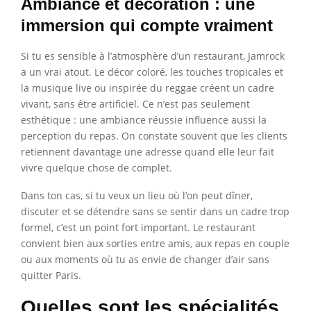
Ambiance et décoration : une
immersion qui compte vraiment
Si tu es sensible à l’atmosphère d’un restaurant, Jamrock
a un vrai atout. Le décor coloré, les touches tropicales et
la musique live ou inspirée du reggae créent un cadre
vivant, sans être artificiel. Ce n’est pas seulement
esthétique : une ambiance réussie influence aussi la
perception du repas. On constate souvent que les clients
retiennent davantage une adresse quand elle leur fait
vivre quelque chose de complet.
Dans ton cas, si tu veux un lieu où l’on peut dîner,
discuter et se détendre sans se sentir dans un cadre trop
formel, c’est un point fort important. Le restaurant
convient bien aux sorties entre amis, aux repas en couple
ou aux moments où tu as envie de changer d’air sans
quitter Paris.
Quelles sont les spécialités