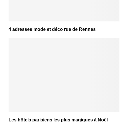
4 adresses mode et déco rue de Rennes
Les hôtels parisiens les plus magiques à Noël