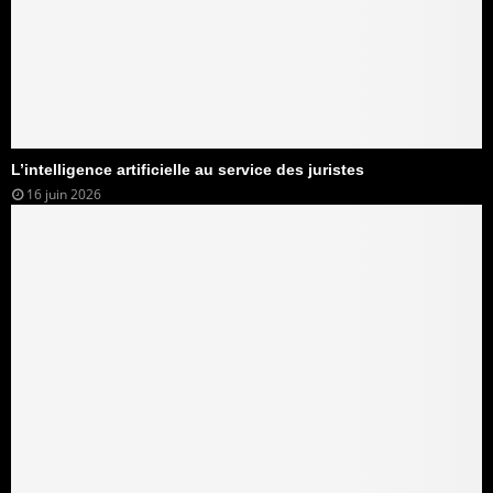
L’intelligence artificielle au service des juristes
16 juin 2026