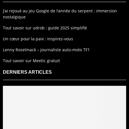
J’ai rejoué au jeu Google de l’année du serpent : immersion
nostalgique
Tout savoir sur udrob : guide 2025 simplifié
Un cœur pour la paix : inspirez-vous
Lenny Roselmack – journaliste auto-moto TF1
Tout savoir sur Meetic gratuit
DERNIERS ARTICLES