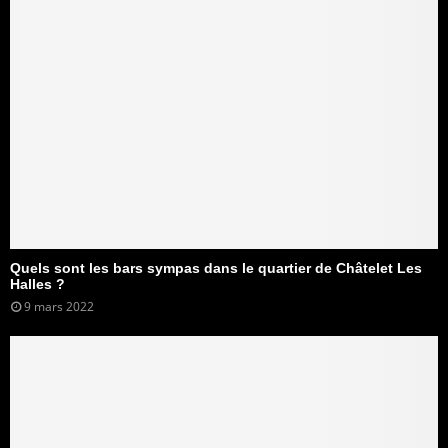
Quels sont les bars sympas dans le quartier de Châtelet Les
Halles ?
9 mars 2022