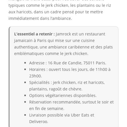
typiques comme le jerk chicken, les plantains ou le riz
aux haricots, dans un cadre pensé pour te mettre
immédiatement dans l’ambiance.
L’essentiel a retenir :
Jamrock est un restaurant
jamaïcain à Paris qui mise sur une cuisine
authentique, une ambiance caribéenne et des plats
emblématiques comme le jerk chicken.
Adresse : 16 Rue de Candie, 75011 Paris.
Horaires : ouvert tous les jours, de 11h00 à
23h00.
Spécialités : jerk chicken, riz et haricots,
plantains, ragoût de chèvre.
Options végétariennes disponibles.
Réservation recommandée, surtout le soir et
en fin de semaine.
Livraison possible via Uber Eats et
Deliveroo.