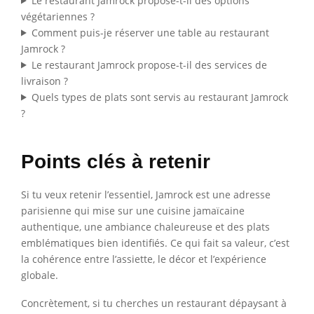
Le restaurant Jamrock propose-t-il des options
végétariennes ?
Comment puis-je réserver une table au restaurant
Jamrock ?
Le restaurant Jamrock propose-t-il des services de
livraison ?
Quels types de plats sont servis au restaurant Jamrock
?
Points clés à retenir
Si tu veux retenir l’essentiel, Jamrock est une adresse
parisienne qui mise sur une cuisine jamaïcaine
authentique, une ambiance chaleureuse et des plats
emblématiques bien identifiés. Ce qui fait sa valeur, c’est
la cohérence entre l’assiette, le décor et l’expérience
globale.
Concrètement, si tu cherches un restaurant dépaysant à