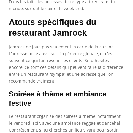
Dans les faits, les adresses de ce type attirent vite du
monde, surtout le soir et le week-end.
Atouts spécifiques du
restaurant Jamrock
Jamrock ne joue pas seulement la carte de la cuisine.
L’adresse mise aussi sur l’expérience globale, et c’est
souvent ce qui fait revenir les clients. Si tu hésites
encore, ce sont ces détails qui peuvent faire la différence
entre un restaurant “sympa” et une adresse que l’on
recommande vraiment.
Soirées à thème et ambiance
festive
Le restaurant organise des soirées à thème, notamment
le vendredi soir, avec une ambiance reggae et dancehall.
Concrètement, si tu cherches un lieu vivant pour sortir,