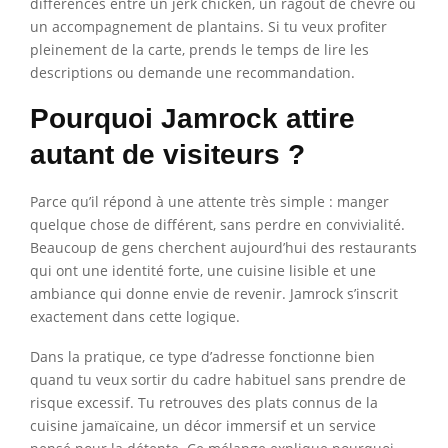
différences entre un jerk chicken, un ragoût de chèvre ou
un accompagnement de plantains. Si tu veux profiter
pleinement de la carte, prends le temps de lire les
descriptions ou demande une recommandation.
Pourquoi Jamrock attire
autant de visiteurs ?
Parce qu’il répond à une attente très simple : manger
quelque chose de différent, sans perdre en convivialité.
Beaucoup de gens cherchent aujourd’hui des restaurants
qui ont une identité forte, une cuisine lisible et une
ambiance qui donne envie de revenir. Jamrock s’inscrit
exactement dans cette logique.
Dans la pratique, ce type d’adresse fonctionne bien
quand tu veux sortir du cadre habituel sans prendre de
risque excessif. Tu retrouves des plats connus de la
cuisine jamaïcaine, un décor immersif et un service