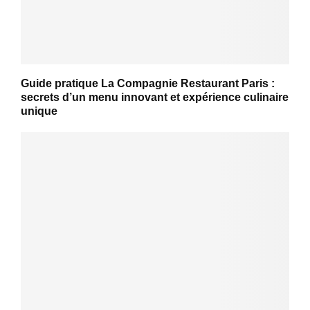
Guide pratique La Compagnie Restaurant Paris :
secrets d’un menu innovant et expérience culinaire
unique