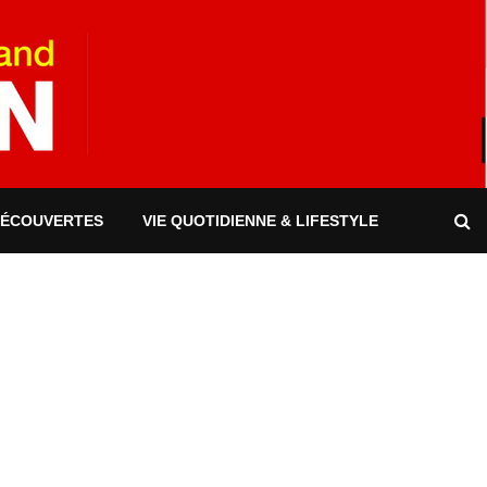
DÉCOUVERTES
VIE QUOTIDIENNE & LIFESTYLE