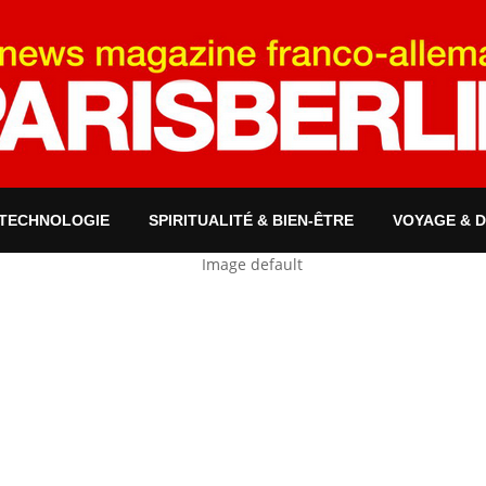
 TECHNOLOGIE
SPIRITUALITÉ & BIEN-ÊTRE
VOYAGE & 