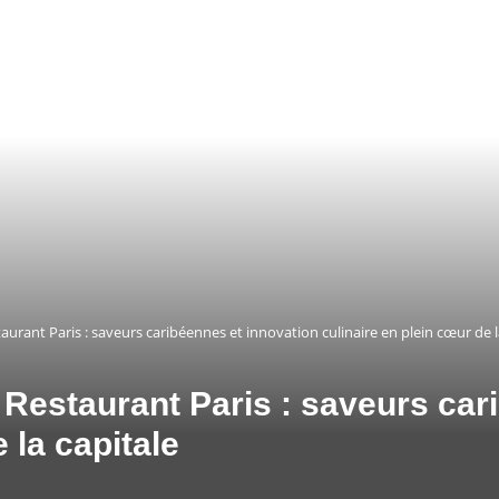
rant Paris : saveurs caribéennes et innovation culinaire en plein cœur de l
Restaurant Paris : saveurs car
 la capitale