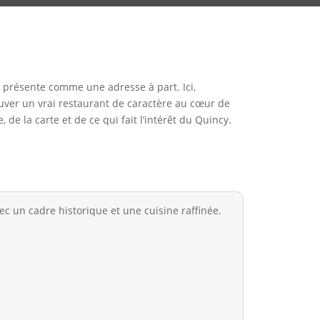
 présente comme une adresse à part. Ici,
trouver un vrai restaurant de caractère au cœur de
 de la carte et de ce qui fait l’intérêt du Quincy.
ec un cadre historique et une cuisine raffinée.