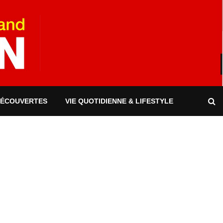
DÉCOUVERTES
VIE QUOTIDIENNE & LIFESTYLE