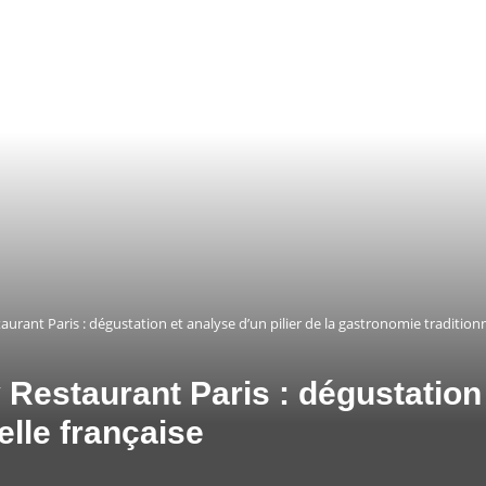
urant Paris : dégustation et analyse d’un pilier de la gastronomie traditionn
Restaurant Paris : dégustation 
elle française