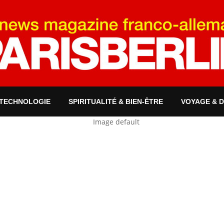
 TECHNOLOGIE
SPIRITUALITÉ & BIEN-ÊTRE
VOYAGE & 