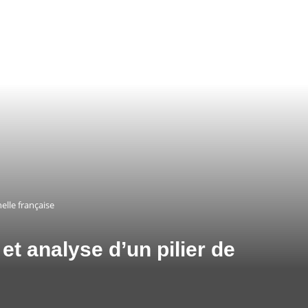
elle française
et analyse d’un pilier de