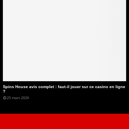
Spins House avis complet : faut-il jouer sur ce casino en ligne
?
25 mars 2026