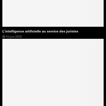
L’intelligence artificielle au service des juristes
16 juin 2026