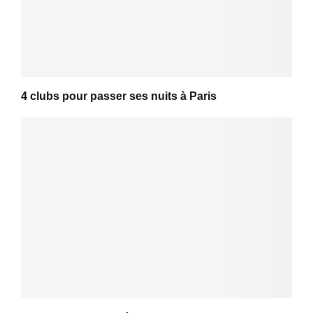
4 clubs pour passer ses nuits à Paris