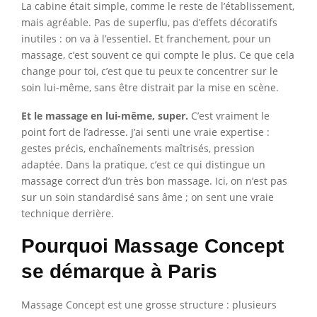
La cabine était simple, comme le reste de l’établissement,
mais agréable. Pas de superflu, pas d’effets décoratifs
inutiles : on va à l’essentiel. Et franchement, pour un
massage, c’est souvent ce qui compte le plus. Ce que cela
change pour toi, c’est que tu peux te concentrer sur le
soin lui-même, sans être distrait par la mise en scène.
Et le massage en lui-même, super.
C’est vraiment le
point fort de l’adresse. J’ai senti une vraie expertise :
gestes précis, enchaînements maîtrisés, pression
adaptée. Dans la pratique, c’est ce qui distingue un
massage correct d’un très bon massage. Ici, on n’est pas
sur un soin standardisé sans âme ; on sent une vraie
technique derrière.
Pourquoi Massage Concept
se démarque à Paris
Massage Concept est une grosse structure : plusieurs