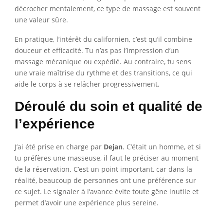
décrocher mentalement, ce type de massage est souvent
une valeur sûre.
En pratique, l’intérêt du californien, c’est qu’il combine
douceur et efficacité. Tu n’as pas l’impression d’un
massage mécanique ou expédié. Au contraire, tu sens
une vraie maîtrise du rythme et des transitions, ce qui
aide le corps à se relâcher progressivement.
Déroulé du soin et qualité de
l’expérience
J’ai été prise en charge par
Dejan
. C’était un homme, et si
tu préfères une masseuse, il faut le préciser au moment
de la réservation. C’est un point important, car dans la
réalité, beaucoup de personnes ont une préférence sur
ce sujet. Le signaler à l’avance évite toute gêne inutile et
permet d’avoir une expérience plus sereine.