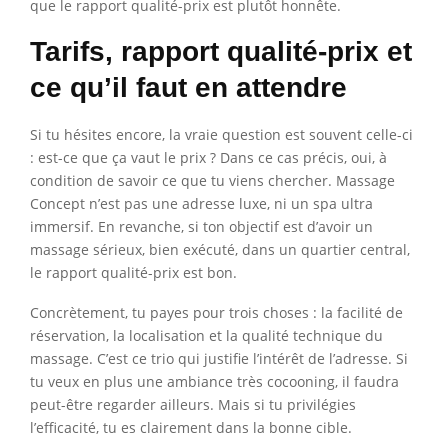
que le rapport qualité-prix est plutôt honnête.
Tarifs, rapport qualité-prix et
ce qu’il faut en attendre
Si tu hésites encore, la vraie question est souvent celle-ci
: est-ce que ça vaut le prix ? Dans ce cas précis, oui, à
condition de savoir ce que tu viens chercher. Massage
Concept n’est pas une adresse luxe, ni un spa ultra
immersif. En revanche, si ton objectif est d’avoir un
massage sérieux, bien exécuté, dans un quartier central,
le rapport qualité-prix est bon.
Concrètement, tu payes pour trois choses : la facilité de
réservation, la localisation et la qualité technique du
massage. C’est ce trio qui justifie l’intérêt de l’adresse. Si
tu veux en plus une ambiance très cocooning, il faudra
peut-être regarder ailleurs. Mais si tu privilégies
l’efficacité, tu es clairement dans la bonne cible.