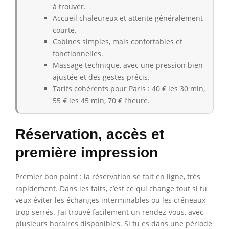
à trouver.
Accueil chaleureux et attente généralement
courte.
Cabines simples, mais confortables et
fonctionnelles.
Massage technique, avec une pression bien
ajustée et des gestes précis.
Tarifs cohérents pour Paris : 40 € les 30 min,
55 € les 45 min, 70 € l’heure.
Réservation, accès et
première impression
Premier bon point : la réservation se fait en ligne, très
rapidement. Dans les faits, c’est ce qui change tout si tu
veux éviter les échanges interminables ou les créneaux
trop serrés. J’ai trouvé facilement un rendez-vous, avec
plusieurs horaires disponibles. Si tu es dans une période