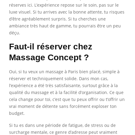
réserves ici. L’expérience repose sur le soin, pas sur le
luxe visuel. Si tu arrives avec la bonne attente, tu risques
d’être agréablement surpris. Si tu cherches une
ambiance très haut de gamme, tu pourrais être un peu
déçu.
Faut-il réserver chez
Massage Concept ?
Oui, si tu veux un massage à Paris bien placé, simple à
réserver et techniquement solide. Dans mon cas,
l’expérience a été très satisfaisante, surtout grâce à la
qualité du massage et à la facilité d’organisation. Ce que
cela change pour toi, c’est que tu peux offrir ou t’offrir un
vrai moment de détente sans forcément exploser ton
budget.
Si tu es dans une période de fatigue, de stress ou de
surcharge mentale, ce genre d’adresse peut vraiment