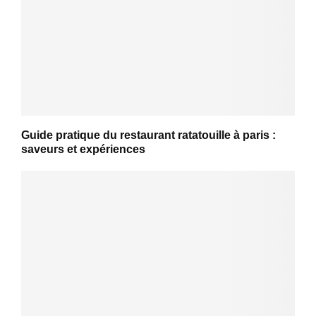
Guide pratique du restaurant ratatouille à paris :
saveurs et expériences