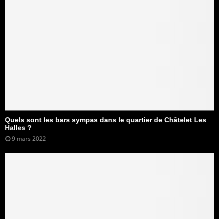
Quels sont les bars sympas dans le quartier de Châtelet Les
Halles ?
9 mars 2022