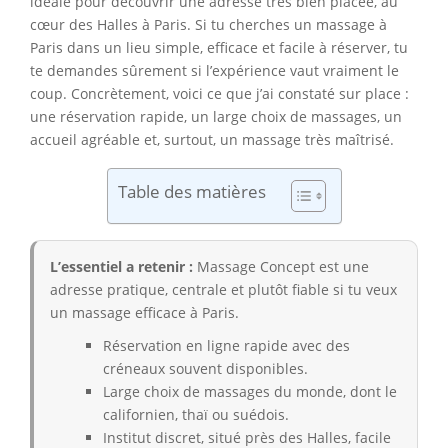
idéale pour découvrir une adresse très bien placée, au
cœur des Halles à Paris. Si tu cherches un massage à
Paris dans un lieu simple, efficace et facile à réserver, tu
te demandes sûrement si l’expérience vaut vraiment le
coup. Concrètement, voici ce que j’ai constaté sur place :
une réservation rapide, un large choix de massages, un
accueil agréable et, surtout, un massage très maîtrisé.
Table des matières
L’essentiel a retenir :
Massage Concept est une
adresse pratique, centrale et plutôt fiable si tu veux
un massage efficace à Paris.
Réservation en ligne rapide avec des
créneaux souvent disponibles.
Large choix de massages du monde, dont le
californien, thaï ou suédois.
Institut discret, situé près des Halles, facile