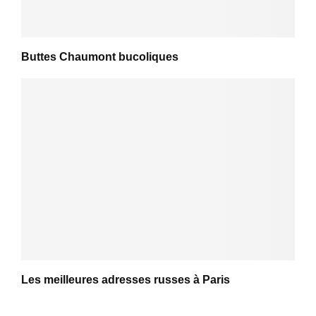
Buttes Chaumont bucoliques
Les meilleures adresses russes à Paris