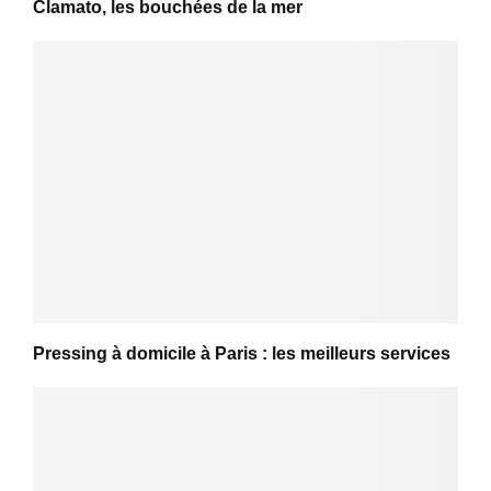
Clamato, les bouchées de la mer
Pressing à domicile à Paris : les meilleurs services