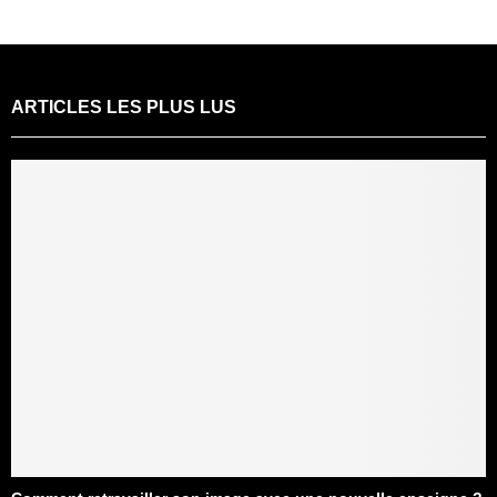
ARTICLES LES PLUS LUS