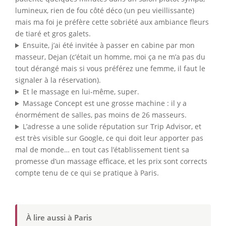
lumineux, rien de fou côté déco (un peu vieillissante)
mais ma foi je préfère cette sobriété aux ambiance fleurs
de tiaré et gros galets.
Ensuite, j’ai été invitée à passer en cabine par mon
masseur, Dejan (c’était un homme, moi ça ne m’a pas du
tout dérangé mais si vous préférez une femme, il faut le
signaler à la réservation).
Et le massage en lui-même, super.
Massage Concept est une grosse machine : il y a
énormément de salles, pas moins de 26 masseurs.
L’adresse a une solide réputation sur Trip Advisor, et
est très visible sur Google, ce qui doit leur apporter pas
mal de monde… en tout cas l’établissement tient sa
promesse d’un massage efficace, et les prix sont corrects
compte tenu de ce qui se pratique à Paris.
À lire aussi à Paris