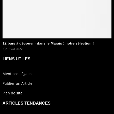
12 bars à découvrir dans le Marais : notre sélection !
1 avril 2022
LIENS UTILES
Mentions Légales
Publier un Article
Plan de site
ARTICLES TENDANCES