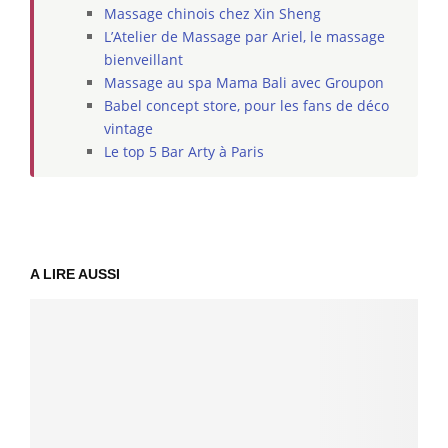
Massage chinois chez Xin Sheng
L’Atelier de Massage par Ariel, le massage
bienveillant
Massage au spa Mama Bali avec Groupon
Babel concept store, pour les fans de déco
vintage
Le top 5 Bar Arty à Paris
A LIRE AUSSI