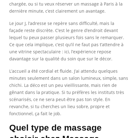
chargée, ou si tu veux réserver un massage à Paris à la
dernière minute, c’est clairement un avantage.
Le jour J, l’adresse se repère sans difficulté, mais la
façade reste discrète. C’est le genre d’endroit devant
lequel tu peux passer plusieurs fois sans le remarquer.
Ce que cela implique, c’est qu’il ne faut pas t’attendre à
une vitrine spectaculaire : ici, l’expérience repose
davantage sur la qualité du soin que sur le décor.
L’accueil a été cordial et fluide. J’ai attendu quelques
minutes seulement dans un salon lumineux, simple, sans
chichi. La déco est un peu vieillissante, mais rien de
gênant dans la pratique. Si tu préfères les instituts très
scénarisés, ce ne sera peut-être pas ton style. En
revanche, si tu cherches un lieu sobre, propre et
fonctionnel, ça fait le job.
Quel type de massage