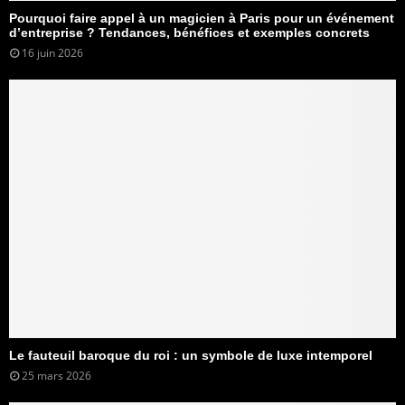
Pourquoi faire appel à un magicien à Paris pour un événement
d’entreprise ? Tendances, bénéfices et exemples concrets
16 juin 2026
Le fauteuil baroque du roi : un symbole de luxe intemporel
25 mars 2026