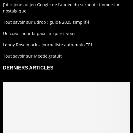
J’ai rejoué au jeu Google de l’année du serpent : immersion
nostalgique
Tout savoir sur udrob : guide 2025 simplifié
Un cœur pour la paix : inspirez-vous
Lenny Roselmack – journaliste auto-moto TF1
Tout savoir sur Meetic gratuit
DERNIERS ARTICLES