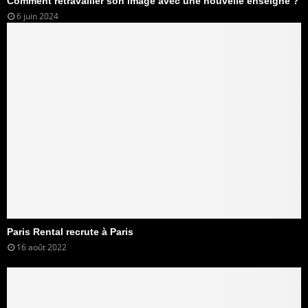
Comment retravailler son image avec une nouvelle enseigne ?
6 juin 2024
Paris Rental recrute à Paris
16 août 2022