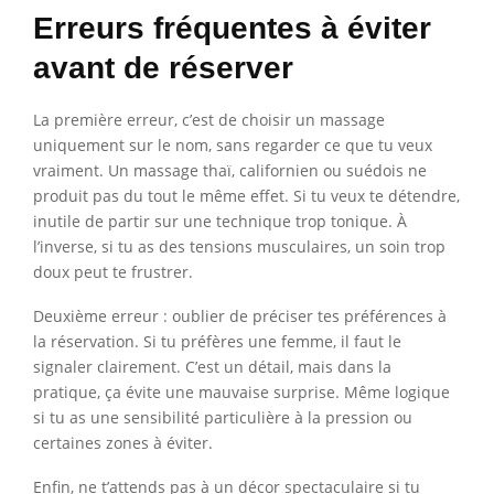
Erreurs fréquentes à éviter
avant de réserver
La première erreur, c’est de choisir un massage
uniquement sur le nom, sans regarder ce que tu veux
vraiment. Un massage thaï, californien ou suédois ne
produit pas du tout le même effet. Si tu veux te détendre,
inutile de partir sur une technique trop tonique. À
l’inverse, si tu as des tensions musculaires, un soin trop
doux peut te frustrer.
Deuxième erreur : oublier de préciser tes préférences à
la réservation. Si tu préfères une femme, il faut le
signaler clairement. C’est un détail, mais dans la
pratique, ça évite une mauvaise surprise. Même logique
si tu as une sensibilité particulière à la pression ou
certaines zones à éviter.
Enfin, ne t’attends pas à un décor spectaculaire si tu