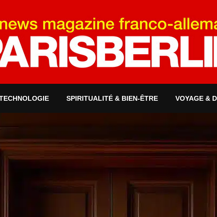
 TECHNOLOGIE
SPIRITUALITÉ & BIEN-ÊTRE
VOYAGE & 