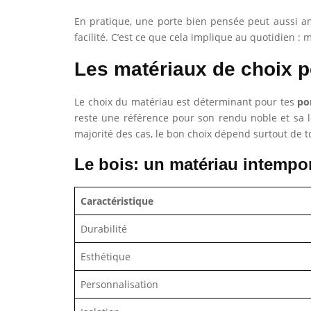
En pratique, une porte bien pensée peut aussi am
facilité. C’est ce que cela implique au quotidien :
Les matériaux de choix p
Le choix du matériau est déterminant pour tes
po
reste une référence pour son rendu noble et sa lon
majorité des cas, le bon choix dépend surtout de to
Le bois: un matériau intempo
Caractéristique
Durabilité
Esthétique
Personnalisation