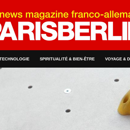
 TECHNOLOGIE
SPIRITUALITÉ & BIEN-ÊTRE
VOYAGE & 