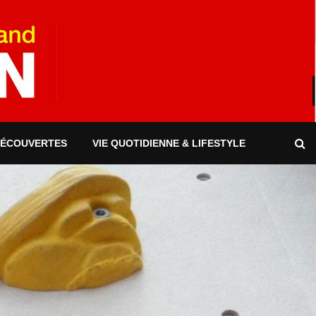
DÉCOUVERTES
VIE QUOTIDIENNE & LIFESTYLE