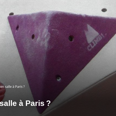
en salle à Paris ?
salle à Paris ?