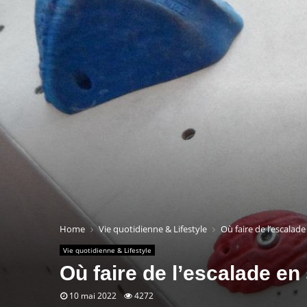
Home
Vie quotidienne & Lifestyle
Où faire de l’escalade 
Vie quotidienne & Lifestyle
Où faire de l’escalade en 
10 mai 2022
4272