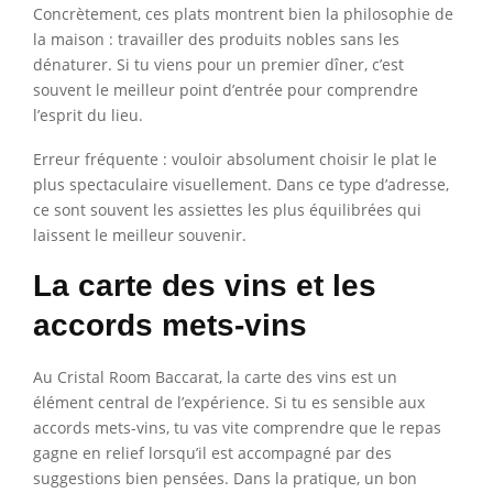
Concrètement, ces plats montrent bien la philosophie de
la maison : travailler des produits nobles sans les
dénaturer. Si tu viens pour un premier dîner, c’est
souvent le meilleur point d’entrée pour comprendre
l’esprit du lieu.
Erreur fréquente : vouloir absolument choisir le plat le
plus spectaculaire visuellement. Dans ce type d’adresse,
ce sont souvent les assiettes les plus équilibrées qui
laissent le meilleur souvenir.
La carte des vins et les
accords mets-vins
Au Cristal Room Baccarat, la carte des vins est un
élément central de l’expérience. Si tu es sensible aux
accords mets-vins, tu vas vite comprendre que le repas
gagne en relief lorsqu’il est accompagné par des
suggestions bien pensées. Dans la pratique, un bon