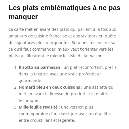
Les plats emblématiques à ne pas
manquer
La carte met en avant des plats qui parlent à la fois aux
amateurs de cuisine française et aux visiteurs en quête
de signatures plus marquantes. Si tu hésites encore sur
ce qu’il faut commander, mieux vaut t’orienter vers les
plats qui illustrent le mieux le style de la maison.
Risotto au parmesan
: un plat réconfortant, précis
dans la texture, avec une vraie profondeur
gourmande.
Homard bleu en deux cuissons
: une assiette qui
met en avant la finesse du produit et la maîtrise
technique.
Mille-feuille revisité
: une version plus
contemporaine d’un classique, avec un équilibre
entre croustillant et légèreté.