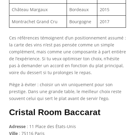
Château Margaux
Bordeaux
2015
Montrachet Grand Cru
Bourgogne
2017
Ces références témoignent d’un positionnement assumé :
la carte des vins n’est pas pensée comme un simple
complément, mais comme une composante à part entière
de l’expérience. Si tu veux optimiser ton choix, n’hésite
pas à demander un accord en fonction du plat principal,
voire du dessert si tu prolonges le repas.
Piège à éviter : choisir un vin uniquement pour son
prestige. Dans une grande table, le meilleur choix reste
souvent celui qui sert le plat avant de servir l’ego.
Cristal Room Baccarat
Adresse
: 11 Place des États-Unis
Ville
: 75116 Paris