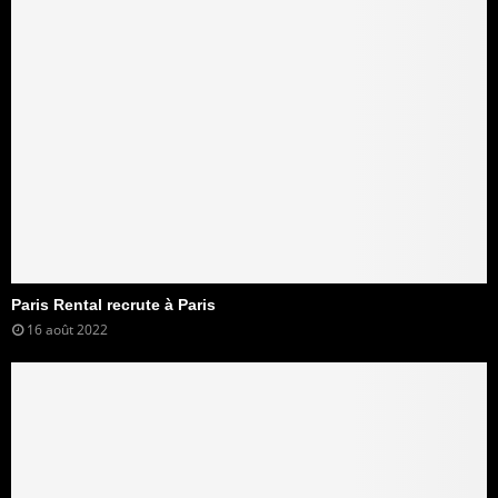
Paris Rental recrute à Paris
16 août 2022