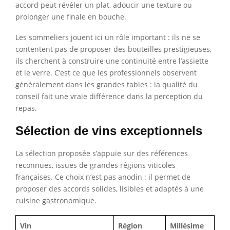
accord peut révéler un plat, adoucir une texture ou
prolonger une finale en bouche.
Les sommeliers jouent ici un rôle important : ils ne se
contentent pas de proposer des bouteilles prestigieuses,
ils cherchent à construire une continuité entre l’assiette
et le verre. C’est ce que les professionnels observent
généralement dans les grandes tables : la qualité du
conseil fait une vraie différence dans la perception du
repas.
Sélection de vins exceptionnels
La sélection proposée s’appuie sur des références
reconnues, issues de grandes régions viticoles
françaises. Ce choix n’est pas anodin : il permet de
proposer des accords solides, lisibles et adaptés à une
cuisine gastronomique.
Vin
Région
Millésime