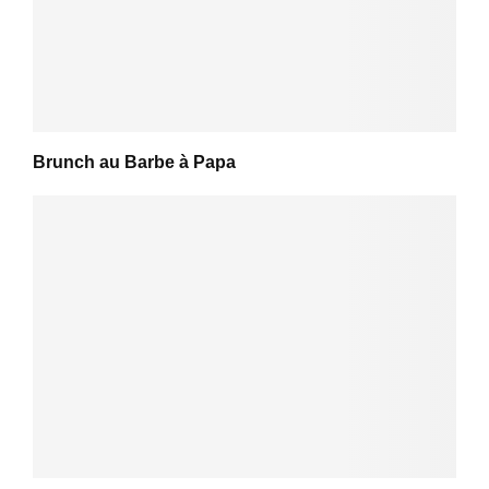
Brunch au Barbe à Papa