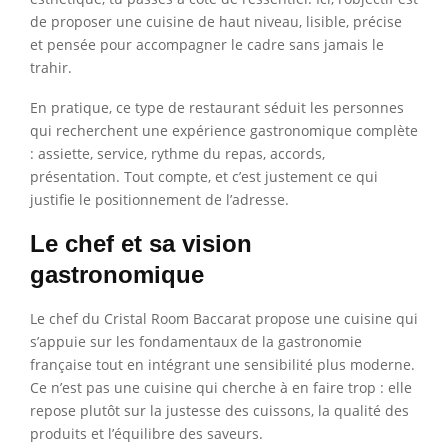
de proposer une cuisine de haut niveau, lisible, précise
et pensée pour accompagner le cadre sans jamais le
trahir.
En pratique, ce type de restaurant séduit les personnes
qui recherchent une expérience gastronomique complète
: assiette, service, rythme du repas, accords,
présentation. Tout compte, et c’est justement ce qui
justifie le positionnement de l’adresse.
Le chef et sa vision
gastronomique
Le chef du Cristal Room Baccarat propose une cuisine qui
s’appuie sur les fondamentaux de la gastronomie
française tout en intégrant une sensibilité plus moderne.
Ce n’est pas une cuisine qui cherche à en faire trop : elle
repose plutôt sur la justesse des cuissons, la qualité des
produits et l’équilibre des saveurs.