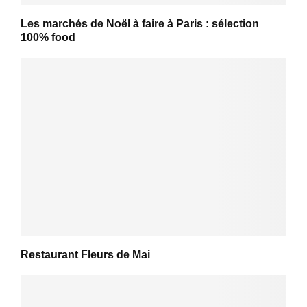
Les marchés de Noël à faire à Paris : sélection
100% food
Restaurant Fleurs de Mai