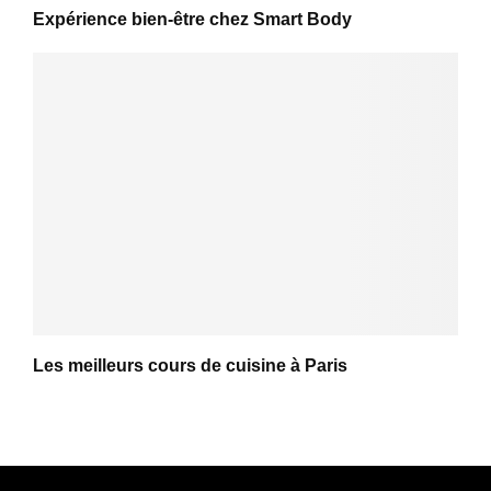
Expérience bien-être chez Smart Body
Les meilleurs cours de cuisine à Paris