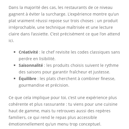
Dans la majorité des cas, les restaurants de ce niveau
gagnent à éviter la surcharge. L’expérience montre qu’un
plat vraiment réussi repose sur trois choses : un produit
irréprochable, une technique maîtrisée et une lecture
claire dans l’assiette. C’est précisément ce que l’on attend
ici.
Créativité
: le chef revisite les codes classiques sans
perdre en lisibilité.
Saisonnalité
: les produits choisis suivent le rythme
des saisons pour garantir fraîcheur et justesse.
Équilibre
: les plats cherchent à combiner finesse,
gourmandise et précision.
Ce que cela implique pour toi, c’est une expérience plus
cohérente et plus rassurante : tu viens pour une cuisine
haut de gamme, mais tu retrouves aussi des repères
familiers, ce qui rend le repas plus accessible
émotionnellement qu’un menu trop conceptuel.