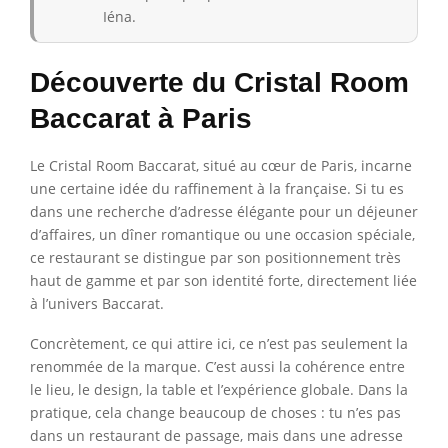
Iéna.
Découverte du Cristal Room
Baccarat à Paris
Le Cristal Room Baccarat, situé au cœur de Paris, incarne
une certaine idée du raffinement à la française. Si tu es
dans une recherche d’adresse élégante pour un déjeuner
d’affaires, un dîner romantique ou une occasion spéciale,
ce restaurant se distingue par son positionnement très
haut de gamme et par son identité forte, directement liée
à l’univers Baccarat.
Concrètement, ce qui attire ici, ce n’est pas seulement la
renommée de la marque. C’est aussi la cohérence entre
le lieu, le design, la table et l’expérience globale. Dans la
pratique, cela change beaucoup de choses : tu n’es pas
dans un restaurant de passage, mais dans une adresse