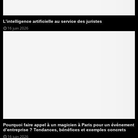
L’intelligence artificielle au service des juristes
16 juin 2026
Pourquoi faire appel à un magicien à Paris pour un événement
d’entreprise ? Tendances, bénéfices et exemples concrets
16 juin 2026