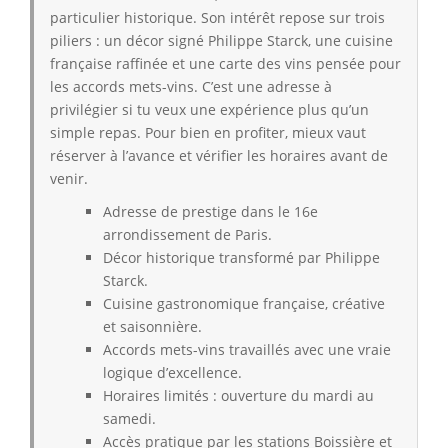
particulier historique. Son intérêt repose sur trois
piliers : un décor signé Philippe Starck, une cuisine
française raffinée et une carte des vins pensée pour
les accords mets-vins. C’est une adresse à
privilégier si tu veux une expérience plus qu’un
simple repas. Pour bien en profiter, mieux vaut
réserver à l’avance et vérifier les horaires avant de
venir.
Adresse de prestige dans le 16e
arrondissement de Paris.
Décor historique transformé par Philippe
Starck.
Cuisine gastronomique française, créative
et saisonnière.
Accords mets-vins travaillés avec une vraie
logique d’excellence.
Horaires limités : ouverture du mardi au
samedi.
Accès pratique par les stations Boissière et