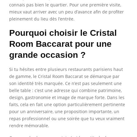
connais pas bien le quartier. Pour une première visite,
mieux vaut arriver avec un peu d’avance afin de profiter
pleinement du lieu dès l’entrée.
Pourquoi choisir le Cristal
Room Baccarat pour une
grande occasion ?
Si tu hésites entre plusieurs restaurants parisiens haut
de gamme, le Cristal Room Baccarat se démarque par
son identité très marquée. Ce n’est pas seulement une
belle table : c’est une adresse qui combine patrimoine,
design, gastronomie et image de marque forte. Dans les
faits, cela en fait une option particulièrement pertinente
pour un anniversaire, une proposition importante, un
repas professionnel ou une soirée que tu veux vraiment
rendre mémorable.