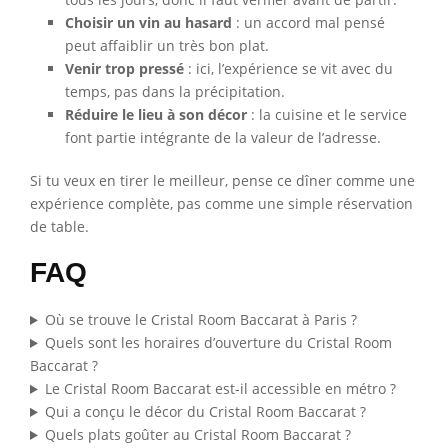
Choisir un vin au hasard
: un accord mal pensé
peut affaiblir un très bon plat.
Venir trop pressé
: ici, l’expérience se vit avec du
temps, pas dans la précipitation.
Réduire le lieu à son décor
: la cuisine et le service
font partie intégrante de la valeur de l’adresse.
Si tu veux en tirer le meilleur, pense ce dîner comme une
expérience complète, pas comme une simple réservation
de table.
FAQ
Où se trouve le Cristal Room Baccarat à Paris ?
Quels sont les horaires d’ouverture du Cristal Room
Baccarat ?
Le Cristal Room Baccarat est-il accessible en métro ?
Qui a conçu le décor du Cristal Room Baccarat ?
Quels plats goûter au Cristal Room Baccarat ?