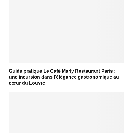
Guide pratique Le Café Marly Restaurant Paris :
une incursion dans l’élégance gastronomique au
cœur du Louvre