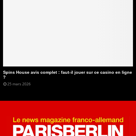
Spins House avis complet : faut-il jouer sur ce casino en ligne
?
25 mars 2026