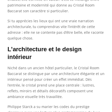
patrimoine et modernité qui donne au Cristal Room
Baccarat son caractère si particulier.
Si tu apprécies les lieux qui ont une vraie narration
architecturale, tu comprendras vite l’intérêt de cette
adresse : elle ne se contente pas d’être belle, elle raconte
quelque chose.
L’architecture et le design
intérieur
Niché dans un ancien hôtel particulier, le Cristal Room
Baccarat se distingue par une architecture élégante et un
intérieur pensé pour créer un effet immédiat. Dès
l’entrée, le cristal prend une place centrale : lustres,
reflets, miroirs et détails décoratifs composent une
ambiance visuelle très travaillée.
Philippe Starck a su marier les codes du prestige