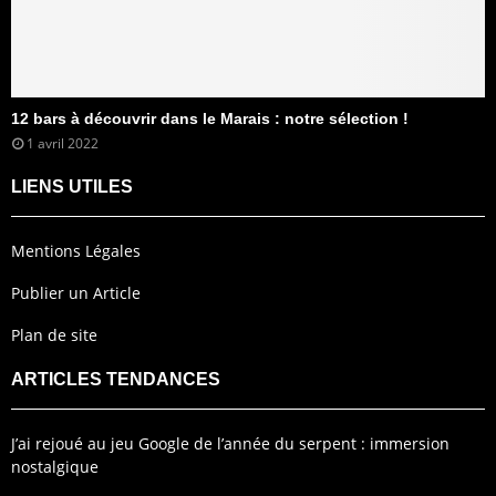
12 bars à découvrir dans le Marais : notre sélection !
1 avril 2022
LIENS UTILES
Mentions Légales
Publier un Article
Plan de site
ARTICLES TENDANCES
J’ai rejoué au jeu Google de l’année du serpent : immersion
nostalgique