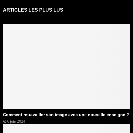
ARTICLES LES PLUS LUS
Comment retravailler son image avec une nouvelle enseigne ?
6 juin 2024