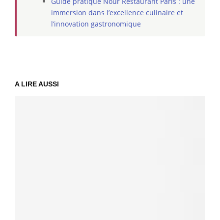
Guide pratique Nour Restaurant Paris : une
immersion dans l’excellence culinaire et
l’innovation gastronomique
A LIRE AUSSI