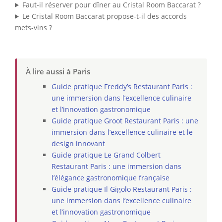
Faut-il réserver pour dîner au Cristal Room Baccarat ?
Le Cristal Room Baccarat propose-t-il des accords
mets-vins ?
À lire aussi à Paris
Guide pratique Freddy’s Restaurant Paris :
une immersion dans l’excellence culinaire
et l’innovation gastronomique
Guide pratique Groot Restaurant Paris : une
immersion dans l’excellence culinaire et le
design innovant
Guide pratique Le Grand Colbert
Restaurant Paris : une immersion dans
l’élégance gastronomique française
Guide pratique Il Gigolo Restaurant Paris :
une immersion dans l’excellence culinaire
et l’innovation gastronomique