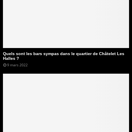
Quels sont les bars sympas dans le quartier de Châtelet Les
Halles ?
9 mars 2022