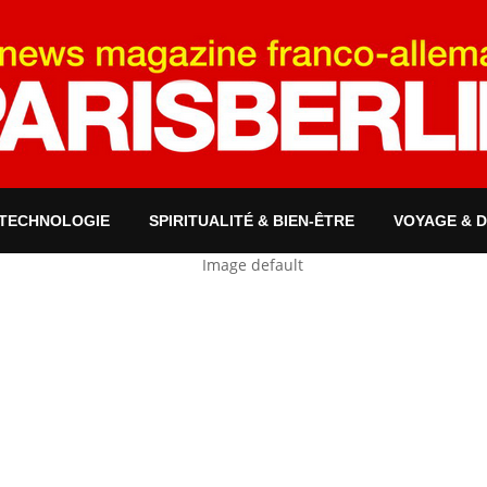
 TECHNOLOGIE
SPIRITUALITÉ & BIEN-ÊTRE
VOYAGE & 