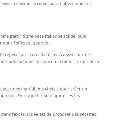
vec la cuisine, le repas paraît plus immersif.
nifie partir d’une base italienne solide, puis
 dans l’offre du quartier.
té repose sur la créativité, mais aussi sur une
rtante si tu hésites encore à tenter l’expérience.
, avec des ingrédients choisis pour créer un
hercher. En revanche, si tu apprécies les
 dans l’excès. L’idée est de proposer des recettes