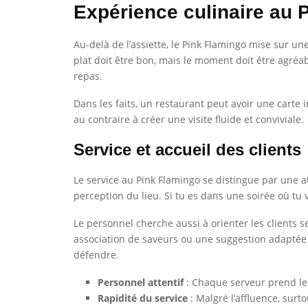
Expérience culinaire au 
Au-delà de l’assiette, le Pink Flamingo mise sur u
plat doit être bon, mais le moment doit être agréabl
repas.
Dans les faits, un restaurant peut avoir une carte 
au contraire à créer une visite fluide et conviviale.
Service et accueil des clients
Le service au Pink Flamingo se distingue par une att
perception du lieu. Si tu es dans une soirée où tu 
Le personnel cherche aussi à orienter les clients 
association de saveurs ou une suggestion adaptée à
défendre.
Personnel attentif
: Chaque serveur prend le 
Rapidité du service
: Malgré l’affluence, surto