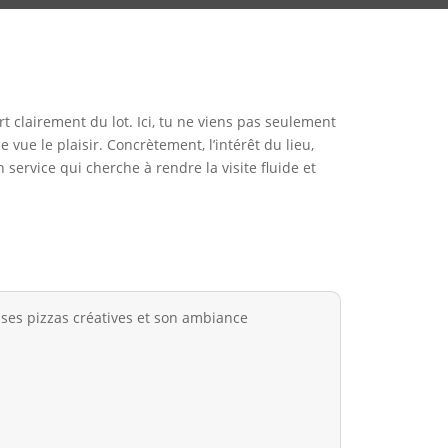
t clairement du lot. Ici, tu ne viens pas seulement
ue le plaisir. Concrètement, l’intérêt du lieu,
 service qui cherche à rendre la visite fluide et
ses pizzas créatives et son ambiance