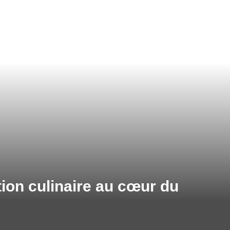
tion culinaire au cœur du