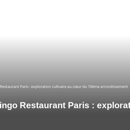
Restaurant Paris : exploration culinaire au cœur du 10ème arrondissement
ingo Restaurant Paris : explora