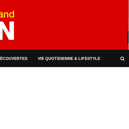
DÉCOUVERTES
VIE QUOTIDIENNE & LIFESTYLE