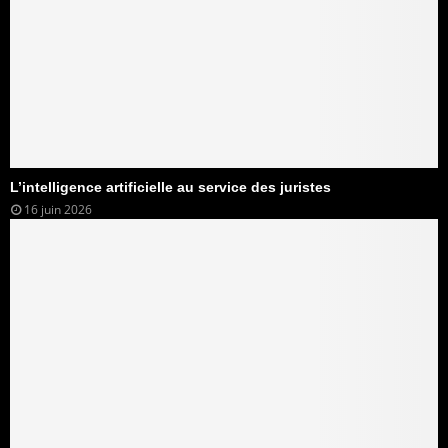
L’intelligence artificielle au service des juristes
16 juin 2026