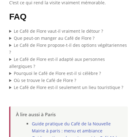
C’est ce qui rend la visite vraiment mémorable.
FAQ
Le Café de Flore vaut-il vraiment le détour ?
Que peut-on manger au Café de Flore ?
Le Café de Flore propose-t-il des options végétariennes
?
Le Café de Flore est-il adapté aux personnes
allergiques ?
Pourquoi le Café de Flore est-il si célèbre ?
Où se trouve le Café de Flore ?
Le Café de Flore est-il seulement un lieu touristique ?
À lire aussi à Paris
Guide pratique du Café de la Nouvelle
Mairie à paris : menu et ambiance