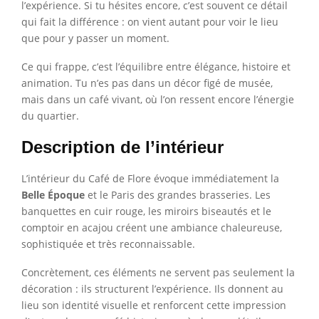
l’expérience. Si tu hésites encore, c’est souvent ce détail
qui fait la différence : on vient autant pour voir le lieu
que pour y passer un moment.
Ce qui frappe, c’est l’équilibre entre élégance, histoire et
animation. Tu n’es pas dans un décor figé de musée,
mais dans un café vivant, où l’on ressent encore l’énergie
du quartier.
Description de l’intérieur
L’intérieur du Café de Flore évoque immédiatement la
Belle Époque
et le Paris des grandes brasseries. Les
banquettes en cuir rouge, les miroirs biseautés et le
comptoir en acajou créent une ambiance chaleureuse,
sophistiquée et très reconnaissable.
Concrètement, ces éléments ne servent pas seulement la
décoration : ils structurent l’expérience. Ils donnent au
lieu son identité visuelle et renforcent cette impression