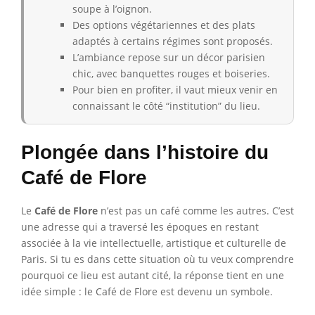
soupe à l’oignon.
Des options végétariennes et des plats
adaptés à certains régimes sont proposés.
L’ambiance repose sur un décor parisien
chic, avec banquettes rouges et boiseries.
Pour bien en profiter, il vaut mieux venir en
connaissant le côté “institution” du lieu.
Plongée dans l’histoire du
Café de Flore
Le
Café de Flore
n’est pas un café comme les autres. C’est
une adresse qui a traversé les époques en restant
associée à la vie intellectuelle, artistique et culturelle de
Paris. Si tu es dans cette situation où tu veux comprendre
pourquoi ce lieu est autant cité, la réponse tient en une
idée simple : le Café de Flore est devenu un symbole.