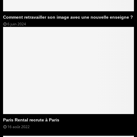
Comment retravailler son image avec une nouvelle enseigne ?
6 juin 2024
Paris Rental recrute à Paris
16 août 2022