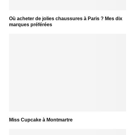
Où acheter de jolies chaussures à Paris ? Mes dix
marques préférées
Miss Cupcake à Montmartre