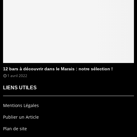
12 bars à découvrir dans le Marais : notre sélection !
1 avril 2022
LIENS UTILES
Mentions Légales
Publier un Article
Plan de site