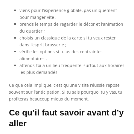
viens pour l’expérience globale, pas uniquement
pour manger vite ;
prends le temps de regarder le décor et l’animation
du quartier ;
choisis un classique de la carte si tu veux rester
dans l’esprit brasserie ;
vérifie les options si tu as des contraintes
alimentaires ;
attends-toi à un lieu fréquenté, surtout aux horaires
les plus demandés.
Ce que cela implique, c’est qu’une visite réussie repose
souvent sur l’anticipation. Si tu sais pourquoi tu y vas, tu
profiteras beaucoup mieux du moment.
Ce qu’il faut savoir avant d’y
aller