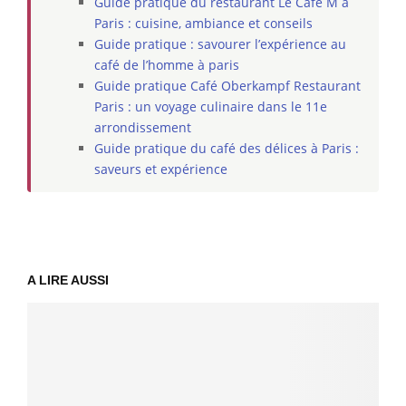
Guide pratique du restaurant Le Café M à
Paris : cuisine, ambiance et conseils
Guide pratique : savourer l’expérience au
café de l’homme à paris
Guide pratique Café Oberkampf Restaurant
Paris : un voyage culinaire dans le 11e
arrondissement
Guide pratique du café des délices à Paris :
saveurs et expérience
A LIRE AUSSI