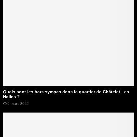
Quels sont les bars sympas dans le quartier de Châtelet Les
Halles ?
9 mars 2022