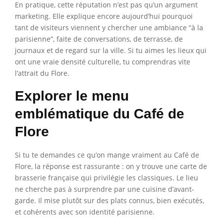
En pratique, cette réputation n’est pas qu’un argument
marketing. Elle explique encore aujourd’hui pourquoi
tant de visiteurs viennent y chercher une ambiance “à la
parisienne”, faite de conversations, de terrasse, de
journaux et de regard sur la ville. Si tu aimes les lieux qui
ont une vraie densité culturelle, tu comprendras vite
l’attrait du Flore.
Explorer le menu
emblématique du Café de
Flore
Si tu te demandes ce qu’on mange vraiment au Café de
Flore, la réponse est rassurante : on y trouve une carte de
brasserie française qui privilégie les classiques. Le lieu
ne cherche pas à surprendre par une cuisine d’avant-
garde. Il mise plutôt sur des plats connus, bien exécutés,
et cohérents avec son identité parisienne.