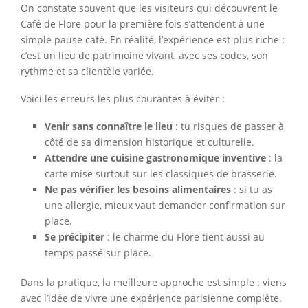
On constate souvent que les visiteurs qui découvrent le
Café de Flore pour la première fois s’attendent à une
simple pause café. En réalité, l’expérience est plus riche :
c’est un lieu de patrimoine vivant, avec ses codes, son
rythme et sa clientèle variée.
Voici les erreurs les plus courantes à éviter :
Venir sans connaître le lieu
: tu risques de passer à
côté de sa dimension historique et culturelle.
Attendre une cuisine gastronomique inventive
: la
carte mise surtout sur les classiques de brasserie.
Ne pas vérifier les besoins alimentaires
: si tu as
une allergie, mieux vaut demander confirmation sur
place.
Se précipiter
: le charme du Flore tient aussi au
temps passé sur place.
Dans la pratique, la meilleure approche est simple : viens
avec l’idée de vivre une expérience parisienne complète.