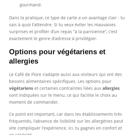
gourmand.
Dans la pratique, ce type de carte a un avantage clair : tu
sais à quoi t’attendre. Si tu veux éviter les mauvaises
surprises et profiter d’un repas “à la parisienne”, c’est
exactement le genre d’adresse à privilégier.
Options pour végétariens et
allergies
Le Café de Flore s’adapte aussi aux visiteurs qui ont des
besoins alimentaires spécifiques. Les options pour
végétariens
et certaines contraintes liées aux
allergies
sont indiquées sur le menu, ce qui facilite le choix au
moment de commander.
Ce point est important, car dans les établissements très
fréquentés, l’absence de lisibilité sur les allergènes peut
vite compliquer l’expérience. Ici, tu gagnes en confort et
en sérénité.