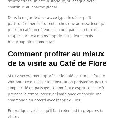
d’entrer dans un café historique, où chaque détail
contribue au charme global.
Dans la majorité des cas, ce type de décor plaît
particulièrement si tu recherches une adresse iconique
pour un café, un déjeuner ou une pause en terrasse.
L’expérience est moins “rapide” qu’ailleurs, mais
beaucoup plus immersive.
Comment profiter au mieux
de ta visite au Café de Flore
Si tu veux vraiment apprécier le Café de Flore, il faut le
voir pour ce qu’il est : une institution parisienne, pas un
simple café de passage. Le bon état d’esprit consiste à
prendre le temps, observer l’ambiance et choisir une
commande en accord avec l’esprit du lieu.
En pratique, voici ce qu’il faut retenir si tu prépares ta
visite :