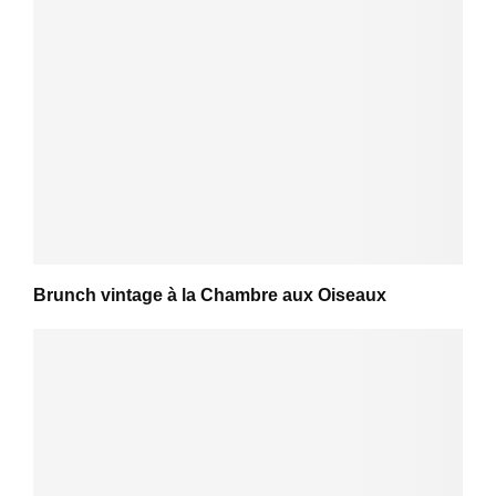
Brunch vintage à la Chambre aux Oiseaux