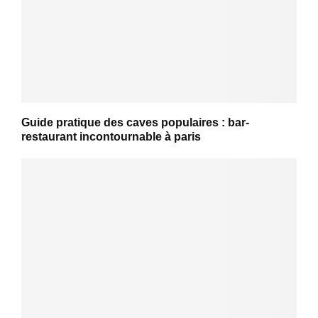
Guide pratique des caves populaires : bar-
restaurant incontournable à paris