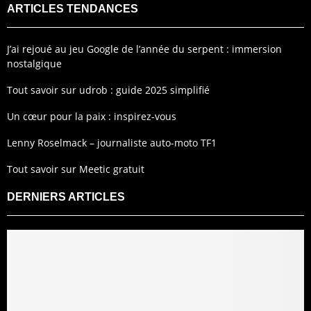
ARTICLES TENDANCES
J’ai rejoué au jeu Google de l’année du serpent : immersion
nostalgique
Tout savoir sur udrob : guide 2025 simplifié
Un cœur pour la paix : inspirez-vous
Lenny Roselmack – journaliste auto-moto TF1
Tout savoir sur Meetic gratuit
DERNIERS ARTICLES