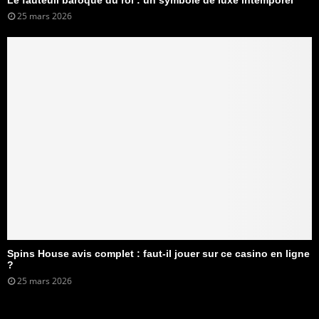
25 mars 2026
Spins House avis complet : faut-il jouer sur ce casino en ligne
?
25 mars 2026