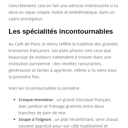
Concrètement, cela en fait une adresse intéressante si tu
veux un repas simple, lisible et emblématique, dans un
cadre prestigieux.
Les spécialités incontournables
Au Café de Flore, le menu reflète la tradition des grandes
brasseries françaises. Les plats phares sont ceux que
beaucoup de visiteurs s’attendent à trouver dans une
institution parisienne : des recettes rassurantes,
généreuses et faciles à apprécier, même si tu viens pour
la première fois.
Voici les incontournables à connaître :
Croque-monsieur
: un grand classique français,
avec jambon et fromage gratinés entre deux
tranches de pain de mie.
Soupe à l’oignon
: un plat réconfortant, servi chaud,
souvent apprécié pour son côté traditionnel et