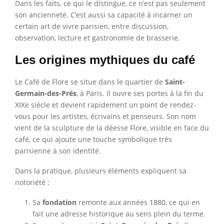
Dans les faits, ce qui le distingue, ce n’est pas seulement
son ancienneté. C’est aussi sa capacité à incarner un
certain art de vivre parisien, entre discussion,
observation, lecture et gastronomie de brasserie.
Les origines mythiques du café
Le Café de Flore se situe dans le quartier de
Saint-
Germain-des-Prés
, à Paris. Il ouvre ses portes à la fin du
XIXe siècle et devient rapidement un point de rendez-
vous pour les artistes, écrivains et penseurs. Son nom
vient de la sculpture de la déesse Flore, visible en face du
café, ce qui ajoute une touche symbolique très
parisienne à son identité.
Dans la pratique, plusieurs éléments expliquent sa
notoriété :
Sa
fondation
remonte aux années 1880, ce qui en
fait une adresse historique au sens plein du terme.