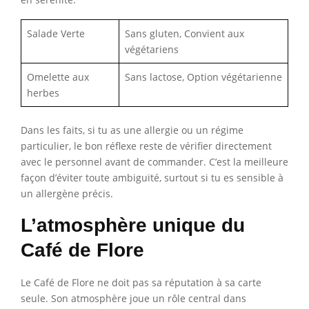
Salade Verte
Sans gluten, Convient aux
végétariens
Omelette aux
Sans lactose, Option végétarienne
herbes
Dans les faits, si tu as une allergie ou un régime
particulier, le bon réflexe reste de vérifier directement
avec le personnel avant de commander. C’est la meilleure
façon d’éviter toute ambiguïté, surtout si tu es sensible à
un allergène précis.
L’atmosphère unique du
Café de Flore
Le Café de Flore ne doit pas sa réputation à sa carte
seule. Son atmosphère joue un rôle central dans