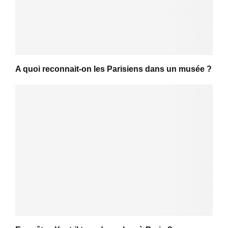
A quoi reconnait-on les Parisiens dans un musée ?