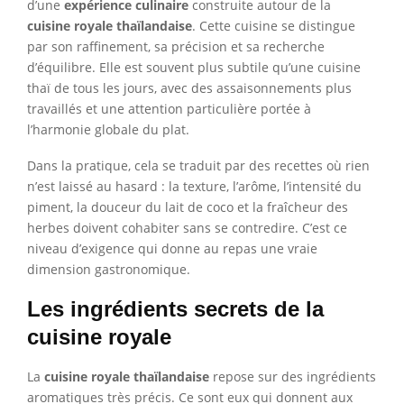
d’une
expérience culinaire
construite autour de la
cuisine royale thaïlandaise
. Cette cuisine se distingue
par son raffinement, sa précision et sa recherche
d’équilibre. Elle est souvent plus subtile qu’une cuisine
thaï de tous les jours, avec des assaisonnements plus
travaillés et une attention particulière portée à
l’harmonie globale du plat.
Dans la pratique, cela se traduit par des recettes où rien
n’est laissé au hasard : la texture, l’arôme, l’intensité du
piment, la douceur du lait de coco et la fraîcheur des
herbes doivent cohabiter sans se contredire. C’est ce
niveau d’exigence qui donne au repas une vraie
dimension gastronomique.
Les ingrédients secrets de la
cuisine royale
La
cuisine royale thaïlandaise
repose sur des ingrédients
aromatiques très précis. Ce sont eux qui donnent aux