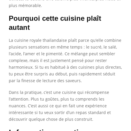
plus mémorable.
Pourquoi cette cuisine plaît
autant
La cuisine royale thaïlandaise plaît parce qu’elle combine
plusieurs sensations en même temps : le sucré, le salé,
l’acide, l’amer et le pimenté. Ce mélange peut sembler
complexe, mais il est justement pensé pour rester
harmonieux. Si tu es habitué à des cuisines plus directes,
tu peux être surpris au début, puis rapidement séduit
par la finesse de lecture des saveurs.
Dans la pratique, c’est une cuisine qui récompense
l’attention. Plus tu goûtes, plus tu comprends les
nuances. C’est aussi ce qui en fait une expérience
intéressante si tu veux sortir d’un repas standard et
découvrir quelque chose de plus construit.