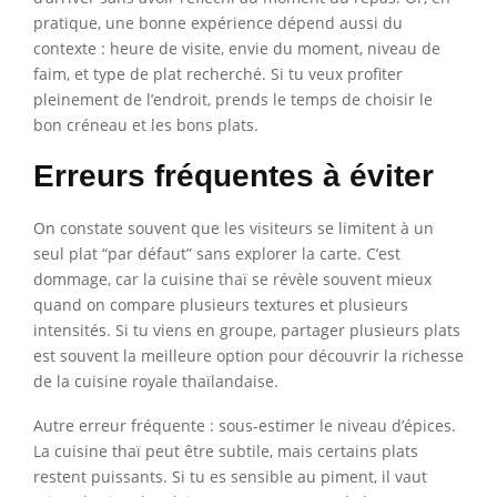
pratique, une bonne expérience dépend aussi du
contexte : heure de visite, envie du moment, niveau de
faim, et type de plat recherché. Si tu veux profiter
pleinement de l’endroit, prends le temps de choisir le
bon créneau et les bons plats.
Erreurs fréquentes à éviter
On constate souvent que les visiteurs se limitent à un
seul plat “par défaut” sans explorer la carte. C’est
dommage, car la cuisine thaï se révèle souvent mieux
quand on compare plusieurs textures et plusieurs
intensités. Si tu viens en groupe, partager plusieurs plats
est souvent la meilleure option pour découvrir la richesse
de la cuisine royale thaïlandaise.
Autre erreur fréquente : sous-estimer le niveau d’épices.
La cuisine thaï peut être subtile, mais certains plats
restent puissants. Si tu es sensible au piment, il vaut