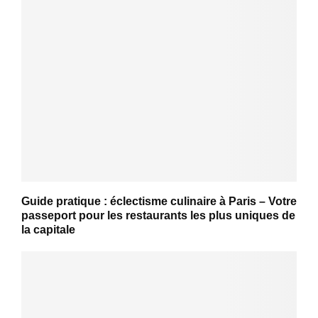
Guide pratique : éclectisme culinaire à Paris – Votre
passeport pour les restaurants les plus uniques de
la capitale