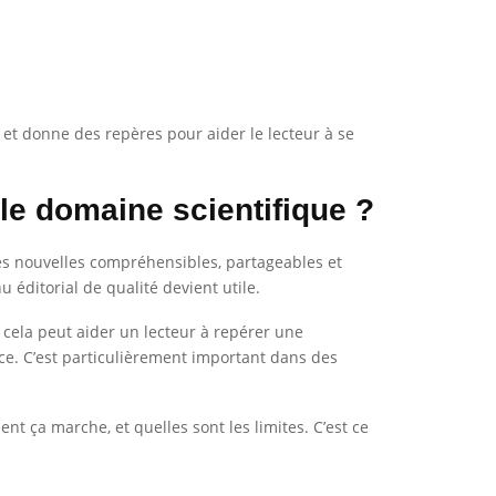
e et donne des repères pour aider le lecteur à se
le domaine scientifique ?
ées nouvelles compréhensibles, partageables et
 éditorial de qualité devient utile.
, cela peut aider un lecteur à repérer une
ce. C’est particulièrement important dans des
nt ça marche, et quelles sont les limites. C’est ce