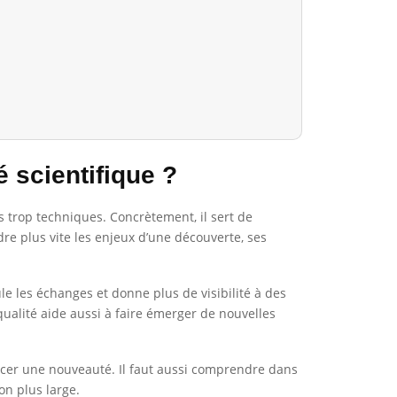
 scientifique ?
s trop techniques. Concrètement, il sert de
dre plus vite les enjeux d’une découverte, ses
le les échanges et donne plus de visibilité à des
qualité aide aussi à faire émerger de nouvelles
oncer une nouveauté. Il faut aussi comprendre dans
on plus large.