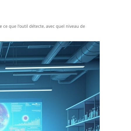
e ce que l’outil détecte, avec quel niveau de