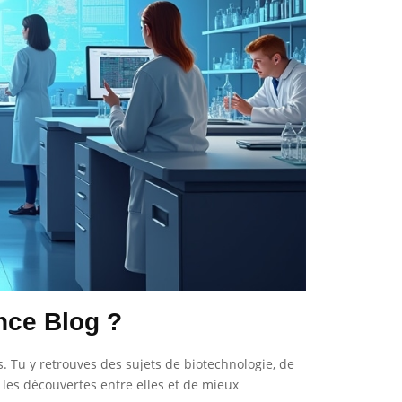
nce Blog ?
s. Tu y retrouves des sujets de biotechnologie, de
les découvertes entre elles et de mieux