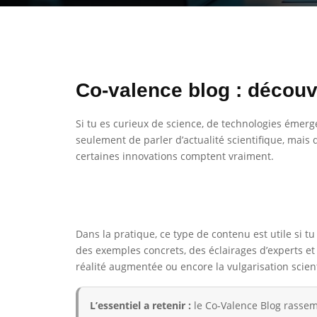
Co-valence blog : découvr
Si tu es curieux de science, de technologies émerg
seulement de parler d’actualité scientifique, mais
certaines innovations comptent vraiment.
Dans la pratique, ce type de contenu est utile si t
des exemples concrets, des éclairages d’experts et d
réalité augmentée ou encore la vulgarisation scient
L’essentiel a retenir :
le Co-Valence Blog rassem