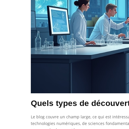
Quels types de découvert
Le blog couvre un champ large, ce qui est intéress
technologies numériques, de sciences fondamentale