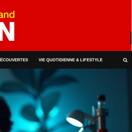
DÉCOUVERTES
VIE QUOTIDIENNE & LIFESTYLE