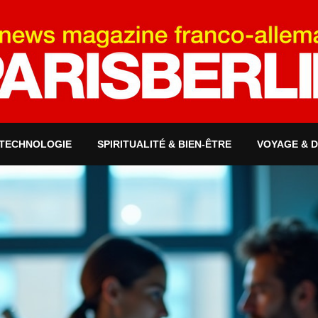
 TECHNOLOGIE
SPIRITUALITÉ & BIEN-ÊTRE
VOYAGE & 