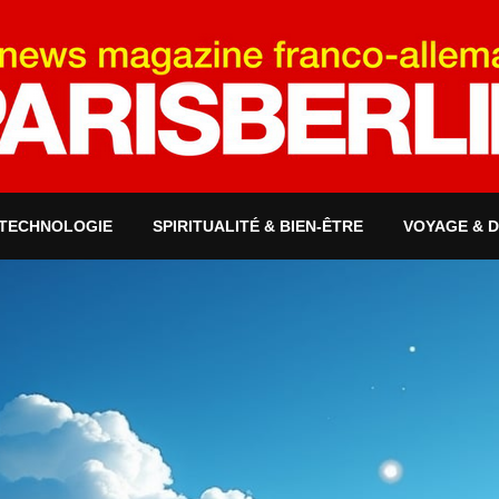
 TECHNOLOGIE
SPIRITUALITÉ & BIEN-ÊTRE
VOYAGE & 