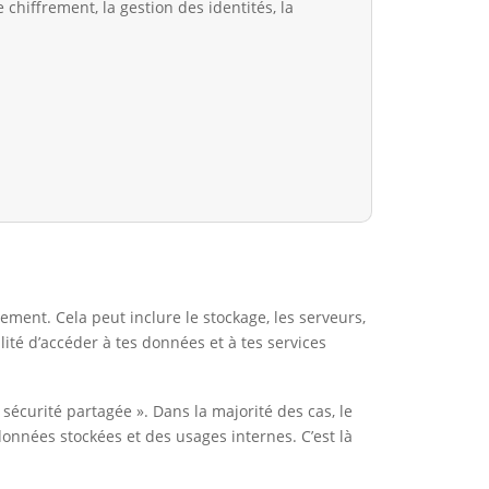
chiffrement, la gestion des identités, la
ement. Cela peut inclure le stockage, les serveurs,
ilité d’accéder à tes données et à tes services
 sécurité partagée ». Dans la majorité des cas, le
 données stockées et des usages internes. C’est là