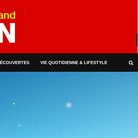
DÉCOUVERTES
VIE QUOTIDIENNE & LIFESTYLE