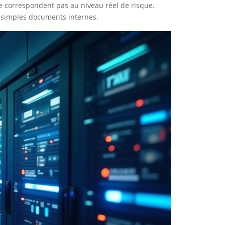
 ne correspondent pas au niveau réel de risque.
e simples documents internes.