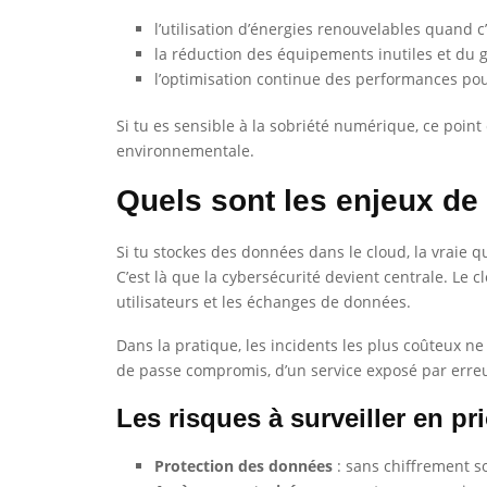
l’utilisation d’énergies renouvelables quand c’
la réduction des équipements inutiles et du 
l’optimisation continue des performances pou
Si tu es sensible à la sobriété numérique, ce point
environnementale.
Quels sont les enjeux de 
Si tu stockes des données dans le cloud, la vraie q
C’est là que la cybersécurité devient centrale. Le cl
utilisateurs et les échanges de données.
Dans la pratique, les incidents les plus coûteux n
de passe compromis, d’un service exposé par erreu
Les risques à surveiller en pri
Protection des données
: sans chiffrement so