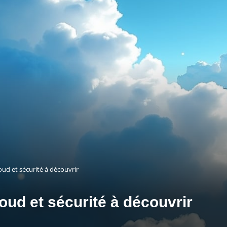
loud et sécurité à découvrir
loud et sécurité à découvrir