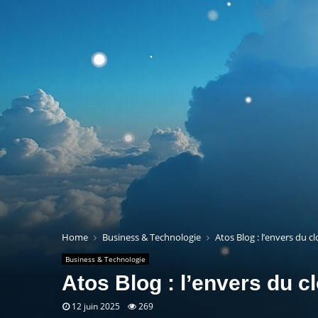
Home
Business & Technologie
Atos Blog : l’envers du c
Business & Technologie
Atos Blog : l’envers du c
12 juin 2025
269