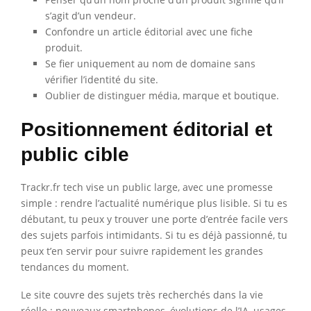
s’agit d’un vendeur.
Confondre un article éditorial avec une fiche
produit.
Se fier uniquement au nom de domaine sans
vérifier l’identité du site.
Oublier de distinguer média, marque et boutique.
Positionnement éditorial et
public cible
Trackr.fr tech vise un public large, avec une promesse
simple : rendre l’actualité numérique plus lisible. Si tu es
débutant, tu peux y trouver une porte d’entrée facile vers
des sujets parfois intimidants. Si tu es déjà passionné, tu
peux t’en servir pour suivre rapidement les grandes
tendances du moment.
Le site couvre des sujets très recherchés dans la vie
réelle : nouveaux smartphones, évolutions de l’IA, usages