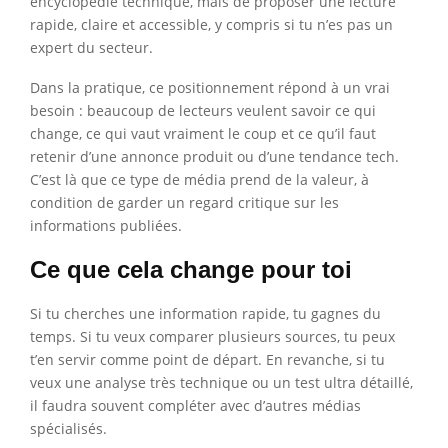
encyclopédie technique, mais de proposer une lecture
rapide, claire et accessible, y compris si tu n’es pas un
expert du secteur.
Dans la pratique, ce positionnement répond à un vrai
besoin : beaucoup de lecteurs veulent savoir ce qui
change, ce qui vaut vraiment le coup et ce qu’il faut
retenir d’une annonce produit ou d’une tendance tech.
C’est là que ce type de média prend de la valeur, à
condition de garder un regard critique sur les
informations publiées.
Ce que cela change pour toi
Si tu cherches une information rapide, tu gagnes du
temps. Si tu veux comparer plusieurs sources, tu peux
t’en servir comme point de départ. En revanche, si tu
veux une analyse très technique ou un test ultra détaillé,
il faudra souvent compléter avec d’autres médias
spécialisés.