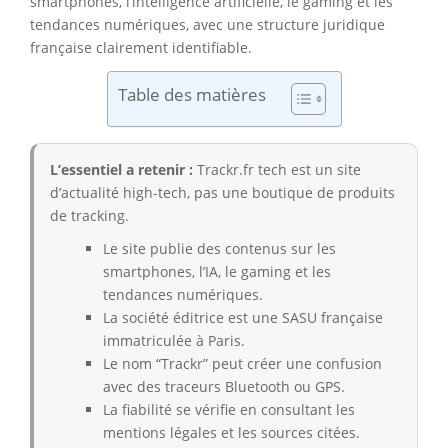
smartphones, l’intelligence artificielle, le gaming et les
tendances numériques, avec une structure juridique
française clairement identifiable.
Table des matières
L’essentiel a retenir :
Trackr.fr tech est un site
d’actualité high-tech, pas une boutique de produits
de tracking.
Le site publie des contenus sur les
smartphones, l’IA, le gaming et les
tendances numériques.
La société éditrice est une SASU française
immatriculée à Paris.
Le nom “Trackr” peut créer une confusion
avec des traceurs Bluetooth ou GPS.
La fiabilité se vérifie en consultant les
mentions légales et les sources citées.