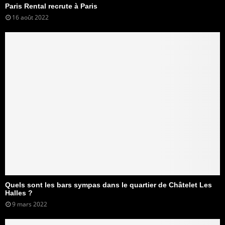
Paris Rental recrute à Paris
16 août 2022
Quels sont les bars sympas dans le quartier de Châtelet Les
Halles ?
9 mars 2022