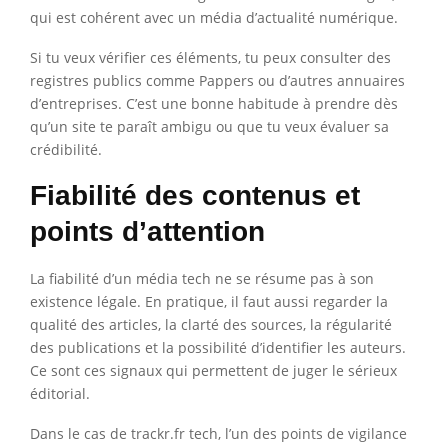
qui est cohérent avec un média d’actualité numérique.
Si tu veux vérifier ces éléments, tu peux consulter des
registres publics comme Pappers ou d’autres annuaires
d’entreprises. C’est une bonne habitude à prendre dès
qu’un site te paraît ambigu ou que tu veux évaluer sa
crédibilité.
Fiabilité des contenus et
points d’attention
La fiabilité d’un média tech ne se résume pas à son
existence légale. En pratique, il faut aussi regarder la
qualité des articles, la clarté des sources, la régularité
des publications et la possibilité d’identifier les auteurs.
Ce sont ces signaux qui permettent de juger le sérieux
éditorial.
Dans le cas de trackr.fr tech, l’un des points de vigilance