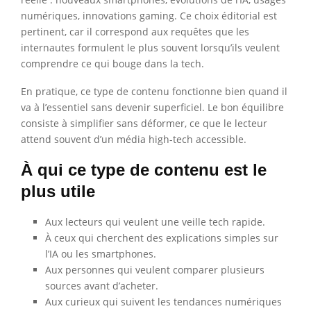
numériques, innovations gaming. Ce choix éditorial est
pertinent, car il correspond aux requêtes que les
internautes formulent le plus souvent lorsqu’ils veulent
comprendre ce qui bouge dans la tech.
En pratique, ce type de contenu fonctionne bien quand il
va à l’essentiel sans devenir superficiel. Le bon équilibre
consiste à simplifier sans déformer, ce que le lecteur
attend souvent d’un média high-tech accessible.
À qui ce type de contenu est le
plus utile
Aux lecteurs qui veulent une veille tech rapide.
À ceux qui cherchent des explications simples sur
l’IA ou les smartphones.
Aux personnes qui veulent comparer plusieurs
sources avant d’acheter.
Aux curieux qui suivent les tendances numériques