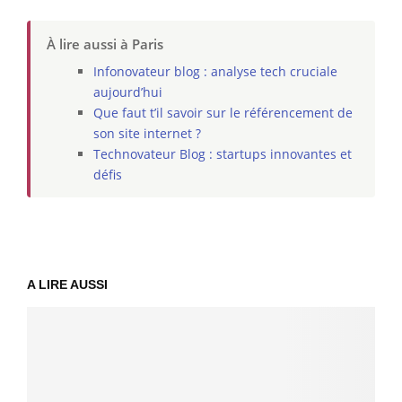
À lire aussi à Paris
Infonovateur blog : analyse tech cruciale
aujourd’hui
Que faut t’il savoir sur le référencement de
son site internet ?
Technovateur Blog : startups innovantes et
défis
A LIRE AUSSI