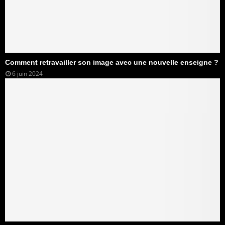
Comment retravailler son image avec une nouvelle enseigne ?
6 juin 2024