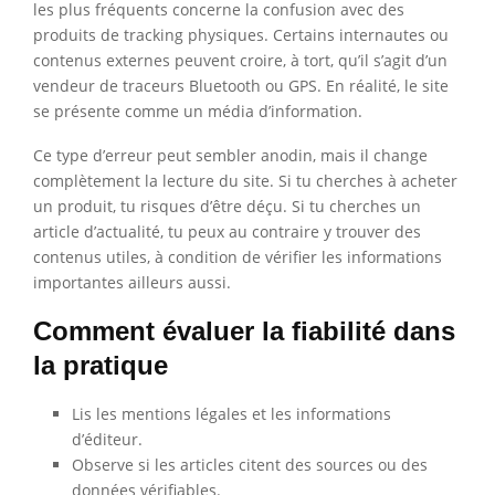
les plus fréquents concerne la confusion avec des
produits de tracking physiques. Certains internautes ou
contenus externes peuvent croire, à tort, qu’il s’agit d’un
vendeur de traceurs Bluetooth ou GPS. En réalité, le site
se présente comme un média d’information.
Ce type d’erreur peut sembler anodin, mais il change
complètement la lecture du site. Si tu cherches à acheter
un produit, tu risques d’être déçu. Si tu cherches un
article d’actualité, tu peux au contraire y trouver des
contenus utiles, à condition de vérifier les informations
importantes ailleurs aussi.
Comment évaluer la fiabilité dans
la pratique
Lis les mentions légales et les informations
d’éditeur.
Observe si les articles citent des sources ou des
données vérifiables.