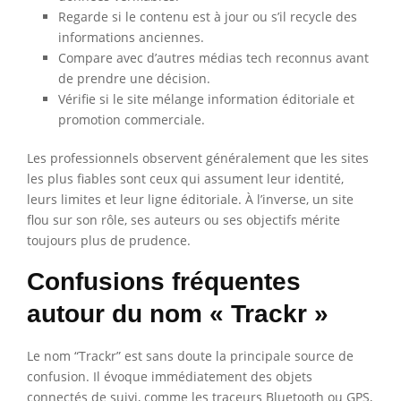
Regarde si le contenu est à jour ou s’il recycle des
informations anciennes.
Compare avec d’autres médias tech reconnus avant
de prendre une décision.
Vérifie si le site mélange information éditoriale et
promotion commerciale.
Les professionnels observent généralement que les sites
les plus fiables sont ceux qui assument leur identité,
leurs limites et leur ligne éditoriale. À l’inverse, un site
flou sur son rôle, ses auteurs ou ses objectifs mérite
toujours plus de prudence.
Confusions fréquentes
autour du nom « Trackr »
Le nom “Trackr” est sans doute la principale source de
confusion. Il évoque immédiatement des objets
connectés de suivi, comme les traceurs Bluetooth ou GPS,