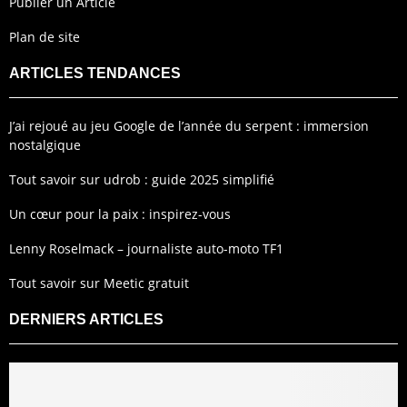
Publier un Article
Plan de site
ARTICLES TENDANCES
J’ai rejoué au jeu Google de l’année du serpent : immersion
nostalgique
Tout savoir sur udrob : guide 2025 simplifié
Un cœur pour la paix : inspirez-vous
Lenny Roselmack – journaliste auto-moto TF1
Tout savoir sur Meetic gratuit
DERNIERS ARTICLES