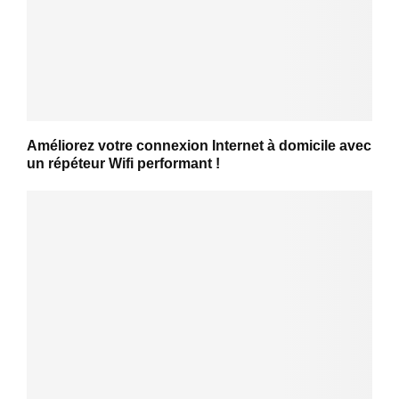
Améliorez votre connexion Internet à domicile avec
un répéteur Wifi performant !