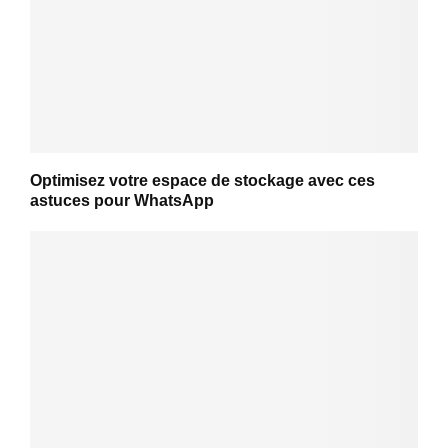
Optimisez votre espace de stockage avec ces
astuces pour WhatsApp