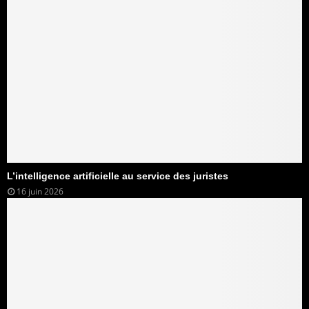
L’intelligence artificielle au service des juristes
16 juin 2026