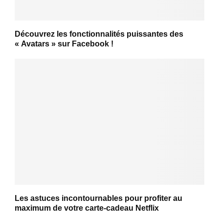
Découvrez les fonctionnalités puissantes des
« Avatars » sur Facebook !
Les astuces incontournables pour profiter au
maximum de votre carte-cadeau Netflix