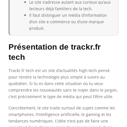
Le site s’adresse autant aux curieux qu’aux
lecteurs déjà familiers de la tech.
Il faut distinguer un média d’information
d’un site e-commerce ou d’une marque
produit.
Présentation de trackr.fr
tech
Trackr.fr tech est un site d’actualités high-tech pensé
pour rendre la technologie plus simple à suivre au
quotidien. Si tu es dans cette situation où tu veux
comprendre les nouveautés sans te noyer dans le jargon,
c’est précisément le type de média qui peut t’être utile.
Concrètement, le site traite surtout de sujets comme les
smartphones, l’intelligence artificielle, le gaming et les
tendances numériques. L’idée n’est pas de faire une