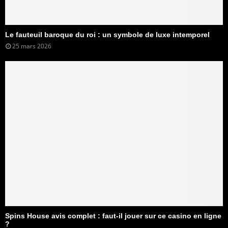
Le fauteuil baroque du roi : un symbole de luxe intemporel
25 mars 2026
Spins House avis complet : faut-il jouer sur ce casino en ligne
?