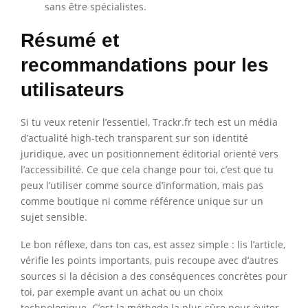
sans être spécialistes.
Résumé et
recommandations pour les
utilisateurs
Si tu veux retenir l’essentiel, Trackr.fr tech est un média
d’actualité high-tech transparent sur son identité
juridique, avec un positionnement éditorial orienté vers
l’accessibilité. Ce que cela change pour toi, c’est que tu
peux l’utiliser comme source d’information, mais pas
comme boutique ni comme référence unique sur un
sujet sensible.
Le bon réflexe, dans ton cas, est assez simple : lis l’article,
vérifie les points importants, puis recoupe avec d’autres
sources si la décision a des conséquences concrètes pour
toi, par exemple avant un achat ou un choix
technologique. C’est la méthode la plus sûre pour éviter