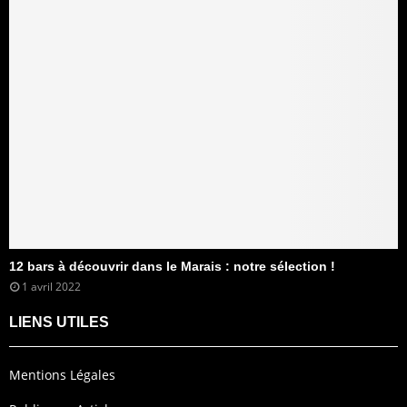
12 bars à découvrir dans le Marais : notre sélection !
1 avril 2022
LIENS UTILES
Mentions Légales