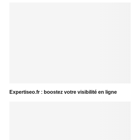
Expertiseo.fr : boostez votre visibilité en ligne