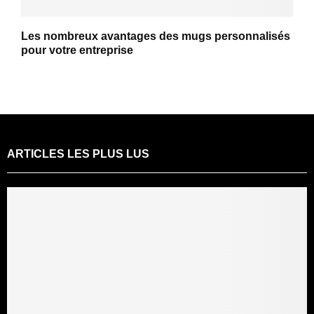
Les nombreux avantages des mugs personnalisés
pour votre entreprise
ARTICLES LES PLUS LUS