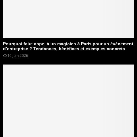
Pourquoi faire appel à un magicien à Paris pour un événement
d’entreprise ? Tendances, bénéfices et exemples concrets
16 juin 2026