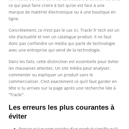
ce qui peut faire croire à tort qu’on est face à une
marque de matériel électronique ou à une boutique en
ligne.
Concrètement, ce n’est pas le cas ici. Trackr.fr tech est un
site d’actualité et non un catalogue produit. Il ne faut
donc pas confondre un média qui parle de technologie
avec une entreprise qui vend de la technologie.
Dans les faits, cette distinction est essentielle pour éviter
les mauvaises attentes. Un site média peut analyser,
commenter ou expliquer un produit sans le
commercialiser. C’est exactement ce qu’il faut garder en
tête si tu arrives sur la page après une recherche liée à
“Trackr”.
Les erreurs les plus courantes à
éviter
Penser qu’un nom proche d’un produit signifie qu’il