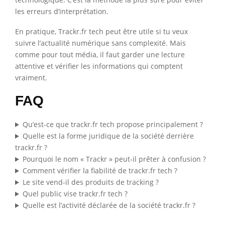
les erreurs d’interprétation.
En pratique, Trackr.fr tech peut être utile si tu veux
suivre l’actualité numérique sans complexité. Mais
comme pour tout média, il faut garder une lecture
attentive et vérifier les informations qui comptent
vraiment.
FAQ
Qu’est-ce que trackr.fr tech propose principalement ?
Quelle est la forme juridique de la société derrière
trackr.fr ?
Pourquoi le nom « Trackr » peut-il prêter à confusion ?
Comment vérifier la fiabilité de trackr.fr tech ?
Le site vend-il des produits de tracking ?
Quel public vise trackr.fr tech ?
Quelle est l’activité déclarée de la société trackr.fr ?