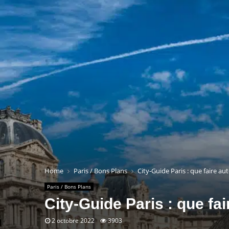
Home
Paris / Bons Plans
City-Guide Paris : que faire a
Paris / Bons Plans
City-Guide Paris : que fa
2 octobre 2022
3903