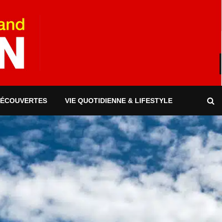
DÉCOUVERTES
VIE QUOTIDIENNE & LIFESTYLE