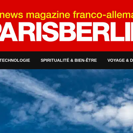
 TECHNOLOGIE
SPIRITUALITÉ & BIEN-ÊTRE
VOYAGE & 