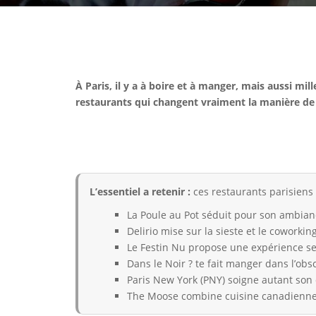
À Paris, il y a à boire et à manger, mais aussi mil
restaurants qui changent vraiment la manière de 
L’essentiel a retenir :
ces restaurants parisiens 
La Poule au Pot séduit pour son ambiance
Delirio mise sur la sieste et le coworki
Le Festin Nu propose une expérience sen
Dans le Noir ? te fait manger dans l’obs
Paris New York (PNY) soigne autant son
The Moose combine cuisine canadienne, s