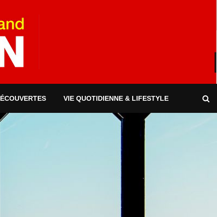
DÉCOUVERTES
VIE QUOTIDIENNE & LIFESTYLE