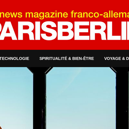
 TECHNOLOGIE
SPIRITUALITÉ & BIEN-ÊTRE
VOYAGE & 