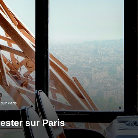
 sur Paris
tester sur Paris