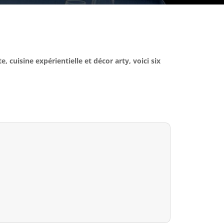
, cuisine expérientielle et décor arty, voici six