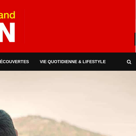
DÉCOUVERTES
VIE QUOTIDIENNE & LIFESTYLE