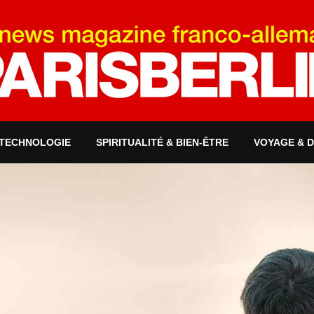
 TECHNOLOGIE
SPIRITUALITÉ & BIEN-ÊTRE
VOYAGE & 