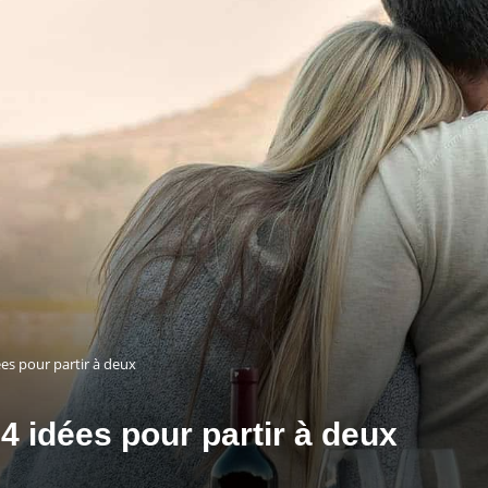
es pour partir à deux
 idées pour partir à deux