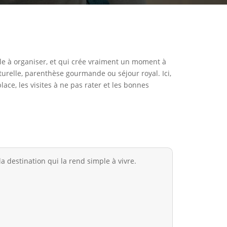
ile à organiser, et qui crée vraiment un moment à
turelle, parenthèse gourmande ou séjour royal. Ici,
ace, les visites à ne pas rater et les bonnes
 destination qui la rend simple à vivre.