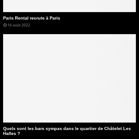
Paris Rental recrute à Paris
16 août 2022
Quels sont les bars sympas dans le quartier de Châtelet Les
Halles ?