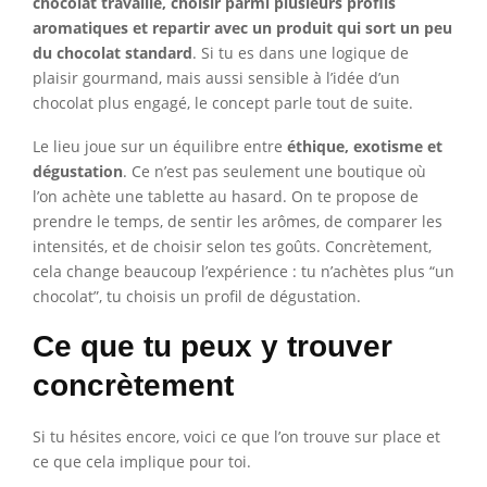
chocolat travaillé, choisir parmi plusieurs profils
aromatiques et repartir avec un produit qui sort un peu
du chocolat standard
. Si tu es dans une logique de
plaisir gourmand, mais aussi sensible à l’idée d’un
chocolat plus engagé, le concept parle tout de suite.
Le lieu joue sur un équilibre entre
éthique, exotisme et
dégustation
. Ce n’est pas seulement une boutique où
l’on achète une tablette au hasard. On te propose de
prendre le temps, de sentir les arômes, de comparer les
intensités, et de choisir selon tes goûts. Concrètement,
cela change beaucoup l’expérience : tu n’achètes plus “un
chocolat”, tu choisis un profil de dégustation.
Ce que tu peux y trouver
concrètement
Si tu hésites encore, voici ce que l’on trouve sur place et
ce que cela implique pour toi.