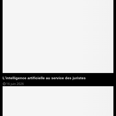
L’intelligence artificielle au service des juristes
16 juin 2026