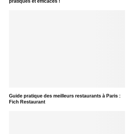
pratiques et efficaces !
Guide pratique des meilleurs restaurants à Paris :
Fich Restaurant