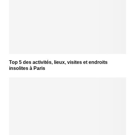
Top 5 des activités, lieux, visites et endroits
insolites à Paris