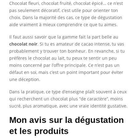
Chocolat fleuri, chocolat fruité, chocolat épicé… ce n’est
pas seulement décoratif, c’est utile pour orienter ton
choix. Dans la majorité des cas, ce type de dégustation
aide vraiment à mieux comprendre ce que tu aimes.
Il faut aussi savoir que la gamme fait la part belle au
chocolat noir
. Si tu es amateur de cacao intense, tu vas
probablement y trouver ton bonheur. En revanche, si tu
préfères le chocolat au lait, tu peux te sentir un peu
moins concerné par l’offre principale. Ce n’est pas un
défaut en soi, mais c’est un point important pour éviter
une déception.
Dans la pratique, ce type d’enseigne plaît souvent à ceux
qui recherchent un chocolat plus “de caractère”, moins
sucré, plus aromatique, avec une vraie identité gustative.
Mon avis sur la dégustation
et les produits