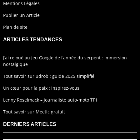
Mentions Légales
Publier un Article
Plan de site
ARTICLES TENDANCES
J’ai rejoué au jeu Google de l’année du serpent : immersion
nostalgique
Tout savoir sur udrob : guide 2025 simplifié
Un cœur pour la paix : inspirez-vous
Lenny Roselmack – journaliste auto-moto TF1
Tout savoir sur Meetic gratuit
DERNIERS ARTICLES