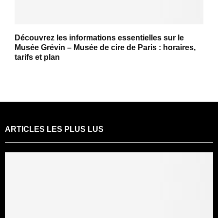
Découvrez les informations essentielles sur le
Musée Grévin – Musée de cire de Paris : horaires,
tarifs et plan
ARTICLES LES PLUS LUS