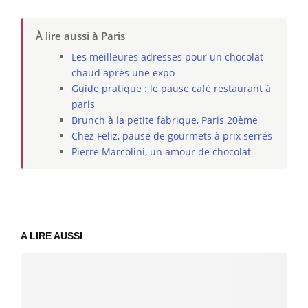
À lire aussi à Paris
Les meilleures adresses pour un chocolat
chaud après une expo
Guide pratique : le pause café restaurant à
paris
Brunch à la petite fabrique, Paris 20ème
Chez Feliz, pause de gourmets à prix serrés
Pierre Marcolini, un amour de chocolat
A LIRE AUSSI