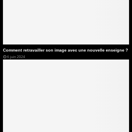
Comment retravailler son image avec une nouvelle enseigne ?
6 juin 2024