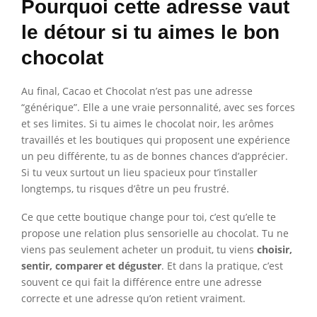
Pourquoi cette adresse vaut
le détour si tu aimes le bon
chocolat
Au final, Cacao et Chocolat n’est pas une adresse
“générique”. Elle a une vraie personnalité, avec ses forces
et ses limites. Si tu aimes le chocolat noir, les arômes
travaillés et les boutiques qui proposent une expérience
un peu différente, tu as de bonnes chances d’apprécier.
Si tu veux surtout un lieu spacieux pour t’installer
longtemps, tu risques d’être un peu frustré.
Ce que cette boutique change pour toi, c’est qu’elle te
propose une relation plus sensorielle au chocolat. Tu ne
viens pas seulement acheter un produit, tu viens
choisir,
sentir, comparer et déguster
. Et dans la pratique, c’est
souvent ce qui fait la différence entre une adresse
correcte et une adresse qu’on retient vraiment.