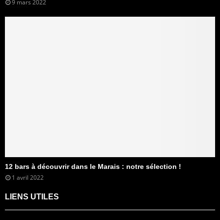
9 mars 2022
12 bars à découvrir dans le Marais : notre sélection !
1 avril 2022
LIENS UTILES