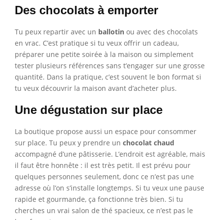
Des chocolats à emporter
Tu peux repartir avec un
ballotin
ou avec des chocolats
en vrac. C’est pratique si tu veux offrir un cadeau,
préparer une petite soirée à la maison ou simplement
tester plusieurs références sans t’engager sur une grosse
quantité. Dans la pratique, c’est souvent le bon format si
tu veux découvrir la maison avant d’acheter plus.
Une dégustation sur place
La boutique propose aussi un espace pour consommer
sur place. Tu peux y prendre un
chocolat chaud
accompagné d’une pâtisserie. L’endroit est agréable, mais
il faut être honnête : il est très petit. Il est prévu pour
quelques personnes seulement, donc ce n’est pas une
adresse où l’on s’installe longtemps. Si tu veux une pause
rapide et gourmande, ça fonctionne très bien. Si tu
cherches un vrai salon de thé spacieux, ce n’est pas le