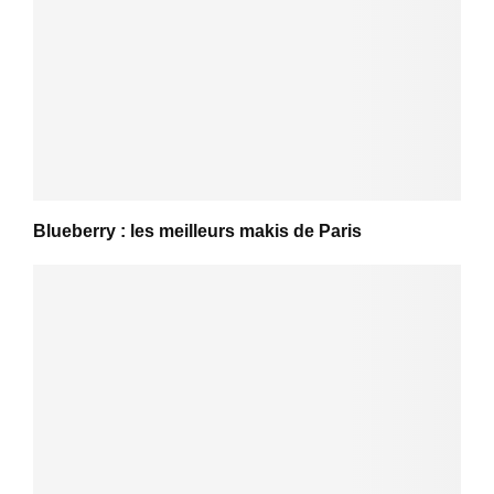
Blueberry : les meilleurs makis de Paris