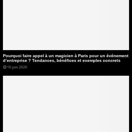
Pourquoi faire appel à un magicien à Paris pour un événement
d’entreprise ? Tendances, bénéfices et exemples concrets
16 juin 2026