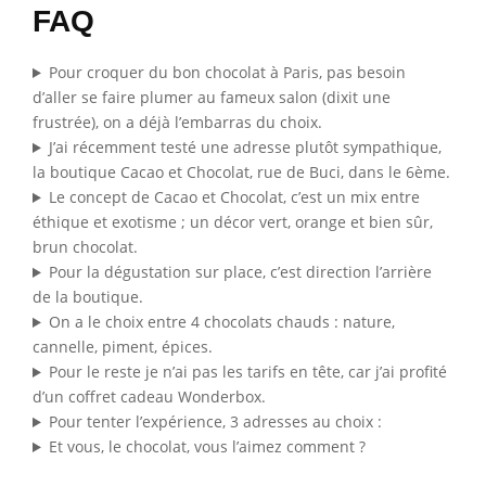
FAQ
Pour croquer du bon chocolat à Paris, pas besoin
d’aller se faire plumer au fameux salon (dixit une
frustrée), on a déjà l’embarras du choix.
J’ai récemment testé une adresse plutôt sympathique,
la boutique Cacao et Chocolat, rue de Buci, dans le 6ème.
Le concept de Cacao et Chocolat, c’est un mix entre
éthique et exotisme ; un décor vert, orange et bien sûr,
brun chocolat.
Pour la dégustation sur place, c’est direction l’arrière
de la boutique.
On a le choix entre 4 chocolats chauds : nature,
cannelle, piment, épices.
Pour le reste je n’ai pas les tarifs en tête, car j’ai profité
d’un coffret cadeau Wonderbox.
Pour tenter l’expérience, 3 adresses au choix :
Et vous, le chocolat, vous l’aimez comment ?