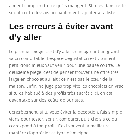
aiment comprendre ce qu’ils mangent. Si tu es dans cette
situation, tu devrais probablement l’ajouter à ta liste.
Les erreurs à éviter avant
d’y aller
Le premier piège, c’est d’y aller en imaginant un grand
salon confortable. L’espace dégustation est vraiment
petit, donc mieux vaut venir pour une pause courte. Le
deuxième piège, c’est de penser trouver une offre très
large en chocolat au lait : ce n’est pas le cœur de la
maison. Enfin, ne juge pas trop vite les chocolats en vrac
si tu es habitué à des profils très sucrés ; ici, on est
davantage sur des goûts de puristes.
Concrètement, si tu veux éviter la déception, fais simple :
viens pour tester, sentir, comparer, puis choisis ce qui
correspond à ton profil. C’est souvent la meilleure
manière d’apprécier ce type d’enseigne.