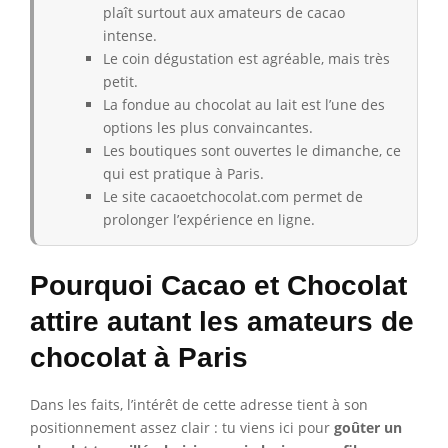
plaît surtout aux amateurs de cacao
intense.
Le coin dégustation est agréable, mais très
petit.
La fondue au chocolat au lait est l’une des
options les plus convaincantes.
Les boutiques sont ouvertes le dimanche, ce
qui est pratique à Paris.
Le site cacaoetchocolat.com permet de
prolonger l’expérience en ligne.
Pourquoi Cacao et Chocolat
attire autant les amateurs de
chocolat à Paris
Dans les faits, l’intérêt de cette adresse tient à son
positionnement assez clair : tu viens ici pour
goûter un