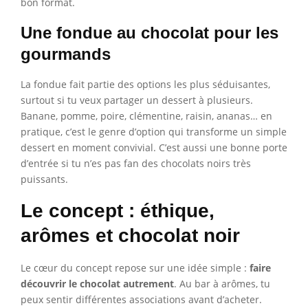
bon format.
Une fondue au chocolat pour les
gourmands
La fondue fait partie des options les plus séduisantes,
surtout si tu veux partager un dessert à plusieurs.
Banane, pomme, poire, clémentine, raisin, ananas… en
pratique, c’est le genre d’option qui transforme un simple
dessert en moment convivial. C’est aussi une bonne porte
d’entrée si tu n’es pas fan des chocolats noirs très
puissants.
Le concept : éthique,
arômes et chocolat noir
Le cœur du concept repose sur une idée simple :
faire
découvrir le chocolat autrement
. Au bar à arômes, tu
peux sentir différentes associations avant d’acheter.