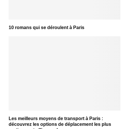
10 romans qui se déroulent à Paris
Les meilleurs moyens de transport à Paris :
découvrez les options de déplacement les plus