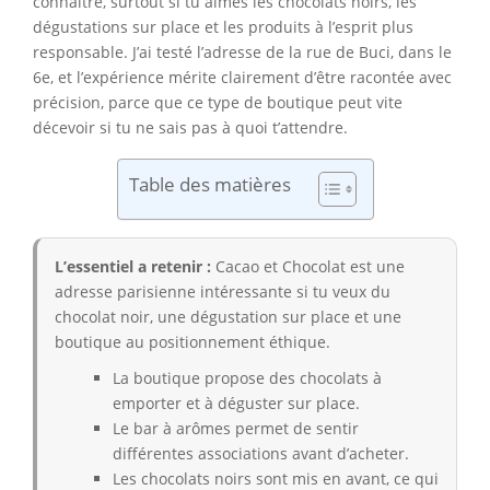
connaître, surtout si tu aimes les chocolats noirs, les
dégustations sur place et les produits à l’esprit plus
responsable. J’ai testé l’adresse de la rue de Buci, dans le
6e, et l’expérience mérite clairement d’être racontée avec
précision, parce que ce type de boutique peut vite
décevoir si tu ne sais pas à quoi t’attendre.
Table des matières
L’essentiel a retenir :
Cacao et Chocolat est une
adresse parisienne intéressante si tu veux du
chocolat noir, une dégustation sur place et une
boutique au positionnement éthique.
La boutique propose des chocolats à
emporter et à déguster sur place.
Le bar à arômes permet de sentir
différentes associations avant d’acheter.
Les chocolats noirs sont mis en avant, ce qui