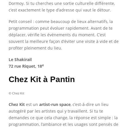
Dormoy. Si tu cherches une sortie culturelle différente,
c’est exactement le type d’adresse qui vaut le détour.
Petit conseil : comme beaucoup de lieux alternatifs, la
programmation peut évoluer rapidement. Avant de te
déplacer, vérifie les événements du moment. C’est
souvent la meilleure façon d’éviter une visite à vide et de
profiter pleinement du lieu.
Le Shakirail
e
72 rue Riquet, 18
Chez Kit à Pantin
© Chez Kit
Chez Kit
est un
artist-run space
, c’est-à-dire un lieu
autogéré par les artistes qui y travaillent. Si tu te
demandes ce que cela change, la réponse est simple : la
programmation, l’ambiance et les usages sont pensés de