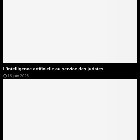
L’intelligence artificielle au service des juristes
16 juin 2026