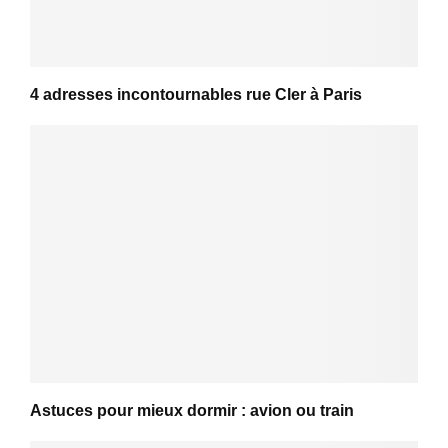
4 adresses incontournables rue Cler à Paris
Astuces pour mieux dormir : avion ou train