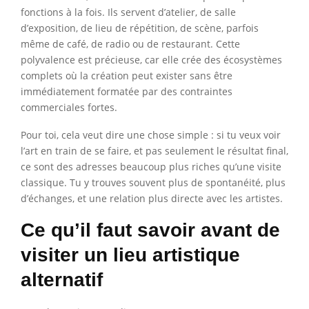
fonctions à la fois. Ils servent d’atelier, de salle
d’exposition, de lieu de répétition, de scène, parfois
même de café, de radio ou de restaurant. Cette
polyvalence est précieuse, car elle crée des écosystèmes
complets où la création peut exister sans être
immédiatement formatée par des contraintes
commerciales fortes.
Pour toi, cela veut dire une chose simple : si tu veux voir
l’art en train de se faire, et pas seulement le résultat final,
ce sont des adresses beaucoup plus riches qu’une visite
classique. Tu y trouves souvent plus de spontanéité, plus
d’échanges, et une relation plus directe avec les artistes.
Ce qu’il faut savoir avant de
visiter un lieu artistique
alternatif