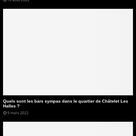
Quels sont les bars sympas dans le quartier de Châtelet Les
Halles ?
9 mars 2022