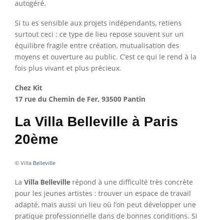
autogéré.
Si tu es sensible aux projets indépendants, retiens
surtout ceci : ce type de lieu repose souvent sur un
équilibre fragile entre création, mutualisation des
moyens et ouverture au public. C’est ce qui le rend à la
fois plus vivant et plus précieux.
Chez Kit
17 rue du Chemin de Fer, 93500 Pantin
La Villa Belleville à Paris
20ème
© Villa
Belleville
La
Villa Belleville
répond à une difficulté très concrète
pour les jeunes artistes : trouver un espace de travail
adapté, mais aussi un lieu où l’on peut développer une
pratique professionnelle dans de bonnes conditions. Si