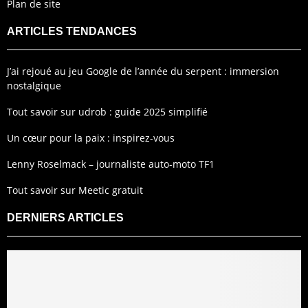
Plan de site
ARTICLES TENDANCES
J’ai rejoué au jeu Google de l’année du serpent : immersion
nostalgique
Tout savoir sur udrob : guide 2025 simplifié
Un cœur pour la paix : inspirez-vous
Lenny Roselmack – journaliste auto-moto TF1
Tout savoir sur Meetic gratuit
DERNIERS ARTICLES