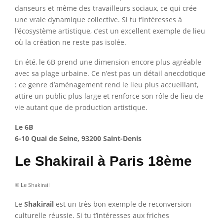
danseurs et même des travailleurs sociaux, ce qui crée
une vraie dynamique collective. Si tu t’intéresses à
l’écosystème artistique, c’est un excellent exemple de lieu
où la création ne reste pas isolée.
En été, le 6B prend une dimension encore plus agréable
avec sa plage urbaine. Ce n’est pas un détail anecdotique
: ce genre d’aménagement rend le lieu plus accueillant,
attire un public plus large et renforce son rôle de lieu de
vie autant que de production artistique.
Le 6B
6-10 Quai de Seine, 93200 Saint-Denis
Le Shakirail à Paris 18ème
© Le Shakirail
Le
Shakirail
est un très bon exemple de reconversion
culturelle réussie. Si tu t’intéresses aux friches