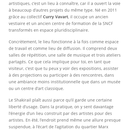
artistiques, c’est un lieu à connaître, car il a ouvert la voie
à beaucoup d’autres projets du même type. Né en 2011
grâce au collectif
Curry Vavart
, il occupe un ancien
vestiaire et un ancien centre de formation de la SNCF
transformés en espace pluridisciplinaire.
Concrètement, le lieu fonctionne à la fois comme espace
de travail et comme lieu de diffusion. Il comprend deux
salles de répétition, une salle de musique et trois ateliers
partagés. Ce que cela implique pour toi, en tant que
visiteur, c’est que tu peux y voir des expositions, assister
à des projections ou participer à des rencontres, dans
une ambiance moins institutionnelle que dans un musée
ou un centre d’art classique.
Le Shakirail plaît aussi parce qu’il garde une certaine
liberté d’usage. Dans la pratique, on y sent davantage
l’énergie d’un lieu construit par des artistes pour des
artistes. En été, l’endroit prend même une allure presque
suspendue, à l’écart de l’agitation du quartier Marx