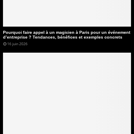
Pourquoi faire appel à un magicien à Paris pour un événement
d’entreprise ? Tendances, bénéfices et exemples concrets
16 juin 2026