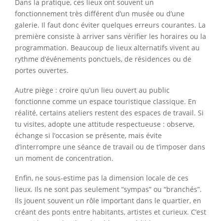
Dans la pratique, ces lieux ont souvent un
fonctionnement très différent d’un musée ou d’une
galerie. Il faut donc éviter quelques erreurs courantes. La
première consiste à arriver sans vérifier les horaires ou la
programmation. Beaucoup de lieux alternatifs vivent au
rythme d’événements ponctuels, de résidences ou de
portes ouvertes.
Autre piège : croire qu’un lieu ouvert au public
fonctionne comme un espace touristique classique. En
réalité, certains ateliers restent des espaces de travail. Si
tu visites, adopte une attitude respectueuse : observe,
échange si l’occasion se présente, mais évite
d’interrompre une séance de travail ou de t’imposer dans
un moment de concentration.
Enfin, ne sous-estime pas la dimension locale de ces
lieux. Ils ne sont pas seulement “sympas” ou “branchés”.
Ils jouent souvent un rôle important dans le quartier, en
créant des ponts entre habitants, artistes et curieux. C’est