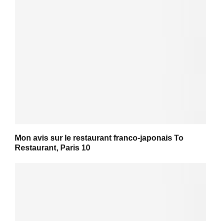
Mon avis sur le restaurant franco-japonais To
Restaurant, Paris 10