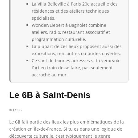
La Villa Belleville à Paris 20e accueille des
résidences et des ateliers techniques
spécialisés.
Wonder/Liebert à Bagnolet combine
ateliers, radio, restaurant associatif et
programmation culturelle.
La plupart de ces lieux proposent aussi des
expositions, rencontres ou portes ouvertes.
Ce sont de bonnes adresses si tu veux voir
l’art en train de se faire, pas seulement
accroché au mur.
Le 6B à Saint-Denis
© Le 6B
Le
6B
fait partie des lieux les plus emblématiques de la
création en Île-de-France. Si tu es dans une logique de
découverte culturelle, c’est typiquement le genre