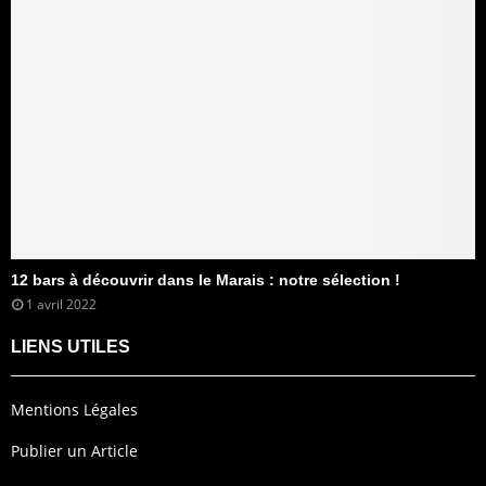
12 bars à découvrir dans le Marais : notre sélection !
1 avril 2022
LIENS UTILES
Mentions Légales
Publier un Article