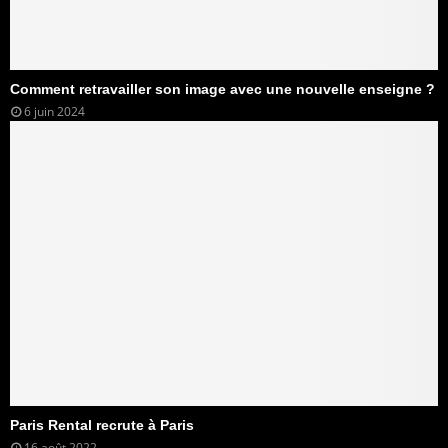
Comment retravailler son image avec une nouvelle enseigne ?
6 juin 2024
Paris Rental recrute à Paris
16 août 2022