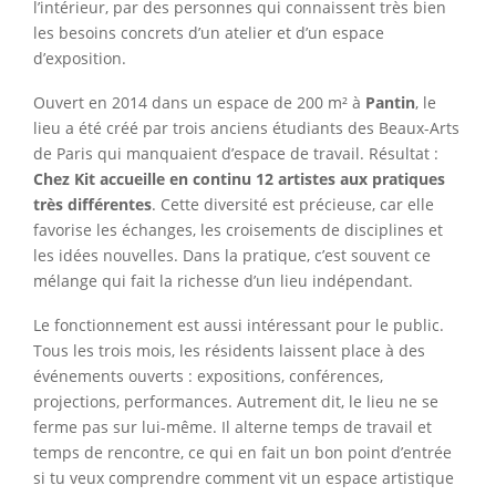
l’intérieur, par des personnes qui connaissent très bien
les besoins concrets d’un atelier et d’un espace
d’exposition.
Ouvert en 2014 dans un espace de 200 m² à
Pantin
, le
lieu a été créé par trois anciens étudiants des Beaux-Arts
de Paris qui manquaient d’espace de travail. Résultat :
Chez Kit accueille en continu 12 artistes aux pratiques
très différentes
. Cette diversité est précieuse, car elle
favorise les échanges, les croisements de disciplines et
les idées nouvelles. Dans la pratique, c’est souvent ce
mélange qui fait la richesse d’un lieu indépendant.
Le fonctionnement est aussi intéressant pour le public.
Tous les trois mois, les résidents laissent place à des
événements ouverts : expositions, conférences,
projections, performances. Autrement dit, le lieu ne se
ferme pas sur lui-même. Il alterne temps de travail et
temps de rencontre, ce qui en fait un bon point d’entrée
si tu veux comprendre comment vit un espace artistique