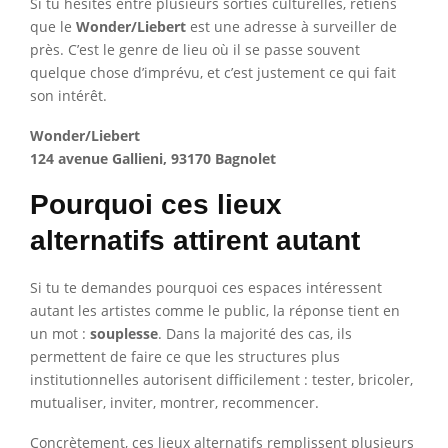
Si tu hésites entre plusieurs sorties culturelles, retiens
que le
Wonder/Liebert
est une adresse à surveiller de
près. C’est le genre de lieu où il se passe souvent
quelque chose d’imprévu, et c’est justement ce qui fait
son intérêt.
Wonder/Liebert
124 avenue Gallieni, 93170 Bagnolet
Pourquoi ces lieux
alternatifs attirent autant
Si tu te demandes pourquoi ces espaces intéressent
autant les artistes comme le public, la réponse tient en
un mot :
souplesse
. Dans la majorité des cas, ils
permettent de faire ce que les structures plus
institutionnelles autorisent difficilement : tester, bricoler,
mutualiser, inviter, montrer, recommencer.
Concrètement, ces lieux alternatifs remplissent plusieurs