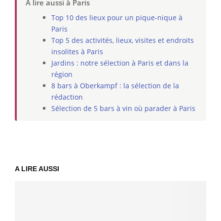
À lire aussi à Paris
Top 10 des lieux pour un pique-nique à
Paris
Top 5 des activités, lieux, visites et endroits
insolites à Paris
Jardins : notre sélection à Paris et dans la
région
8 bars à Oberkampf : la sélection de la
rédaction
Sélection de 5 bars à vin où parader à Paris
A LIRE AUSSI