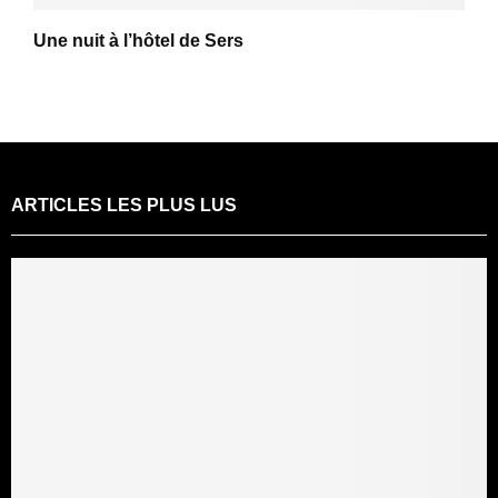
Une nuit à l’hôtel de Sers
ARTICLES LES PLUS LUS