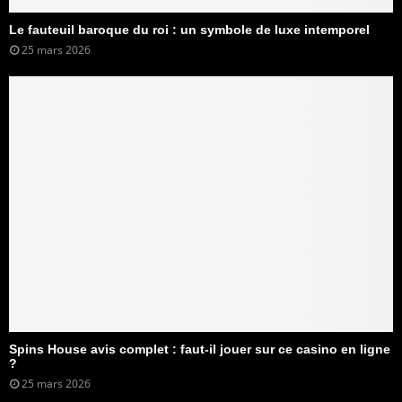
Le fauteuil baroque du roi : un symbole de luxe intemporel
25 mars 2026
Spins House avis complet : faut-il jouer sur ce casino en ligne
?
25 mars 2026