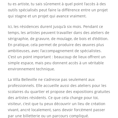
tu es artiste, tu sais sûrement à quel point l’accès à des
outils spécialisés peut faire la différence entre un projet
qui stagne et un projet qui avance vraiment.
Ici, les résidences durent jusqu’à six mois. Pendant ce
temps, les artistes peuvent travailler dans des ateliers de
sérigraphie, de gravure, de moulage, de bois et d’édition.
En pratique, cela permet de produire des œuvres plus
ambitieuses, avec l’accompagnement de spécialistes.
C’est un point important : beaucoup de lieux offrent un
simple espace, mais peu donnent accès à un véritable
environnement technique.
La Villa Belleville ne s’adresse pas seulement aux
professionnels. Elle accueille aussi des ateliers pour les
scolaires du quartier et propose des expositions gratuites
des artistes résidents. Ce que cela change pour toi,
visiteur, c’est que tu peux découvrir un lieu de création
vivant, ancré localement, sans devoir forcément passer
par une billetterie ou un parcours compliqué.