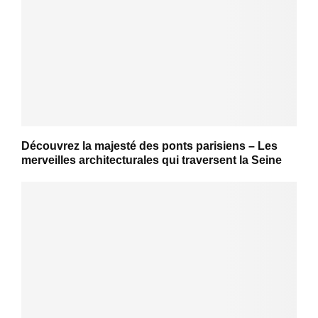
Découvrez la majesté des ponts parisiens – Les
merveilles architecturales qui traversent la Seine