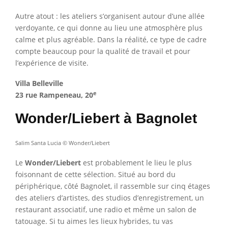
Autre atout : les ateliers s’organisent autour d’une allée
verdoyante, ce qui donne au lieu une atmosphère plus
calme et plus agréable. Dans la réalité, ce type de cadre
compte beaucoup pour la qualité de travail et pour
l’expérience de visite.
Villa Belleville
e
23 rue Rampeneau, 20
Wonder/Liebert à Bagnolet
Salim Santa Lucia © Wonder/Liebert
Le
Wonder/Liebert
est probablement le lieu le plus
foisonnant de cette sélection. Situé au bord du
périphérique, côté Bagnolet, il rassemble sur cinq étages
des ateliers d’artistes, des studios d’enregistrement, un
restaurant associatif, une radio et même un salon de
tatouage. Si tu aimes les lieux hybrides, tu vas