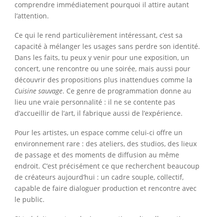
comprendre immédiatement pourquoi il attire autant
l’attention.
Ce qui le rend particulièrement intéressant, c’est sa
capacité à mélanger les usages sans perdre son identité.
Dans les faits, tu peux y venir pour une exposition, un
concert, une rencontre ou une soirée, mais aussi pour
découvrir des propositions plus inattendues comme la
Cuisine sauvage
. Ce genre de programmation donne au
lieu une vraie personnalité : il ne se contente pas
d’accueillir de l’art, il fabrique aussi de l’expérience.
Pour les artistes, un espace comme celui-ci offre un
environnement rare : des ateliers, des studios, des lieux
de passage et des moments de diffusion au même
endroit. C’est précisément ce que recherchent beaucoup
de créateurs aujourd’hui : un cadre souple, collectif,
capable de faire dialoguer production et rencontre avec
le public.