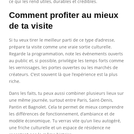
ce qui les rend utiles, durables et crédibles.
Comment profiter au mieux
de ta visite
Si tu veux tirer le meilleur parti de ce type d’adresse,
prépare ta visite comme une vraie sortie culturelle.
Regarde la programmation, note les événements ouverts
au public et, si possible, privilégie les temps forts comme
les vernissages, les portes ouvertes ou les marchés de
créateurs. C’est souvent là que l’expérience est la plus
riche.
Dans les faits, tu peux aussi combiner plusieurs lieux sur
une même journée, surtout entre Paris, Saint-Denis,
Pantin et Bagnolet. Cela te permet de mieux comprendre
les différences de fonctionnement, d’ambiance et de
modèle économique. Tu verras vite qu’un lieu autogéré,
une friche culturelle et un espace de résidence ne