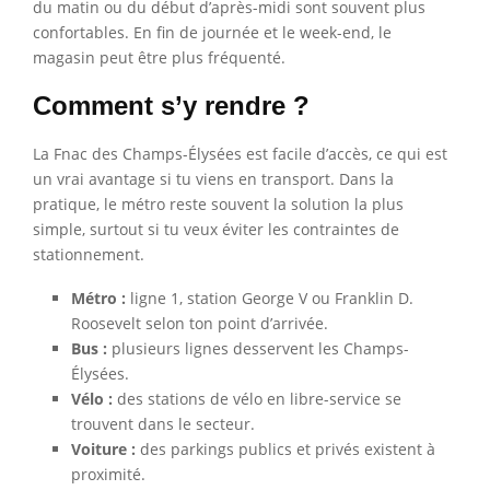
du matin ou du début d’après-midi sont souvent plus
confortables. En fin de journée et le week-end, le
magasin peut être plus fréquenté.
Comment s’y rendre ?
La Fnac des Champs-Élysées est facile d’accès, ce qui est
un vrai avantage si tu viens en transport. Dans la
pratique, le métro reste souvent la solution la plus
simple, surtout si tu veux éviter les contraintes de
stationnement.
Métro :
ligne 1, station George V ou Franklin D.
Roosevelt selon ton point d’arrivée.
Bus :
plusieurs lignes desservent les Champs-
Élysées.
Vélo :
des stations de vélo en libre-service se
trouvent dans le secteur.
Voiture :
des parkings publics et privés existent à
proximité.