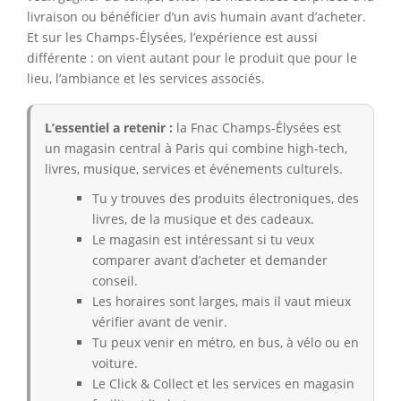
livraison ou bénéficier d’un avis humain avant d’acheter.
Et sur les Champs-Élysées, l’expérience est aussi
différente : on vient autant pour le produit que pour le
lieu, l’ambiance et les services associés.
L’essentiel a retenir :
la Fnac Champs-Élysées est
un magasin central à Paris qui combine high-tech,
livres, musique, services et événements culturels.
Tu y trouves des produits électroniques, des
livres, de la musique et des cadeaux.
Le magasin est intéressant si tu veux
comparer avant d’acheter et demander
conseil.
Les horaires sont larges, mais il vaut mieux
vérifier avant de venir.
Tu peux venir en métro, en bus, à vélo ou en
voiture.
Le Click & Collect et les services en magasin