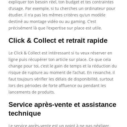
expliquer ton besoin réel, ton budget et tes contraintes
d’usage. Par exemple, si tu cherches un ordinateur pour
étudier, il n’a pas les mêmes critères qu’un modèle
destiné au montage vidéo ou au gaming. C’est
précisément là que l’expertise sur place est utile.
Click & Collect et retrait rapide
Le Click & Collect est intéressant si tu veux réserver en
ligne puis récupérer ton article sur place. Ce que cela
change pour toi, c’est le gain de temps et la réduction du
risque de rupture au moment de l’achat. En revanche, il
faut toujours vérifier les délais de disponibilité, surtout
lors des périodes de forte affluence ou pendant les
lancements de produits.
Service après-vente et assistance
technique
Le service après-vente est un point à ne pas négliger.