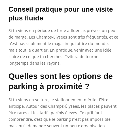
Conseil pratique pour une visite
plus fluide
Si tu viens en période de forte affluence, prévois un peu
de marge. Les Champs-Élysées sont très fréquentés, et ce
n’est pas seulement le magasin qui attire du monde,
mais tout le quartier. En pratique, venir avec une idée
claire de ce que tu cherches t’évitera de tourner
longtemps dans les rayons.
Quelles sont les options de
parking à proximité ?
Si tu viens en voiture, le stationnement mérite d’être
anticipé. Autour des Champs-Élysées, les places peuvent
être rares et les tarifs parfois élevés. Ce qu’il faut
comprendre, c’est que le parking n’est pas impossible,
mais qu’il demande souvent un peu d’organisation.