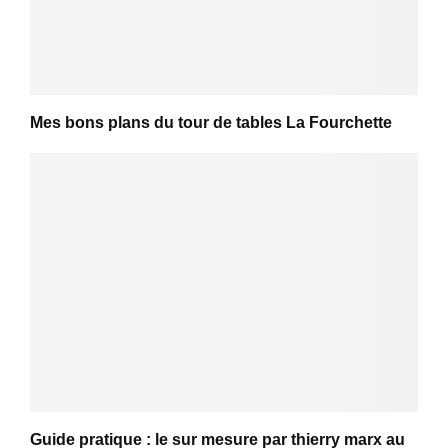
Mes bons plans du tour de tables La Fourchette
Guide pratique : le sur mesure par thierry marx au