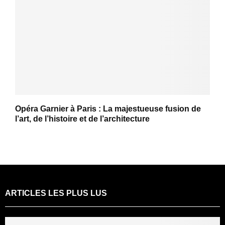
Opéra Garnier à Paris : La majestueuse fusion de
l’art, de l’histoire et de l’architecture
ARTICLES LES PLUS LUS