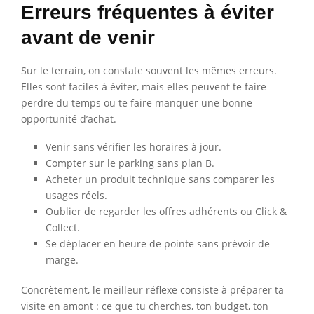
Erreurs fréquentes à éviter
avant de venir
Sur le terrain, on constate souvent les mêmes erreurs.
Elles sont faciles à éviter, mais elles peuvent te faire
perdre du temps ou te faire manquer une bonne
opportunité d’achat.
Venir sans vérifier les horaires à jour.
Compter sur le parking sans plan B.
Acheter un produit technique sans comparer les
usages réels.
Oublier de regarder les offres adhérents ou Click &
Collect.
Se déplacer en heure de pointe sans prévoir de
marge.
Concrètement, le meilleur réflexe consiste à préparer ta
visite en amont : ce que tu cherches, ton budget, ton