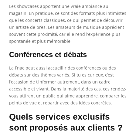
Les showcases apportent une vraie ambiance au
magasin. En pratique, ce sont des formats plus intimistes
que les concerts classiques, ce qui permet de découvrir
un artiste de près. Les amateurs de musique apprécient
souvent cette proximité, car elle rend l’expérience plus
spontanée et plus mémorable.
Conférences et débats
La Fnac peut aussi accueillir des conférences ou des
débats sur des thèmes variés. Si tu es curieux, c’est
l’occasion de t’informer autrement, dans un cadre
accessible et vivant. Dans la majorité des cas, ces rendez-
vous attirent un public qui aime apprendre, comparer les
points de vue et repartir avec des idées concrètes.
Quels services exclusifs
sont proposés aux clients ?