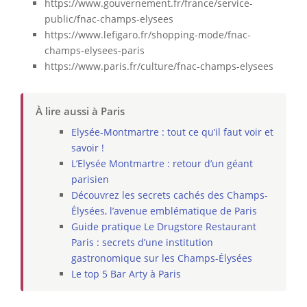
https://www.gouvernement.fr/france/service-
public/fnac-champs-elysees
https://www.lefigaro.fr/shopping-mode/fnac-
champs-elysees-paris
https://www.paris.fr/culture/fnac-champs-elysees
À lire aussi à Paris
Elysée-Montmartre : tout ce qu’il faut voir et
savoir !
L’Elysée Montmartre : retour d’un géant
parisien
Découvrez les secrets cachés des Champs-
Élysées, l’avenue emblématique de Paris
Guide pratique Le Drugstore Restaurant
Paris : secrets d’une institution
gastronomique sur les Champs-Élysées
Le top 5 Bar Arty à Paris