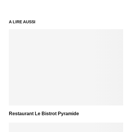
A LIRE AUSSI
Restaurant Le Bistrot Pyramide