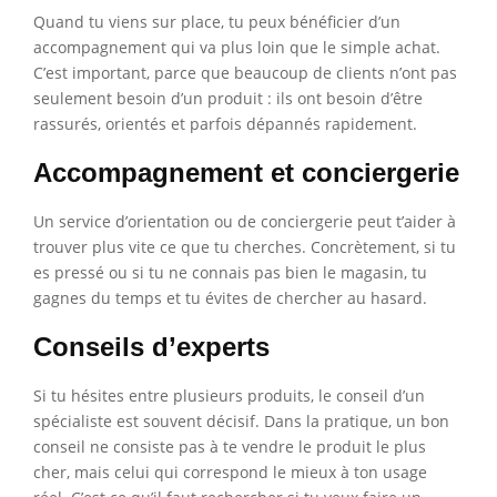
Quand tu viens sur place, tu peux bénéficier d’un
accompagnement qui va plus loin que le simple achat.
C’est important, parce que beaucoup de clients n’ont pas
seulement besoin d’un produit : ils ont besoin d’être
rassurés, orientés et parfois dépannés rapidement.
Accompagnement et conciergerie
Un service d’orientation ou de conciergerie peut t’aider à
trouver plus vite ce que tu cherches. Concrètement, si tu
es pressé ou si tu ne connais pas bien le magasin, tu
gagnes du temps et tu évites de chercher au hasard.
Conseils d’experts
Si tu hésites entre plusieurs produits, le conseil d’un
spécialiste est souvent décisif. Dans la pratique, un bon
conseil ne consiste pas à te vendre le produit le plus
cher, mais celui qui correspond le mieux à ton usage