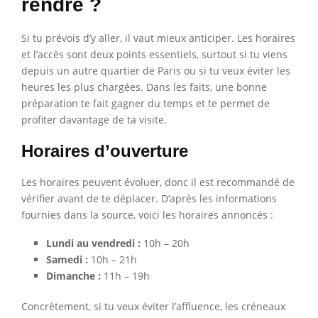
rendre ?
Si tu prévois d’y aller, il vaut mieux anticiper. Les horaires
et l’accès sont deux points essentiels, surtout si tu viens
depuis un autre quartier de Paris ou si tu veux éviter les
heures les plus chargées. Dans les faits, une bonne
préparation te fait gagner du temps et te permet de
profiter davantage de ta visite.
Horaires d’ouverture
Les horaires peuvent évoluer, donc il est recommandé de
vérifier avant de te déplacer. D’après les informations
fournies dans la source, voici les horaires annoncés :
Lundi au vendredi :
10h – 20h
Samedi :
10h – 21h
Dimanche :
11h – 19h
Concrètement, si tu veux éviter l’affluence, les créneaux