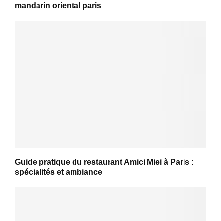
mandarin oriental paris
Guide pratique du restaurant Amici Miei à Paris :
spécialités et ambiance