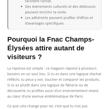
facilitent l’achat.
Des événements culturels et des dédicaces
peuvent enrichir ta visite.
Les adhérents peuvent profiter d’offres et
d’avantages spécifiques.
Pourquoi la Fnac Champs-
Élysées attire autant de
visiteurs ?
La réponse est simple : ce magasin répond à plusieurs
besoins en un seul lieu. Si tu es dans une logique d’achat
réfléchi, tu peux y voir, toucher et comparer les produits.
Si tu es plutôt dans une logique de flânerie ou de
découverte, tu profites aussi d’un environnement vivant,
au cœur d’une avenue emblématique de Paris.
Ce que cela change pour toi, c’est que tu n’as pas