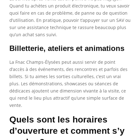
Quand tu achètes un produit électronique, tu veux savoir
quoi faire en cas de problème, de panne ou de question
d’utilisation. En pratique, pouvoir t’appuyer sur un SAV ou
sur une assistance technique te rassure beaucoup plus
qu’un achat sans suivi.
Billetterie, ateliers et animations
La Fnac Champs-Élysées peut aussi servir de point
d’accès à des événements, des rencontres et parfois des
billets. Si tu aimes les sorties culturelles, c’est un vrai
plus. Les démonstrations, showcases ou séances de
dédicaces ajoutent une dimension vivante à la visite, ce
qui rend le lieu plus attractif qu’une simple surface de
vente.
Quels sont les horaires
d’ouverture et comment s’y