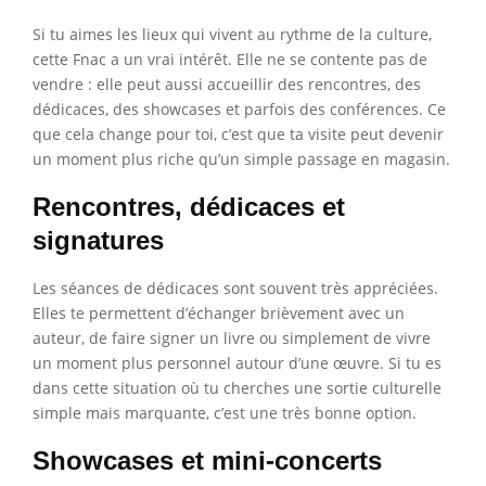
Si tu aimes les lieux qui vivent au rythme de la culture,
cette Fnac a un vrai intérêt. Elle ne se contente pas de
vendre : elle peut aussi accueillir des rencontres, des
dédicaces, des showcases et parfois des conférences. Ce
que cela change pour toi, c’est que ta visite peut devenir
un moment plus riche qu’un simple passage en magasin.
Rencontres, dédicaces et
signatures
Les séances de dédicaces sont souvent très appréciées.
Elles te permettent d’échanger brièvement avec un
auteur, de faire signer un livre ou simplement de vivre
un moment plus personnel autour d’une œuvre. Si tu es
dans cette situation où tu cherches une sortie culturelle
simple mais marquante, c’est une très bonne option.
Showcases et mini-concerts