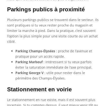
Parkings publics à proximité
Plusieurs parkings publics se trouvent dans le secteur. Ils
sont pratiques si tu veux rester proche du magasin et
limiter la marche à pied. Dans la pratique, c’est souvent
l’option la plus simple pour une visite courte ou un achat
ciblé.
Parking Champs-Élysées
: proche de l’avenue et
pratique pour un accès rapide.
Parking Marbeuf
: intéressant si tu veux parfois
éviter la saturation immédiate de l’axe principal.
Parking George V
: utile pour rester dans le
périmètre des Champs-Élysées.
Stationnement en voirie
Le stationnement en rue existe, mais il est souvent plus
incertain. Si tu comptes dessus, il vaut mieux venir tôt ou