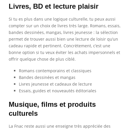
Livres, BD et lecture plaisir
Si tu es plus dans une logique culturelle, tu peux aussi
compter sur un choix de livres très large. Romans, essais,
bandes dessinées, mangas, livres jeunesse : la sélection
permet de trouver aussi bien une lecture de loisir qu’un
cadeau rapide et pertinent. Concrètement, c’est une
bonne option si tu veux éviter les achats impersonnels et
offrir quelque chose de plus ciblé.
Romans contemporains et classiques
Bandes dessinées et mangas
Livres jeunesse et cadeaux de lecture
Essais, guides et nouveautés éditoriales
Musique, films et produits
culturels
La Fnac reste aussi une enseigne très appréciée des