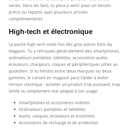
variés. Dans les faits, tu peux y venir pour un besoin
précis ou repartir avec plusieurs articles
complémentaires.
High-tech et électronique
La partie high-tech reste l’un des gros points forts du
magasin. Tu y retrouves généralement des smartphones,
ordinateurs portables, tablettes, accessoires audio,
écouteurs, chargeurs, coques et périphériques utiles au
quotidien. Si tu hésites entre deux marques ou deux
gammes, le conseil en magasin peut t’aider à éviter
l’erreur classique : acheter un produit trop puissant, trop
limité ou simplement mal adapté à ton usage.
Smartphones et accessoires mobiles
Ordinateurs portables et tablettes
Audio, casques, écouteurs et enceintes
Accessoires de recharge et de protection