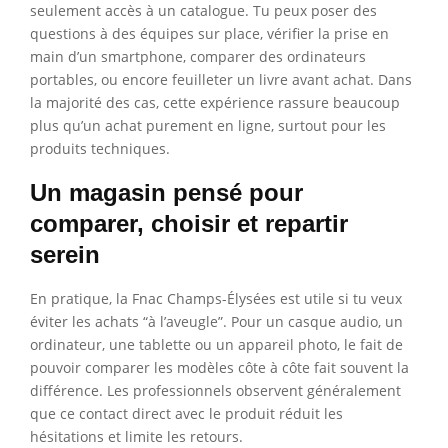
seulement accès à un catalogue. Tu peux poser des
questions à des équipes sur place, vérifier la prise en
main d’un smartphone, comparer des ordinateurs
portables, ou encore feuilleter un livre avant achat. Dans
la majorité des cas, cette expérience rassure beaucoup
plus qu’un achat purement en ligne, surtout pour les
produits techniques.
Un magasin pensé pour
comparer, choisir et repartir
serein
En pratique, la Fnac Champs-Élysées est utile si tu veux
éviter les achats “à l’aveugle”. Pour un casque audio, un
ordinateur, une tablette ou un appareil photo, le fait de
pouvoir comparer les modèles côte à côte fait souvent la
différence. Les professionnels observent généralement
que ce contact direct avec le produit réduit les
hésitations et limite les retours.