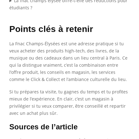
La fnac champs elysee offre-t-elle des réductions pour
étudiants ?
Points clés à retenir
La Fnac Champs-Élysées est une adresse pratique si tu
veux acheter des produits high-tech, des livres, de la
musique ou des cadeaux dans un lieu central à Paris. Ce
qui la distingue vraiment, c’est la combinaison entre
l’offre produit, les conseils en magasin, les services
comme le Click & Collect et l’ambiance culturelle du lieu.
Si tu prépares ta visite, tu gagnes du temps et tu profites
mieux de l’expérience. En clair, c’est un magasin à
privilégier si tu veux comparer, être conseillé et repartir
avec un achat plus sûr.
Sources de l’article