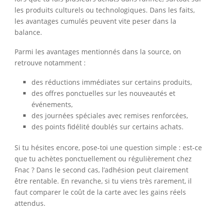
les produits culturels ou technologiques. Dans les faits,
les avantages cumulés peuvent vite peser dans la
balance.
Parmi les avantages mentionnés dans la source, on
retrouve notamment :
des réductions immédiates sur certains produits,
des offres ponctuelles sur les nouveautés et
événements,
des journées spéciales avec remises renforcées,
des points fidélité doublés sur certains achats.
Si tu hésites encore, pose-toi une question simple : est-ce
que tu achètes ponctuellement ou régulièrement chez
Fnac ? Dans le second cas, l’adhésion peut clairement
être rentable. En revanche, si tu viens très rarement, il
faut comparer le coût de la carte avec les gains réels
attendus.