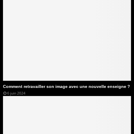
Comment retravailler son image avec une nouvelle enseigne ?
6 juin 2024