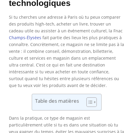
technologiques
Si tu cherches une adresse à Paris où tu peux comparer
des produits high-tech, acheter un livre, trouver un
cadeau utile ou assister à un événement culturel, la Fnac
Champs-Élysées
fait partie des lieux les plus pratiques à
connaître. Concrètement, ce magasin ne se limite pas à la
vente : il combine conseil, démonstration, billetterie,
culture et services en magasin dans un emplacement
ultra central. C’est ce qui en fait une destination
intéressante si tu veux acheter en toute confiance,
surtout quand tu hésites entre plusieurs références ou
que tu veux voir les produits avant de te décider.
Table des matières
Dans la pratique, ce type de magasin est
particulièrement utile si tu es dans une situation où tu
veux gagner du temps, éviter les mauvaises surprises à la