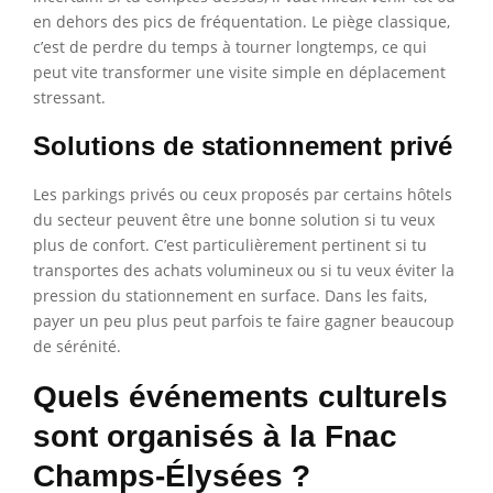
en dehors des pics de fréquentation. Le piège classique,
c’est de perdre du temps à tourner longtemps, ce qui
peut vite transformer une visite simple en déplacement
stressant.
Solutions de stationnement privé
Les parkings privés ou ceux proposés par certains hôtels
du secteur peuvent être une bonne solution si tu veux
plus de confort. C’est particulièrement pertinent si tu
transportes des achats volumineux ou si tu veux éviter la
pression du stationnement en surface. Dans les faits,
payer un peu plus peut parfois te faire gagner beaucoup
de sérénité.
Quels événements culturels
sont organisés à la Fnac
Champs-Élysées ?