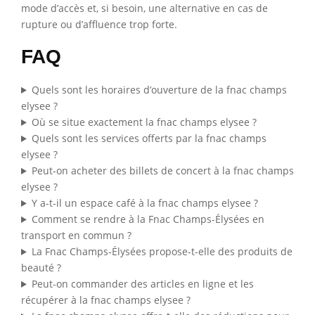
mode d’accès et, si besoin, une alternative en cas de
rupture ou d’affluence trop forte.
FAQ
Quels sont les horaires d’ouverture de la fnac champs
elysee ?
Où se situe exactement la fnac champs elysee ?
Quels sont les services offerts par la fnac champs
elysee ?
Peut-on acheter des billets de concert à la fnac champs
elysee ?
Y a-t-il un espace café à la fnac champs elysee ?
Comment se rendre à la Fnac Champs-Élysées en
transport en commun ?
La Fnac Champs-Élysées propose-t-elle des produits de
beauté ?
Peut-on commander des articles en ligne et les
récupérer à la fnac champs elysee ?