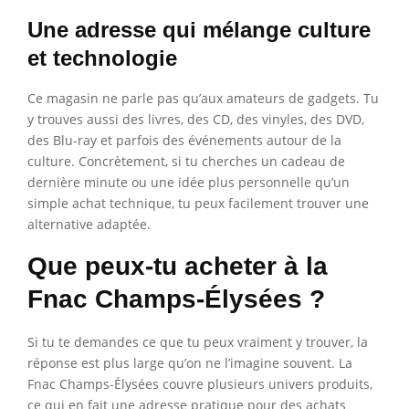
Une adresse qui mélange culture
et technologie
Ce magasin ne parle pas qu’aux amateurs de gadgets. Tu
y trouves aussi des livres, des CD, des vinyles, des DVD,
des Blu-ray et parfois des événements autour de la
culture. Concrètement, si tu cherches un cadeau de
dernière minute ou une idée plus personnelle qu’un
simple achat technique, tu peux facilement trouver une
alternative adaptée.
Que peux-tu acheter à la
Fnac Champs-Élysées ?
Si tu te demandes ce que tu peux vraiment y trouver, la
réponse est plus large qu’on ne l’imagine souvent. La
Fnac Champs-Élysées couvre plusieurs univers produits,
ce qui en fait une adresse pratique pour des achats