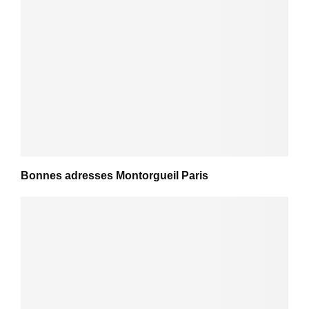
Bonnes adresses Montorgueil Paris