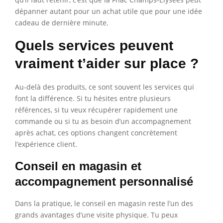
dépanner autant pour un achat utile que pour une idée
cadeau de dernière minute.
Quels services peuvent
vraiment t’aider sur place ?
Au-delà des produits, ce sont souvent les services qui
font la différence. Si tu hésites entre plusieurs
références, si tu veux récupérer rapidement une
commande ou si tu as besoin d’un accompagnement
après achat, ces options changent concrètement
l’expérience client.
Conseil en magasin et
accompagnement personnalisé
Dans la pratique, le conseil en magasin reste l’un des
grands avantages d’une visite physique. Tu peux